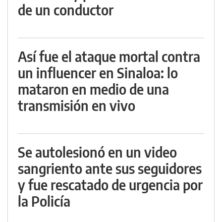
de un conductor
Así fue el ataque mortal contra
un influencer en Sinaloa: lo
mataron en medio de una
transmisión en vivo
Se autolesionó en un video
sangriento ante sus seguidores
y fue rescatado de urgencia por
la Policía