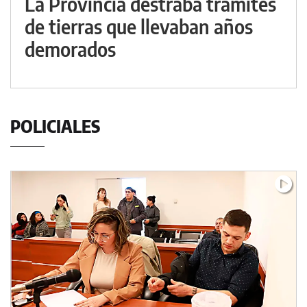
La Provincia destraba trámites
de tierras que llevaban años
demorados
POLICIALES