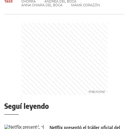
TAGS
CHORRA
ANDREA DEL BOCA
ANNA CHIARA DEL BOCA
MAMÁ CORAZÓN
Seguí leyendo
Netflix presentó el tráiler oficial del