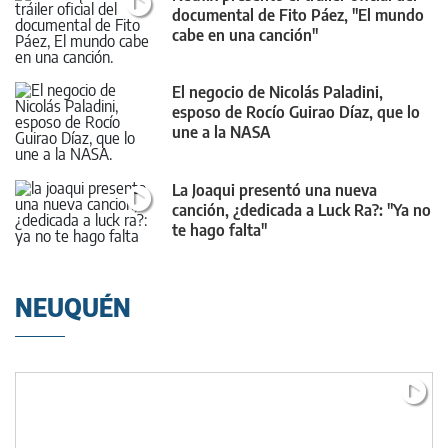
documental de Fito Páez, "El mundo
cabe en una canción"
El negocio de Nicolás Paladini,
esposo de Rocío Guirao Díaz, que lo
une a la NASA
La Joaqui presentó una nueva
canción, ¿dedicada a Luck Ra?: "Ya no
te hago falta"
NEUQUÉN