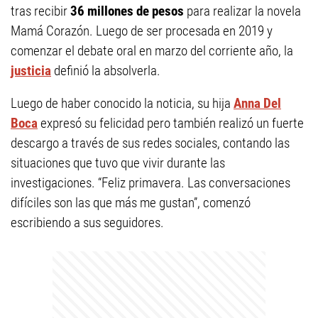
tras recibir
36 millones de pesos
para realizar la novela
Mamá Corazón. Luego de ser procesada en 2019 y
comenzar el debate oral en marzo del corriente año, la
justicia
definió la absolverla.
Luego de haber conocido la noticia, su hija
Anna Del
Boca
expresó su felicidad pero también realizó un fuerte
descargo a través de sus redes sociales, contando las
situaciones que tuvo que vivir durante las
investigaciones. “Feliz primavera. Las conversaciones
difíciles son las que más me gustan”, comenzó
escribiendo a sus seguidores.