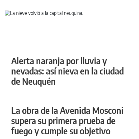
Alerta naranja por lluvia y
nevadas: así nieva en la ciudad
de Neuquén
La obra de la Avenida Mosconi
supera su primera prueba de
fuego y cumple su objetivo