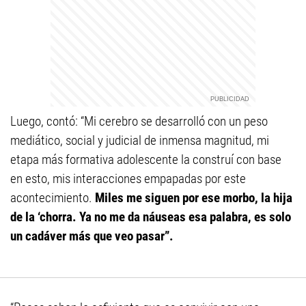
Luego, contó: “Mi cerebro se desarrolló con un peso
mediático, social y judicial de inmensa magnitud, mi
etapa más formativa adolescente la construí con base
en esto, mis interacciones empapadas por este
acontecimiento.
Miles me siguen por ese morbo, la hija
de la ‘chorra.
Ya no me da náuseas esa palabra, es solo
un cadáver más que veo pasar”.