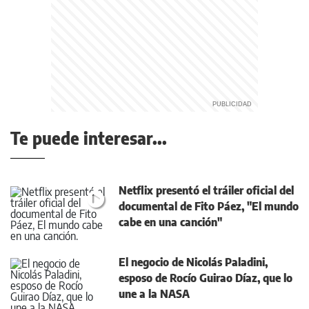
Te puede interesar...
Netflix presentó el tráiler oficial del
documental de Fito Páez, "El mundo
cabe en una canción"
El negocio de Nicolás Paladini,
esposo de Rocío Guirao Díaz, que lo
une a la NASA