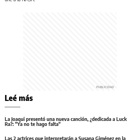
Leé más
La Joaqui presentó una nueva canción, ¿dedicada a Luck
Ra?: "Ya no te hago falta"
Las 2 actrices que interpretarán a Susana Giménez en la