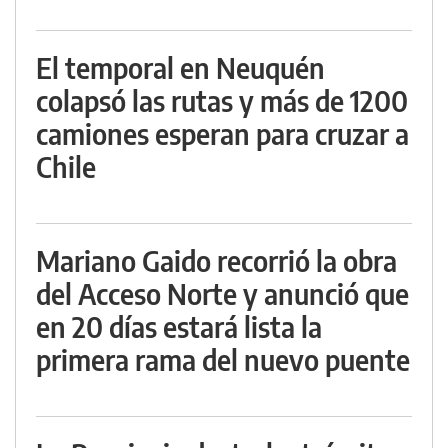
El temporal en Neuquén
colapsó las rutas y más de 1200
camiones esperan para cruzar a
Chile
Mariano Gaido recorrió la obra
del Acceso Norte y anunció que
en 20 días estará lista la
primera rama del nuevo puente