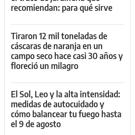
recomiendan: para qué sirve
Tiraron 12 mil toneladas de
cáscaras de naranja en un
campo seco hace casi 30 años y
floreció un milagro
El Sol, Leo y la alta intensidad:
medidas de autocuidado y
cómo balancear tu fuego hasta
el 9 de agosto