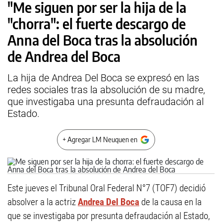
"Me siguen por ser la hija de la
"chorra": el fuerte descargo de
Anna del Boca tras la absolución
de Andrea del Boca
La hija de Andrea Del Boca se expresó en las
redes sociales tras la absolución de su madre,
que investigaba una presunta defraudación al
Estado.
+ Agregar LM Neuquen en
Este jueves el Tribunal Oral Federal N°7 (TOF7) decidió
absolver a la actriz
Andrea Del Boca
de la causa en la
que se investigaba por presunta defraudación al Estado,