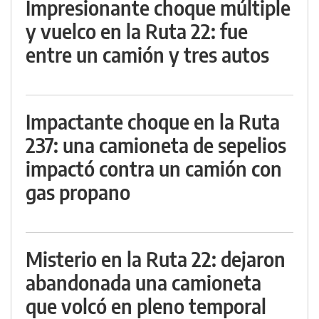
Impresionante choque múltiple
y vuelco en la Ruta 22: fue
entre un camión y tres autos
Impactante choque en la Ruta
237: una camioneta de sepelios
impactó contra un camión con
gas propano
Misterio en la Ruta 22: dejaron
abandonada una camioneta
que volcó en pleno temporal