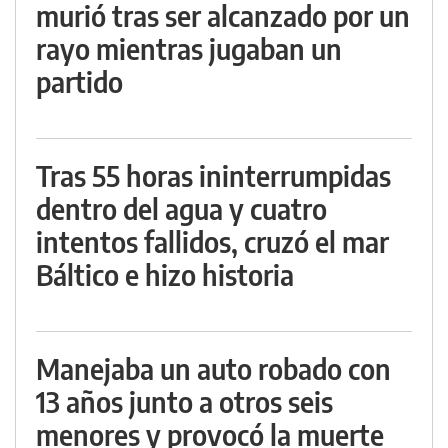
murió tras ser alcanzado por un
rayo mientras jugaban un
partido
Tras 55 horas ininterrumpidas
dentro del agua y cuatro
intentos fallidos, cruzó el mar
Báltico e hizo historia
Manejaba un auto robado con
13 años junto a otros seis
menores y provocó la muerte