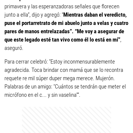
primavera y las esperanzadoras señales que florecen
junto a ella”, dijo y agregó: “
Mientras daban el veredicto,
puse el portarretrato de mi abuelo junto a velas y cuatro
pares de manos entrelazadas”. “Me voy a asegurar de
que este legado esté tan vivo como él lo está en mí”
,
aseguró.
Para cerrar celebró: "Estoy inconmensurablemente
agradecida. Toca brindar con mamá que se lo recontra
requete re mil súper duper mega merece. Mujerón.
Palabras de un amigo: "Cuántos se tendrán que meter el
micrófono en el c... y sin vaselina"”.