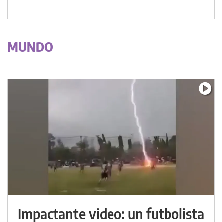
MUNDO
Impactante video: un futbolista