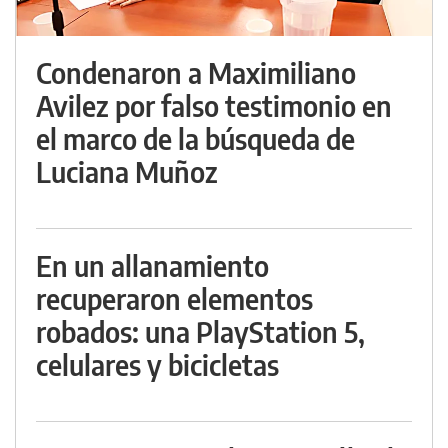
Condenaron a Maximiliano
Avilez por falso testimonio en
el marco de la búsqueda de
Luciana Muñoz
En un allanamiento
recuperaron elementos
robados: una PlayStation 5,
celulares y bicicletas