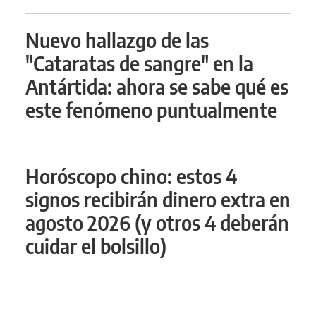
Nuevo hallazgo de las
"Cataratas de sangre" en la
Antártida: ahora se sabe qué es
este fenómeno puntualmente
Horóscopo chino: estos 4
signos recibirán dinero extra en
agosto 2026 (y otros 4 deberán
cuidar el bolsillo)