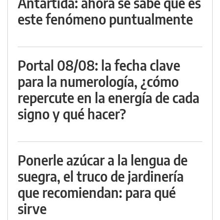
Antártida: ahora se sabe qué es
este fenómeno puntualmente
Portal 08/08: la fecha clave
para la numerología, ¿cómo
repercute en la energía de cada
signo y qué hacer?
Ponerle azúcar a la lengua de
suegra, el truco de jardinería
que recomiendan: para qué
sirve