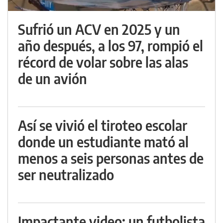
Sufrió un ACV en 2025 y un
año después, a los 97, rompió el
récord de volar sobre las alas
de un avión
Así se vivió el tiroteo escolar
donde un estudiante mató al
menos a seis personas antes de
ser neutralizado
Impactante video: un futbolista