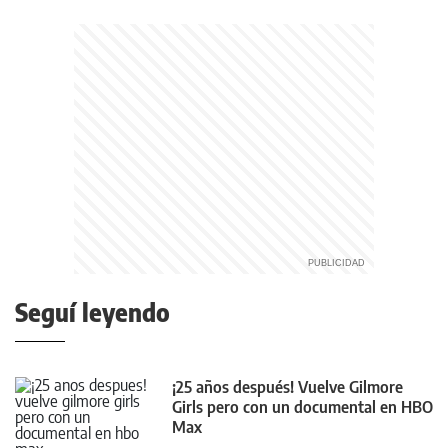
Seguí leyendo
¡25 años después! Vuelve Gilmore
Girls pero con un documental en HBO
Max