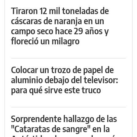
Tiraron 12 mil toneladas de
cáscaras de naranja en un
campo seco hace 29 años y
floreció un milagro
Colocar un trozo de papel de
aluminio debajo del televisor:
para qué sirve este truco
Sorprendente hallazgo de las
"Cataratas de sangre" en la