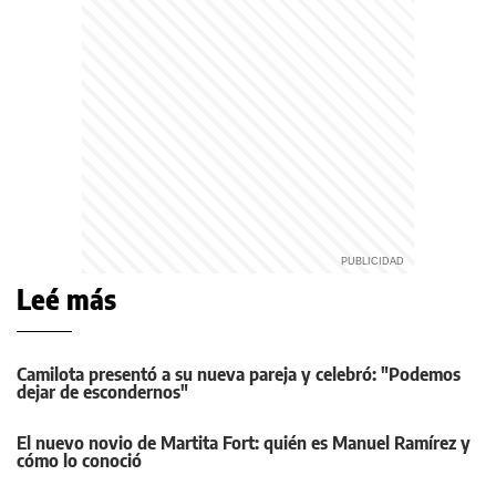
Leé más
Camilota presentó a su nueva pareja y celebró: "Podemos
dejar de escondernos"
El nuevo novio de Martita Fort: quién es Manuel Ramírez y
cómo lo conoció