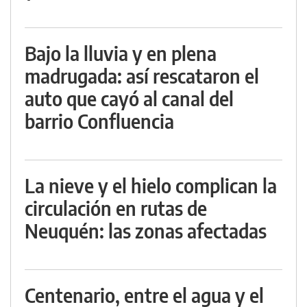
Bajo la lluvia y en plena
madrugada: así rescataron el
auto que cayó al canal del
barrio Confluencia
La nieve y el hielo complican la
circulación en rutas de
Neuquén: las zonas afectadas
Centenario, entre el agua y el