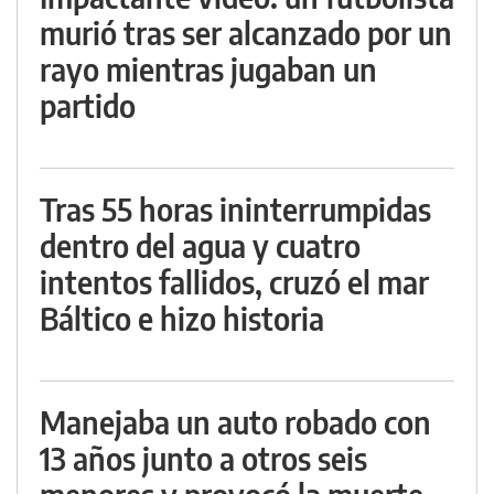
murió tras ser alcanzado por un
rayo mientras jugaban un
partido
Tras 55 horas ininterrumpidas
dentro del agua y cuatro
intentos fallidos, cruzó el mar
Báltico e hizo historia
Manejaba un auto robado con
13 años junto a otros seis