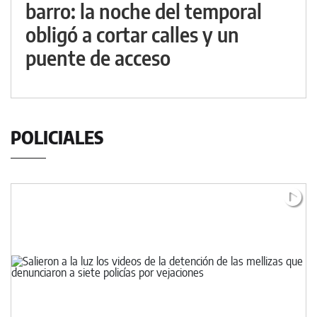
barro: la noche del temporal
obligó a cortar calles y un
puente de acceso
POLICIALES