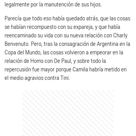
legalmente por la manutención de sus hijos.
Parecía que todo eso había quedado atrás, que las cosas
se habían recompuesto con su expareja, y que había
reencaminado su vida con su nueva relación con Charly
Benvenuto. Pero, tras la consagración de Argentina en la
Copa del Mundo, las cosas volvieron a empeorar en la
relación de Homs con De Paul, y sobre todo la
repercusión fue mayor porque Camila habría metido en
el medio agravios contra Tini.