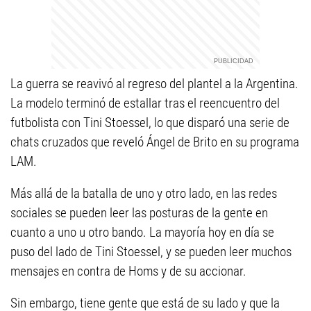
La guerra se reavivó al regreso del plantel a la Argentina.
La modelo terminó de estallar tras el reencuentro del
futbolista con Tini Stoessel, lo que disparó una serie de
chats cruzados que reveló Ángel de Brito en su programa
LAM.
Más allá de la batalla de uno y otro lado, en las redes
sociales se pueden leer las posturas de la gente en
cuanto a uno u otro bando. La mayoría hoy en día se
puso del lado de Tini Stoessel, y se pueden leer muchos
mensajes en contra de Homs y de su accionar.
Sin embargo, tiene gente que está de su lado y que la