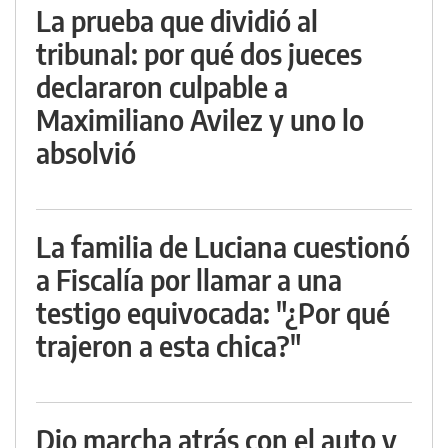
La prueba que dividió al
tribunal: por qué dos jueces
declararon culpable a
Maximiliano Avilez y uno lo
absolvió
La familia de Luciana cuestionó
a Fiscalía por llamar a una
testigo equivocada: "¿Por qué
trajeron a esta chica?"
Dio marcha atrás con el auto y