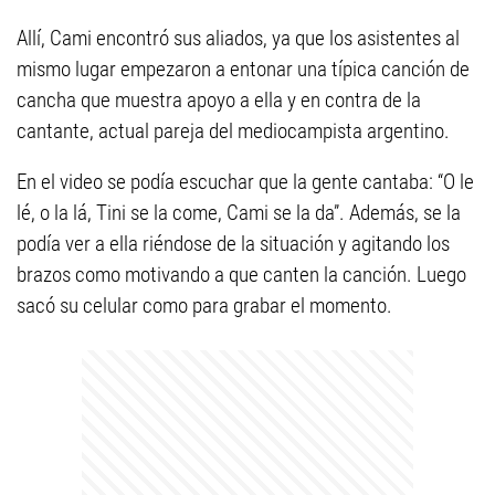
Allí, Cami encontró sus aliados, ya que los asistentes al
mismo lugar empezaron a entonar una típica canción de
cancha que muestra apoyo a ella y en contra de la
cantante, actual pareja del mediocampista argentino.
En el video se podía escuchar que la gente cantaba: “O le
lé, o la lá, Tini se la come, Cami se la da”. Además, se la
podía ver a ella riéndose de la situación y agitando los
brazos como motivando a que canten la canción. Luego
sacó su celular como para grabar el momento.