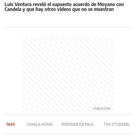
Luis Ventura reveló el supuesto acuerdo de Moyano con
Candela y que hay otros videos que no se muestran
TAGS
CAMILA HOMS
RODRIGO DE PAUL
TINI STOESSEL