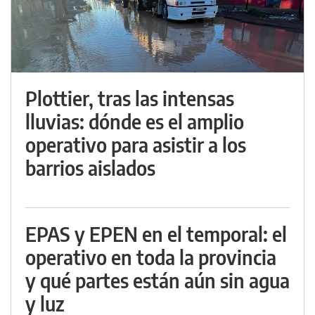
Plottier, tras las intensas
lluvias: dónde es el amplio
operativo para asistir a los
barrios aislados
EPAS y EPEN en el temporal: el
operativo en toda la provincia
y qué partes están aún sin agua
y luz