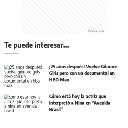
Te puede interesar...
¡25 años después! Vuelve Gilmore
Girls pero con un documental en
HBO Max
Cómo está hoy la actriz que
interpretó a Nina en "Avenida
Brasil"