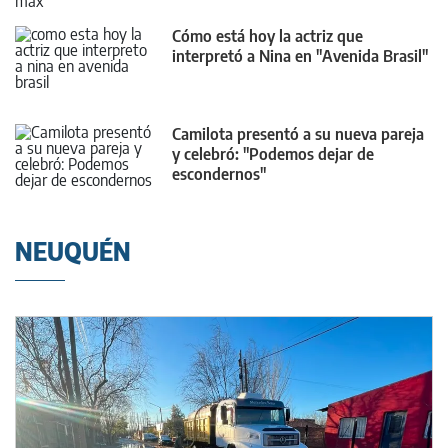
Cómo está hoy la actriz que
interpretó a Nina en "Avenida Brasil"
Camilota presentó a su nueva pareja
y celebró: "Podemos dejar de
escondernos"
NEUQUÉN