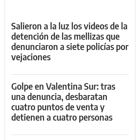
Salieron a la luz los videos de la
detención de las mellizas que
denunciaron a siete policías por
vejaciones
Golpe en Valentina Sur: tras
una denuncia, desbaratan
cuatro puntos de venta y
detienen a cuatro personas