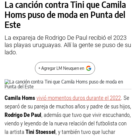
La canción contra Tini que Camila
Homs puso de moda en Punta del
Este
La expareja de Rodrigo De Paul recibió el 2023
las playas uruguayas. Allí la gente se puso de su
lado.
+ Agregar LM Neuquen en
Camila Homs
vivió momentos duros durante el 2022
. Se
separó de su pareja de muchos años y padre de sus hijos,
Rodrigo De Paul
, además que tuvo que vivir escuchando,
viendo y leyendo de la nueva relación del futbolista con
la artista
Tini Stoessel
, y también tuvo que luchar