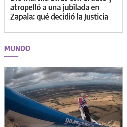
atropelló a una jubilada en
Zapala: qué decidió la Justicia
MUNDO