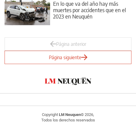
En lo que va del año hay más
muertes por accidentes que en el
2023 en Neuquén
Página anterior
Página siguiente
Copyright
LM Neuquen
© 2026,
Todos los derechos reservados