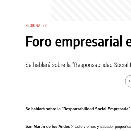
REGIONALES
Foro empresarial 
Se hablará sobre la “Responsabilidad Social E
+
Se hablará sobre la "Responsabilidad Social Empresaria" y 
San Martín de los Andes >
Este viernes y sábado, pequeños