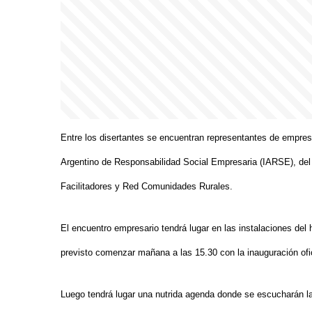
Entre los disertantes se encuentran representantes de empresa
Argentino de Responsabilidad Social Empresaria (IARSE), 
Facilitadores y Red Comunidades Rurales.
El encuentro empresario tendrá lugar en las instalaciones del
previsto comenzar mañana a las 15.30 con la inauguración ofic
Luego tendrá lugar una nutrida agenda donde se escucharán la