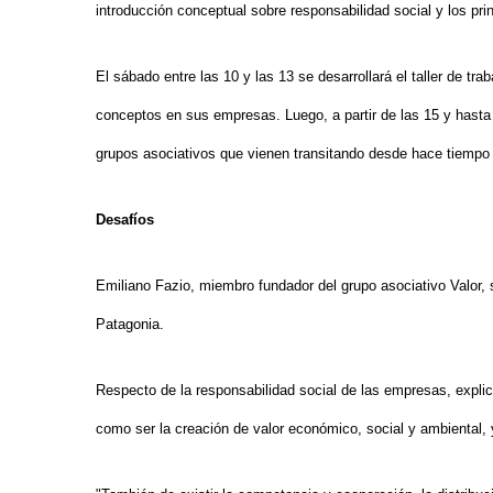
introducción conceptual sobre responsabilidad social y los pri
El sábado entre las 10 y las 13 se desarrollará el taller de tr
conceptos en sus empresas. Luego, a partir de las 15 y hasta
grupos asociativos que vienen transitando desde hace tiempo
Desafíos
Emiliano Fazio, miembro fundador del grupo asociativo Valor, s
Patagonia.
Respecto de la responsabilidad social de las empresas, expli
como ser la creación de valor económico, social y ambiental, 