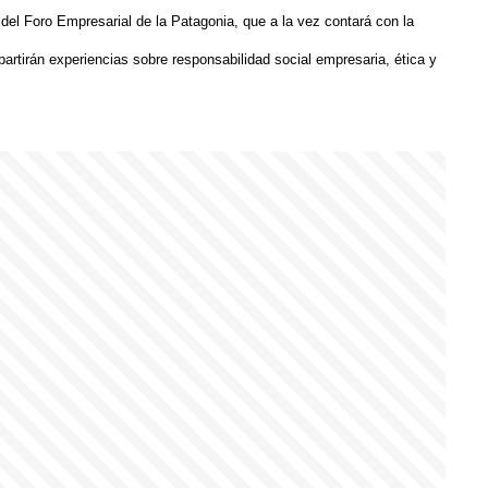
n del Foro Empresarial de la Patagonia, que a la vez contará con la
rtirán experiencias sobre responsabilidad social empresaria, ética y