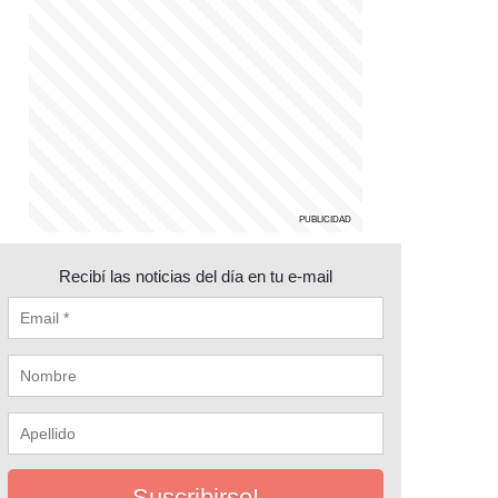
Recibí las noticias del día en tu e-mail