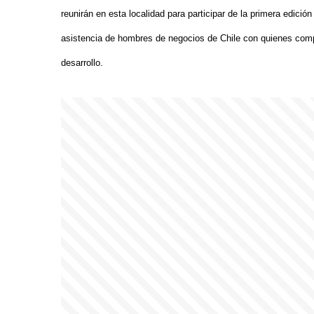
reunirán en esta localidad para participar de la primera edició
asistencia de hombres de negocios de Chile con quienes compa
desarrollo.