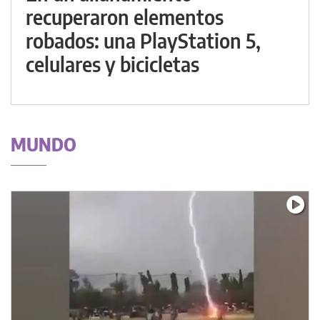
recuperaron elementos
robados: una PlayStation 5,
celulares y bicicletas
MUNDO