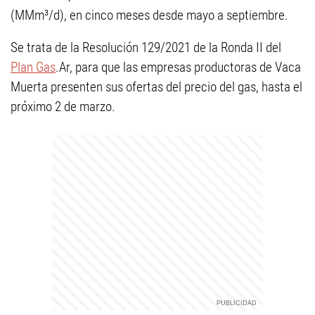
(MMm³/d), en cinco meses desde mayo a septiembre.
Se trata de la Resolución 129/2021 de la Ronda II del
Plan Gas
.Ar, para que las empresas productoras de Vaca
Muerta presenten sus ofertas del precio del gas, hasta el
próximo 2 de marzo.