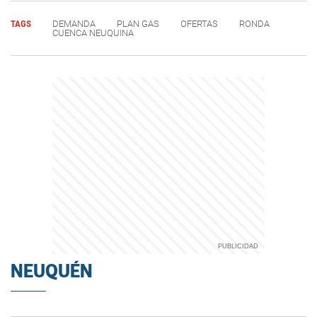
TAGS
DEMANDA
PLAN GAS
OFERTAS
RONDA
CUENCA NEUQUINA
NEUQUÉN