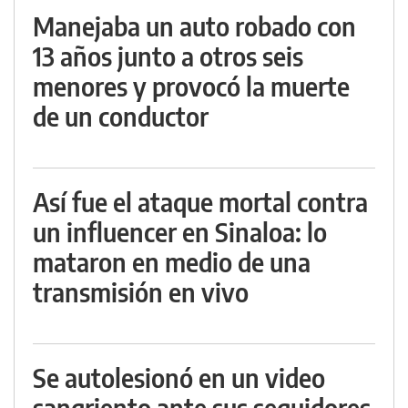
Manejaba un auto robado con
13 años junto a otros seis
menores y provocó la muerte
de un conductor
Así fue el ataque mortal contra
un influencer en Sinaloa: lo
mataron en medio de una
transmisión en vivo
Se autolesionó en un video
sangriento ante sus seguidores