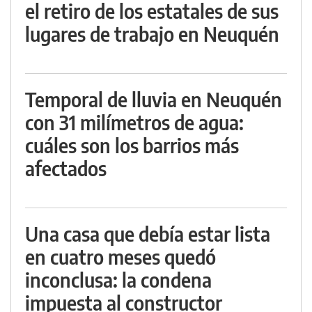
el retiro de los estatales de sus
lugares de trabajo en Neuquén
Temporal de lluvia en Neuquén
con 31 milímetros de agua:
cuáles son los barrios más
afectados
Una casa que debía estar lista
en cuatro meses quedó
inconclusa: la condena
impuesta al constructor