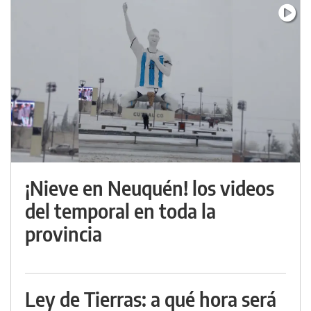
¡Nieve en Neuquén! los videos
del temporal en toda la
provincia
Ley de Tierras: a qué hora será