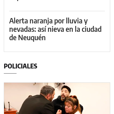
Alerta naranja por lluvia y
nevadas: así nieva en la ciudad
de Neuquén
POLICIALES