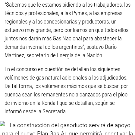
“Sabemos que le estamos pidiendo a los trabajadores, los
técnicos y profesionales, a las Pymes, a las empresas
regionales y a las concesionarias y productoras, un
esfuerzo muy grande, pero confiamos en que todos ellos
juntos nos darán más Gas Nacional para abastecer la
demanda invernal de los argentinos”, sostuvo Darío
Martínez, secretario de Energía de la Nación.
En el concurso en cuestión se detallan los siguientes
volúmenes de gas natural adicionales a los adjudicados.
De tal forma, los volúmenes máximos que se buscan por
cuenca sean los remanentes no alcanzados para el pico
de invierno en la Ronda I que se detallan, según se
informó desde la Secretaría.