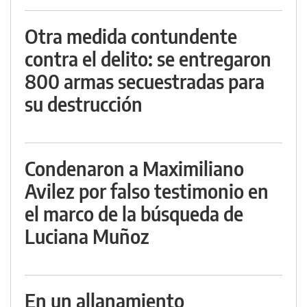
Otra medida contundente
contra el delito: se entregaron
800 armas secuestradas para
su destrucción
Condenaron a Maximiliano
Avilez por falso testimonio en
el marco de la búsqueda de
Luciana Muñoz
En un allanamiento