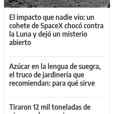
El impacto que nadie vio: un
cohete de SpaceX chocó contra
la Luna y dejó un misterio
abierto
Azúcar en la lengua de suegra,
el truco de jardinería que
recomiendan: para qué sirve
Tiraron 12 mil toneladas de