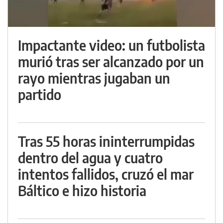
Impactante video: un futbolista
murió tras ser alcanzado por un
rayo mientras jugaban un
partido
Tras 55 horas ininterrumpidas
dentro del agua y cuatro
intentos fallidos, cruzó el mar
Báltico e hizo historia