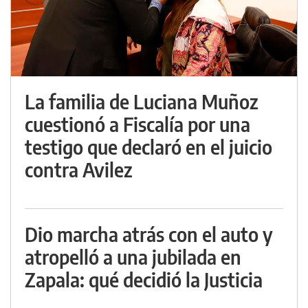
La familia de Luciana Muñoz
cuestionó a Fiscalía por una
testigo que declaró en el juicio
contra Avilez
Dio marcha atrás con el auto y
atropelló a una jubilada en
Zapala: qué decidió la Justicia