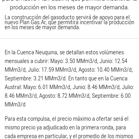
La construcción del gasoducto servirá de apoyo para el
nuevo Plan Gas.Ar, que permitirá incentivar la producción
en los meses de mayor demanda.
En la Cuenca Neuquina, se detallan estos volúmenes
mensuales a cubrir: Mayo: 3.50 MMm3/d, Junio: 12.54
MMm3/d, Julio: 17.59 MMm3/d, Agosto: 10.40 MMm3/d,
Septiembre: 3.21 MMm3/d. En tanto que en la Cuenca
Austral: Mayo: 6.01 MMm3/d, Junio: 8.46 MMm3/d, Julio:
8.46 MMm3/d, Agosto: 8.72 MMm3/d, Septiembre: 6.00
MMm3/d
Para esta compulsa, el precio máximo a ofertar será el
mismo precio ya adjudicado en la primera ronda, para
cada empresa en particular, y el promedio de los mismos