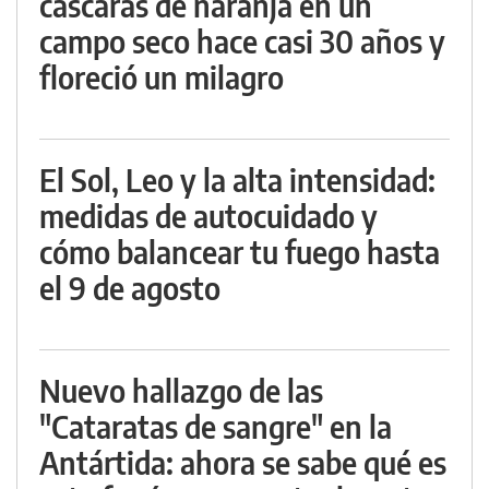
cáscaras de naranja en un
campo seco hace casi 30 años y
floreció un milagro
El Sol, Leo y la alta intensidad:
medidas de autocuidado y
cómo balancear tu fuego hasta
el 9 de agosto
Nuevo hallazgo de las
"Cataratas de sangre" en la
Antártida: ahora se sabe qué es