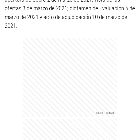
ofertas 3 de marzo de 2021; dictamen de Evaluación 5 de
marzo de 2021 y acto de adjudicación 10 de marzo de
2021.