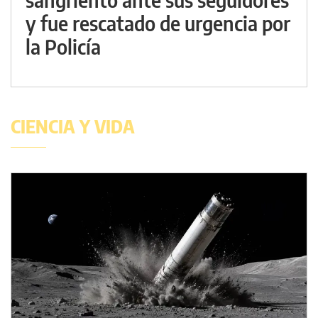
y fue rescatado de urgencia por
la Policía
CIENCIA Y VIDA