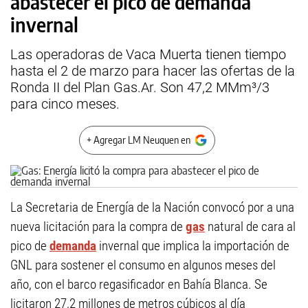
abastecer el pico de demanda
invernal
Las operadoras de Vaca Muerta tienen tiempo
hasta el 2 de marzo para hacer las ofertas de la
Ronda II del Plan Gas.Ar. Son 47,2 MMm³/3
para cinco meses.
+ Agregar LM Neuquen en
La Secretaria de Energía de la Nación convocó por a una
nueva licitación para la compra de
gas
natural de cara al
pico de
demanda
invernal que implica la importación de
GNL para sostener el consumo en algunos meses del
año, con el barco regasificador en Bahía Blanca. Se
licitaron 27,2 millones de metros cúbicos al día