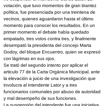
votación, que tuvo momentos de gran tirantez
política, fue presenciada por una treintena de
vecinos, quienes aguardaron hasta el último
momento para conocer los resultados. En un
primer momento el debate había quedado
empatado, tres votos contra tres, y finalmente
desempató la presidenta del concejo Marta
Godoy, del bloque Encuentro, quien se expresó
con lágrimas en sus ojos.
Se trató del segundo intento por aplicar el
articulo 77 de la Carta Orgánica Municipal, ante
la elevación a juicio de una investigación que
involucra al intendente Lator y a tres
funcionarios comunales por abuso de autoridad
y mal desempeño de sus funciones.
La suspensión del intendente fue una iniciativa