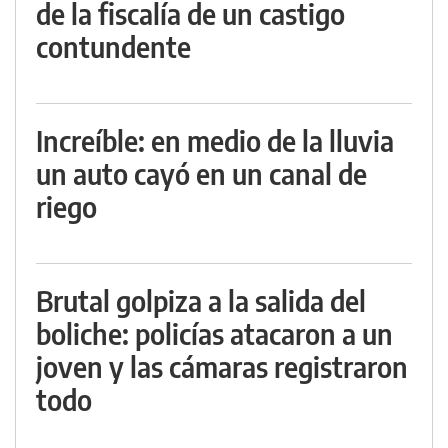
de la fiscalía de un castigo
contundente
Increíble: en medio de la lluvia
un auto cayó en un canal de
riego
Brutal golpiza a la salida del
boliche: policías atacaron a un
joven y las cámaras registraron
todo