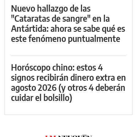
Nuevo hallazgo de las
"Cataratas de sangre" en la
Antártida: ahora se sabe qué es
este fenómeno puntualmente
Horóscopo chino: estos 4
signos recibirán dinero extra en
agosto 2026 (y otros 4 deberán
cuidar el bolsillo)