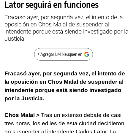
Lator seguirá en funciones
Fracasó ayer, por segunda vez, el intento de la
oposición en Chos Malal de suspender al
intendente porque está siendo investigado por la
Justicia.
+ Agregar LM Neuquen en
Fracasó ayer, por segunda vez, el intento de
la oposición en Chos Malal de suspender al
intendente porque está siendo investigado
por la Justicia.
Chos Malal >
Tras un extenso debate de casi
tres horas, los ediles de esta ciudad decidieron
no suspender al intendente Carlos Lator. La