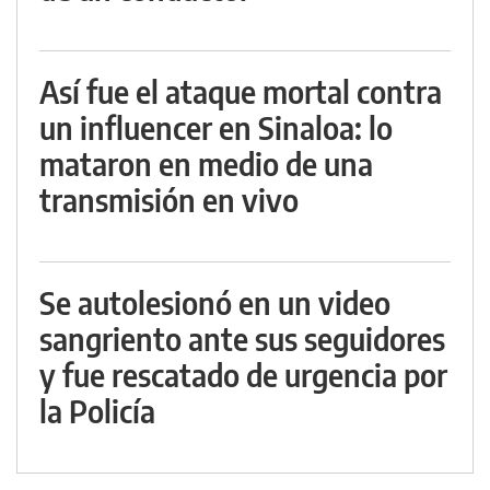
Así fue el ataque mortal contra
un influencer en Sinaloa: lo
mataron en medio de una
transmisión en vivo
Se autolesionó en un video
sangriento ante sus seguidores
y fue rescatado de urgencia por
la Policía