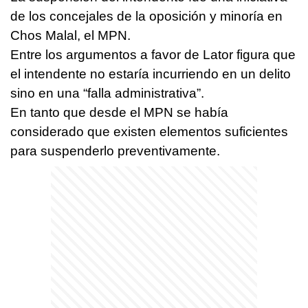
de los concejales de la oposición y minoría en
Chos Malal, el MPN.
Entre los argumentos a favor de Lator figura que
el intendente no estaría incurriendo en un delito
sino en una “falla administrativa”.
En tanto que desde el MPN se había
considerado que existen elementos suficientes
para suspenderlo preventivamente.