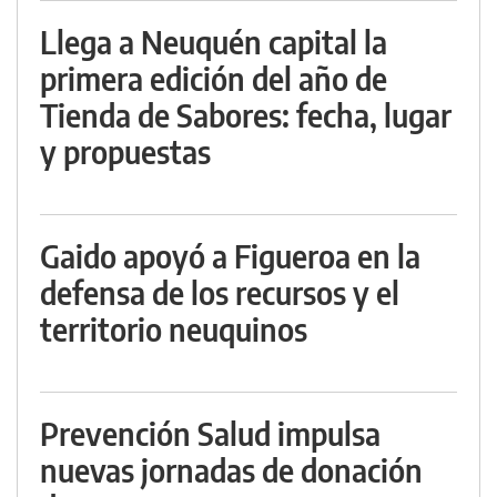
Llega a Neuquén capital la
primera edición del año de
Tienda de Sabores: fecha, lugar
y propuestas
Gaido apoyó a Figueroa en la
defensa de los recursos y el
territorio neuquinos
Prevención Salud impulsa
nuevas jornadas de donación