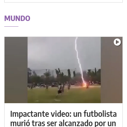
MUNDO
Impactante video: un futbolista
murió tras ser alcanzado por un