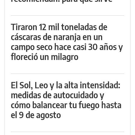
Tiraron 12 mil toneladas de
cáscaras de naranja en un
campo seco hace casi 30 años y
floreció un milagro
El Sol, Leo y la alta intensidad:
medidas de autocuidado y
cómo balancear tu fuego hasta
el 9 de agosto