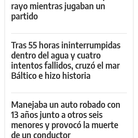
rayo mientras jugaban un
partido
Tras 55 horas ininterrumpidas
dentro del agua y cuatro
intentos fallidos, cruzó el mar
Báltico e hizo historia
Manejaba un auto robado con
13 años junto a otros seis
menores y provocó la muerte
de un conductor