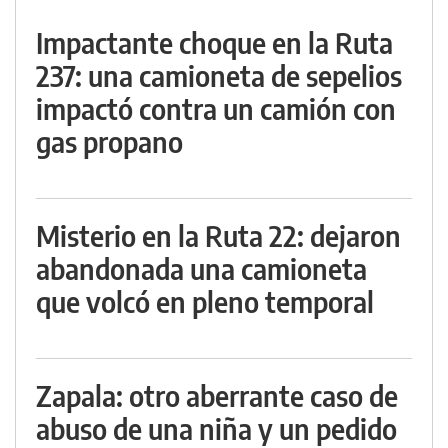
Impactante choque en la Ruta
237: una camioneta de sepelios
impactó contra un camión con
gas propano
Misterio en la Ruta 22: dejaron
abandonada una camioneta
que volcó en pleno temporal
Zapala: otro aberrante caso de
abuso de una niña y un pedido