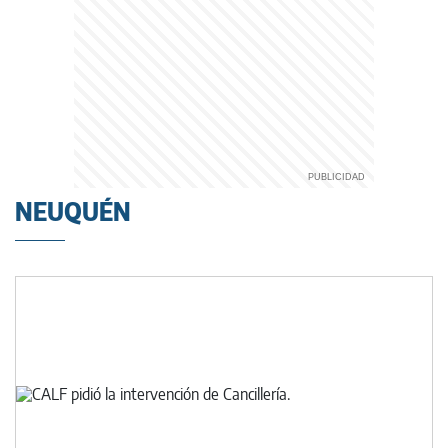
NEUQUÉN