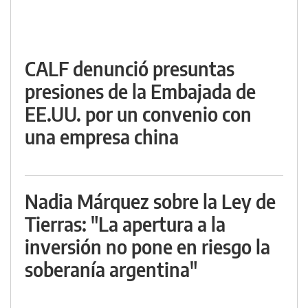
CALF denunció presuntas
presiones de la Embajada de
EE.UU. por un convenio con
una empresa china
Nadia Márquez sobre la Ley de
Tierras: "La apertura a la
inversión no pone en riesgo la
soberanía argentina"