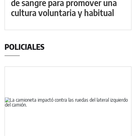
de sangre para promover una
cultura voluntaria y habitual
POLICIALES