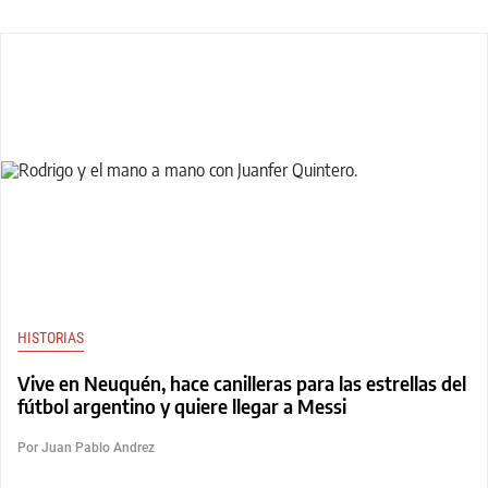
HISTORIAS
Vive en Neuquén, hace canilleras para las estrellas del
fútbol argentino y quiere llegar a Messi
Por Juan Pablo Andrez