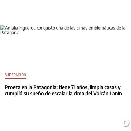
SUPERACIÓN
Proeza en la Patagonia: tiene 71 años, limpia casas y
cumplió su sueño de escalar la cima del Volcán Lanín