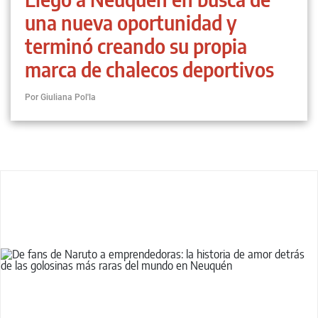
una nueva oportunidad y
terminó creando su propia
marca de chalecos deportivos
Por Giuliana Pol'la