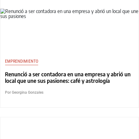
EMPRENDIMIENTO
Renunció a ser contadora en una empresa y abrió un
local que une sus pasiones: café y astrología
Por Georgina Gonzales