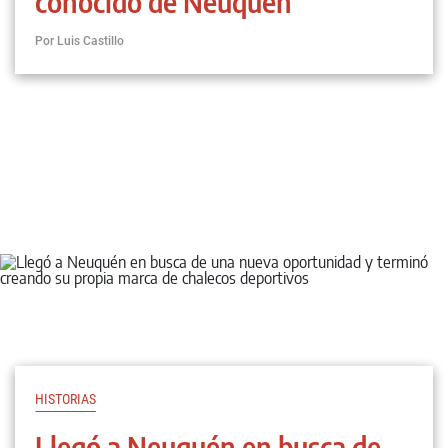
conocido de Neuquén
Por Luis Castillo
HISTORIAS
Llegó a Neuquén en busca de