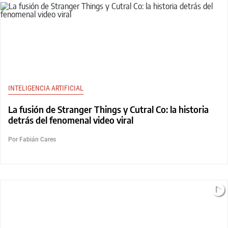
INTELIGENCIA ARTIFICIAL
La fusión de Stranger Things y Cutral Co: la historia
detrás del fenomenal video viral
Por Fabián Cares