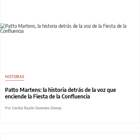
HISTORIAS
Patto Martens: la historia detrás de la voz que
enciende la Fiesta de la Confluencia
Por Cecilia Rayén Guerrero Dewey