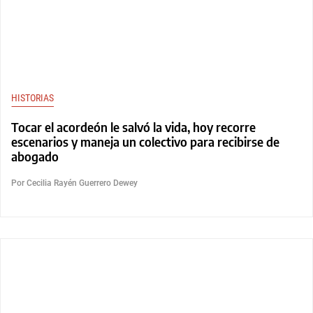
HISTORIAS
Tocar el acordeón le salvó la vida, hoy recorre
escenarios y maneja un colectivo para recibirse de
abogado
Por Cecilia Rayén Guerrero Dewey