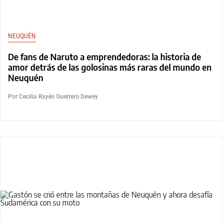
NEUQUÉN
De fans de Naruto a emprendedoras: la historia de
amor detrás de las golosinas más raras del mundo en
Neuquén
Por Cecilia Rayén Guerrero Dewey