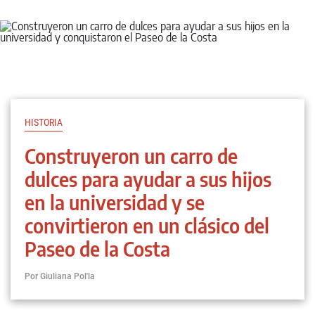
HISTORIA
Construyeron un carro de
dulces para ayudar a sus hijos
en la universidad y se
convirtieron en un clásico del
Paseo de la Costa
Por Giuliana Pol'la