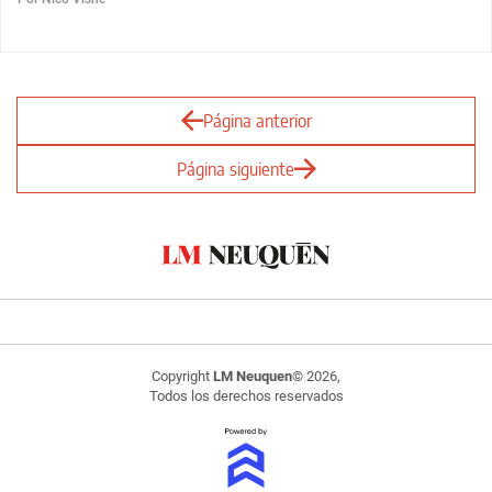
Página anterior
Página siguiente
Copyright
LM Neuquen
© 2026,
Todos los derechos reservados