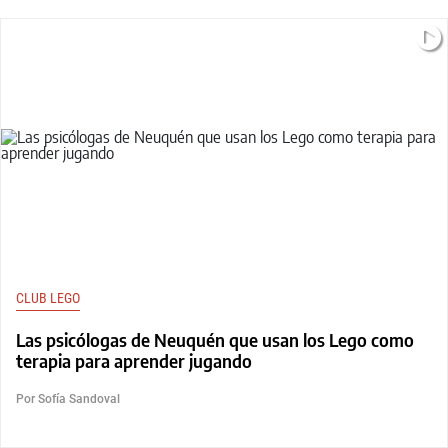
CLUB LEGO
Las psicólogas de Neuquén que usan los Lego como
terapia para aprender jugando
Por Sofía Sandoval