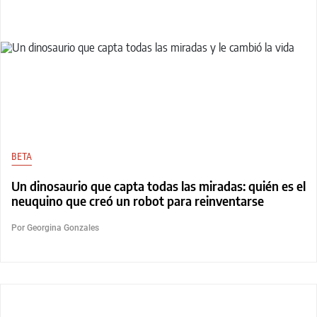
BETA
Un dinosaurio que capta todas las miradas: quién es el
neuquino que creó un robot para reinventarse
Por Georgina Gonzales