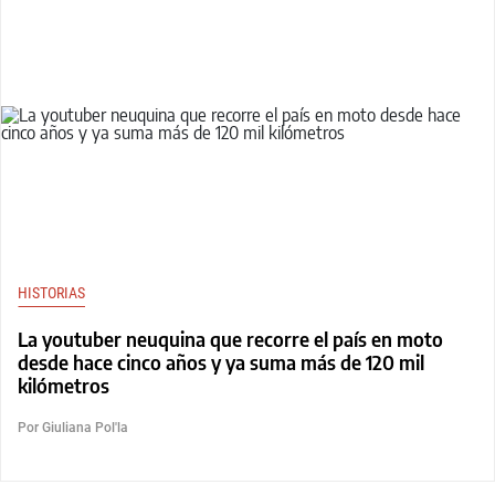
HISTORIAS
La youtuber neuquina que recorre el país en moto
desde hace cinco años y ya suma más de 120 mil
kilómetros
Por Giuliana Pol'la