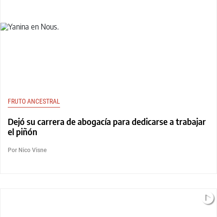
FRUTO ANCESTRAL
Dejó su carrera de abogacía para dedicarse a trabajar
el piñón
Por Nico Visne