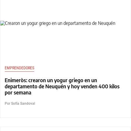
EMPRENDEDORES
Enimeròs: crearon un yogur griego en un
departamento de Neuquén y hoy venden 400 kilos
por semana
Por Sofía Sandoval