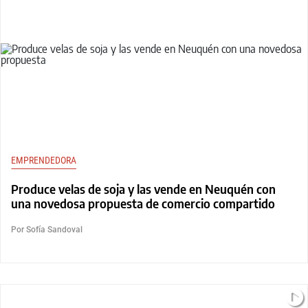
EMPRENDEDORA
Produce velas de soja y las vende en Neuquén con
una novedosa propuesta de comercio compartido
Por Sofía Sandoval