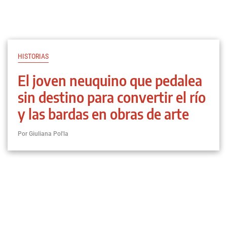
HISTORIAS
El joven neuquino que pedalea
sin destino para convertir el río
y las bardas en obras de arte
Por Giuliana Pol'la