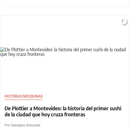
HISTORIAS NEUQUINAS
De Plottier a Montevideo: la historia del primer sushi
de la ciudad que hoy cruza fronteras
Por Georgina Gonzales