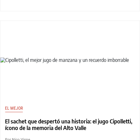
EL MEJOR
El sachet que despertó una historia: el jugo Cipolletti,
ícono de la memoria del Alto Valle
Por Nico Visne