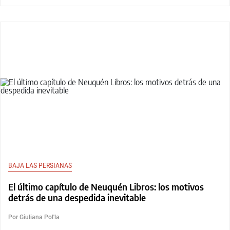
BAJA LAS PERSIANAS
El último capítulo de Neuquén Libros: los motivos
detrás de una despedida inevitable
Por Giuliana Pol'la