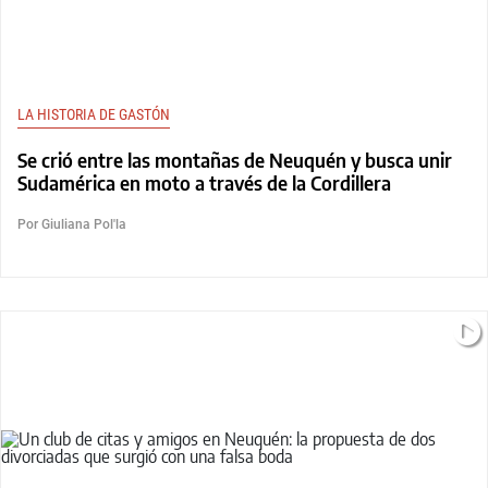
LA HISTORIA DE GASTÓN
Se crió entre las montañas de Neuquén y busca unir
Sudamérica en moto a través de la Cordillera
Por Giuliana Pol'la