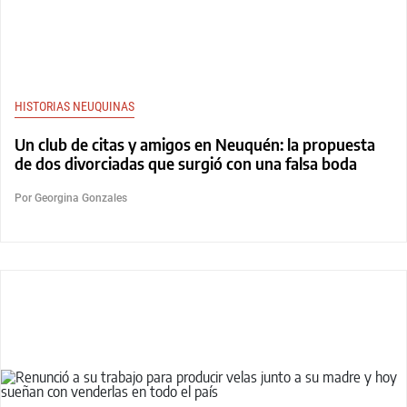
HISTORIAS NEUQUINAS
Un club de citas y amigos en Neuquén: la propuesta
de dos divorciadas que surgió con una falsa boda
Por Georgina Gonzales