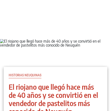
HISTORIAS NEUQUINAS
El riojano que llegó hace más
de 40 años y se convirtió en el
vendedor de pastelitos más