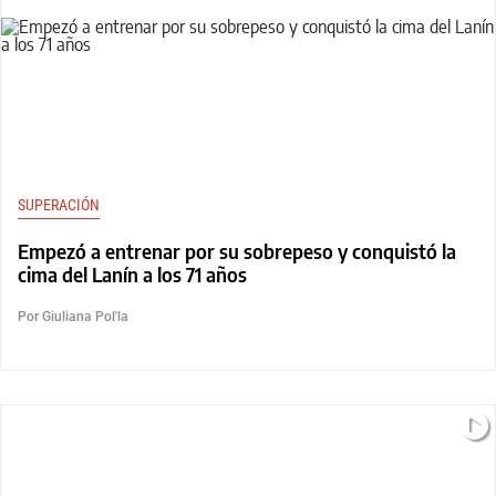
SUPERACIÓN
Empezó a entrenar por su sobrepeso y conquistó la
cima del Lanín a los 71 años
Por Giuliana Pol'la