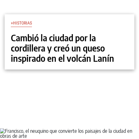
+HISTORIAS
Cambió la ciudad por la
cordillera y creó un queso
inspirado en el volcán Lanín