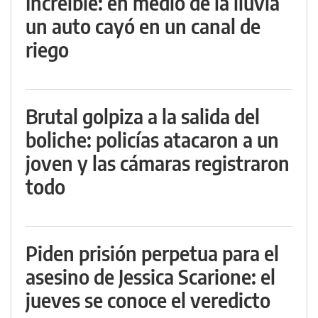
Increíble: en medio de la lluvia
un auto cayó en un canal de
riego
Brutal golpiza a la salida del
boliche: policías atacaron a un
joven y las cámaras registraron
todo
Piden prisión perpetua para el
asesino de Jessica Scarione: el
jueves se conoce el veredicto