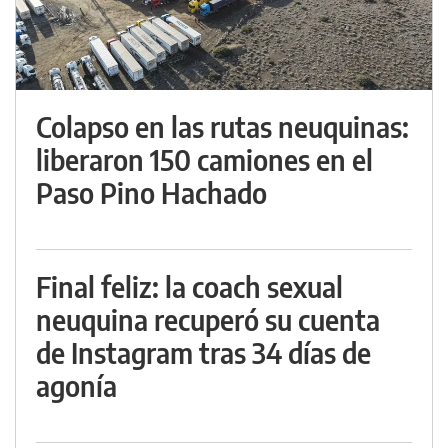
Colapso en las rutas neuquinas:
liberaron 150 camiones en el
Paso Pino Hachado
Final feliz: la coach sexual
neuquina recuperó su cuenta
de Instagram tras 34 días de
agonía