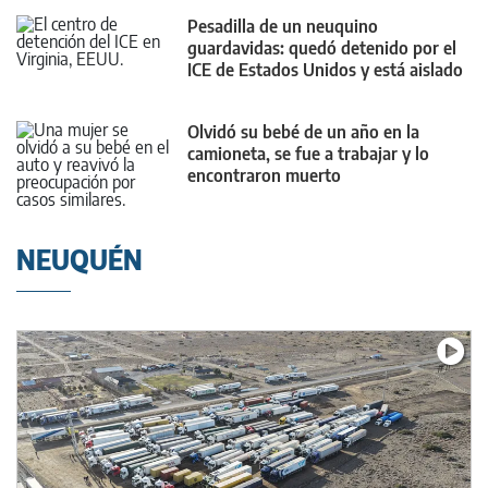
Pesadilla de un neuquino
guardavidas: quedó detenido por el
ICE de Estados Unidos y está aislado
en Farmville
Olvidó su bebé de un año en la
camioneta, se fue a trabajar y lo
encontraron muerto
NEUQUÉN