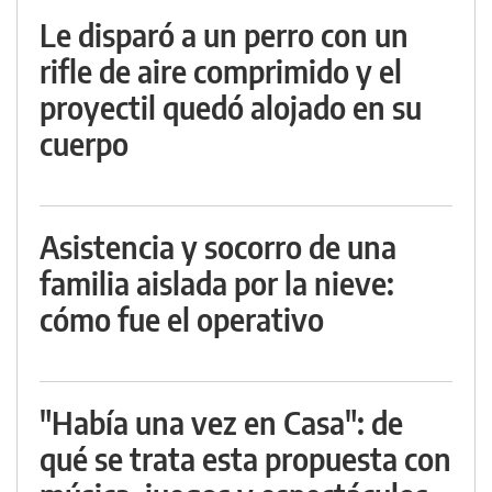
Le disparó a un perro con un
rifle de aire comprimido y el
proyectil quedó alojado en su
cuerpo
Asistencia y socorro de una
familia aislada por la nieve:
cómo fue el operativo
"Había una vez en Casa": de
qué se trata esta propuesta con