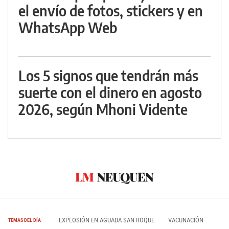
el envío de fotos, stickers y en
WhatsApp Web
Los 5 signos que tendrán más
suerte con el dinero en agosto
2026, según Mhoni Vidente
EXPLOSIÓN EN AGUADA SAN ROQUE
VACUNACIÓN
TEMAS DEL DÍA