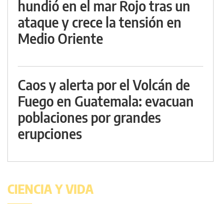
hundió en el mar Rojo tras un
ataque y crece la tensión en
Medio Oriente
Caos y alerta por el Volcán de
Fuego en Guatemala: evacuan
poblaciones por grandes
erupciones
CIENCIA Y VIDA