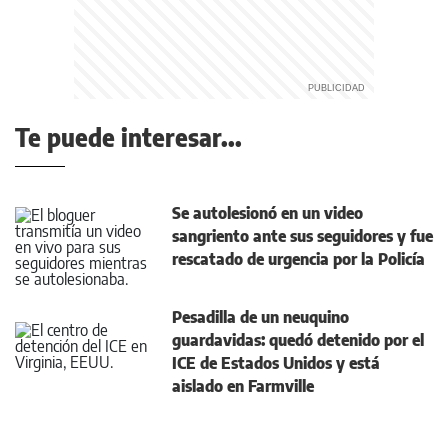
Te puede interesar...
Se autolesionó en un video
sangriento ante sus seguidores y fue
rescatado de urgencia por la Policía
Pesadilla de un neuquino
guardavidas: quedó detenido por el
ICE de Estados Unidos y está
aislado en Farmville