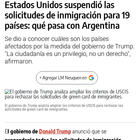
Estados Unidos suspendió las
solicitudes de inmigración para 19
países: qué pasa con Argentina
Se dio a conocer cuáles son los países
afectados por la medida del gobierno de Trump.
"La ciudadanía es un privilegio, no un derecho",
afirmaron.
+ Agregar LM Neuquen en
El gobierno de Trump analiza ampliar los criterios de USCIS para rechazar las
solicitudes de green card de inmigrantes.
E
l gobierno de
Donald Trump
anunció que se