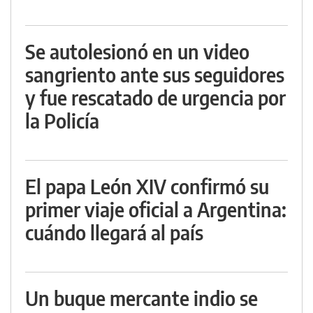
Se autolesionó en un video
sangriento ante sus seguidores
y fue rescatado de urgencia por
la Policía
El papa León XIV confirmó su
primer viaje oficial a Argentina:
cuándo llegará al país
Un buque mercante indio se