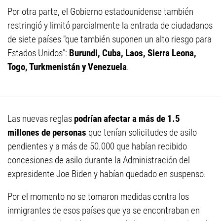
Por otra parte, el Gobierno estadounidense también
restringió y limitó parcialmente la entrada de ciudadanos
de siete países "que también suponen un alto riesgo para
Estados Unidos":
Burundi, Cuba, Laos, Sierra Leona,
Togo, Turkmenistán y Venezuela
.
Las nuevas reglas
podrían afectar a más de 1.5
millones de personas
que tenían solicitudes de asilo
pendientes y a más de 50.000 que habían recibido
concesiones de asilo durante la Administración del
expresidente Joe Biden y habían quedado en suspenso.
Por el momento no se tomaron medidas contra los
inmigrantes de esos países que ya se encontraban en