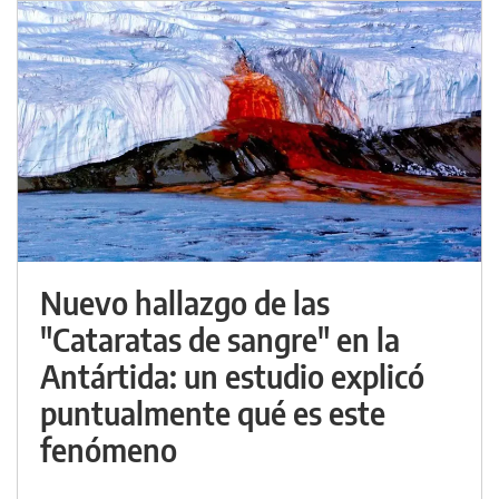
Nuevo hallazgo de las
"Cataratas de sangre" en la
Antártida: un estudio explicó
puntualmente qué es este
fenómeno