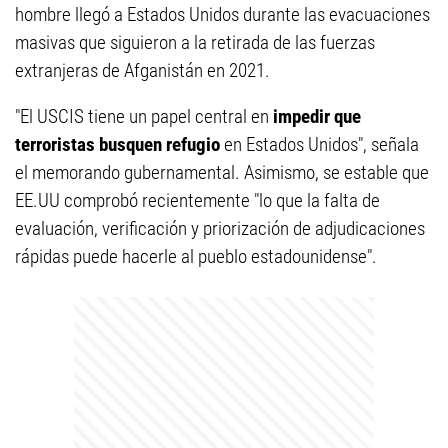
hombre llegó a Estados Unidos durante las evacuaciones
masivas que siguieron a la retirada de las fuerzas
extranjeras de Afganistán en 2021.
"El USCIS tiene un papel central en
impedir que
terroristas busquen refugio
en Estados Unidos", señala
el memorando gubernamental. Asimismo, se estable que
EE.UU comprobó recientemente "lo que la falta de
evaluación, verificación y priorización de adjudicaciones
rápidas puede hacerle al pueblo estadounidense".