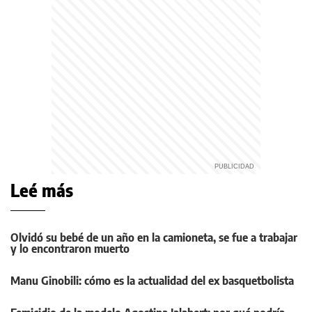
Leé más
Olvidó su bebé de un año en la camioneta, se fue a trabajar
y lo encontraron muerto
Manu Ginobili: cómo es la actualidad del ex basquetbolista