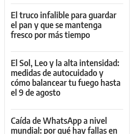
El truco infalible para guardar
el pan y que se mantenga
fresco por más tiempo
El Sol, Leo y la alta intensidad:
medidas de autocuidado y
cómo balancear tu fuego hasta
el 9 de agosto
Caída de WhatsApp a nivel
mundial: por qué hay fallas en