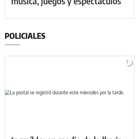
música, juegos y espectáculos
POLICIALES