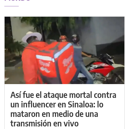
Así fue el ataque mortal contra
un influencer en Sinaloa: lo
mataron en medio de una
transmisión en vivo