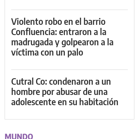
Violento robo en el barrio
Confluencia: entraron a la
madrugada y golpearon a la
víctima con un palo
Cutral Co: condenaron a un
hombre por abusar de una
adolescente en su habitación
MUNDO