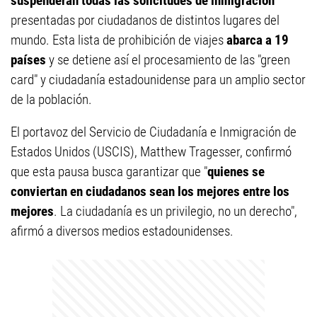
suspenderán todas las solicitudes de inmigración
presentadas por ciudadanos de distintos lugares del
mundo. Esta lista de prohibición de viajes
abarca a 19
países
y se detiene así el procesamiento de las "green
card" y ciudadanía estadounidense para un amplio sector
de la población.
El portavoz del Servicio de Ciudadanía e Inmigración de
Estados Unidos (USCIS), Matthew Tragesser, confirmó
que esta pausa busca garantizar que "
quienes se
conviertan en ciudadanos sean los mejores entre los
mejores
. La ciudadanía es un privilegio, no un derecho",
afirmó a diversos medios estadounidenses.