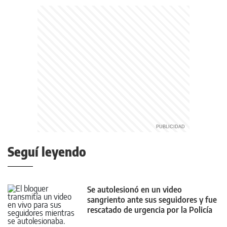
Seguí leyendo
Se autolesionó en un video
sangriento ante sus seguidores y fue
rescatado de urgencia por la Policía