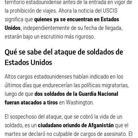
territorio estadounidense antes de la entrada en vigor de
la prohibición de viajes. Ahora la noticia del USCIS
significa que
quienes ya se encuentran en Estados
Unidos
, independientemente de su fecha de llegada,
estarán bajo un escrutinio más riguroso.
Qué se sabe del ataque de soldados de
Estados Unidos
Altos cargos estadounidenses habían indicado en los
últimos días que endurecerían las políticas migratorias,
luego de que
dos soldados de la Guardia Nacional
fueran atacados a tiros
en Washington.
El sospechoso del ataque, que se cobró la vida de un
soldado, es un
ciudadano oriundo de Afganistán
que el
martes se declaró no culpable de cargos de asesinato. El