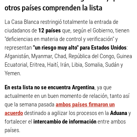
otros países comprenden la lista
La Casa Blanca restringió totalmente la entrada de
ciudadanos de
12 países
que, según el Gobierno, tienen
"deficiencias en materia de control y verificación" y
representan
"un riesgo muy alto" para Estados Unidos
:
Afganistán, Myanmar, Chad, República del Congo, Guinea
Ecuatorial, Eritrea, Haití, Irán, Libia, Somalia, Sudán y
Yemen.
En esta lista no se encuentra Argentina
, ya que
actualmente en un buen momento de relación, tanto así
que la semana pasada
ambos países firmaron un
acuerdo
destinado a agilizar los procesos en la
Aduana
y
fortalecer el
intercambio de información
entre ambos
países.