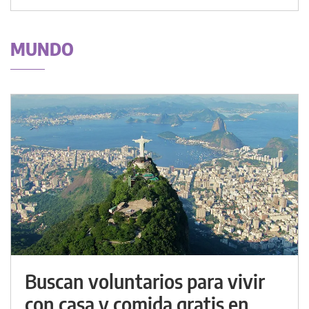
MUNDO
Buscan voluntarios para vivir
con casa y comida gratis en