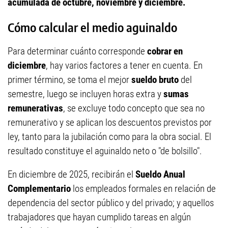
acumulada de octubre, noviembre y diciembre.
Cómo calcular el medio aguinaldo
Para determinar cuánto corresponde
cobrar en
diciembre
, hay varios factores a tener en cuenta. En
primer término, se toma el mejor
sueldo bruto
del
semestre, luego se incluyen horas extra y
sumas
remunerativas
, se excluye todo concepto que sea no
remunerativo y se aplican los descuentos previstos por
ley, tanto para la jubilación como para la obra social. El
resultado constituye el aguinaldo neto o "de bolsillo".
En diciembre de 2025, recibirán el
Sueldo Anual
Complementario
los empleados formales en relación de
dependencia del sector público y del privado; y aquellos
trabajadores que hayan cumplido tareas en algún