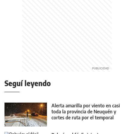
Seguí leyendo
Alerta amarilla por viento en casi
toda la provincia de Neuquén y
cortes de ruta por el temporal