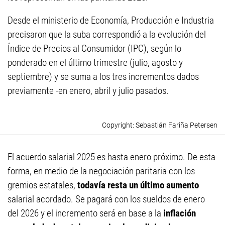
Desde el ministerio de Economía, Producción e Industria
precisaron que la suba correspondió a la evolución del
Índice de Precios al Consumidor (IPC), según lo
ponderado en el último trimestre (julio, agosto y
septiembre) y se suma a los tres incrementos dados
previamente -en enero, abril y julio pasados.
Sebastián Fariña Petersen
El acuerdo salarial 2025 es hasta enero próximo. De esta
forma, en medio de la negociación paritaria con los
gremios estatales,
todavía resta un último aumento
salarial acordado. Se pagará con los sueldos de enero
del 2026 y el incremento será en base a la
inflación