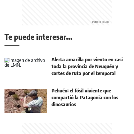
Te puede interesar...
Alerta amarilla por viento en casi
toda la provincia de Neuquén y
cortes de ruta por el temporal
Pehuén: el fósil viviente que
compartió la Patagonia con los
dinosaurios