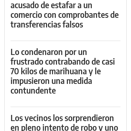
acusado de estafar a un
comercio con comprobantes de
transferencias falsos
Lo condenaron por un
frustrado contrabando de casi
70 kilos de marihuana y le
impusieron una medida
contundente
Los vecinos los sorprendieron
en pleno intento de robo y uno