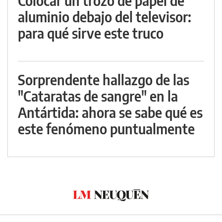
Colocar un trozo de papel de
aluminio debajo del televisor:
para qué sirve este truco
Sorprendente hallazgo de las
"Cataratas de sangre" en la
Antártida: ahora se sabe qué es
este fenómeno puntualmente