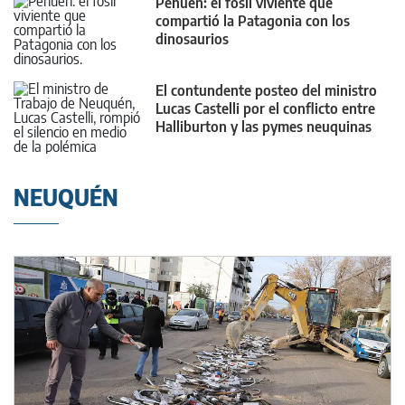
Pehuén: el fósil viviente que
compartió la Patagonia con los
dinosaurios
El contundente posteo del ministro
Lucas Castelli por el conflicto entre
Halliburton y las pymes neuquinas
NEUQUÉN