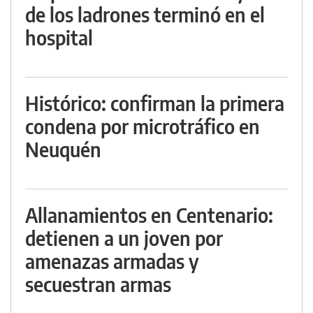
de los ladrones terminó en el
hospital
Histórico: confirman la primera
condena por microtráfico en
Neuquén
Allanamientos en Centenario:
detienen a un joven por
amenazas armadas y
secuestran armas