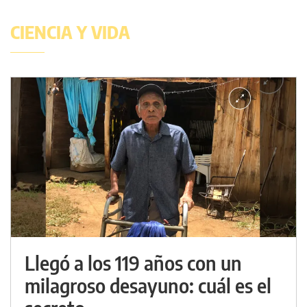
CIENCIA Y VIDA
Llegó a los 119 años con un
milagroso desayuno: cuál es el