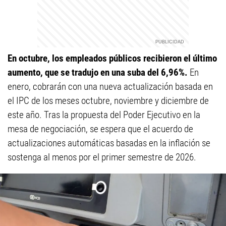
En octubre, los empleados públicos recibieron el último
aumento, que se tradujo en una suba del 6,96%.
En
enero, cobrarán con una nueva actualización basada en
el IPC de los meses octubre, noviembre y diciembre de
este año. Tras la propuesta del Poder Ejecutivo en la
mesa de negociación, se espera que el acuerdo de
actualizaciones automáticas basadas en la inflación se
sostenga al menos por el primer semestre de 2026.