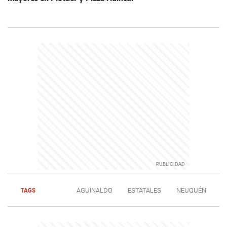
TAGS
AGUINALDO
ESTATALES
NEUQUÉN