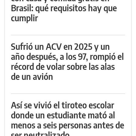
Brasil: qué requisitos hay que
cumplir
Sufrió un ACV en 2025 y un
año después, a los 97, rompió el
récord de volar sobre las alas
de un avión
Así se vivió el tiroteo escolar
donde un estudiante mató al
menos a seis personas antes de
ser neutralizado