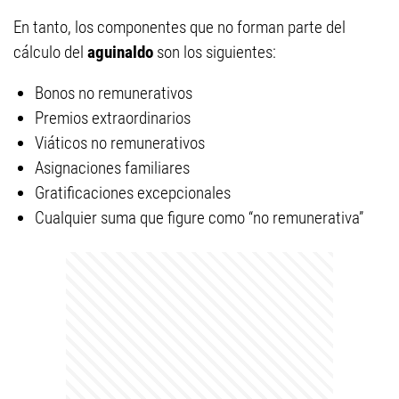
En tanto, los componentes que no forman parte del
cálculo del
aguinaldo
son los siguientes:
Bonos no remunerativos
Premios extraordinarios
Viáticos no remunerativos
Asignaciones familiares
Gratificaciones excepcionales
Cualquier suma que figure como “no remunerativa”