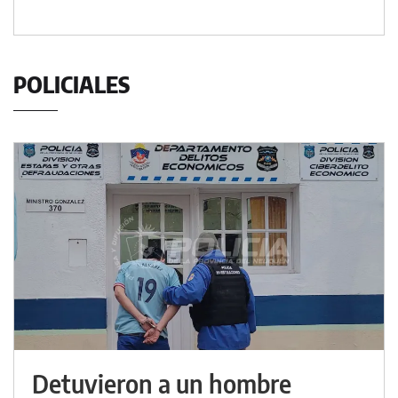
POLICIALES
Detuvieron a un hombre