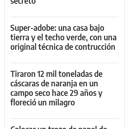
secreto
Super-adobe: una casa bajo
tierra y el techo verde, con una
original técnica de contrucción
Tiraron 12 mil toneladas de
cáscaras de naranja en un
campo seco hace 29 años y
floreció un milagro