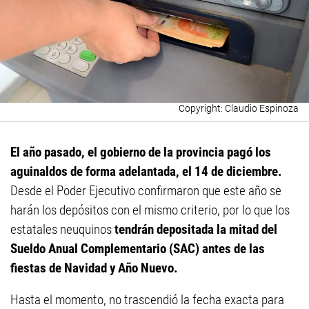
Claudio Espinoza
El año pasado, el gobierno de la provincia pagó los
aguinaldos de forma adelantada, el 14 de diciembre.
Desde el Poder Ejecutivo confirmaron que este año se
harán los depósitos con el mismo criterio, por lo que los
estatales neuquinos
tendrán depositada la mitad del
Sueldo Anual Complementario (SAC) antes de las
fiestas de Navidad y Año Nuevo.
Hasta el momento, no trascendió la fecha exacta para