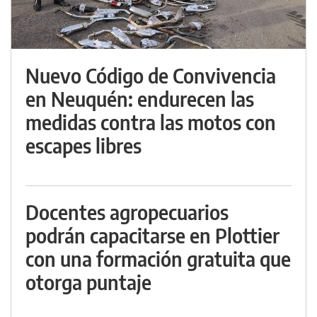
Nuevo Código de Convivencia
en Neuquén: endurecen las
medidas contra las motos con
escapes libres
Docentes agropecuarios
podrán capacitarse en Plottier
con una formación gratuita que
otorga puntaje