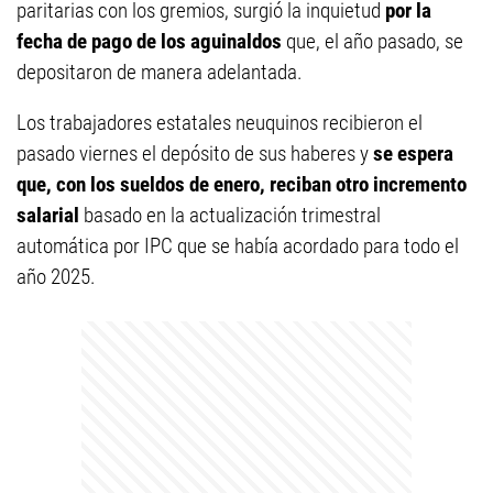
paritarias con los gremios, surgió la inquietud
por la
fecha de pago de los aguinaldos
que, el año pasado, se
depositaron de manera adelantada.
Los trabajadores estatales neuquinos recibieron el
pasado viernes el depósito de sus haberes y
se espera
que, con los sueldos de enero, reciban otro incremento
salarial
basado en la actualización trimestral
automática por IPC que se había acordado para todo el
año 2025.