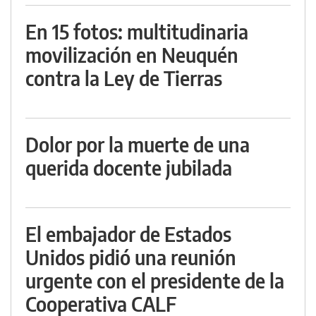
En 15 fotos: multitudinaria
movilización en Neuquén
contra la Ley de Tierras
Dolor por la muerte de una
querida docente jubilada
El embajador de Estados
Unidos pidió una reunión
urgente con el presidente de la
Cooperativa CALF