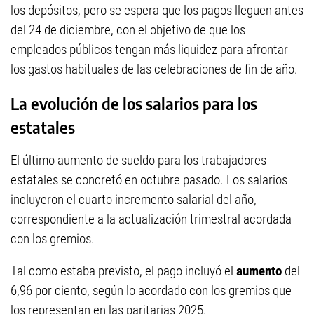
los depósitos, pero se espera que los pagos lleguen antes
del 24 de diciembre, con el objetivo de que los
empleados públicos tengan más liquidez para afrontar
los gastos habituales de las celebraciones de fin de año.
La evolución de los salarios para los
estatales
El último aumento de sueldo para los trabajadores
estatales se concretó en octubre pasado. Los salarios
incluyeron el cuarto incremento salarial del año,
correspondiente a la actualización trimestral acordada
con los gremios.
Tal como estaba previsto, el pago incluyó el
aumento
del
6,96 por ciento, según lo acordado con los gremios que
los representan en las paritarias 2025.