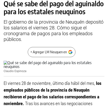
Qué se sabe del pago del aguinaldo
para los estatales neuquinos
El gobierno de la provincia de Neuquén depositó
los salarios el viernes 28. Cómo sigue el
cronograma de pagos para los empleados
públicos.
+ Agregar LM Neuquen en
Claudio Espinoza
El viernes 28 de noviembre, último día hábil del mes,
los
empleados públicos de la provincia de Neuquén
recibieron el pago de los salarios correspondientes a
noviembre.
Tras los avances en las negociaciones