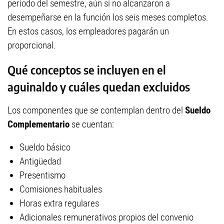
período del semestre, aún si no alcanzaron a
desempeñarse en la función los seis meses completos.
En estos casos, los empleadores pagarán un
proporcional.
Qué conceptos se incluyen en el
aguinaldo y cuáles quedan excluidos
Los componentes que se contemplan dentro del
Sueldo
Complementario
se cuentan:
Sueldo básico
Antigüedad
Presentismo
Comisiones habituales
Horas extra regulares
Adicionales remunerativos propios del convenio