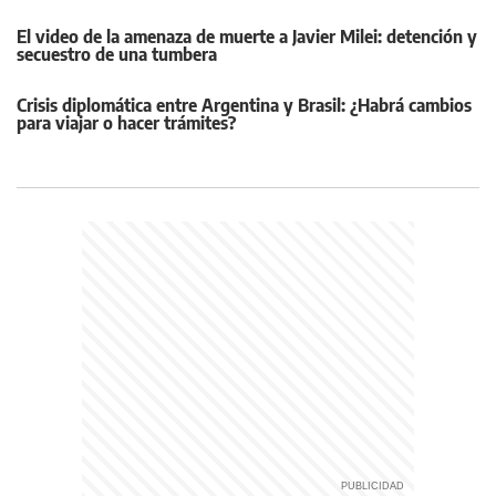
El video de la amenaza de muerte a Javier Milei: detención y
secuestro de una tumbera
Crisis diplomática entre Argentina y Brasil: ¿Habrá cambios
para viajar o hacer trámites?