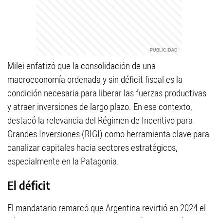
Milei enfatizó que la consolidación de una
macroeconomía ordenada y sin déficit fiscal es la
condición necesaria para liberar las fuerzas productivas
y atraer inversiones de largo plazo. En ese contexto,
destacó la relevancia del Régimen de Incentivo para
Grandes Inversiones (RIGI) como herramienta clave para
canalizar capitales hacia sectores estratégicos,
especialmente en la Patagonia.
El déficit
El mandatario remarcó que Argentina revirtió en 2024 el