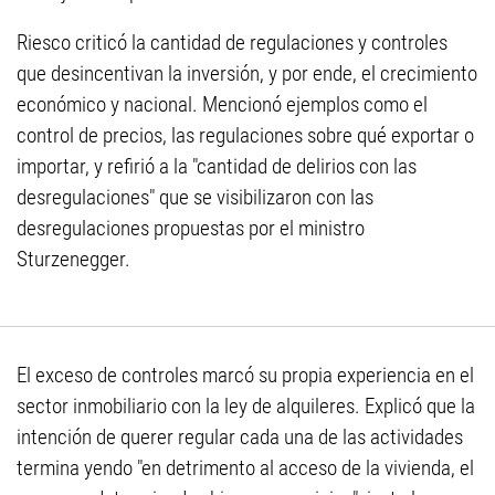
Riesco criticó la cantidad de regulaciones y controles
que desincentivan la inversión, y por ende, el crecimiento
económico y nacional. Mencionó ejemplos como el
control de precios, las regulaciones sobre qué exportar o
importar, y refirió a la "cantidad de delirios con las
desregulaciones" que se visibilizaron con las
desregulaciones propuestas por el ministro
Sturzenegger.
El exceso de controles marcó su propia experiencia en el
sector inmobiliario con la ley de alquileres. Explicó que la
intención de querer regular cada una de las actividades
termina yendo "en detrimento al acceso de la vivienda, el