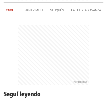
TAGS
JAVIER MILEI
NEUQUÉN
LA LIBERTAD AVANZA
Seguí leyendo