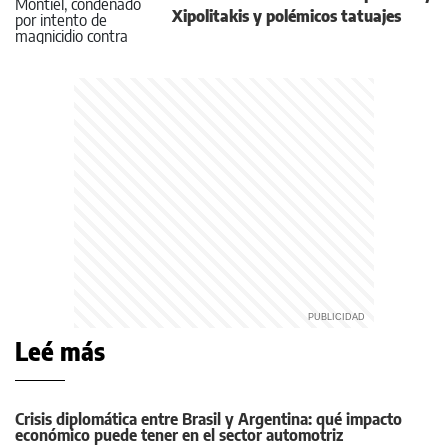
Xipolitakis y polémicos tatuajes
Leé más
Crisis diplomática entre Brasil y Argentina: qué impacto
económico puede tener en el sector automotriz