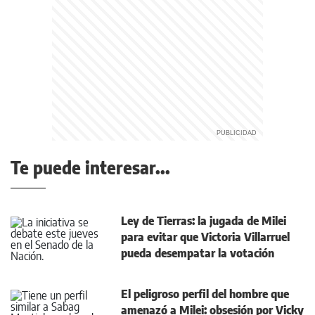
Te puede interesar...
Ley de Tierras: la jugada de Milei
para evitar que Victoria Villarruel
pueda desempatar la votación
El peligroso perfil del hombre que
amenazó a Milei: obsesión por Vicky