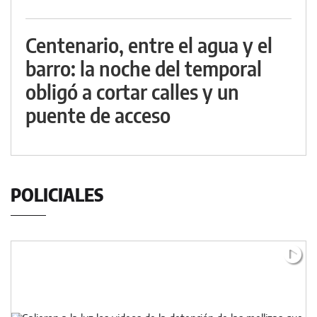
Centenario, entre el agua y el
barro: la noche del temporal
obligó a cortar calles y un
puente de acceso
POLICIALES