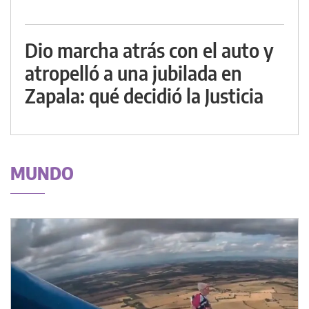
Dio marcha atrás con el auto y
atropelló a una jubilada en
Zapala: qué decidió la Justicia
MUNDO