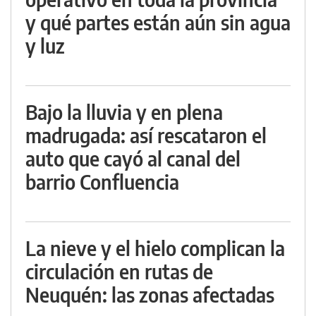
y qué partes están aún sin agua
y luz
Bajo la lluvia y en plena
madrugada: así rescataron el
auto que cayó al canal del
barrio Confluencia
La nieve y el hielo complican la
circulación en rutas de
Neuquén: las zonas afectadas