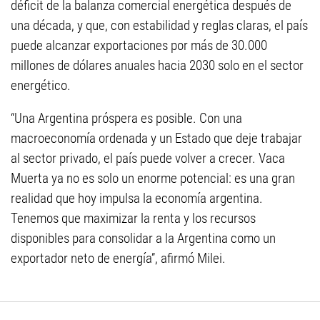
déficit de la balanza comercial energética después de
una década, y que, con estabilidad y reglas claras, el país
puede alcanzar exportaciones por más de 30.000
millones de dólares anuales hacia 2030 solo en el sector
energético.
“Una Argentina próspera es posible. Con una
macroeconomía ordenada y un Estado que deje trabajar
al sector privado, el país puede volver a crecer. Vaca
Muerta ya no es solo un enorme potencial: es una gran
realidad que hoy impulsa la economía argentina.
Tenemos que maximizar la renta y los recursos
disponibles para consolidar a la Argentina como un
exportador neto de energía”, afirmó Milei.