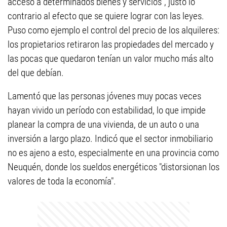
acceso a determinados bienes y servicios", justo lo
contrario al efecto que se quiere lograr con las leyes.
Puso como ejemplo el control del precio de los alquileres:
los propietarios retiraron las propiedades del mercado y
las pocas que quedaron tenían un valor mucho más alto
del que debían.
Lamentó que las personas jóvenes muy pocas veces
hayan vivido un período con estabilidad, lo que impide
planear la compra de una vivienda, de un auto o una
inversión a largo plazo. Indicó que el sector inmobiliario
no es ajeno a esto, especialmente en una provincia como
Neuquén, donde los sueldos energéticos "distorsionan los
valores de toda la economía".