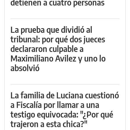
detienen a cuatro personas
La prueba que dividió al
tribunal: por qué dos jueces
declararon culpable a
Maximiliano Avilez y uno lo
absolvió
La familia de Luciana cuestionó
a Fiscalía por llamar a una
testigo equivocada: "¿Por qué
trajeron a esta chica?"