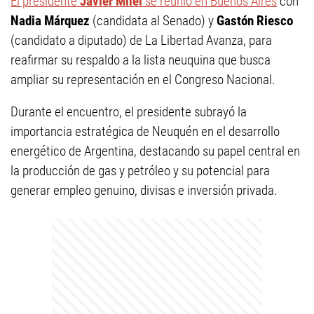
El presidente
Javier Milei
se reunió en Buenos Aires
con
Nadia Márquez
(candidata al Senado) y
Gastón Riesco
(candidato a diputado) de La Libertad Avanza, para
reafirmar su respaldo a la lista neuquina que busca
ampliar su representación en el Congreso Nacional.
Durante el encuentro, el presidente subrayó la
importancia estratégica de Neuquén en el desarrollo
energético de Argentina, destacando su papel central en
la producción de gas y petróleo y su potencial para
generar empleo genuino, divisas e inversión privada.