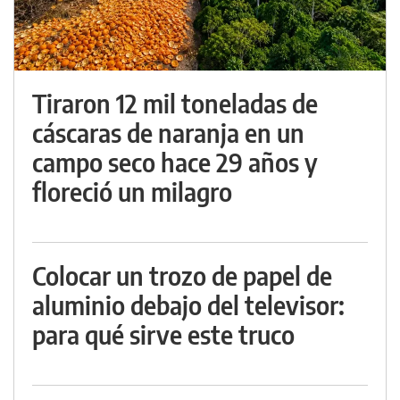
Tiraron 12 mil toneladas de
cáscaras de naranja en un
campo seco hace 29 años y
floreció un milagro
Colocar un trozo de papel de
aluminio debajo del televisor:
para qué sirve este truco