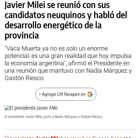
Javier Milei se reunió con sus
candidatos neuquinos y habló del
desarrollo energético de la
provincia
"Vaca Muerta ya no es solo un enorme
potencial: es una gran realidad que hoy impulsa
la economía argentina", afirmó el Presidente en
una reunión que mantuvo con Nadia Márquez y
Gastón Riesco.
+ Agregar LM Neuquen en
El presidente Javier Mile, junto a Nadia Márquez y Gastón Riesco.