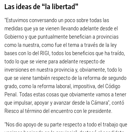
Las ideas de “la libertad”
"Estuvimos conversando un poco sobre todas las
medidas que ya se vienen llevando adelante desde el
Gobierno y que puntualmente benefician a provincias
como la nuestra, como fue el tema a través de la ley
bases con lo del RIGI, todos los beneficios que ha traído,
todo lo que se viene para adelante respecto de
inversiones en nuestra provincia y, obviamente, todo lo
que se viene también respecto de la reforma de segundo
grado, como la reforma laboral, impositiva, del Código
Penal. Todas estas cosas que obviamente vamos a tener
que impulsar, apoyar y avanzar desde la Cámara", contó
Riesco al término del encuentro con le presidente.
"Nos dio apoyo de su parte respecto a todo el trabajo que