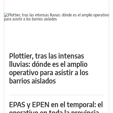
Plottier, tras las intensas
lluvias: dónde es el amplio
operativo para asistir a los
barrios aislados
EPAS y EPEN en el temporal: el
operativo en toda la provincia