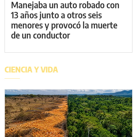
Manejaba un auto robado con
13 años junto a otros seis
menores y provocó la muerte
de un conductor
CIENCIA Y VIDA