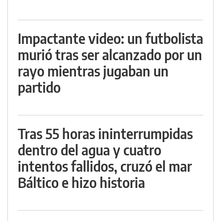
Impactante video: un futbolista
murió tras ser alcanzado por un
rayo mientras jugaban un
partido
Tras 55 horas ininterrumpidas
dentro del agua y cuatro
intentos fallidos, cruzó el mar
Báltico e hizo historia