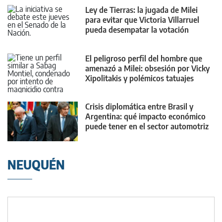
Ley de Tierras: la jugada de Milei
para evitar que Victoria Villarruel
pueda desempatar la votación
El peligroso perfil del hombre que
amenazó a Milei: obsesión por Vicky
Xipolitakis y polémicos tatuajes
Crisis diplomática entre Brasil y
Argentina: qué impacto económico
puede tener en el sector automotriz
NEUQUÉN