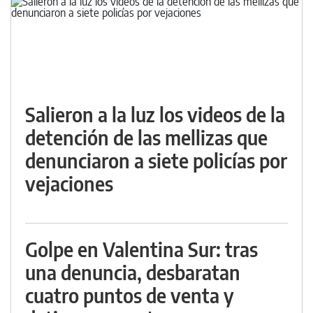
Salieron a la luz los videos de la
detención de las mellizas que
denunciaron a siete policías por
vejaciones
Golpe en Valentina Sur: tras
una denuncia, desbaratan
cuatro puntos de venta y