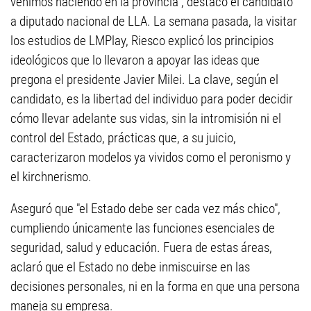
venimos haciendo en la provincia", destacó el candidato
a diputado nacional de LLA. La semana pasada, la visitar
los estudios de LMPlay, Riesco explicó los principios
ideológicos que lo llevaron a apoyar las ideas que
pregona el presidente Javier Milei. La clave, según el
candidato, es la libertad del individuo para poder decidir
cómo llevar adelante sus vidas, sin la intromisión ni el
control del Estado, prácticas que, a su juicio,
caracterizaron modelos ya vividos como el peronismo y
el kirchnerismo.
Aseguró que "el Estado debe ser cada vez más chico",
cumpliendo únicamente las funciones esenciales de
seguridad, salud y educación. Fuera de estas áreas,
aclaró que el Estado no debe inmiscuirse en las
decisiones personales, ni en la forma en que una persona
maneja su empresa.