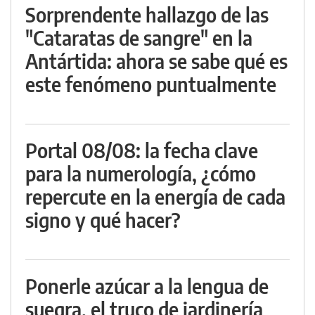
Sorprendente hallazgo de las
"Cataratas de sangre" en la
Antártida: ahora se sabe qué es
este fenómeno puntualmente
Portal 08/08: la fecha clave
para la numerología, ¿cómo
repercute en la energía de cada
signo y qué hacer?
Ponerle azúcar a la lengua de
suegra, el truco de jardinería