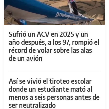
Sufrió un ACV en 2025 y un
año después, a los 97, rompió el
récord de volar sobre las alas
de un avión
Así se vivió el tiroteo escolar
donde un estudiante mató al
menos a seis personas antes de
ser neutralizado