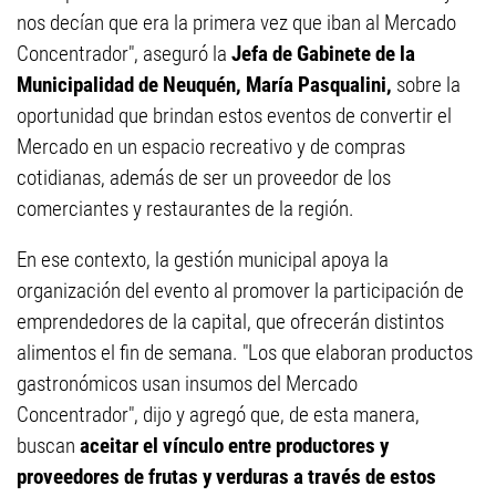
nos decían que era la primera vez que iban al Mercado
Concentrador", aseguró la
Jefa de Gabinete de la
Municipalidad de Neuquén, María Pasqualini,
sobre la
oportunidad que brindan estos eventos de convertir el
Mercado en un espacio recreativo y de compras
cotidianas, además de ser un proveedor de los
comerciantes y restaurantes de la región.
En ese contexto, la gestión municipal apoya la
organización del evento al promover la participación de
emprendedores de la capital, que ofrecerán distintos
alimentos el fin de semana. "Los que elaboran productos
gastronómicos usan insumos del Mercado
Concentrador", dijo y agregó que, de esta manera,
buscan
aceitar el vínculo entre productores y
proveedores de frutas y verduras a través de estos