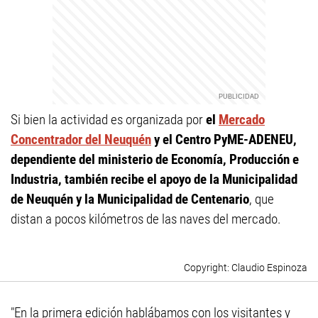
Si bien la actividad es organizada por
el
Mercado
Concentrador del Neuquén
y el Centro PyME-ADENEU,
dependiente del ministerio de Economía, Producción e
Industria, también recibe el apoyo de la Municipalidad
de Neuquén y la Municipalidad de Centenario
, que
distan a pocos kilómetros de las naves del mercado.
Claudio Espinoza
"En la primera edición hablábamos con los visitantes y