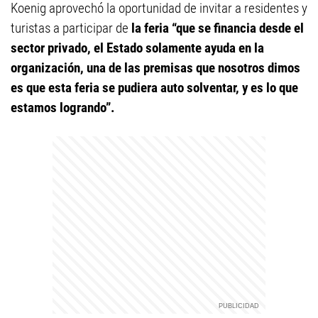
Koenig aprovechó la oportunidad de invitar a residentes y
turistas a participar de
la feria “que se financia desde el
sector privado, el Estado solamente ayuda en la
organización, una de las premisas que nosotros dimos
es que esta feria se pudiera auto solventar, y es lo que
estamos logrando”.