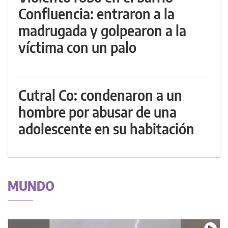
Confluencia: entraron a la
madrugada y golpearon a la
víctima con un palo
Cutral Co: condenaron a un
hombre por abusar de una
adolescente en su habitación
MUNDO