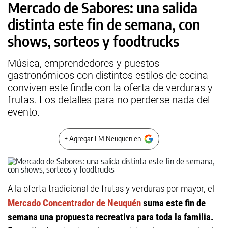
Mercado de Sabores: una salida
distinta este fin de semana, con
shows, sorteos y foodtrucks
Música, emprendedores y puestos
gastronómicos con distintos estilos de cocina
conviven este finde con la oferta de verduras y
frutas. Los detalles para no perderse nada del
evento.
+ Agregar LM Neuquen en
A la oferta tradicional de frutas y verduras por mayor, el
Mercado Concentrador de Neuquén
suma este fin de
semana una propuesta recreativa para toda la familia.