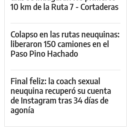
10 km de la Ruta 7 - Cortaderas
Colapso en las rutas neuquinas:
liberaron 150 camiones en el
Paso Pino Hachado
Final feliz: la coach sexual
neuquina recuperó su cuenta
de Instagram tras 34 días de
agonía