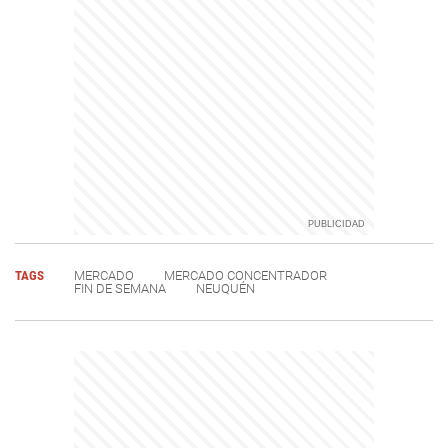
TAGS
MERCADO
MERCADO CONCENTRADOR
FIN DE SEMANA
NEUQUÉN