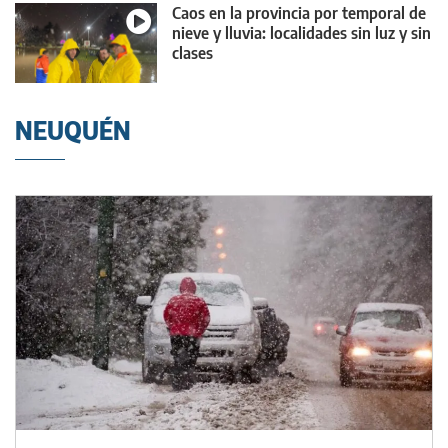
Caos en la provincia por temporal de
nieve y lluvia: localidades sin luz y sin
clases
NEUQUÉN