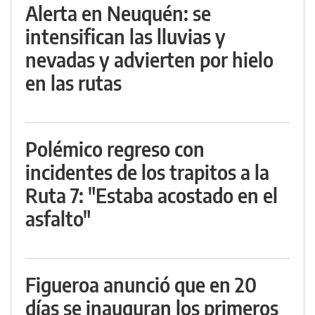
Alerta en Neuquén: se
intensifican las lluvias y
nevadas y advierten por hielo
en las rutas
Polémico regreso con
incidentes de los trapitos a la
Ruta 7: "Estaba acostado en el
asfalto"
Figueroa anunció que en 20
días se inauguran los primeros