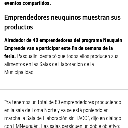
eventos compartidos.
Emprendedores neuquinos muestran sus
productos
Alrededor de 40 emprendedores del programa Neuquén
Emprende van a participar este fin de semana de la
feria.
Pasqualini destacó que todos ellos producen sus
alimentos en las Salas de Elaboración de la
Municipalidad.
"Ya tenemos un total de 80 emprendedores produciendo
en la sala de Toma Norte y ya se está poniendo en
marcha la Sala de Elaboración sin TACC", dijo en diálogo
con LMNeuquén. Las salas persiguen un doble objetivo: