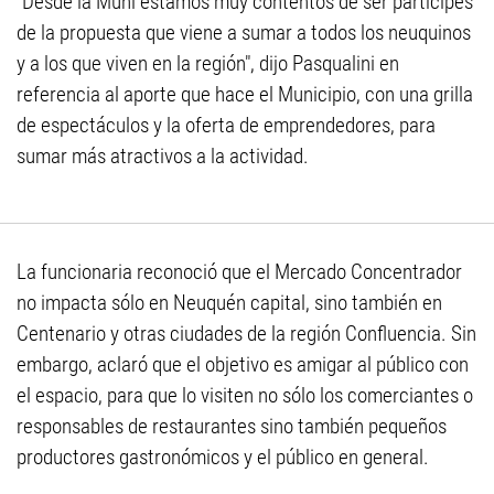
"Desde la Muni estamos muy contentos de ser partícipes
de la propuesta que viene a sumar a todos los neuquinos
y a los que viven en la región", dijo Pasqualini en
referencia al aporte que hace el Municipio, con una grilla
de espectáculos y la oferta de emprendedores, para
sumar más atractivos a la actividad.
La funcionaria reconoció que el Mercado Concentrador
no impacta sólo en Neuquén capital, sino también en
Centenario y otras ciudades de la región Confluencia. Sin
embargo, aclaró que el objetivo es amigar al público con
el espacio, para que lo visiten no sólo los comerciantes o
responsables de restaurantes sino también pequeños
productores gastronómicos y el público en general.