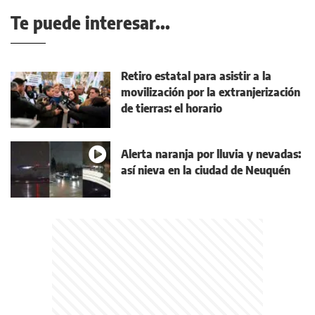
Te puede interesar...
Retiro estatal para asistir a la
movilización por la extranjerización
de tierras: el horario
Alerta naranja por lluvia y nevadas:
así nieva en la ciudad de Neuquén