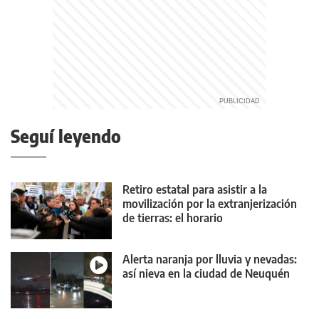
Seguí leyendo
Retiro estatal para asistir a la
movilización por la extranjerización
de tierras: el horario
Alerta naranja por lluvia y nevadas:
así nieva en la ciudad de Neuquén