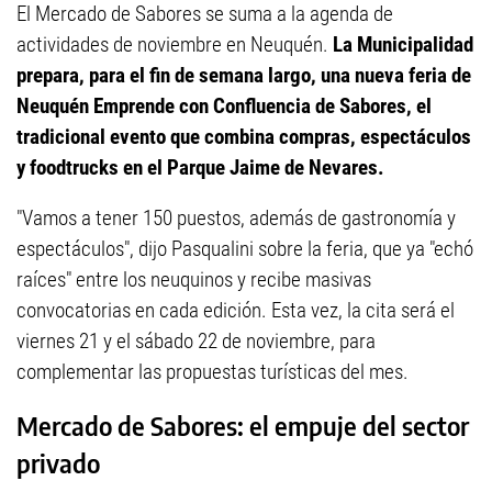
El Mercado de Sabores se suma a la agenda de
actividades de noviembre en Neuquén.
La Municipalidad
prepara, para el fin de semana largo, una nueva feria de
Neuquén Emprende con Confluencia de Sabores, el
tradicional evento que combina compras, espectáculos
y foodtrucks en el Parque Jaime de Nevares.
"Vamos a tener 150 puestos, además de gastronomía y
espectáculos", dijo Pasqualini sobre la feria, que ya "echó
raíces" entre los neuquinos y recibe masivas
convocatorias en cada edición. Esta vez, la cita será el
viernes 21 y el sábado 22 de noviembre, para
complementar las propuestas turísticas del mes.
Mercado de Sabores: el empuje del sector
privado