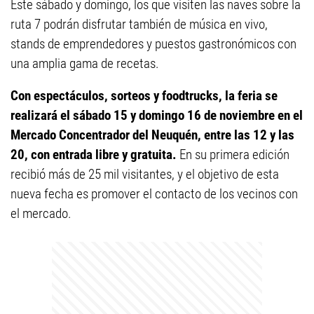
Este sábado y domingo, los que visiten las naves sobre la
ruta 7 podrán disfrutar también de música en vivo,
stands de emprendedores y puestos gastronómicos con
una amplia gama de recetas.
Con espectáculos, sorteos y foodtrucks, la feria se
realizará el sábado 15 y domingo 16 de noviembre en el
Mercado Concentrador del Neuquén, entre las 12 y las
20, con entrada libre y gratuita.
En su primera edición
recibió más de 25 mil visitantes, y el objetivo de esta
nueva fecha es promover el contacto de los vecinos con
el mercado.