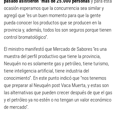
pasado asistieron “más de 25.000 personas
y para esta
ocasión esperamos que la concurrencia sea similar y
agregó que “es un buen momento para que la gente
pueda conocer los productos que se producen en la
provincia y, además, todos los son seguros porque tienen
control bromatológico”.
El ministro manifestó que Mercado de Sabores “es una
muestra del perfil productivo que tiene la provincia,
Neuquén no es solamente gas y petróleo, tiene turismo,
tiene inteligencia artificial, tiene industria del
conocimiento”. En este punto indicó que “nos tenemos
que preparar al Neuquén post Vaca Muerta, y estas son
las alternativas que pueden crecer después de que el gas
y el petróleo ya no estén o no tengan un valor económico
de mercado”.