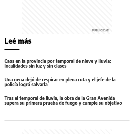
Leé más
Caos en la provincia por temporal de nieve y lluvia:
localidades sin luz y sin clases
Una nena dejó de respirar en plena ruta y el jefe de la
policía logró salvarla
Tras el temporal de lluvia, la obra de la Gran Avenida
supera su primera prueba de fuego y cumple su objetivo