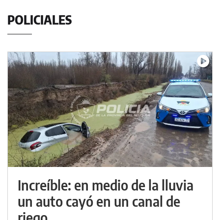
POLICIALES
Increíble: en medio de la lluvia
un auto cayó en un canal de
riego