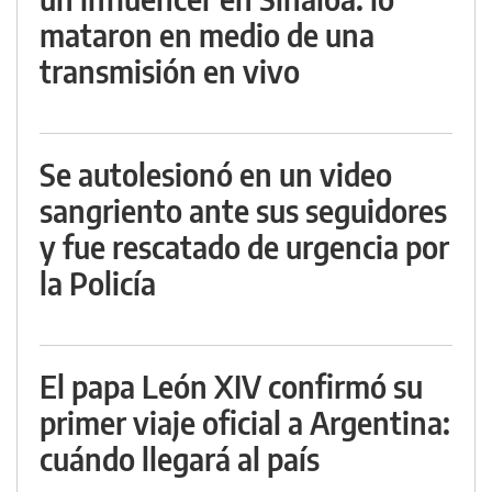
mataron en medio de una
transmisión en vivo
Se autolesionó en un video
sangriento ante sus seguidores
y fue rescatado de urgencia por
la Policía
El papa León XIV confirmó su
primer viaje oficial a Argentina:
cuándo llegará al país