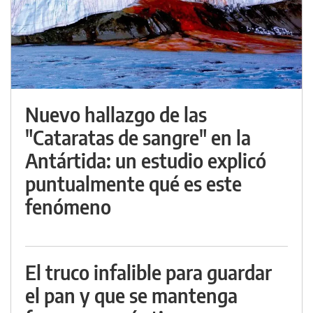
Nuevo hallazgo de las
"Cataratas de sangre" en la
Antártida: un estudio explicó
puntualmente qué es este
fenómeno
El truco infalible para guardar
el pan y que se mantenga