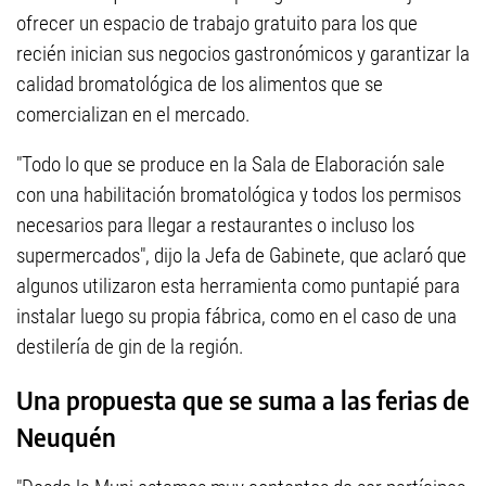
ofrecer un espacio de trabajo gratuito para los que
recién inician sus negocios gastronómicos y garantizar la
calidad bromatológica de los alimentos que se
comercializan en el mercado.
"Todo lo que se produce en la Sala de Elaboración sale
con una habilitación bromatológica y todos los permisos
necesarios para llegar a restaurantes o incluso los
supermercados", dijo la Jefa de Gabinete, que aclaró que
algunos utilizaron esta herramienta como puntapié para
instalar luego su propia fábrica, como en el caso de una
destilería de gin de la región.
Una propuesta que se suma a las ferias de
Neuquén