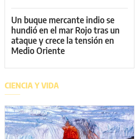
Un buque mercante indio se
hundió en el mar Rojo tras un
ataque y crece la tensión en
Medio Oriente
CIENCIA Y VIDA