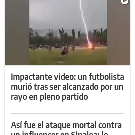
Impactante video: un futbolista
murió tras ser alcanzado por un
rayo en pleno partido
Así fue el ataque mortal contra
un influencer en Sinaloa: lo