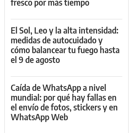
fresco por más tiempo
El Sol, Leo y la alta intensidad:
medidas de autocuidado y
cómo balancear tu fuego hasta
el 9 de agosto
Caída de WhatsApp a nivel
mundial: por qué hay fallas en
el envío de fotos, stickers y en
WhatsApp Web