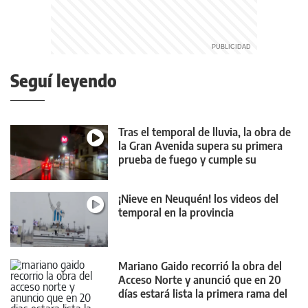
Seguí leyendo
Tras el temporal de lluvia, la obra de
la Gran Avenida supera su primera
prueba de fuego y cumple su
objetivo
¡Nieve en Neuquén! los videos del
temporal en la provincia
Mariano Gaido recorrió la obra del
Acceso Norte y anunció que en 20
días estará lista la primera rama del
nuevo puente