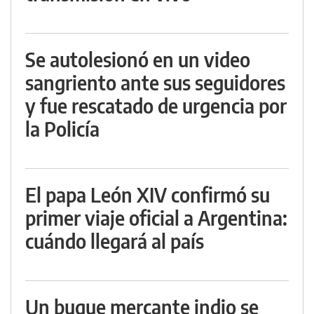
Se autolesionó en un video
sangriento ante sus seguidores
y fue rescatado de urgencia por
la Policía
El papa León XIV confirmó su
primer viaje oficial a Argentina:
cuándo llegará al país
Un buque mercante indio se