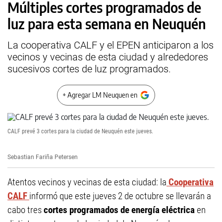
Múltiples cortes programados de
luz para esta semana en Neuquén
La cooperativa CALF y el EPEN anticiparon a los
vecinos y vecinas de esta ciudad y alrededores
sucesivos cortes de luz programados.
+ Agregar LM Neuquen en
CALF prevé 3 cortes para la ciudad de Neuquén este jueves.
Sebastian Fariña Petersen
Atentos vecinos y vecinas de esta ciudad: la
Cooperativa
CALF
informó que este jueves 2 de octubre se llevarán a
cabo tres
cortes programados de energía eléctrica
en