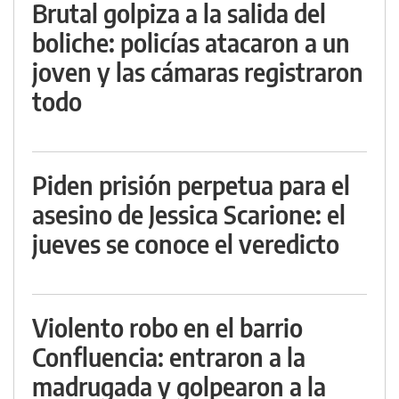
Brutal golpiza a la salida del
boliche: policías atacaron a un
joven y las cámaras registraron
todo
Piden prisión perpetua para el
asesino de Jessica Scarione: el
jueves se conoce el veredicto
Violento robo en el barrio
Confluencia: entraron a la
madrugada y golpearon a la