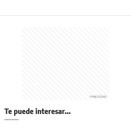
Te puede interesar...