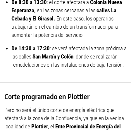
De 8:30 a 13:30
: el corte afectará a
Colonia Nueva
Esperanza,
en las zonas cercanas a las
calles La
Cebada y El Girasol.
En este caso, los operarios
trabajarán en el cambio de un transformador para
aumentar la potencia del servicio.
De 14:30 a 17:30
: se verá afectada la zona próxima a
las calles
San Martín y Colón
, donde se realizarán
remodelaciones en las instalaciones de baja tensión.
Corte programado en Plottier
Pero no será el único corte de energía eléctrica que
afectará a la zona de la Confluencia, ya que en la vecina
localidad de
Plottier
, el
Ente Provincial de Energía del