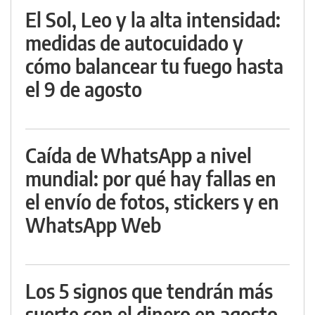
El Sol, Leo y la alta intensidad:
medidas de autocuidado y
cómo balancear tu fuego hasta
el 9 de agosto
Caída de WhatsApp a nivel
mundial: por qué hay fallas en
el envío de fotos, stickers y en
WhatsApp Web
Los 5 signos que tendrán más
suerte con el dinero en agosto