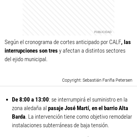
Según el cronograma de cortes anticipado por CALF
, las
interrupciones son tres
y afectan a distintos sectores
del ejido municipal.
Sebastián Fariña Petersen
De 8:00 a 13:00
: se interrumpirá el suministro en la
zona aledaña al
pasaje José Martí, en el barrio Alta
Barda
. La intervención tiene como objetivo remodelar
instalaciones subterráneas de baja tensión.