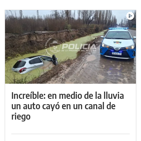
Increíble: en medio de la lluvia
un auto cayó en un canal de
riego