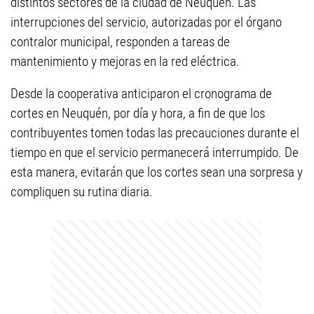
distintos sectores de la ciudad de Neuquén. Las
interrupciones del servicio, autorizadas por el órgano
contralor municipal, responden a tareas de
mantenimiento y mejoras en la red eléctrica.
Desde la cooperativa anticiparon el cronograma de
cortes en Neuquén, por día y hora, a fin de que los
contribuyentes tomen todas las precauciones durante el
tiempo en que el servicio permanecerá interrumpido. De
esta manera, evitarán que los cortes sean una sorpresa y
compliquen su rutina diaria.