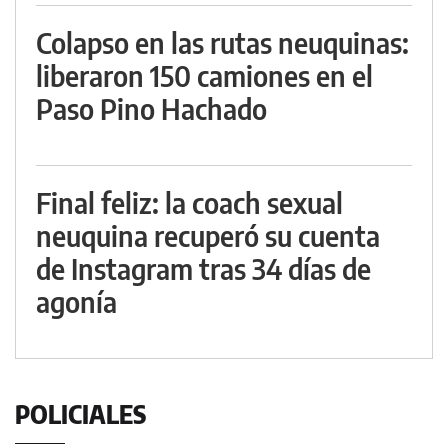
Colapso en las rutas neuquinas:
liberaron 150 camiones en el
Paso Pino Hachado
Final feliz: la coach sexual
neuquina recuperó su cuenta
de Instagram tras 34 días de
agonía
POLICIALES