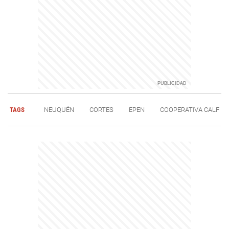
TAGS
NEUQUÉN
CORTES
EPEN
COOPERATIVA CALF