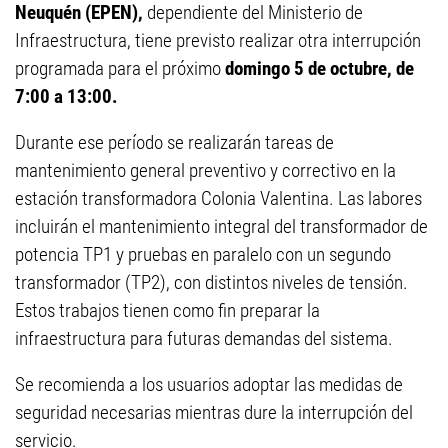
Neuquén (EPEN),
dependiente del Ministerio de
Infraestructura, tiene previsto realizar otra interrupción
programada para el próximo
domingo 5 de octubre, de
7:00 a 13:00.
Durante ese período se realizarán tareas de
mantenimiento general preventivo y correctivo en la
estación transformadora Colonia Valentina. Las labores
incluirán el mantenimiento integral del transformador de
potencia TP1 y pruebas en paralelo con un segundo
transformador (TP2), con distintos niveles de tensión.
Estos trabajos tienen como fin preparar la
infraestructura para futuras demandas del sistema.
Se recomienda a los usuarios adoptar las medidas de
seguridad necesarias mientras dure la interrupción del
servicio.