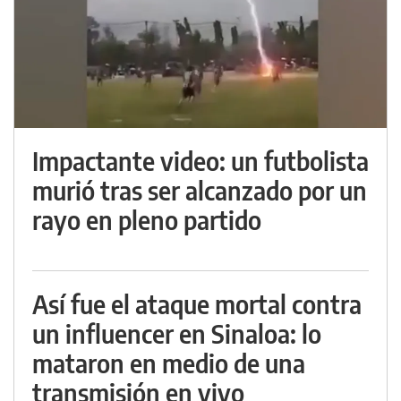
Impactante video: un futbolista
murió tras ser alcanzado por un
rayo en pleno partido
Así fue el ataque mortal contra
un influencer en Sinaloa: lo
mataron en medio de una
transmisión en vivo