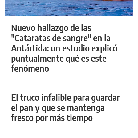
Nuevo hallazgo de las
"Cataratas de sangre" en la
Antártida: un estudio explicó
puntualmente qué es este
fenómeno
El truco infalible para guardar
el pan y que se mantenga
fresco por más tiempo