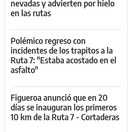
nevadas y advierten por hielo
en las rutas
Polémico regreso con
incidentes de los trapitos a la
Ruta 7: "Estaba acostado en el
asfalto"
Figueroa anunció que en 20
días se inauguran los primeros
10 km de la Ruta 7 - Cortaderas