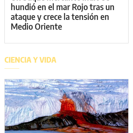
hundió en el mar Rojo tras un
ataque y crece la tensión en
Medio Oriente
CIENCIA Y VIDA