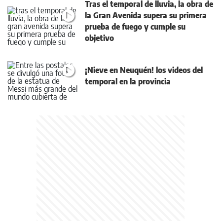
Tras el temporal de lluvia, la obra de
la Gran Avenida supera su primera
prueba de fuego y cumple su
objetivo
¡Nieve en Neuquén! los videos del
temporal en la provincia