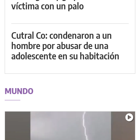
víctima con un palo
Cutral Co: condenaron a un
hombre por abusar de una
adolescente en su habitación
MUNDO