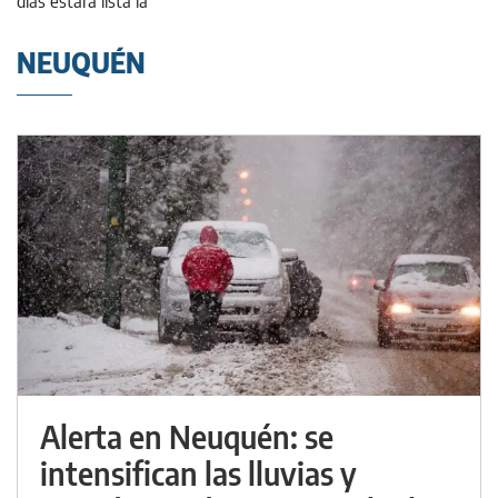
NEUQUÉN
Alerta en Neuquén: se
intensifican las lluvias y