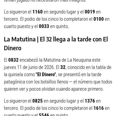
Lo siguieron el
1160
en segundo lugar y el
0019
en
tercero. El podio de los cinco lo completaron el
0100
en
cuarto puesto y el
0033
en quinto.
La Matutina | El 32 llega a la tarde con El
Dinero
El
0832
encabezó la Matutina de La Neuquina este
jueves 11 de junio de 2026. El
32
, conocido en la tabla de
la quiniela como
"El Dinero"
, se presentó en la tarde
patagónica con los bolsillos llenos — el número que todos
quieren ver y pocos olvidan cuando aparece primero.
Lo siguieron el
0825
en segundo lugar y el
1376
en
tercero. El podio de los cinco lo completaron el
1616
en
cuarto puesto y el
5546
en quinto.