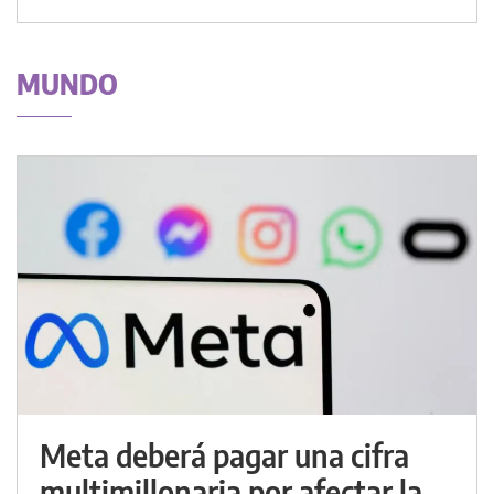
MUNDO
Meta deberá pagar una cifra
multimillonaria por afectar la