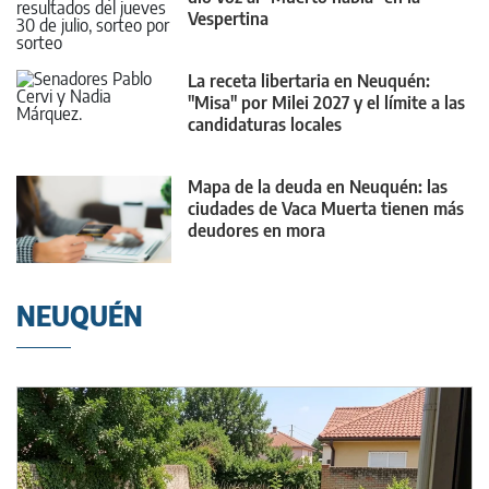
Vespertina
La receta libertaria en Neuquén:
"Misa" por Milei 2027 y el límite a las
candidaturas locales
Mapa de la deuda en Neuquén: las
ciudades de Vaca Muerta tienen más
deudores en mora
NEUQUÉN