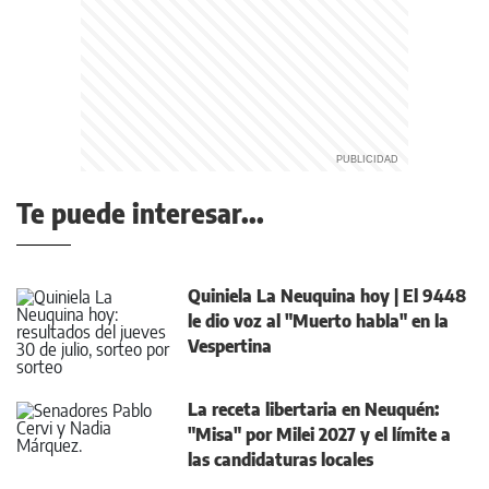
Te puede interesar...
Quiniela La Neuquina hoy | El 9448
le dio voz al "Muerto habla" en la
Vespertina
La receta libertaria en Neuquén:
"Misa" por Milei 2027 y el límite a
las candidaturas locales