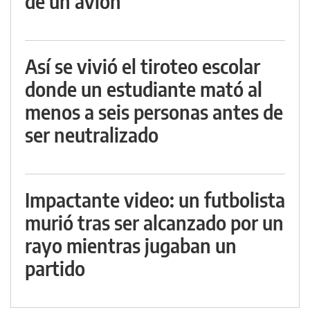
de un avión
Así se vivió el tiroteo escolar
donde un estudiante mató al
menos a seis personas antes de
ser neutralizado
Impactante video: un futbolista
murió tras ser alcanzado por un
rayo mientras jugaban un
partido