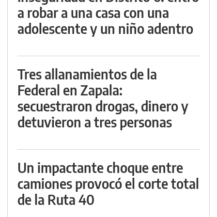
a robar a una casa con una
adolescente y un niño adentro
Tres allanamientos de la
Federal en Zapala:
secuestraron drogas, dinero y
detuvieron a tres personas
Un impactante choque entre
camiones provocó el corte total
de la Ruta 40