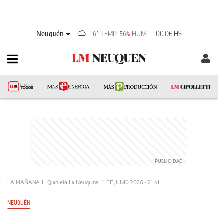
Neuquén
TEMP
HUM
00:06 HS
6°
56%
LA MAÑANA
Quiniela La Neuquina
11 DE JUNIO 2026 - 21:41
NEUQUÉN