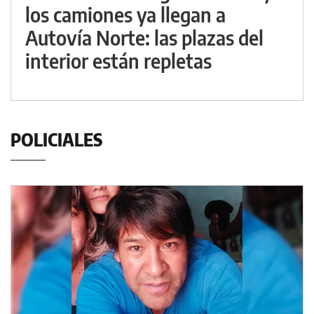
los camiones ya llegan a
Autovía Norte: las plazas del
interior están repletas
POLICIALES