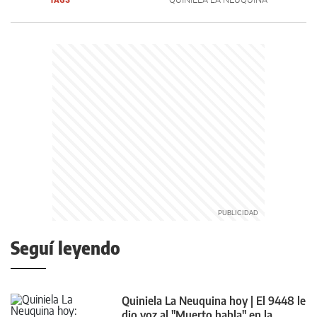
Seguí leyendo
Quiniela La Neuquina hoy | El 9448 le
dio voz al "Muerto habla" en la