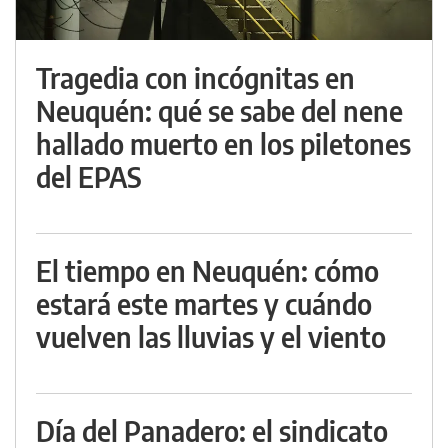
Tragedia con incógnitas en
Neuquén: qué se sabe del nene
hallado muerto en los piletones
del EPAS
El tiempo en Neuquén: cómo
estará este martes y cuándo
vuelven las lluvias y el viento
Día del Panadero: el sindicato