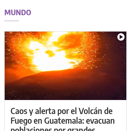
MUNDO
Caos y alerta por el Volcán de
Fuego en Guatemala: evacuan
poblaciones por grandes