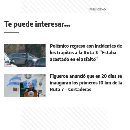
Te puede interesar...
Polémico regreso con incidentes de
los trapitos a la Ruta 7: "Estaba
acostado en el asfalto"
Figueroa anunció que en 20 días se
inauguran los primeros 10 km de la
Ruta 7 - Cortaderas