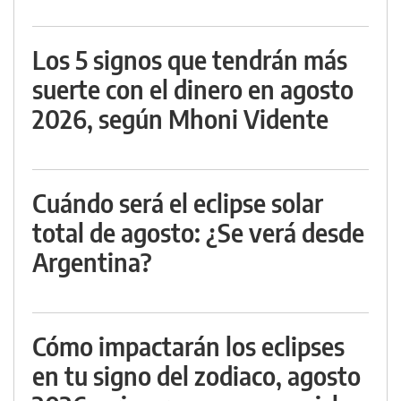
Los 5 signos que tendrán más
suerte con el dinero en agosto
2026, según Mhoni Vidente
Cuándo será el eclipse solar
total de agosto: ¿Se verá desde
Argentina?
Cómo impactarán los eclipses
en tu signo del zodiaco, agosto