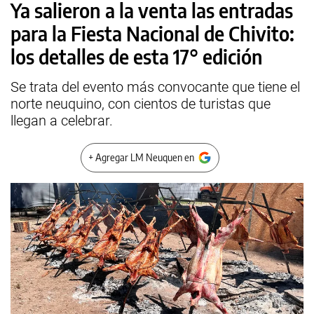
Ya salieron a la venta las entradas
para la Fiesta Nacional de Chivito:
los detalles de esta 17° edición
Se trata del evento más convocante que tiene el
norte neuquino, con cientos de turistas que
llegan a celebrar.
+ Agregar LM Neuquen en