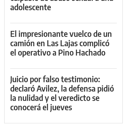
adolescente
El impresionante vuelco de un
camión en Las Lajas complicó
el operativo a Pino Hachado
Juicio por falso testimonio:
declaró Avilez, la defensa pidió
la nulidad y el veredicto se
conocerá el jueves