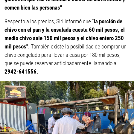
comen bien las personas"
Respecto a los precios, Siri informó que "
la porción de
chivo con el pan y la ensalada cuesta 60 mil pesos, el
medio chivo sale 150 mil pesos y el chivo entero 250
mil pesos"
. También existe la posibilidad de comprar un
chivo congelado para llevar a casa por 180 mil pesos,
que se puede reservar anticipadamente llamando al
2942-641556.