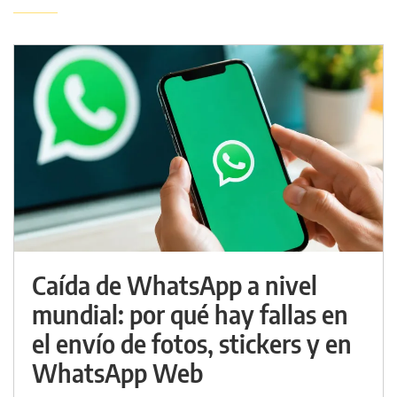
Caída de WhatsApp a nivel
mundial: por qué hay fallas en
el envío de fotos, stickers y en
WhatsApp Web