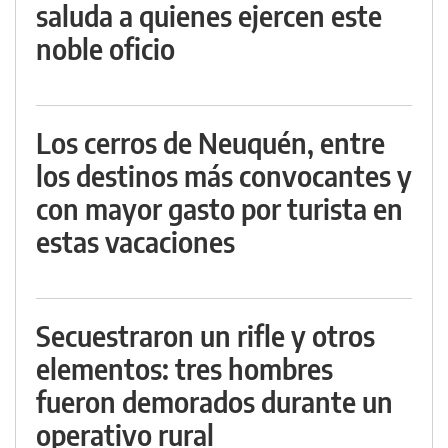
saluda a quienes ejercen este
noble oficio
Los cerros de Neuquén, entre
los destinos más convocantes y
con mayor gasto por turista en
estas vacaciones
Secuestraron un rifle y otros
elementos: tres hombres
fueron demorados durante un
operativo rural