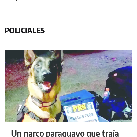
POLICIALES
Un narco paraguayo que traía