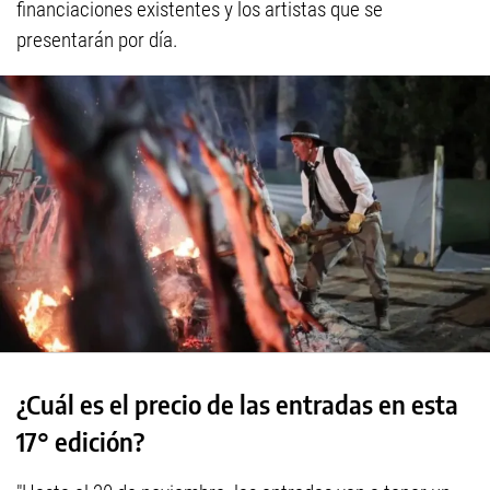
financiaciones existentes y los artistas que se
presentarán por día.
¿Cuál es el precio de las entradas en esta
17° edición?