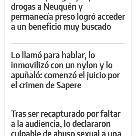
drogas a Neuquén y
permanecía preso logró acceder
a un beneficio muy buscado
Lo llamó para hablar, lo
inmovilizó con un nylon y lo
apuñaló: comenzó el juicio por
el crimen de Sapere
Tras ser recapturado por faltar
a la audiencia, lo declararon
culpable de abuso sexual a una