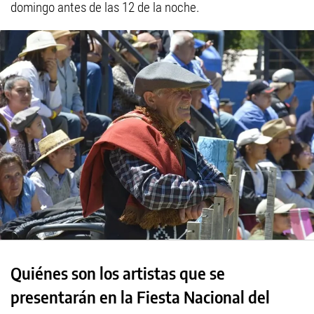
domingo antes de las 12 de la noche.
Quiénes son los artistas que se
presentarán en la Fiesta Nacional del