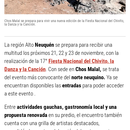
Chos Malal se prepara para vivir una nueva edición de la Fiesta Nacional del Chivito,
la Danza y la Canción.
La región Alto
Neuquén
se prepara para recibir una
multitud los próximos 21, 22 y 23 de noviembre, con la
realización de la 17°
Fiesta Nacional del Chivito, la
Danza y la Canción
. Con sede en
Chos Malal,
se trata
del evento más convocante del
norte neuquino.
Ya se
encuentran disponibles las
entradas
para poder acceder
a este evento .
Entre
actividades gauchas, gastronomía local y una
propuesta renovada
en su predio, el encuentro también
cuenta con una grilla de artistas destacados,