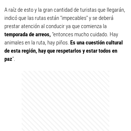
A raíz de esto y la gran cantidad de turistas que llegarán,
indicó que las rutas están "impecables" y se deberá
prestar atención al conducir ya que comienza la
temporada de arreos,
"entonces mucho cuidado. Hay
animales en la ruta, hay piños.
Es una cuestión cultural
de esta región, hay que respetarlos y estar todos en
paz
".