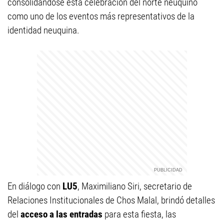
consolidándose esta celebración del norte neuquino
como uno de los eventos más representativos de la
identidad neuquina.
En diálogo con
LU5
, Maximiliano Siri, secretario de
Relaciones Institucionales de Chos Malal, brindó detalles
del
acceso a las entradas
para esta fiesta, las