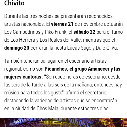
Chivito
Durante las tres noches se presentarán reconocidos
artistas nacionales. El
viernes 21
de noviembre actuarán
Los Campedrinos y Piko Frank; el
sábado 22
será el turno
de Los Herrera y Los Reales del Valle; mientras que el
domingo 23
cerrarán la fiesta Lucas Sugo y Dale Q’ Va.
También tendrán su lugar en el escenario artistas
regional, como son
Picunches, el grupo Amanecer y las
mujeres cantoras. "
Son doce horas de escenario, desde
las seis de la tarde a las seis de la mañana, entonces hay
música para todos los gusto", afirmó el secretario,
destacando la variedad de artistas que se encontrarán
en la ciudad de Chos Malal durante estos tres días.