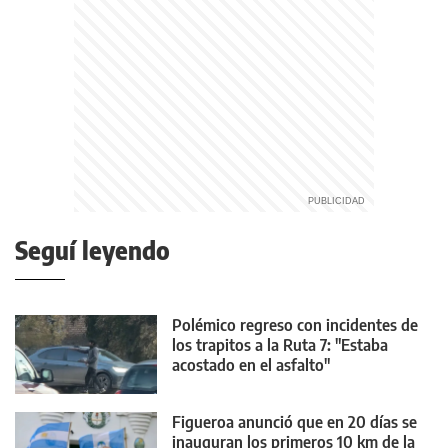
Seguí leyendo
Polémico regreso con incidentes de
los trapitos a la Ruta 7: "Estaba
acostado en el asfalto"
Figueroa anunció que en 20 días se
inauguran los primeros 10 km de la