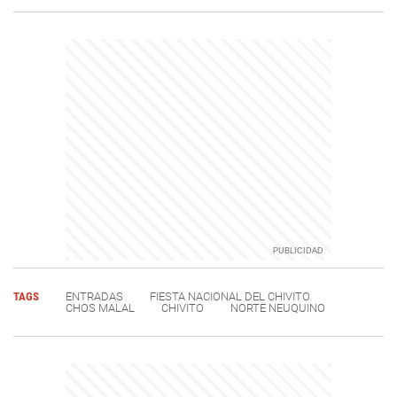
TAGS
ENTRADAS
FIESTA NACIONAL DEL CHIVITO
CHOS MALAL
CHIVITO
NORTE NEUQUINO