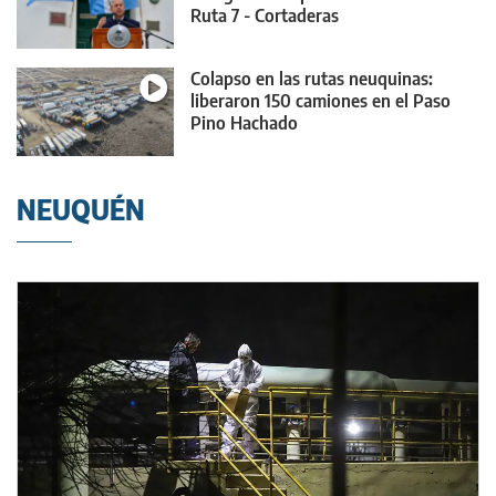
Ruta 7 - Cortaderas
Colapso en las rutas neuquinas:
liberaron 150 camiones en el Paso
Pino Hachado
NEUQUÉN