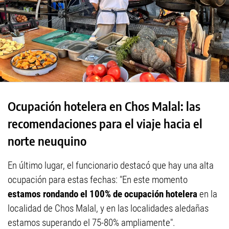
Ocupación hotelera en Chos Malal: las
recomendaciones para el viaje hacia el
norte neuquino
En último lugar, el funcionario destacó que hay una alta
ocupación para estas fechas: "En este momento
estamos rondando el 100% de ocupación hotelera
en la
localidad de Chos Malal, y en las localidades aledañas
estamos superando el 75-80% ampliamente".