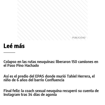
Leé más
Colapso en las rutas neuquinas: liberaron 150 camiones en
el Paso Pino Hachado
Así es el predio del EPAS donde murió Tahiel Herrera, el
niño de 6 años del barrio Confluencia
Final feliz: la coach sexual neuquina recuperó su cuenta de
Instagram tras 34 días de agonía