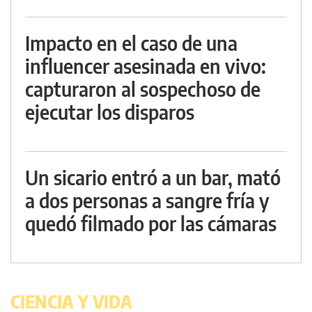
Impacto en el caso de una
influencer asesinada en vivo:
capturaron al sospechoso de
ejecutar los disparos
Un sicario entró a un bar, mató
a dos personas a sangre fría y
quedó filmado por las cámaras
CIENCIA Y VIDA