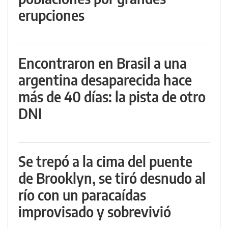
erupciones
Encontraron en Brasil a una
argentina desaparecida hace
más de 40 días: la pista de otro
DNI
Se trepó a la cima del puente
de Brooklyn, se tiró desnudo al
río con un paracaídas
improvisado y sobrevivió