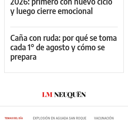
2026: primero con nuevo ciclo
y luego cierre emocional
Caña con ruda: por qué se toma
cada 1° de agosto y cómo se
prepara
EXPLOSIÓN EN AGUADA SAN ROQUE
VACUNACIÓN
TEMAS DEL DÍA