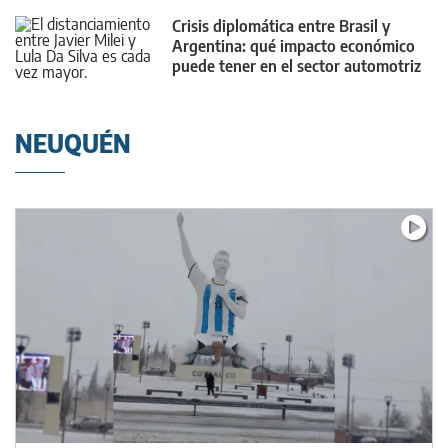
Crisis diplomática entre Brasil y
Argentina: qué impacto económico
puede tener en el sector automotriz
NEUQUÉN