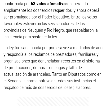
confirmada por
63 votos afirmativos
, superando
ampliamente los dos tercios requeridos, y ahora deberá
ser promulgada por el Poder Ejecutivo. Entre los votos
favorables estuvieron los seis senadores de las
provincias de Neuquén y Río Negro, que respaldaron la
insistencia para sostener la ley.
La ley fue sancionada por primera vez a mediados de año
y respondía a los reclamos de prestadores, familiares y
organizaciones que denunciaban recortes en el sistema
de prestaciones, demoras en pagos y falta de
actualización de aranceles. Tanto en Diputados como en
el Senado, la norma obtuvo en todas sus instancias el
respaldo de más de dos tercios de los legisladores.