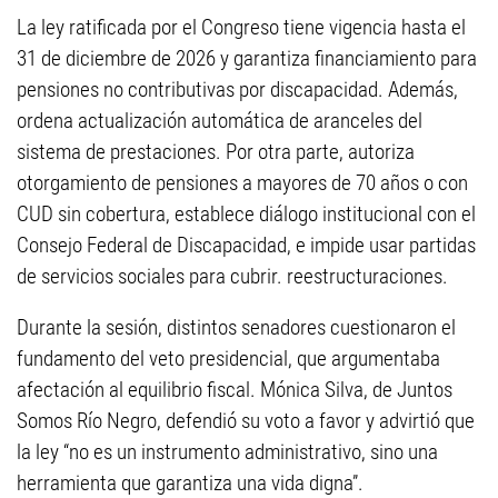
La ley ratificada por el Congreso tiene vigencia hasta el
31 de diciembre de 2026 y garantiza financiamiento para
pensiones no contributivas por discapacidad. Además,
ordena actualización automática de aranceles del
sistema de prestaciones. Por otra parte, autoriza
otorgamiento de pensiones a mayores de 70 años o con
CUD sin cobertura, establece diálogo institucional con el
Consejo Federal de Discapacidad, e impide usar partidas
de servicios sociales para cubrir. reestructuraciones.
Durante la sesión, distintos senadores cuestionaron el
fundamento del veto presidencial, que argumentaba
afectación al equilibrio fiscal. Mónica Silva, de Juntos
Somos Río Negro, defendió su voto a favor y advirtió que
la ley “no es un instrumento administrativo, sino una
herramienta que garantiza una vida digna”.