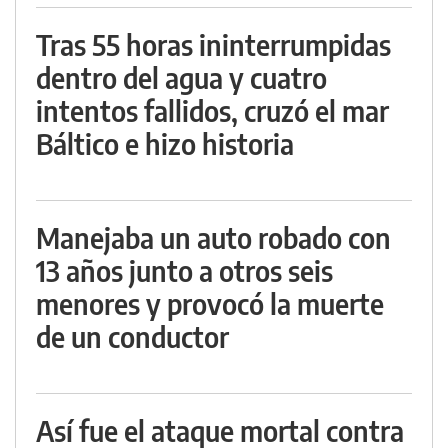
Tras 55 horas ininterrumpidas
dentro del agua y cuatro
intentos fallidos, cruzó el mar
Báltico e hizo historia
Manejaba un auto robado con
13 años junto a otros seis
menores y provocó la muerte
de un conductor
Así fue el ataque mortal contra