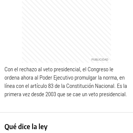
Con el rechazo al veto presidencial, el Congreso le
ordena ahora al Poder Ejecutivo promulgar la norma, en
línea con el artículo 83 de la Constitución Nacional. Es la
primera vez desde 2003 que se cae un veto presidencial.
Qué dice la ley