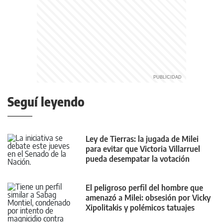
Seguí leyendo
Ley de Tierras: la jugada de Milei
para evitar que Victoria Villarruel
pueda desempatar la votación
El peligroso perfil del hombre que
amenazó a Milei: obsesión por Vicky
Xipolitakis y polémicos tatuajes