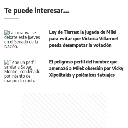
Te puede interesar...
Ley de Tierras: la jugada de Milei
para evitar que Victoria Villarruel
pueda desempatar la votación
El peligroso perfil del hombre que
amenazó a Milei: obsesión por Vicky
Xipolitakis y polémicos tatuajes