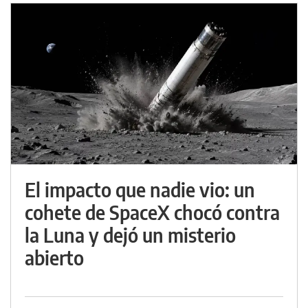
El impacto que nadie vio: un
cohete de SpaceX chocó contra
la Luna y dejó un misterio
abierto