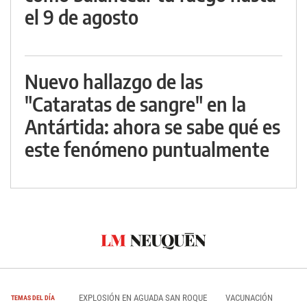
el 9 de agosto
Nuevo hallazgo de las
"Cataratas de sangre" en la
Antártida: ahora se sabe qué es
este fenómeno puntualmente
EXPLOSIÓN EN AGUADA SAN ROQUE
VACUNACIÓN
TEMAS DEL DÍA