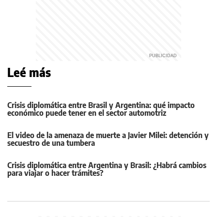
Leé más
Crisis diplomática entre Brasil y Argentina: qué impacto
económico puede tener en el sector automotriz
El video de la amenaza de muerte a Javier Milei: detención y
secuestro de una tumbera
Crisis diplomática entre Argentina y Brasil: ¿Habrá cambios
para viajar o hacer trámites?