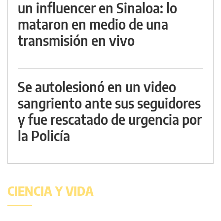
un influencer en Sinaloa: lo
mataron en medio de una
transmisión en vivo
Se autolesionó en un video
sangriento ante sus seguidores
y fue rescatado de urgencia por
la Policía
CIENCIA Y VIDA