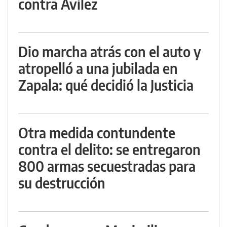
contra Avilez
Dio marcha atrás con el auto y
atropelló a una jubilada en
Zapala: qué decidió la Justicia
Otra medida contundente
contra el delito: se entregaron
800 armas secuestradas para
su destrucción