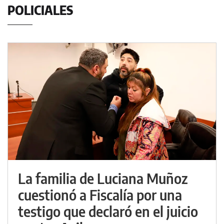
POLICIALES
La familia de Luciana Muñoz
cuestionó a Fiscalía por una
testigo que declaró en el juicio