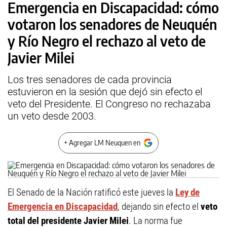
Emergencia en Discapacidad: cómo
votaron los senadores de Neuquén
y Río Negro el rechazo al veto de
Javier Milei
Los tres senadores de cada provincia
estuvieron en la sesión que dejó sin efecto el
veto del Presidente. El Congreso no rechazaba
un veto desde 2003.
+ Agregar LM Neuquen en
El Senado de la Nación ratificó este jueves la
Ley de
Emergencia en Discapacidad
, dejando sin efecto el
veto
total del presidente Javier Milei
. La norma fue