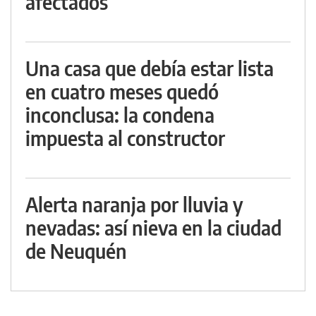
afectados
Una casa que debía estar lista
en cuatro meses quedó
inconclusa: la condena
impuesta al constructor
Alerta naranja por lluvia y
nevadas: así nieva en la ciudad
de Neuquén