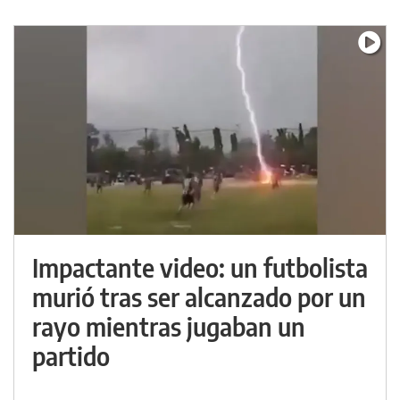
Impactante video: un futbolista
murió tras ser alcanzado por un
rayo mientras jugaban un
partido