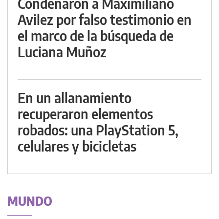
Condenaron a Maximiliano
Avilez por falso testimonio en
el marco de la búsqueda de
Luciana Muñoz
En un allanamiento
recuperaron elementos
robados: una PlayStation 5,
celulares y bicicletas
MUNDO