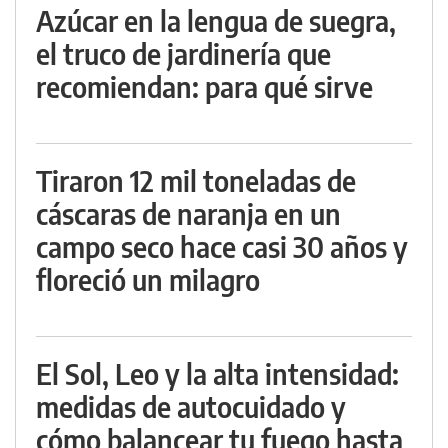
Azúcar en la lengua de suegra,
el truco de jardinería que
recomiendan: para qué sirve
Tiraron 12 mil toneladas de
cáscaras de naranja en un
campo seco hace casi 30 años y
floreció un milagro
El Sol, Leo y la alta intensidad:
medidas de autocuidado y
cómo balancear tu fuego hasta