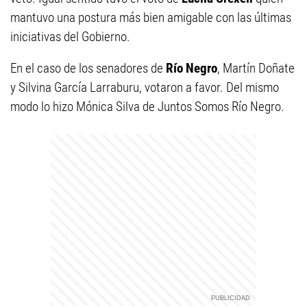
mantuvo una postura más bien amigable con las últimas
iniciativas del Gobierno.
En el caso de los senadores de
Río Negro
, Martín Doñate
y Silvina García Larraburu, votaron a favor. Del mismo
modo lo hizo Mónica Silva de Juntos Somos Río Negro.