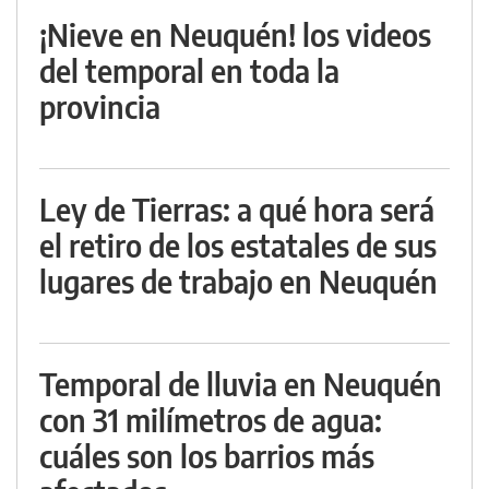
¡Nieve en Neuquén! los videos
del temporal en toda la
provincia
Ley de Tierras: a qué hora será
el retiro de los estatales de sus
lugares de trabajo en Neuquén
Temporal de lluvia en Neuquén
con 31 milímetros de agua:
cuáles son los barrios más