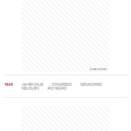
TAGS
JAVIER MILEI
CONGRESO
SENADORES
NEUQUÉN
RÍO NEGRO