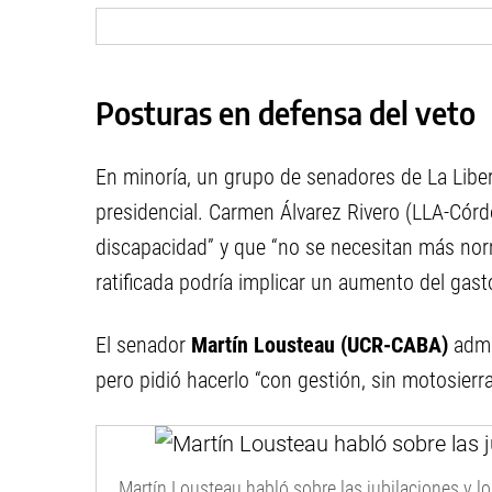
Posturas en defensa del veto
En minoría, un grupo de senadores de La Liber
presidencial. Carmen Álvarez Rivero (LLA-Córd
discapacidad” y que “no se necesitan más nor
ratificada podría implicar un aumento del gast
El senador
Martín Lousteau (UCR-CABA)
admit
pero pidió hacerlo “con gestión, sin motosierra
Martín Lousteau habló sobre las jubilaciones y l