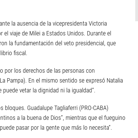
nte la ausencia de la vicepresidenta Victoria
r el viaje de Milei a Estados Unidos. Durante el
ron la fundamentación del veto presidencial, que
brio fiscal.
io por los derechos de las personas con
La Pampa). En el mismo sentido se expresó Natalia
puede vetar la dignidad ni la igualdad”.
s bloques. Guadalupe Tagliaferri (PRO-CABA)
entinos a la buena de Dios”, mientras que el fueguino
puede pasar por la gente que más lo necesita”.