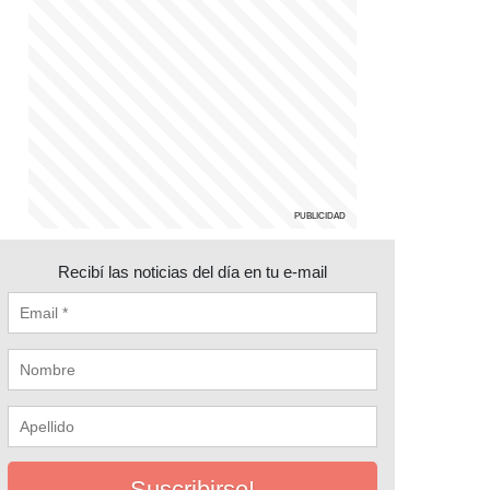
Recibí las noticias del día en tu e-mail