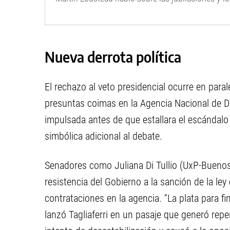
Nueva derrota política
El rechazo al veto presidencial ocurre en paral
presuntas coimas en la Agencia Nacional de D
impulsada antes de que estallara el escándalo 
simbólica adicional al debate.
Senadores como Juliana Di Tullio (UxP-Buenos
resistencia del Gobierno a la sanción de la ley
contrataciones en la agencia. “La plata para fin
lanzó Tagliaferri en un pasaje que generó repe