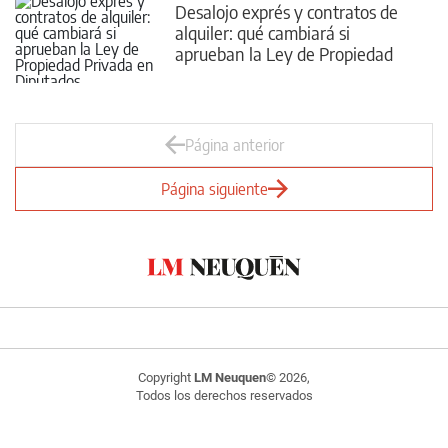
Desalojo exprés y contratos de
alquiler: qué cambiará si
aprueban la Ley de Propiedad
Privada en Diputados
Página anterior
Página siguiente
Copyright
LM Neuquen
© 2026,
Todos los derechos reservados