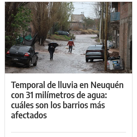
Temporal de lluvia en Neuquén
con 31 milímetros de agua:
cuáles son los barrios más
afectados