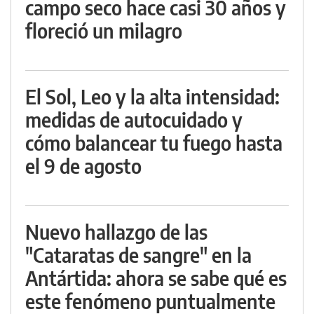
campo seco hace casi 30 años y
floreció un milagro
El Sol, Leo y la alta intensidad:
medidas de autocuidado y
cómo balancear tu fuego hasta
el 9 de agosto
Nuevo hallazgo de las
"Cataratas de sangre" en la
Antártida: ahora se sabe qué es
este fenómeno puntualmente