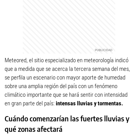
Meteored, el sitio especializado en meteorología indicó
que a medida que se acerca la tercera semana del mes,
se perfila un escenario con mayor aporte de humedad
sobre una amplia región del país con un fenómeno
climático importante que se hará sentir con intensidad
en gran parte del país:
intensas lluvias y tormentas.
Cuándo comenzarían las fuertes lluvias y
qué zonas afectará