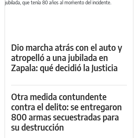
Dio marcha atrás con el auto y
atropelló a una jubilada en
Zapala: qué decidió la Justicia
Otra medida contundente
contra el delito: se entregaron
800 armas secuestradas para
su destrucción