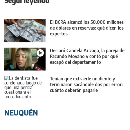
Seguí leyendo
El BCRA alcanzó los 50.000 millones
de dólares en reservas: qué dicen los
expertos
Declaró Candela Arizaga, la pareja de
Facundo Moyano y contó por qué
escapó del departamento
Tenían que extraerle un diente y
terminaron sacándole dos por error:
cuánto deberán pagarle
NEUQUÉN