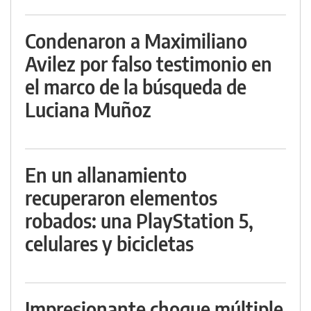
Condenaron a Maximiliano
Avilez por falso testimonio en
el marco de la búsqueda de
Luciana Muñoz
En un allanamiento
recuperaron elementos
robados: una PlayStation 5,
celulares y bicicletas
Impresionante choque múltiple