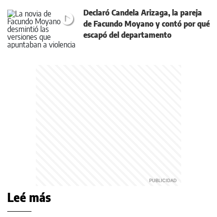
Declaró Candela Arizaga, la pareja
de Facundo Moyano y contó por qué
escapó del departamento
Leé más