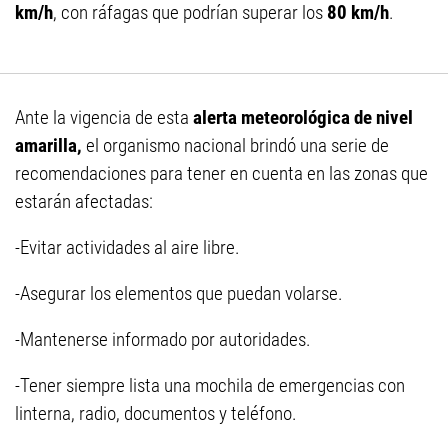
km/h
, con ráfagas que podrían superar los
80 km/h
.
Ante la vigencia de esta
alerta meteorológica de nivel
amarilla,
el organismo nacional brindó una serie de
recomendaciones para tener en cuenta en las zonas que
estarán afectadas:
-Evitar actividades al aire libre.
-Asegurar los elementos que puedan volarse.
-Mantenerse informado por autoridades.
-Tener siempre lista una mochila de emergencias con
linterna, radio, documentos y teléfono.