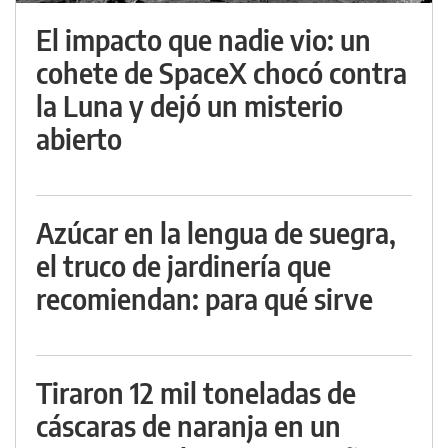
El impacto que nadie vio: un
cohete de SpaceX chocó contra
la Luna y dejó un misterio
abierto
Azúcar en la lengua de suegra,
el truco de jardinería que
recomiendan: para qué sirve
Tiraron 12 mil toneladas de
cáscaras de naranja en un