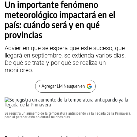
Un importante fenómeno
meteorológico impactará en el
país: cuándo será y en qué
provincias
Advierten que se espera que este suceso, que
llegará en septiembre, se extienda varios días.
De qué se trata y por qué se realiza un
monitoreo.
+ Agregar LM Neuquen en
Se registra un aumento de la temperatura anticipando ya la llegada de la Primavera,
pero al parecer esto no durará muchos días.