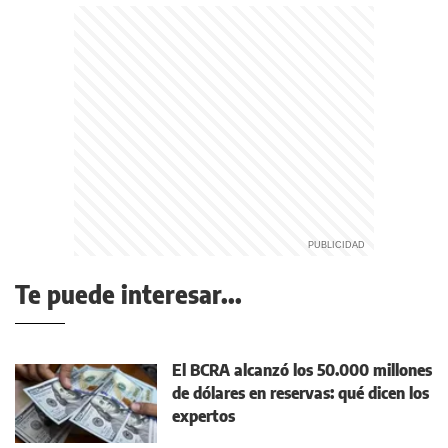
Te puede interesar...
El BCRA alcanzó los 50.000 millones
de dólares en reservas: qué dicen los
expertos