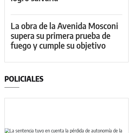
La obra de la Avenida Mosconi
supera su primera prueba de
fuego y cumple su objetivo
POLICIALES