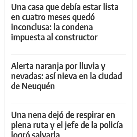
Una casa que debía estar lista
en cuatro meses quedó
inconclusa: la condena
impuesta al constructor
Alerta naranja por lluvia y
nevadas: así nieva en la ciudad
de Neuquén
Una nena dejó de respirar en
plena ruta y el jefe de la policía
logró salvarla