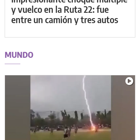
y vuelco en la Ruta 22: fue
entre un camión y tres autos
MUNDO