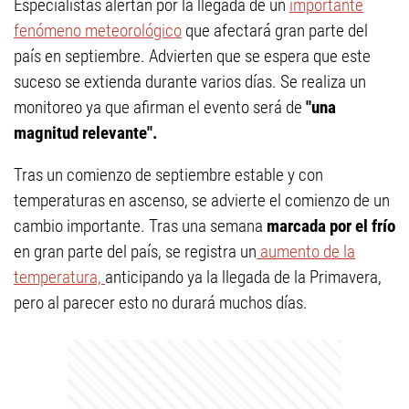
Especialistas alertan por la llegada de un
importante
fenómeno meteorológico
que afectará gran parte del
país en septiembre. Advierten que se espera que este
suceso se extienda durante varios días. Se realiza un
monitoreo ya que afirman el evento será de
"una
magnitud relevante".
Tras un comienzo de septiembre estable y con
temperaturas en ascenso, se advierte el comienzo de un
cambio importante. Tras una semana
marcada por el frío
en gran parte del país, se registra un
aumento de la
temperatura,
anticipando ya la llegada de la Primavera,
pero al parecer esto no durará muchos días.