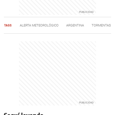
TAGS
ALERTA METEOROLÓGICO
ARGENTINA
TORMENTAS