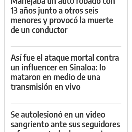
Manejaba un auto robado con
13 años junto a otros seis
menores y provocó la muerte
de un conductor
Así fue el ataque mortal contra
un influencer en Sinaloa: lo
mataron en medio de una
transmisión en vivo
Se autolesionó en un video
sangriento ante sus seguidores