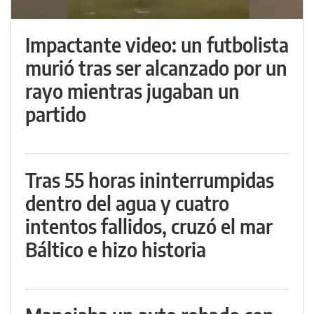
Impactante video: un futbolista
murió tras ser alcanzado por un
rayo mientras jugaban un
partido
Tras 55 horas ininterrumpidas
dentro del agua y cuatro
intentos fallidos, cruzó el mar
Báltico e hizo historia