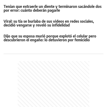
Tenían que extraerle un diente y terminaron sacándole dos
por error: cuánto deberán pagarle
Viral: su tía se burlaba de sus videos en redes sociales,
decidió vengarse y reveló su infidelidad
Dijo que su esposa murió porque explotó el celular pero
descubrieron el engaño: lo detuvieron por femicidio