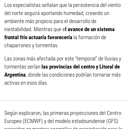
Los especialistas señalan que la persistencia del viento
del norte seguirá aportando humedad, creando un
ambiente más propicio para el desarrollo de
inestabilidad. Mientras que e
l avance de un sistema
frontal frío actuaría favorecería
la formación de
chaparrones y tormentas.
Las zonas más afectada por este "temporal" de lluvias y
tormentas serían
las provincias del centro y Litoral de
Argentina
, donde las condiciones podrían tornarse más
activas en esos días.
Según explicaron, las primeras proyecciones del Centro
Europeo (ECMWF) y del modelo estadounidense (GFS)