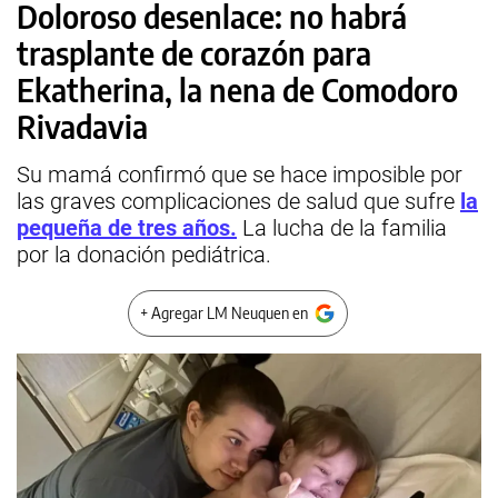
Doloroso desenlace: no habrá
trasplante de corazón para
Ekatherina, la nena de Comodoro
Rivadavia
Su mamá confirmó que se hace imposible por
las graves complicaciones de salud que sufre
la
pequeña de tres años.
La lucha de la familia
por la donación pediátrica.
+ Agregar LM Neuquen en