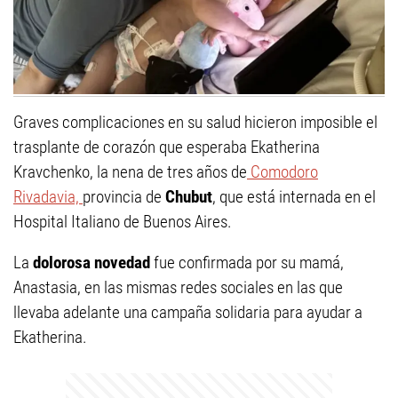
Graves complicaciones en su salud hicieron imposible el
trasplante de corazón que esperaba Ekatherina
Kravchenko, la nena de tres años de
Comodoro
Rivadavia,
provincia de
Chubut
, que está internada en el
Hospital Italiano de Buenos Aires.
La
dolorosa novedad
fue confirmada por su mamá,
Anastasia, en las mismas redes sociales en las que
llevaba adelante una campaña solidaria para ayudar a
Ekatherina.