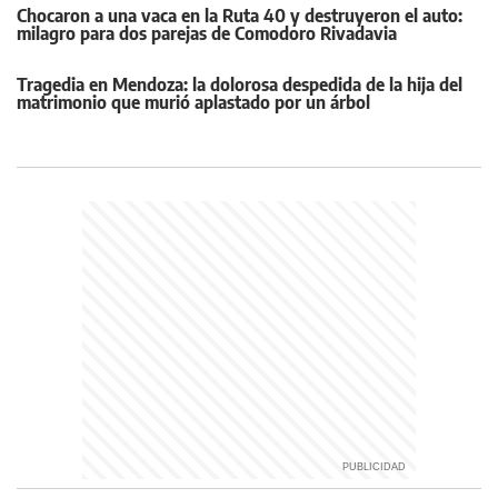
Chocaron a una vaca en la Ruta 40 y destruyeron el auto:
milagro para dos parejas de Comodoro Rivadavia
Tragedia en Mendoza: la dolorosa despedida de la hija del
matrimonio que murió aplastado por un árbol