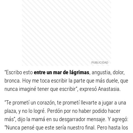
“Escribo esto
entre un mar de lágrimas
, angustia, dolor,
bronca. Hoy me toca escribir la parte que más duele, que
nunca imaginé tener que escribir”, expresó Anastasia.
“Te prometí un corazón, te prometí llevarte a jugar a una
plaza, y no lo logré. Perdón por no haber podido hacer
más”, dijo la mamá en su desgarrador mensaje. Y agregó:
“Nunca pensé que este sería nuestro final. Pero hasta los