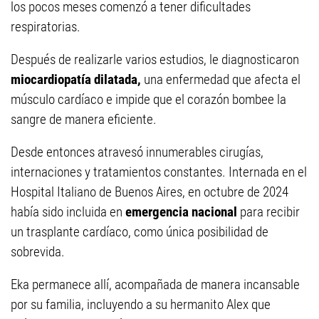
los pocos meses comenzó a tener dificultades
respiratorias.
Después de realizarle varios estudios, le diagnosticaron
miocardiopatía dilatada,
una enfermedad que afecta el
músculo cardíaco e impide que el corazón bombee la
sangre de manera eficiente.
Desde entonces atravesó innumerables cirugías,
internaciones y tratamientos constantes. Internada en el
Hospital Italiano de Buenos Aires, en octubre de 2024
había sido incluida en
emergencia nacional
para recibir
un trasplante cardíaco, como única posibilidad de
sobrevida.
Eka permanece allí, acompañada de manera incansable
por su familia, incluyendo a su hermanito Alex que