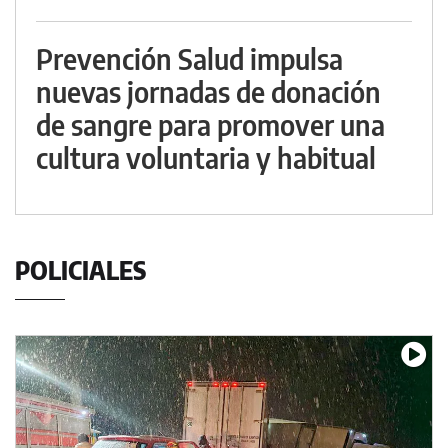
Prevención Salud impulsa
nuevas jornadas de donación
de sangre para promover una
cultura voluntaria y habitual
POLICIALES