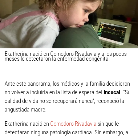
Ekatherina nació en Comodoro Rivadavia y a los pocos
meses le detectaron la enfermedad congénita.
Ante este panorama, los médicos y la familia decidieron
no volver a incluirla en la lista de espera del
Incucai
. “Su
calidad de vida no se recuperará nunca”, reconoció la
angustiada madre.
Ekatherina nació en
Comodoro Rivadavia
sin que le
detectaran ninguna patología cardíaca. Sin embargo, a