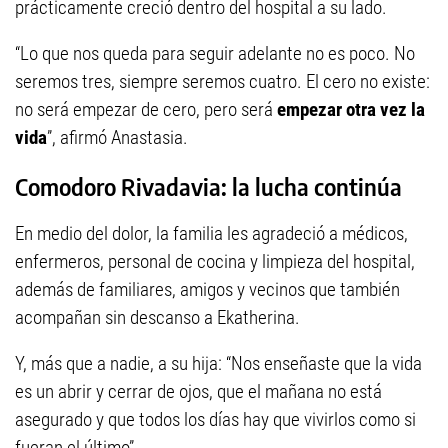
prácticamente creció dentro del hospital a su lado.
“Lo que nos queda para seguir adelante no es poco. No
seremos tres, siempre seremos cuatro. El cero no existe:
no será empezar de cero, pero será
empezar otra vez la
vida
”, afirmó Anastasia.
Comodoro Rivadavia: la lucha continúa
En medio del dolor, la familia les agradeció a médicos,
enfermeros, personal de cocina y limpieza del hospital,
además de familiares, amigos y vecinos que también
acompañan sin descanso a Ekatherina.
Y, más que a nadie, a su hija: “Nos enseñaste que la vida
es un abrir y cerrar de ojos, que el mañana no está
asegurado y que todos los días hay que vivirlos como si
fueran el último”.