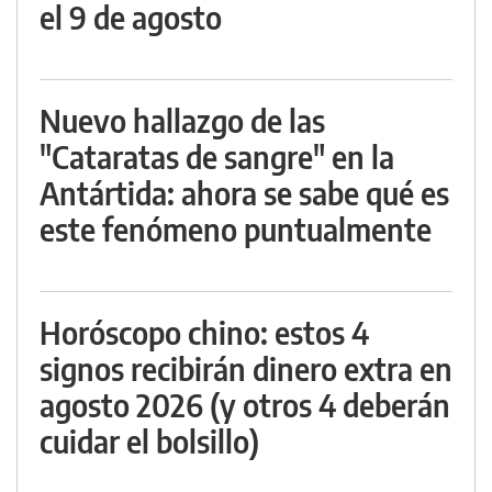
el 9 de agosto
Nuevo hallazgo de las
"Cataratas de sangre" en la
Antártida: ahora se sabe qué es
este fenómeno puntualmente
Horóscopo chino: estos 4
signos recibirán dinero extra en
agosto 2026 (y otros 4 deberán
cuidar el bolsillo)