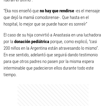
“Eka nos enseñó que
no hay que rendirse
-es el mensaje
que dejó la mamá comodorense-. Que hasta en el
hospital, lo mejor que se puede hacer es sonreír”
El caso de su hija convirtió a Anastasia en una luchadora
por la
donación pediátrica
porque, como explicó, “casi
200 niños en la Argentina están atravesando lo mismo”.
En ese sentido, adelantó que seguirá dando testimonio
para que otros padres no pasen por la misma espera
interminable que padecieron ellos durante todo este
tiempo.