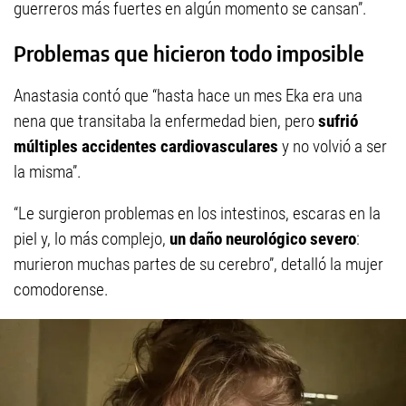
guerreros más fuertes en algún momento se cansan”.
Problemas que hicieron todo imposible
Anastasia contó que “hasta hace un mes Eka era una
nena que transitaba la enfermedad bien, pero
sufrió
múltiples accidentes cardiovasculares
y no volvió a ser
la misma”.
“Le surgieron problemas en los intestinos, escaras en la
piel y, lo más complejo,
un daño neurológico severo
:
murieron muchas partes de su cerebro”, detalló la mujer
comodorense.