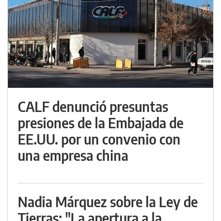
CALF denunció presuntas
presiones de la Embajada de
EE.UU. por un convenio con
una empresa china
Nadia Márquez sobre la Ley de
Tierras: "La apertura a la