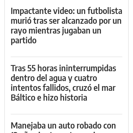
Impactante video: un futbolista
murió tras ser alcanzado por un
rayo mientras jugaban un
partido
Tras 55 horas ininterrumpidas
dentro del agua y cuatro
intentos fallidos, cruzó el mar
Báltico e hizo historia
Manejaba un auto robado con