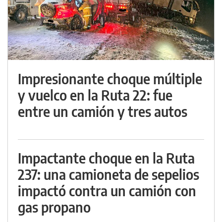
Impresionante choque múltiple
y vuelco en la Ruta 22: fue
entre un camión y tres autos
Impactante choque en la Ruta
237: una camioneta de sepelios
impactó contra un camión con
gas propano