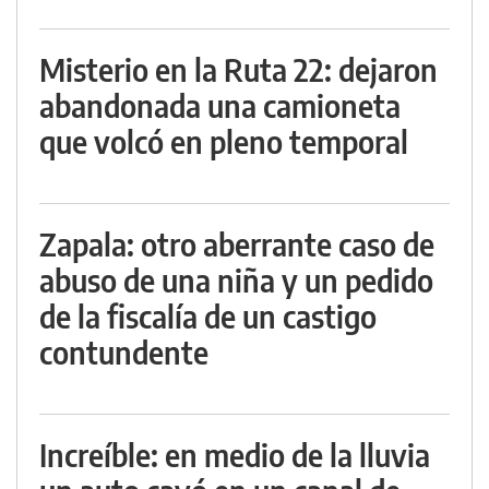
Misterio en la Ruta 22: dejaron
abandonada una camioneta
que volcó en pleno temporal
Zapala: otro aberrante caso de
abuso de una niña y un pedido
de la fiscalía de un castigo
contundente
Increíble: en medio de la lluvia