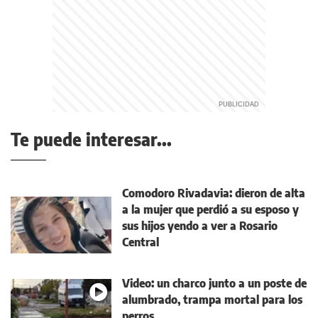
Te puede interesar...
Comodoro Rivadavia: dieron de alta
a la mujer que perdió a su esposo y
sus hijos yendo a ver a Rosario
Central
Video: un charco junto a un poste de
alumbrado, trampa mortal para los
perros