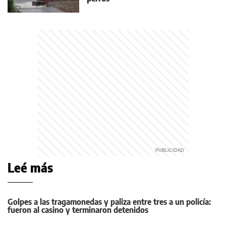
Leé más
Golpes a las tragamonedas y paliza entre tres a un policía:
fueron al casino y terminaron detenidos