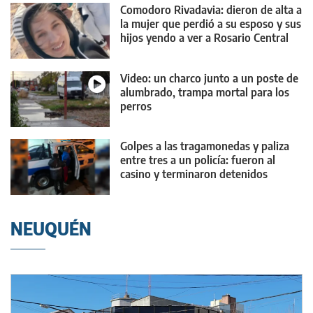
Comodoro Rivadavia: dieron de alta a
la mujer que perdió a su esposo y sus
hijos yendo a ver a Rosario Central
Video: un charco junto a un poste de
alumbrado, trampa mortal para los
perros
Golpes a las tragamonedas y paliza
entre tres a un policía: fueron al
casino y terminaron detenidos
NEUQUÉN