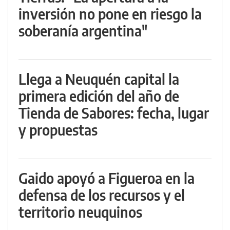
inversión no pone en riesgo la
soberanía argentina"
Llega a Neuquén capital la
primera edición del año de
Tienda de Sabores: fecha, lugar
y propuestas
Gaido apoyó a Figueroa en la
defensa de los recursos y el
territorio neuquinos