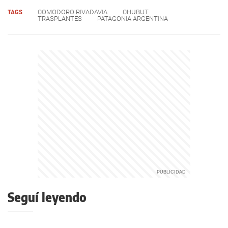
TAGS
COMODORO RIVADAVIA
CHUBUT
TRASPLANTES
PATAGONIA ARGENTINA
Seguí leyendo