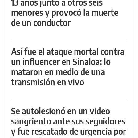
13 años junto a otros seis
menores y provocó la muerte
de un conductor
Así fue el ataque mortal contra
un influencer en Sinaloa: lo
mataron en medio de una
transmisión en vivo
Se autolesionó en un video
sangriento ante sus seguidores
y fue rescatado de urgencia por