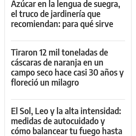
Azúcar en la lengua de suegra,
el truco de jardinería que
recomiendan: para qué sirve
Tiraron 12 mil toneladas de
cáscaras de naranja en un
campo seco hace casi 30 años y
floreció un milagro
El Sol, Leo y la alta intensidad:
medidas de autocuidado y
cómo balancear tu fuego hasta