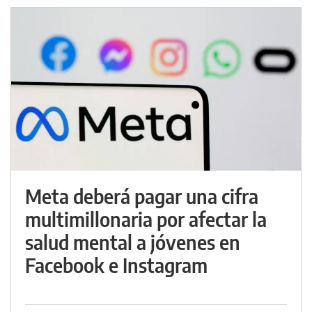
Meta deberá pagar una cifra
multimillonaria por afectar la
salud mental a jóvenes en
Facebook e Instagram