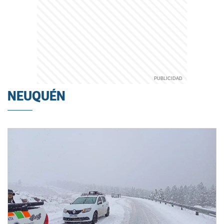
NEUQUÉN