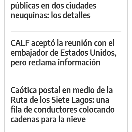
públicas en dos ciudades
neuquinas: los detalles
CALF aceptó la reunión con el
embajador de Estados Unidos,
pero reclama información
Caótica postal en medio de la
Ruta de los Siete Lagos: una
fila de conductores colocando
cadenas para la nieve