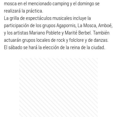
mosca en el mencionado camping y el domingo se
realizará la práctica.
La grilla de espectáculos musicales incluye la
participación de los grupos Agapornis, La Mosca, Amboé,
y los artistas Mariano Poblete y Marité Berbel. También
actuarán grupos locales de rock y folclore y de danzas.
El sábado se hará la elección de la reina de la ciudad.