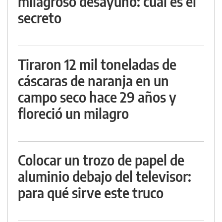
milagroso desayuno: cuál es el
secreto
Tiraron 12 mil toneladas de
cáscaras de naranja en un
campo seco hace 29 años y
floreció un milagro
Colocar un trozo de papel de
aluminio debajo del televisor:
para qué sirve este truco