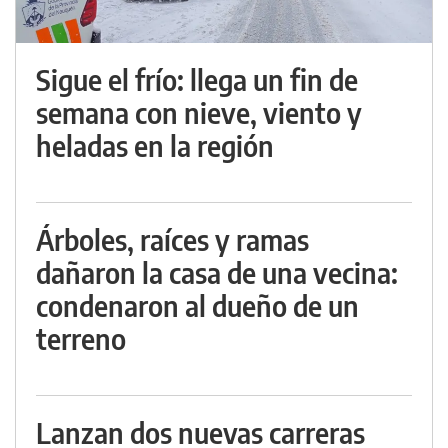
Sigue el frío: llega un fin de
semana con nieve, viento y
heladas en la región
Árboles, raíces y ramas
dañaron la casa de una vecina:
condenaron al dueño de un
terreno
Lanzan dos nuevas carreras