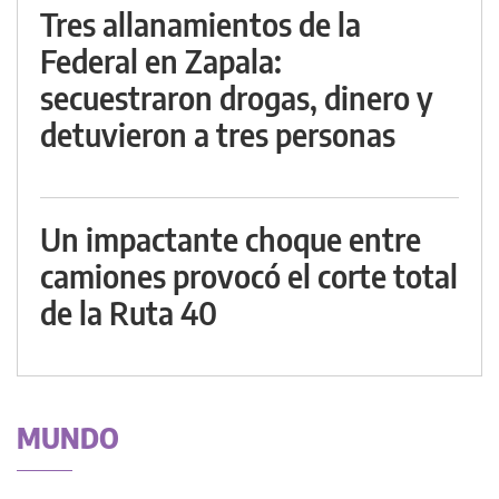
Tres allanamientos de la
Federal en Zapala:
secuestraron drogas, dinero y
detuvieron a tres personas
Un impactante choque entre
camiones provocó el corte total
de la Ruta 40
MUNDO