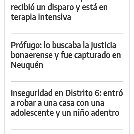
recibió un disparo y está en
terapia intensiva
Prófugo: lo buscaba la Justicia
bonaerense y fue capturado en
Neuquén
Inseguridad en Distrito 6: entró
a robar a una casa con una
adolescente y un niño adentro