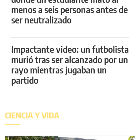
menos a seis personas antes de
ser neutralizado
Impactante video: un futbolista
murió tras ser alcanzado por un
rayo mientras jugaban un
partido
CIENCIA Y VIDA