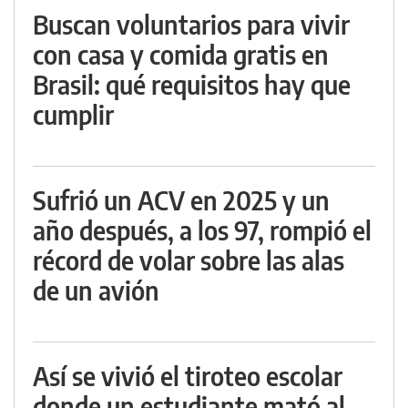
Buscan voluntarios para vivir
con casa y comida gratis en
Brasil: qué requisitos hay que
cumplir
Sufrió un ACV en 2025 y un
año después, a los 97, rompió el
récord de volar sobre las alas
de un avión
Así se vivió el tiroteo escolar
donde un estudiante mató al