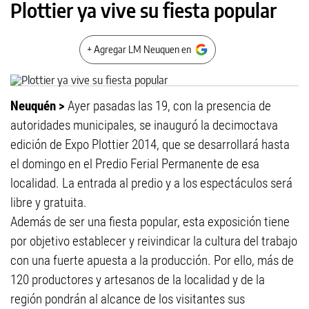
Plottier ya vive su fiesta popular
+ Agregar LM Neuquen en
Neuquén >
Ayer pasadas las 19, con la presencia de
autoridades municipales, se inauguró la decimoctava
edición de Expo Plottier 2014, que se desarrollará hasta
el domingo en el Predio Ferial Permanente de esa
localidad. La entrada al predio y a los espectáculos será
libre y gratuita.
Además de ser una fiesta popular, esta exposición tiene
por objetivo establecer y reivindicar la cultura del trabajo
con una fuerte apuesta a la producción. Por ello, más de
120 productores y artesanos de la localidad y de la
región pondrán al alcance de los visitantes sus