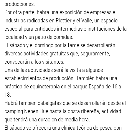
producciones.
Por otra parte, habrá una exposición de empresas e
industrias radicadas en Plottier y el Valle, un espacio
especial para entidades intermedias e instituciones de la
localidad y un patio de comidas.
El sábado y el domingo por la tarde se desarrollarán
diversas actividades gratuitas que, seguramente,
convocarán a los visitantes.
Una de las actividades será la visita a algunos
establecimientos de producción. También habrá una
práctica de equinoterapia en el parque España de 16 a
18.
Habrá también cabalgatas que se desarrollarán desde el
camping Nepen Hue hasta la costa ribereña, actividad
que tendrá una duración de media hora.
El sábado se ofrecerá una clínica teórica de pesca con