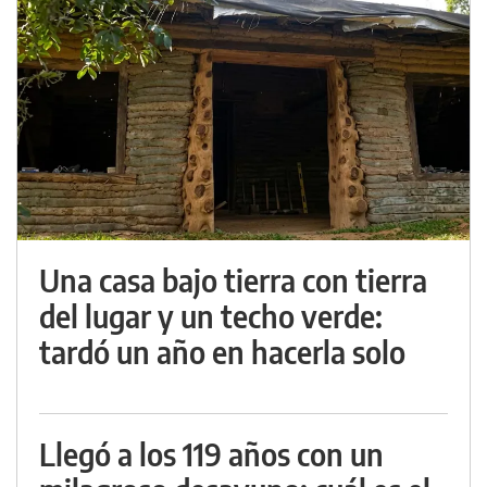
Una casa bajo tierra con tierra
del lugar y un techo verde:
tardó un año en hacerla solo
Llegó a los 119 años con un