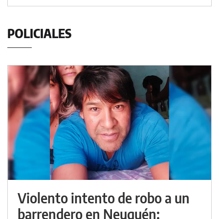
POLICIALES
Violento intento de robo a un
barrendero en Neuquén: