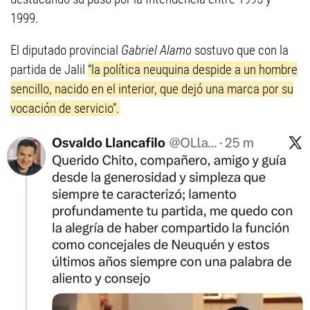
1999.
El diputado provincial
Gabriel Alamo
sostuvo que con la
partida de Jalil
“la política neuquina despide a un hombre
sencillo, nacido en el interior, que dejó una marca por su
vocación de servicio”.