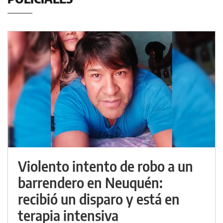
Violento intento de robo a un
barrendero en Neuquén:
recibió un disparo y está en
terapia intensiva