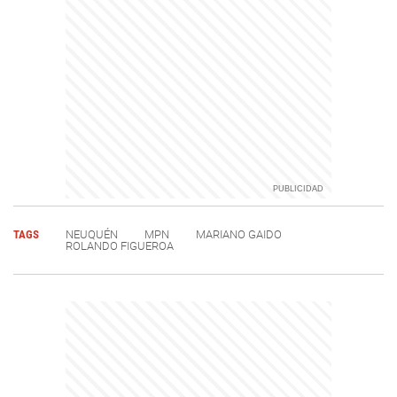
TAGS
NEUQUÉN
MPN
MARIANO GAIDO
ROLANDO FIGUEROA