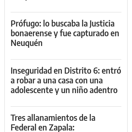
Prófugo: lo buscaba la Justicia
bonaerense y fue capturado en
Neuquén
Inseguridad en Distrito 6: entró
a robar a una casa con una
adolescente y un niño adentro
Tres allanamientos de la
Federal en Zapala: