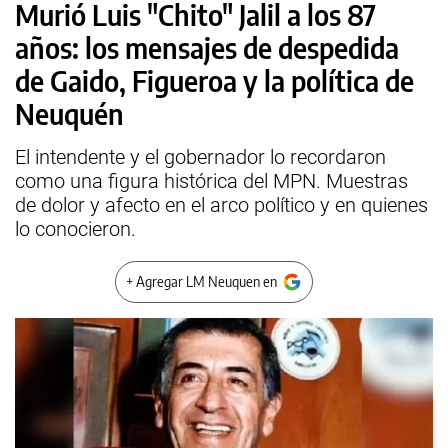
Murió Luis "Chito" Jalil a los 87
años: los mensajes de despedida
de Gaido, Figueroa y la política de
Neuquén
El intendente y el gobernador lo recordaron
como una figura histórica del MPN. Muestras
de dolor y afecto en el arco político y en quienes
lo conocieron.
+ Agregar LM Neuquen en