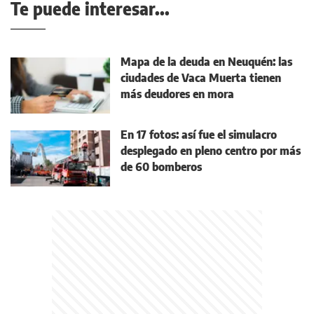
Te puede interesar...
Mapa de la deuda en Neuquén: las
ciudades de Vaca Muerta tienen
más deudores en mora
En 17 fotos: así fue el simulacro
desplegado en pleno centro por más
de 60 bomberos