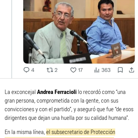
La exconcejal
Andrea Ferracioli
lo recordó como “una
gran persona, comprometida con la gente, con sus
convicciones y con el partido”, y aseguró que fue “de esos
dirigentes que dejan una huella por su calidad humana”.
En la misma línea,
el subsecretario de Protección