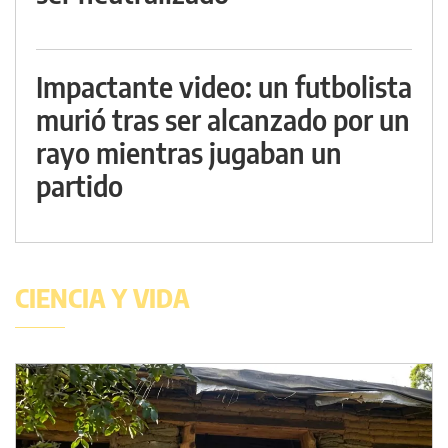
Impactante video: un futbolista
murió tras ser alcanzado por un
rayo mientras jugaban un
partido
CIENCIA Y VIDA