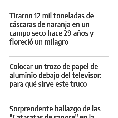
Tiraron 12 mil toneladas de
cáscaras de naranja en un
campo seco hace 29 años y
floreció un milagro
Colocar un trozo de papel de
aluminio debajo del televisor:
para qué sirve este truco
Sorprendente hallazgo de las
"Cataratas de sangre" en la