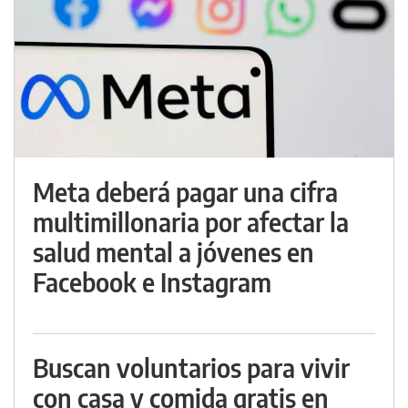
Meta deberá pagar una cifra
multimillonaria por afectar la
salud mental a jóvenes en
Facebook e Instagram
Buscan voluntarios para vivir
con casa y comida gratis en