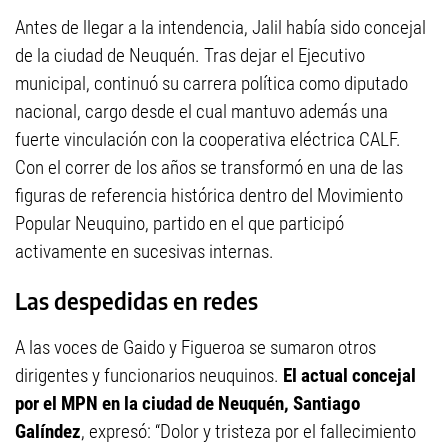
Antes de llegar a la intendencia, Jalil había sido concejal
de la ciudad de Neuquén. Tras dejar el Ejecutivo
municipal, continuó su carrera política como diputado
nacional, cargo desde el cual mantuvo además una
fuerte vinculación con la cooperativa eléctrica CALF.
Con el correr de los años se transformó en una de las
figuras de referencia histórica dentro del Movimiento
Popular Neuquino, partido en el que participó
activamente en sucesivas internas.
Las despedidas en redes
A las voces de Gaido y Figueroa se sumaron otros
dirigentes y funcionarios neuquinos.
El actual concejal
por el MPN en la ciudad de Neuquén, Santiago
Galíndez
, expresó: “Dolor y tristeza por el fallecimiento