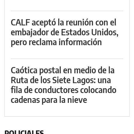
CALF aceptó la reunión con el
embajador de Estados Unidos,
pero reclama información
Caótica postal en medio de la
Ruta de los Siete Lagos: una
fila de conductores colocando
cadenas para la nieve
POLICIALES