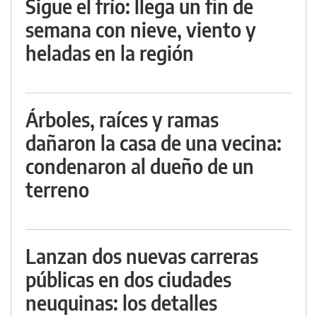
Sigue el frío: llega un fin de
semana con nieve, viento y
heladas en la región
Árboles, raíces y ramas
dañaron la casa de una vecina:
condenaron al dueño de un
terreno
Lanzan dos nuevas carreras
públicas en dos ciudades
neuquinas: los detalles