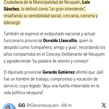
Ciudadana de la Municipalidad de Neuquén,
Luis
Sánchez
, lo definió como “un gran intendente”,
resaltando su sensibilidad social, cercanía, carisma y
liderazgo.
También se expresó el exdiputado nacional y actual
funcionario provincial
Osvaldo Llancafilo
, quien lo
despidió como “compañero, amigo y guía”, recordando los
años compartidos en el Concejo Deliberante de Neuquén
y agradeciendo “su palabra de aliento y consejo”.
El diputado provincial
Gerardo Gutiérrez
afirmó que Jalil
fue un hombre de trabajo, compromiso y vocación de
servicio, cuyo legado “deja una huella imborrable en la
vida política neuquina”.