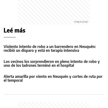
Leé más
Violento intento de robo a un barrendero en Neuquén:
recibió un disparo y está en terapia intensiva
Los vecinos los sorprendieron en pleno intento de robo y
uno de los ladrones terminó en el hospital
Alerta amarilla por viento en Neuquén y cortes de ruta por
el temporal