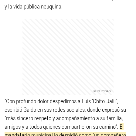
y la vida pública neuquina.
“Con profundo dolor despedimos a Luis ‘Chito’ Jalil”,
escribió Gaido en sus redes sociales, donde expresó su
“más sincero respeto y acompañamiento a su familia,
amigos y a todos quienes compartieron su camino”.
El
mandatario municipal lo despidió como “un compañero