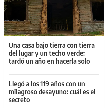
Una casa bajo tierra con tierra
del lugar y un techo verde:
tardó un año en hacerla solo
Llegó a los 119 años con un
milagroso desayuno: cuál es el
secreto