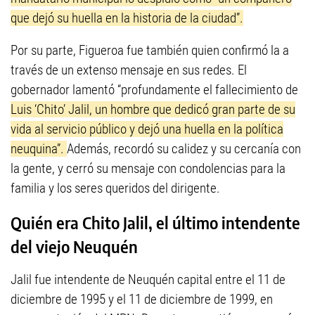
que dejó su huella en la historia de la ciudad”.
Por su parte, Figueroa fue también quien confirmó la a
través de un extenso mensaje en sus redes. El
gobernador lamentó “profundamente el fallecimiento de
Luis ‘Chito’ Jalil, un hombre que dedicó gran parte de su
vida al servicio público y dejó una huella en la política
neuquina”.
Además, recordó su calidez y su cercanía con
la gente, y cerró su mensaje con condolencias para la
familia y los seres queridos del dirigente.
Quién era Chito Jalil, el último intendente
del viejo Neuquén
Jalil fue intendente de Neuquén capital entre el 11 de
diciembre de 1995 y el 11 de diciembre de 1999, en