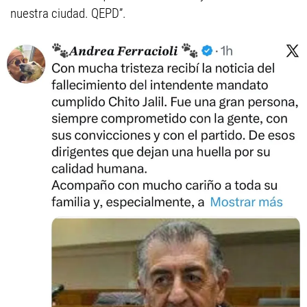
nuestra ciudad. QEPD”.