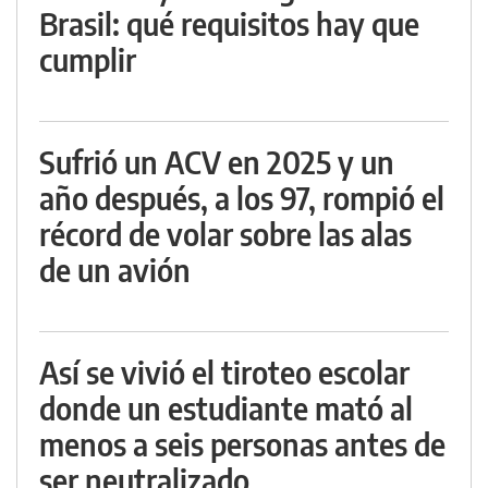
Brasil: qué requisitos hay que
cumplir
Sufrió un ACV en 2025 y un
año después, a los 97, rompió el
récord de volar sobre las alas
de un avión
Así se vivió el tiroteo escolar
donde un estudiante mató al
menos a seis personas antes de
ser neutralizado