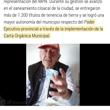
representación del MPN. Durante su gestión se avanzó
en el saneamiento cloacal de la ciudad, se entregaron
más de 1.200 títulos de tenencia de tierra y se logró una
mayor autonomía del municipio respecto del P
oder
Ejecutivo provincial a través de la implementación de la
Carta Orgánica Municipal.