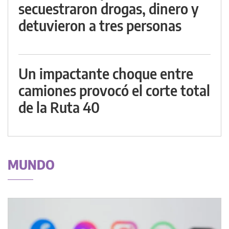
secuestraron drogas, dinero y
detuvieron a tres personas
Un impactante choque entre
camiones provocó el corte total
de la Ruta 40
MUNDO