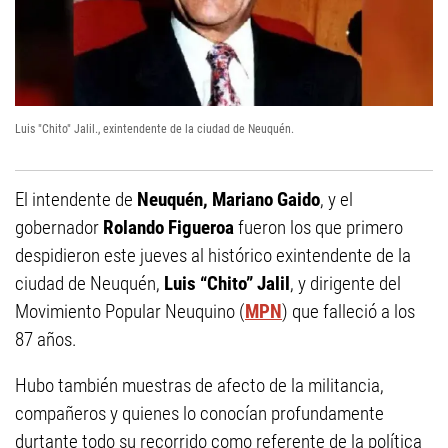
Luis "Chito" Jalil., exintendente de la ciudad de Neuquén.
El intendente de
Neuquén, Mariano Gaido
, y el
gobernador
Rolando Figueroa
fueron los que primero
despidieron este jueves al histórico exintendente de la
ciudad de Neuquén,
Luis “Chito” Jalil
, y dirigente del
Movimiento Popular Neuquino (
MPN
) que falleció a los
87 años.
Hubo también muestras de afecto de la militancia,
compañeros y quienes lo conocían profundamente
durtante todo su recorrido como referente de la política