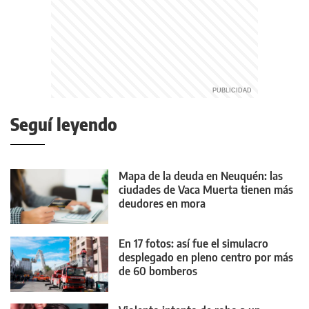
Seguí leyendo
Mapa de la deuda en Neuquén: las
ciudades de Vaca Muerta tienen más
deudores en mora
En 17 fotos: así fue el simulacro
desplegado en pleno centro por más
de 60 bomberos