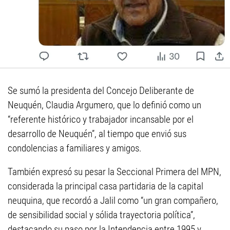
Se sumó la presidenta del Concejo Deliberante de
Neuquén, Claudia Argumero, que lo definió como un
“referente histórico y trabajador incansable por el
desarrollo de Neuquén”, al tiempo que envió sus
condolencias a familiares y amigos.
También expresó su pesar la Seccional Primera del MPN,
considerada la principal casa partidaria de la capital
neuquina, que recordó a Jalil como “un gran compañero,
de sensibilidad social y sólida trayectoria política”,
destacando su paso por la Intendencia entre 1995 y