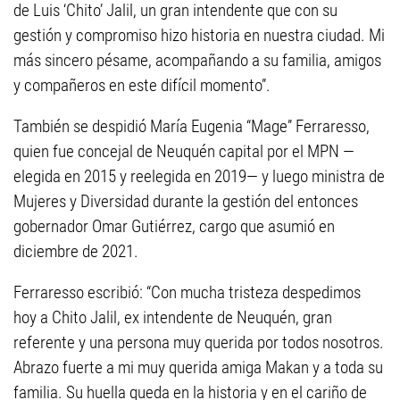
de Luis ‘Chito’ Jalil, un gran intendente que con su
gestión y compromiso hizo historia en nuestra ciudad. Mi
más sincero pésame, acompañando a su familia, amigos
y compañeros en este difícil momento”.
También se despidió María Eugenia “Mage” Ferraresso,
quien fue concejal de Neuquén capital por el MPN —
elegida en 2015 y reelegida en 2019— y luego ministra de
Mujeres y Diversidad durante la gestión del entonces
gobernador Omar Gutiérrez, cargo que asumió en
diciembre de 2021.
Ferraresso escribió: “Con mucha tristeza despedimos
hoy a Chito Jalil, ex intendente de Neuquén, gran
referente y una persona muy querida por todos nosotros.
Abrazo fuerte a mi muy querida amiga Makan y a toda su
familia. Su huella queda en la historia y en el cariño de