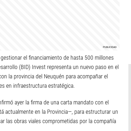
 gestionar el financiamiento de hasta 500 millones
sarrollo (BID) Invest representa un nuevo paso en el
n la provincia del Neuquén para acompañar el
s en infraestructura estratégica.
nfirmó ayer la firma de una carta mandato con el
tá actualmente en la Provincia—, para estructurar un
ar las obras viales comprometidas por la compañía