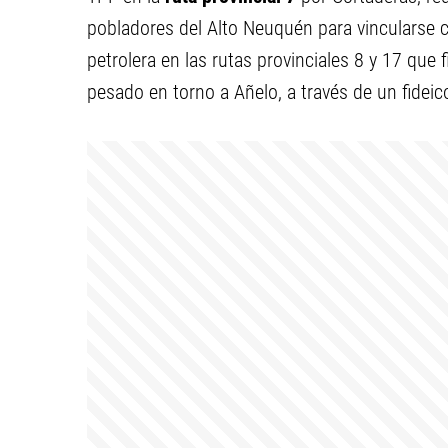
pobladores del Alto Neuquén para vincularse co
petrolera en las rutas provinciales 8 y 17 que 
pesado en torno a Añelo, a través de un fideic