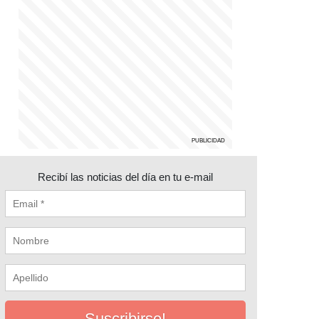
Recibí las noticias del día en tu e-mail