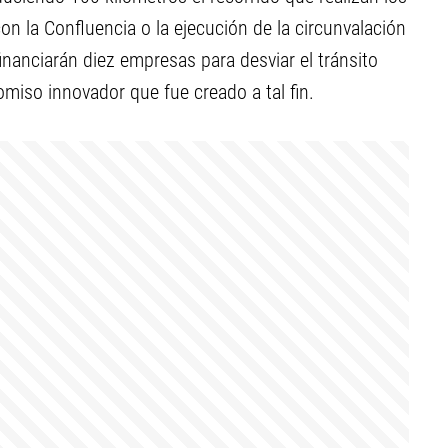
n la Confluencia o la ejecución de la circunvalación
financiarán diez empresas para desviar el tránsito
omiso innovador que fue creado a tal fin.