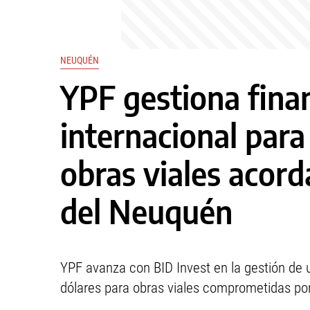
NEUQUÉN
YPF gestiona fina
internacional para
obras viales acord
del Neuquén
YPF avanza con BID Invest en la gestión de 
dólares para obras viales comprometidas por 