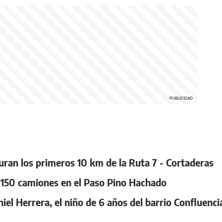
uran los primeros 10 km de la Ruta 7 - Cortaderas
n 150 camiones en el Paso Pino Hachado
iel Herrera, el niño de 6 años del barrio Confluenci