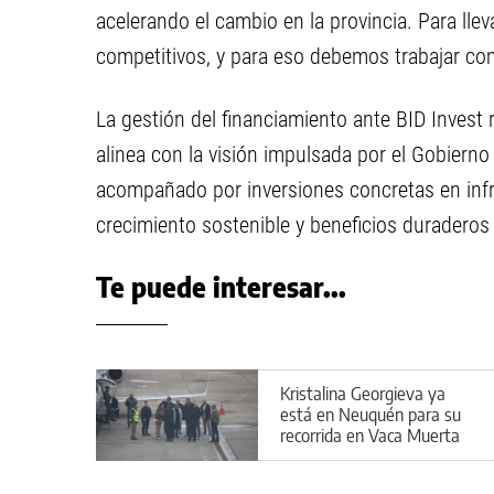
acelerando el cambio en la provincia. Para ll
competitivos, y para eso debemos trabajar co
La gestión del financiamiento ante BID Invest
alinea con la visión impulsada por el Gobierno
acompañado por inversiones concretas en inf
crecimiento sostenible y beneficios duraderos
Te puede interesar...
Kristalina Georgieva ya
está en Neuquén para su
recorrida en Vaca Muerta