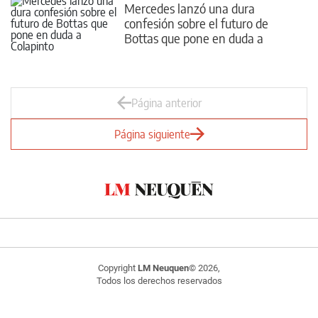
Mercedes lanzó una dura
confesión sobre el futuro de
Bottas que pone en duda a
Colapinto
Página anterior
Página siguiente
Copyright
LM Neuquen
© 2026,
Todos los derechos reservados