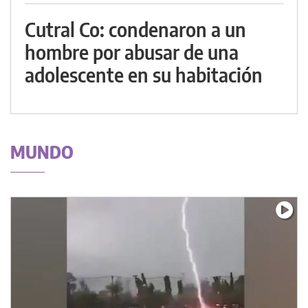
Cutral Co: condenaron a un
hombre por abusar de una
adolescente en su habitación
MUNDO