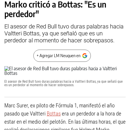
Marko criticó a Bottas: "Es un
perdedor"
El asesor de Red Bull tuvo duras palabras hacia
Valtteri Bottas, ya que señaló que es un
perdedor al momento de hacer sobrepasos.
+ Agregar LM Neuquen en
El asesor de Red Bull tuvo duras palabras hacia a Valtteri Bottas, ya que señaló que
es un perdedor al momento de hacer sobrepasos.
Marc Surer, ex piloto de Fórmula 1, manifestó el año
pasado que Valtteri
Bottas
era un perdedor a la hora de
estar en el medio del pelotón. En las últimas horas, el que
realizó declaraciones similares fue Helmut Marko,