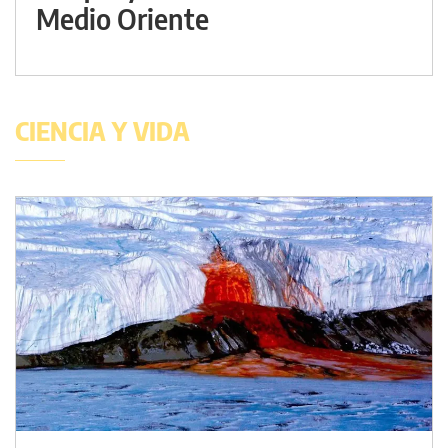
Medio Oriente
CIENCIA Y VIDA