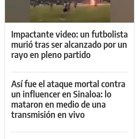
Impactante video: un futbolista
murió tras ser alcanzado por un
rayo en pleno partido
Así fue el ataque mortal contra
un influencer en Sinaloa: lo
mataron en medio de una
transmisión en vivo