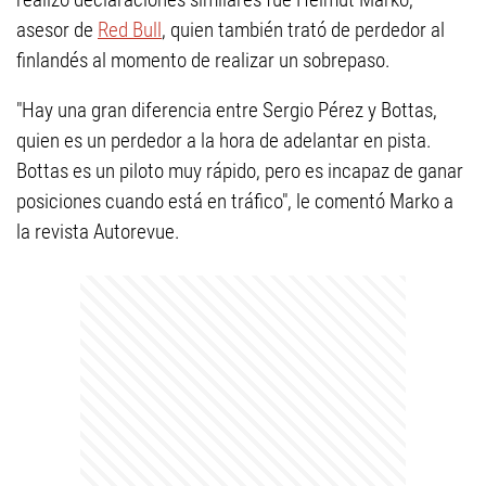
asesor de
Red Bull
, quien también trató de perdedor al
finlandés al momento de realizar un sobrepaso.
"Hay una gran diferencia entre Sergio Pérez y Bottas,
quien es un perdedor a la hora de adelantar en pista.
Bottas es un piloto muy rápido, pero es incapaz de ganar
posiciones cuando está en tráfico", le comentó Marko a
la revista Autorevue.