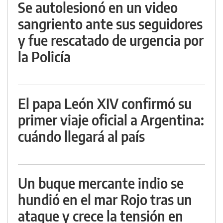
Se autolesionó en un video
sangriento ante sus seguidores
y fue rescatado de urgencia por
la Policía
El papa León XIV confirmó su
primer viaje oficial a Argentina:
cuándo llegará al país
Un buque mercante indio se
hundió en el mar Rojo tras un
ataque y crece la tensión en