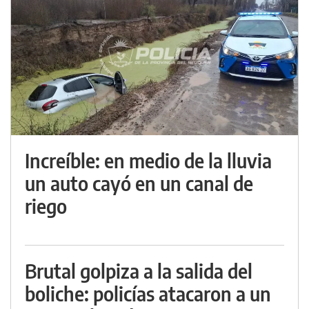
Increíble: en medio de la lluvia
un auto cayó en un canal de
riego
Brutal golpiza a la salida del
boliche: policías atacaron a un