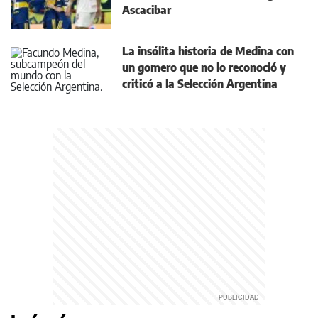
Ascacibar
La insólita historia de Medina con
un gomero que no lo reconoció y
criticó a la Selección Argentina