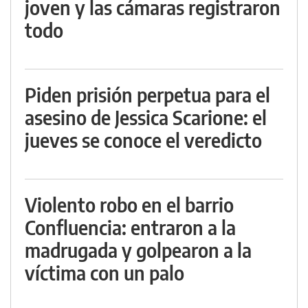
joven y las cámaras registraron
todo
Piden prisión perpetua para el
asesino de Jessica Scarione: el
jueves se conoce el veredicto
Violento robo en el barrio
Confluencia: entraron a la
madrugada y golpearon a la
víctima con un palo