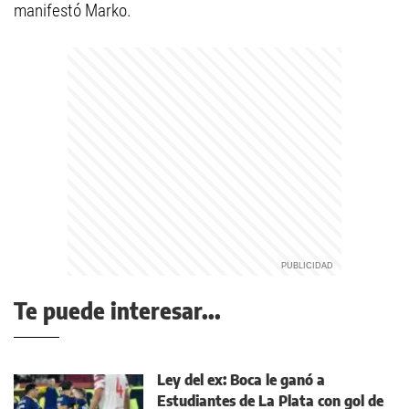
manifestó Marko.
Te puede interesar...
Ley del ex: Boca le ganó a
Estudiantes de La Plata con gol de