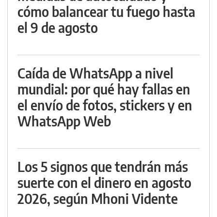
cómo balancear tu fuego hasta
el 9 de agosto
Caída de WhatsApp a nivel
mundial: por qué hay fallas en
el envío de fotos, stickers y en
WhatsApp Web
Los 5 signos que tendrán más
suerte con el dinero en agosto
2026, según Mhoni Vidente