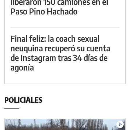
liberaron 150 camiones en el
Paso Pino Hachado
Final feliz: la coach sexual
neuquina recuperó su cuenta
de Instagram tras 34 días de
agonía
POLICIALES