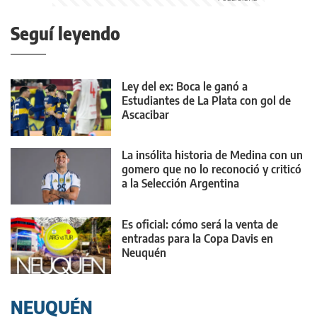
Seguí leyendo
Ley del ex: Boca le ganó a
Estudiantes de La Plata con gol de
Ascacibar
La insólita historia de Medina con un
gomero que no lo reconoció y criticó
a la Selección Argentina
Es oficial: cómo será la venta de
entradas para la Copa Davis en
Neuquén
NEUQUÉN