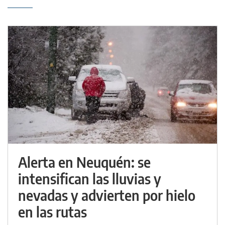
Alerta en Neuquén: se
intensifican las lluvias y
nevadas y advierten por hielo
en las rutas