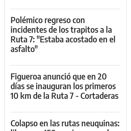
Polémico regreso con
incidentes de los trapitos a la
Ruta 7: "Estaba acostado en el
asfalto"
Figueroa anunció que en 20
días se inauguran los primeros
10 km de la Ruta 7 - Cortaderas
Colapso en las rutas neuquinas: