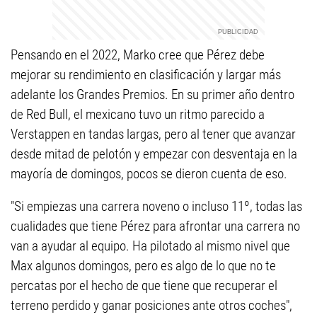
Pensando en el 2022, Marko cree que Pérez debe
mejorar su rendimiento en clasificación y largar más
adelante los Grandes Premios. En su primer año dentro
de Red Bull, el mexicano tuvo un ritmo parecido a
Verstappen en tandas largas, pero al tener que avanzar
desde mitad de pelotón y empezar con desventaja en la
mayoría de domingos, pocos se dieron cuenta de eso.
"Si empiezas una carrera noveno o incluso 11º, todas las
cualidades que tiene Pérez para afrontar una carrera no
van a ayudar al equipo. Ha pilotado al mismo nivel que
Max algunos domingos, pero es algo de lo que no te
percatas por el hecho de que tiene que recuperar el
terreno perdido y ganar posiciones ante otros coches",