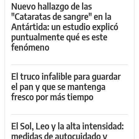
Nuevo hallazgo de las
"Cataratas de sangre" en la
Antártida: un estudio explicó
puntualmente qué es este
fenómeno
El truco infalible para guardar
el pan y que se mantenga
fresco por más tiempo
El Sol, Leo y la alta intensidad:
medidas de autocuidado y