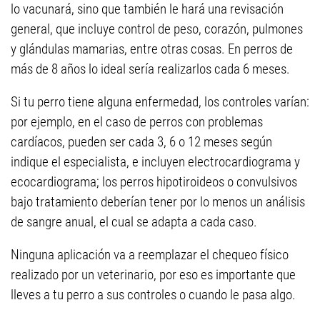
lo vacunará, sino que también le hará una revisación
general, que incluye control de peso, corazón, pulmones
y glándulas mamarias, entre otras cosas. En perros de
más de 8 años lo ideal sería realizarlos cada 6 meses.
Si tu perro tiene alguna enfermedad, los controles varían:
por ejemplo, en el caso de perros con problemas
cardíacos, pueden ser cada 3, 6 o 12 meses según
indique el especialista, e incluyen electrocardiograma y
ecocardiograma; los perros hipotiroideos o convulsivos
bajo tratamiento deberían tener por lo menos un análisis
de sangre anual, el cual se adapta a cada caso.
Ninguna aplicación va a reemplazar el chequeo físico
realizado por un veterinario, por eso es importante que
lleves a tu perro a sus controles o cuando le pasa algo.