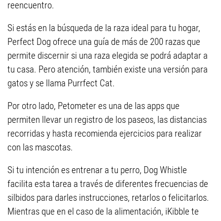
reencuentro.
Si estás en la búsqueda de la raza ideal para tu hogar,
Perfect Dog ofrece una guía de más de 200 razas que
permite discernir si una raza elegida se podrá adaptar a
tu casa. Pero atención, también existe una versión para
gatos y se llama Purrfect Cat.
Por otro lado, Petometer es una de las apps que
permiten llevar un registro de los paseos, las distancias
recorridas y hasta recomienda ejercicios para realizar
con las mascotas.
Si tu intención es entrenar a tu perro, Dog Whistle
facilita esta tarea a través de diferentes frecuencias de
silbidos para darles instrucciones, retarlos o felicitarlos.
Mientras que en el caso de la alimentación, iKibble te