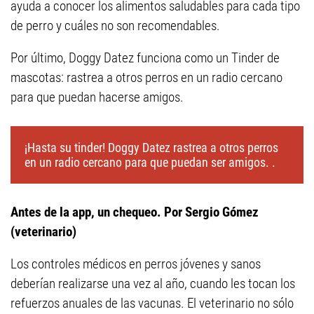
ayuda a conocer los alimentos saludables para cada tipo
de perro y cuáles no son recomendables.
Por último, Doggy Datez funciona como un Tinder de
mascotas: rastrea a otros perros en un radio cercano
para que puedan hacerse amigos.
¡Hasta su tinder! Doggy Datez rastrea a otros perros
en un radio cercano para que puedan ser amigos. .
Antes de la app, un chequeo. Por Sergio Gómez
(veterinario)
Los controles médicos en perros jóvenes y sanos
deberían realizarse una vez al año, cuando les tocan los
refuerzos anuales de las vacunas. El veterinario no sólo