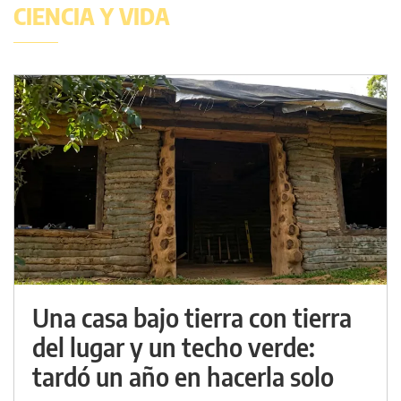
CIENCIA Y VIDA
Una casa bajo tierra con tierra
del lugar y un techo verde:
tardó un año en hacerla solo