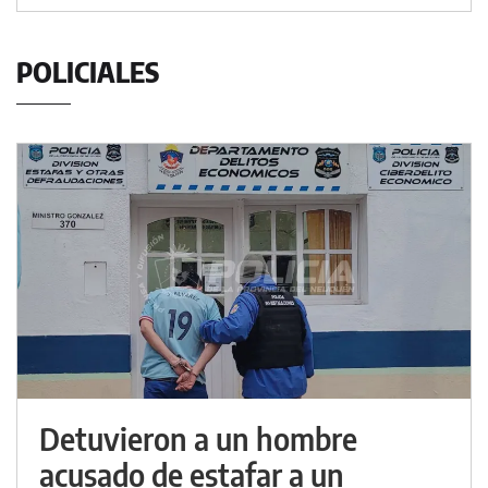
POLICIALES
Detuvieron a un hombre
acusado de estafar a un