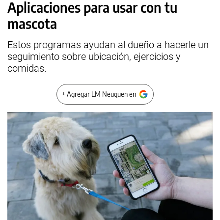
Aplicaciones para usar con tu
mascota
Estos programas ayudan al dueño a hacerle un
seguimiento sobre ubicación, ejercicios y
comidas.
+ Agregar LM Neuquen en