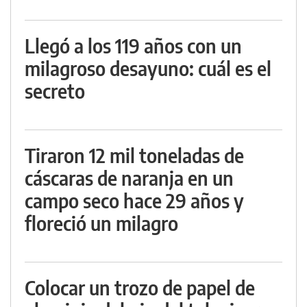
Llegó a los 119 años con un
milagroso desayuno: cuál es el
secreto
Tiraron 12 mil toneladas de
cáscaras de naranja en un
campo seco hace 29 años y
floreció un milagro
Colocar un trozo de papel de