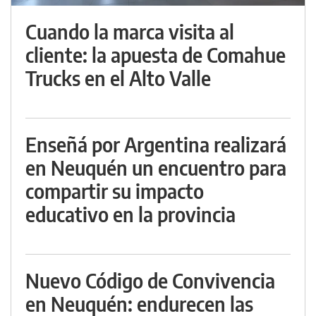
Cuando la marca visita al
cliente: la apuesta de Comahue
Trucks en el Alto Valle
Enseñá por Argentina realizará
en Neuquén un encuentro para
compartir su impacto
educativo en la provincia
Nuevo Código de Convivencia
en Neuquén: endurecen las