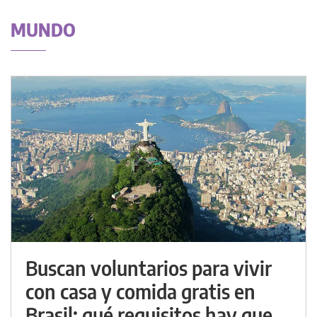
MUNDO
Buscan voluntarios para vivir
con casa y comida gratis en
Brasil: qué requisitos hay que