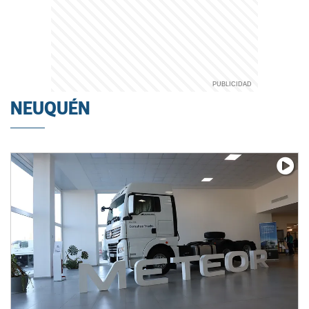
NEUQUÉN