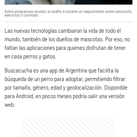
Estos programas ayudan al dueño a hacerle un seguimiento sobre ubicación,
ejercicios y comidas.
Las nuevas tecnologías cambiaron la vida de todo el
mundo, también de los dueños de mascotas. Por eso, no
faltan las aplicaciones para quienes disfrutan de tener
en casa perros y gatos.
Buscacucha es una app de Argentina que facilita la
búsqueda de un perro para adoptar, permitiendo filtrar
por tamaño, género, edad y geolocalización. Disponible
para Android, en pocos meses podría salir una versión
web.