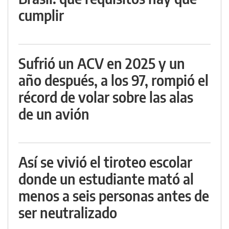
cumplir
Sufrió un ACV en 2025 y un
año después, a los 97, rompió el
récord de volar sobre las alas
de un avión
Así se vivió el tiroteo escolar
donde un estudiante mató al
menos a seis personas antes de
ser neutralizado