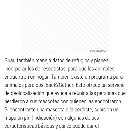
Guau también maneja datos de refugios y planea
incorporar los de rescatistas, para que los animales
encuentren un hogar. También existe un programa para
animales perdidos: Back2Gether. Este ofrece un servicio
de geolocalización que ayuda a reunir a las personas que
perdieron a sus mascotas con quienes las encontraron.
Si encontraste una mascota o la perdiste, subís en un
mapa un pin (indicación) con algunas de sus
características básicas y así se puede dar el