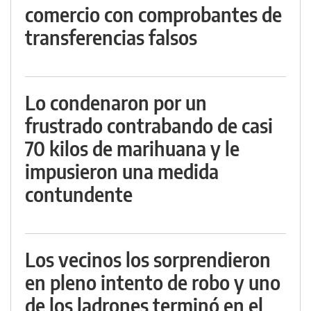
comercio con comprobantes de
transferencias falsos
Lo condenaron por un
frustrado contrabando de casi
70 kilos de marihuana y le
impusieron una medida
contundente
Los vecinos los sorprendieron
en pleno intento de robo y uno
de los ladrones terminó en el