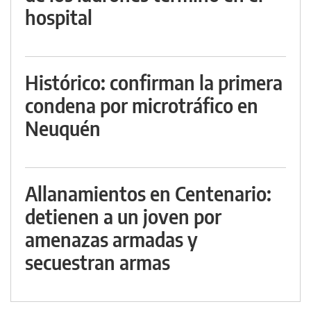
hospital
Histórico: confirman la primera
condena por microtráfico en
Neuquén
Allanamientos en Centenario:
detienen a un joven por
amenazas armadas y
secuestran armas