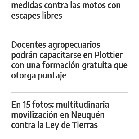
medidas contra las motos con
escapes libres
Docentes agropecuarios
podrán capacitarse en Plottier
con una formación gratuita que
otorga puntaje
En 15 fotos: multitudinaria
movilización en Neuquén
contra la Ley de Tierras