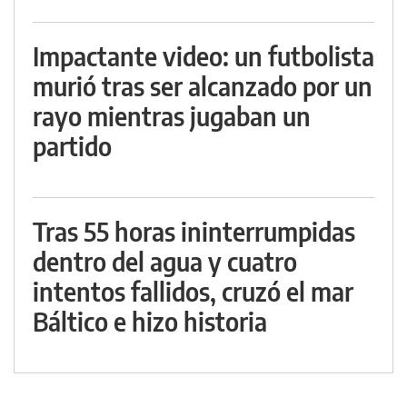
Impactante video: un futbolista
murió tras ser alcanzado por un
rayo mientras jugaban un
partido
Tras 55 horas ininterrumpidas
dentro del agua y cuatro
intentos fallidos, cruzó el mar
Báltico e hizo historia