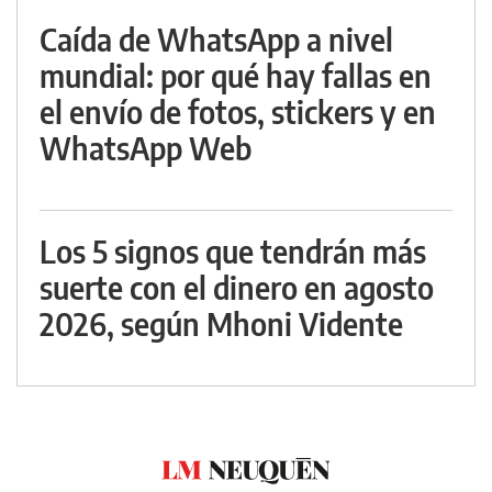
Caída de WhatsApp a nivel
mundial: por qué hay fallas en
el envío de fotos, stickers y en
WhatsApp Web
Los 5 signos que tendrán más
suerte con el dinero en agosto
2026, según Mhoni Vidente