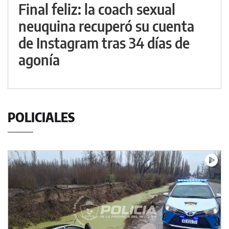
Final feliz: la coach sexual
neuquina recuperó su cuenta
de Instagram tras 34 días de
agonía
POLICIALES