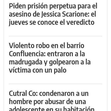
Piden prisión perpetua para el
asesino de Jessica Scarione: el
jueves se conoce el veredicto
Violento robo en el barrio
Confluencia: entraron a la
madrugada y golpearon a la
víctima con un palo
Cutral Co: condenaron a un
hombre por abusar de una
adolescente en su habitación