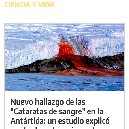
CIENCIA Y VIDA
Nuevo hallazgo de las
"Cataratas de sangre" en la
Antártida: un estudio explicó