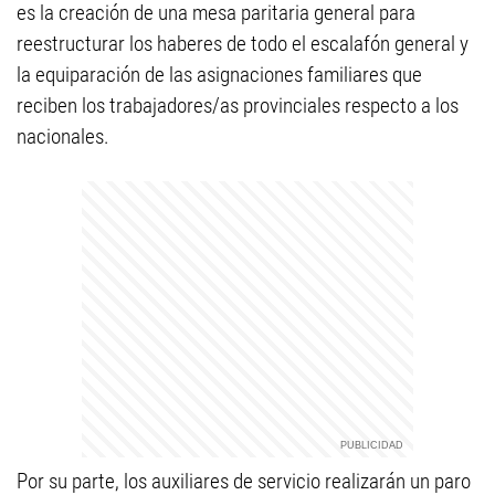
es la creación de una mesa paritaria general para
reestructurar los haberes de todo el escalafón general y
la equiparación de las asignaciones familiares que
reciben los trabajadores/as provinciales respecto a los
nacionales.
Por su parte, los auxiliares de servicio realizarán un paro