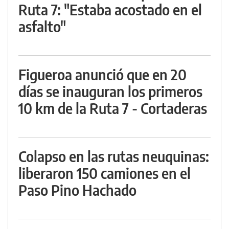
Ruta 7: "Estaba acostado en el
asfalto"
Figueroa anunció que en 20
días se inauguran los primeros
10 km de la Ruta 7 - Cortaderas
Colapso en las rutas neuquinas:
liberaron 150 camiones en el
Paso Pino Hachado