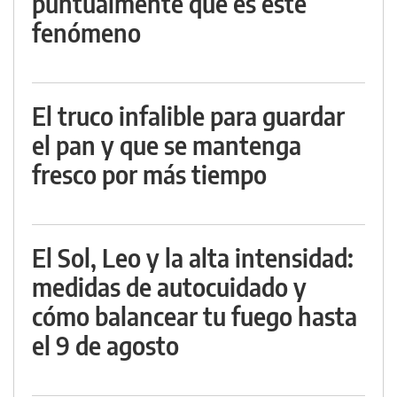
puntualmente qué es este
fenómeno
El truco infalible para guardar
el pan y que se mantenga
fresco por más tiempo
El Sol, Leo y la alta intensidad:
medidas de autocuidado y
cómo balancear tu fuego hasta
el 9 de agosto