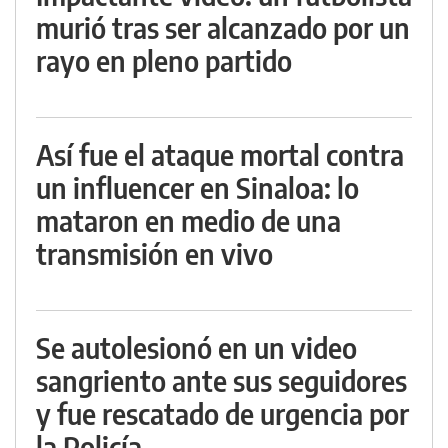
murió tras ser alcanzado por un
rayo en pleno partido
Así fue el ataque mortal contra
un influencer en Sinaloa: lo
mataron en medio de una
transmisión en vivo
Se autolesionó en un video
sangriento ante sus seguidores
y fue rescatado de urgencia por
la Policía