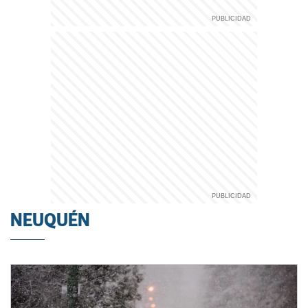
NEUQUÉN