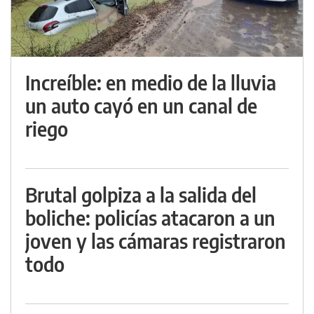
Increíble: en medio de la lluvia
un auto cayó en un canal de
riego
Brutal golpiza a la salida del
boliche: policías atacaron a un
joven y las cámaras registraron
todo