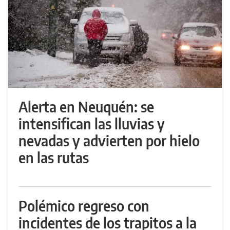
Alerta en Neuquén: se
intensifican las lluvias y
nevadas y advierten por hielo
en las rutas
Polémico regreso con
incidentes de los trapitos a la