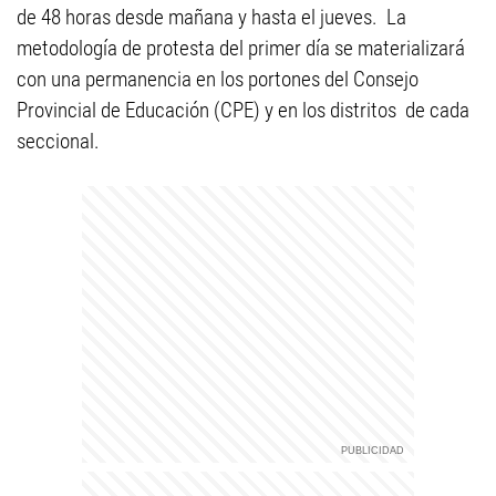
de 48 horas desde mañana y hasta el jueves. La
metodología de protesta del primer día se materializará
con una permanencia en los portones del Consejo
Provincial de Educación (CPE) y en los distritos de cada
seccional.