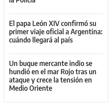
El papa León XIV confirmó su
primer viaje oficial a Argentina:
cuándo llegará al país
Un buque mercante indio se
hundió en el mar Rojo tras un
ataque y crece la tensión en
Medio Oriente