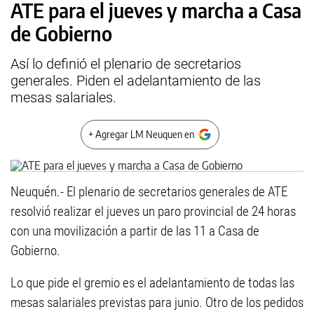
ATE para el jueves y marcha a Casa
de Gobierno
Así lo definió el plenario de secretarios
generales. Piden el adelantamiento de las
mesas salariales.
+ Agregar LM Neuquen en
Neuquén.- El plenario de secretarios generales de ATE
resolvió realizar el jueves un paro provincial de 24 horas
con una movilización a partir de las 11 a Casa de
Gobierno.
Lo que pide el gremio es el adelantamiento de todas las
mesas salariales previstas para junio. Otro de los pedidos