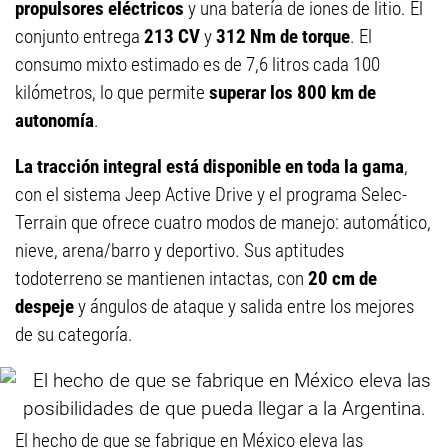
propulsores eléctricos
y una batería de iones de litio. El
conjunto entrega
213 CV
y
312 Nm de torque
. El
consumo mixto estimado es de 7,6 litros cada 100
kilómetros, lo que permite
superar los 800 km de
autonomía
.
La tracción integral está disponible en toda la gama
,
con el sistema Jeep Active Drive y el programa Selec-
Terrain que ofrece cuatro modos de manejo: automático,
nieve, arena/barro y deportivo. Sus aptitudes
todoterreno se mantienen intactas, con
20 cm de
despeje
y ángulos de ataque y salida entre los mejores
de su categoría.
El hecho de que se fabrique en México eleva las