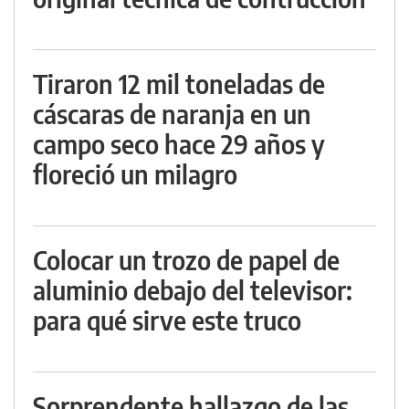
Tiraron 12 mil toneladas de
cáscaras de naranja en un
campo seco hace 29 años y
floreció un milagro
Colocar un trozo de papel de
aluminio debajo del televisor:
para qué sirve este truco
Sorprendente hallazgo de las