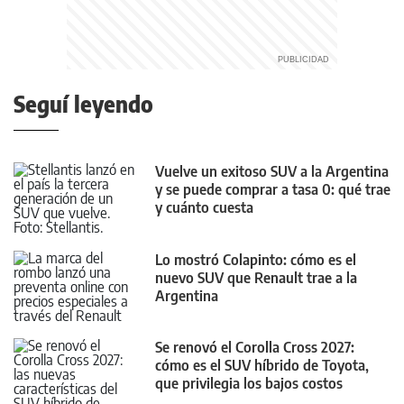
Seguí leyendo
Vuelve un exitoso SUV a la Argentina
y se puede comprar a tasa 0: qué trae
y cuánto cuesta
Lo mostró Colapinto: cómo es el
nuevo SUV que Renault trae a la
Argentina
Se renovó el Corolla Cross 2027:
cómo es el SUV híbrido de Toyota,
que privilegia los bajos costos