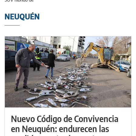
NEUQUÉN
Nuevo Código de Convivencia
en Neuquén: endurecen las