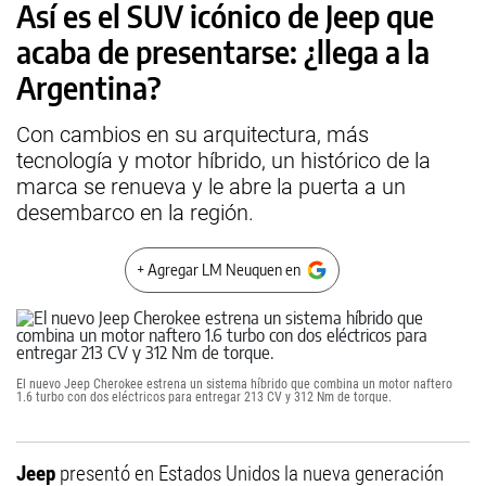
Así es el SUV icónico de Jeep que
acaba de presentarse: ¿llega a la
Argentina?
Con cambios en su arquitectura, más
tecnología y motor híbrido, un histórico de la
marca se renueva y le abre la puerta a un
desembarco en la región.
+ Agregar LM Neuquen en
El nuevo Jeep Cherokee estrena un sistema híbrido que combina un motor naftero
1.6 turbo con dos eléctricos para entregar 213 CV y 312 Nm de torque.
Jeep
presentó en Estados Unidos la nueva generación