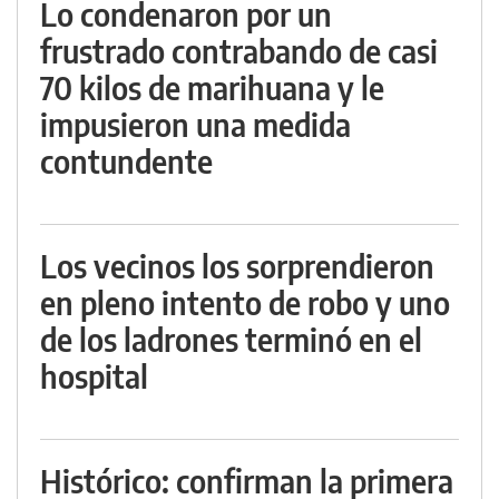
Lo condenaron por un
frustrado contrabando de casi
70 kilos de marihuana y le
impusieron una medida
contundente
Los vecinos los sorprendieron
en pleno intento de robo y uno
de los ladrones terminó en el
hospital
Histórico: confirman la primera