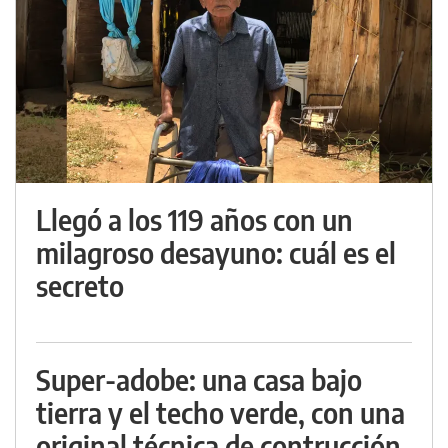
Llegó a los 119 años con un
milagroso desayuno: cuál es el
secreto
Super-adobe: una casa bajo
tierra y el techo verde, con una
original técnica de contrucción