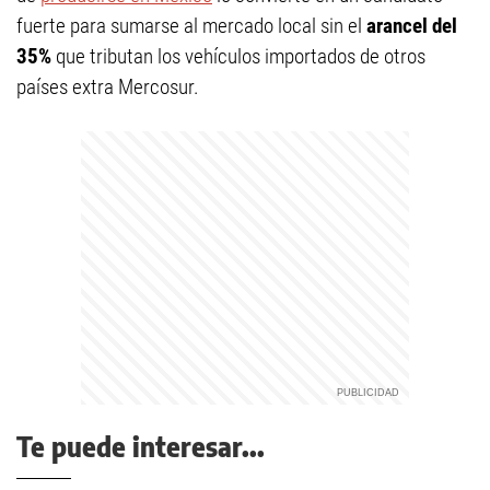
fuerte para sumarse al mercado local sin el
arancel del
35%
que tributan los vehículos importados de otros
países extra Mercosur.
Te puede interesar...