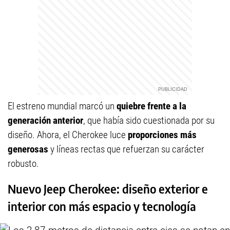
El estreno mundial marcó un
quiebre frente a la
generación anterior
, que había sido cuestionada por su
diseño. Ahora, el Cherokee luce
proporciones más
generosas
y líneas rectas que refuerzan su carácter
robusto.
Nuevo Jeep Cherokee: diseño exterior e
interior con más espacio y tecnología