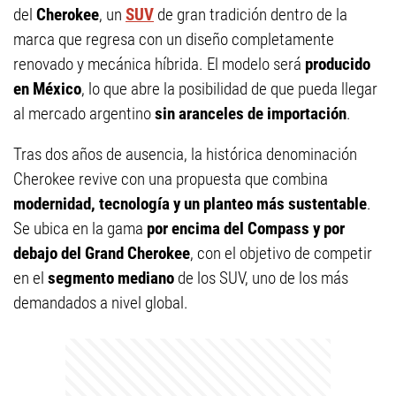
del
Cherokee
, un
SUV
de gran tradición dentro de la
marca que regresa con un diseño completamente
renovado y mecánica híbrida. El modelo será
producido
en México
, lo que abre la posibilidad de que pueda llegar
al mercado argentino
sin aranceles de importación
.
Tras dos años de ausencia, la histórica denominación
Cherokee revive con una propuesta que combina
modernidad, tecnología y un planteo más sustentable
.
Se ubica en la gama
por encima del Compass y por
debajo del Grand Cherokee
, con el objetivo de competir
en el
segmento mediano
de los SUV, uno de los más
demandados a nivel global.