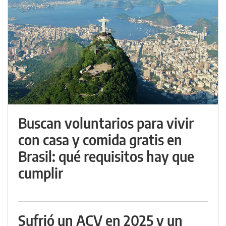
Buscan voluntarios para vivir
con casa y comida gratis en
Brasil: qué requisitos hay que
cumplir
Sufrió un ACV en 2025 y un