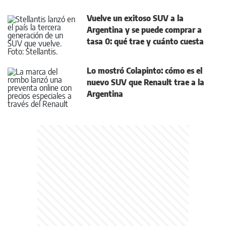
Vuelve un exitoso SUV a la
Argentina y se puede comprar a
tasa 0: qué trae y cuánto cuesta
Lo mostró Colapinto: cómo es el
nuevo SUV que Renault trae a la
Argentina