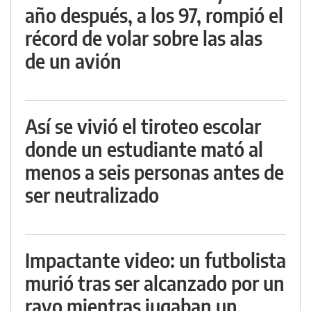
año después, a los 97, rompió el
récord de volar sobre las alas
de un avión
Así se vivió el tiroteo escolar
donde un estudiante mató al
menos a seis personas antes de
ser neutralizado
Impactante video: un futbolista
murió tras ser alcanzado por un
rayo mientras jugaban un