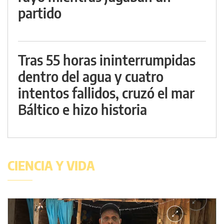
partido
Tras 55 horas ininterrumpidas
dentro del agua y cuatro
intentos fallidos, cruzó el mar
Báltico e hizo historia
CIENCIA Y VIDA