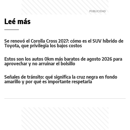
Leé más
Se renovó el Corolla Cross 2027: cómo es el SUV híbrido de
Toyota, que privilegia los bajos costos
Estos son los autos 0km más baratos de agosto 2026 para
aprovechar y no arruinar el bolsillo
Señales de tránsito: qué significa la cruz negra en fondo
amarillo y por qué es importante respetarla