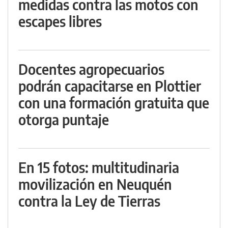
medidas contra las motos con
escapes libres
Docentes agropecuarios
podrán capacitarse en Plottier
con una formación gratuita que
otorga puntaje
En 15 fotos: multitudinaria
movilización en Neuquén
contra la Ley de Tierras