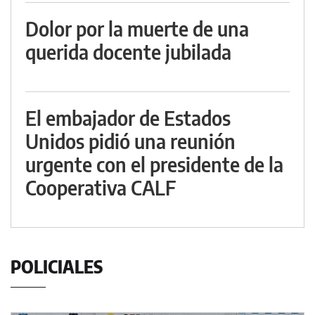
Dolor por la muerte de una
querida docente jubilada
El embajador de Estados
Unidos pidió una reunión
urgente con el presidente de la
Cooperativa CALF
POLICIALES