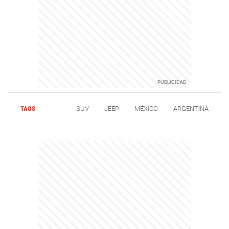
TAGS
SUV
JEEP
MÉXICO
ARGENTINA