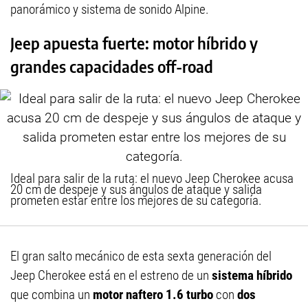
panorámico y sistema de sonido Alpine.
Jeep apuesta fuerte: motor híbrido y
grandes capacidades off-road
Ideal para salir de la ruta: el nuevo Jeep Cherokee acusa
20 cm de despeje y sus ángulos de ataque y salida
prometen estar entre los mejores de su categoría.
El gran salto mecánico de esta sexta generación del
Jeep Cherokee está en el estreno de un
sistema híbrido
que combina un
motor naftero 1.6 turbo
con
dos