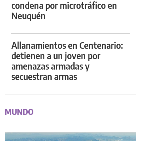
condena por microtráfico en
Neuquén
Allanamientos en Centenario:
detienen a un joven por
amenazas armadas y
secuestran armas
MUNDO