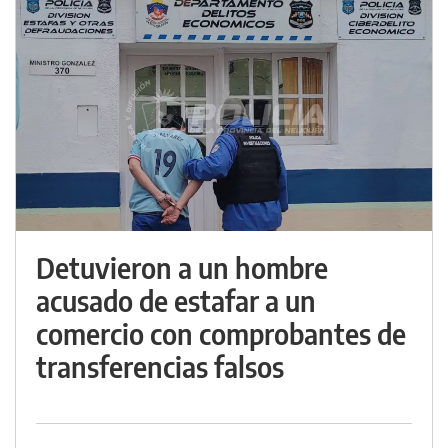
Detuvieron a un hombre
acusado de estafar a un
comercio con comprobantes de
transferencias falsos