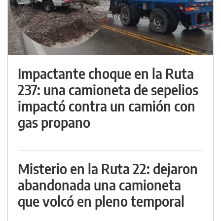
Impactante choque en la Ruta
237: una camioneta de sepelios
impactó contra un camión con
gas propano
Misterio en la Ruta 22: dejaron
abandonada una camioneta
que volcó en pleno temporal