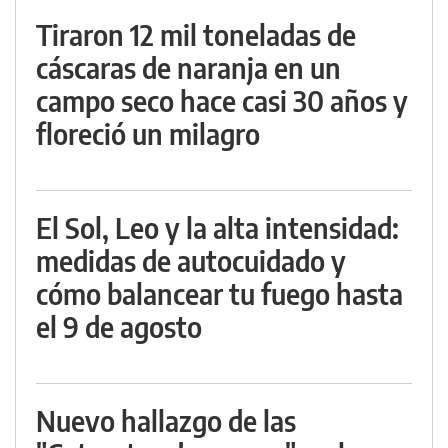
Tiraron 12 mil toneladas de
cáscaras de naranja en un
campo seco hace casi 30 años y
floreció un milagro
El Sol, Leo y la alta intensidad:
medidas de autocuidado y
cómo balancear tu fuego hasta
el 9 de agosto
Nuevo hallazgo de las