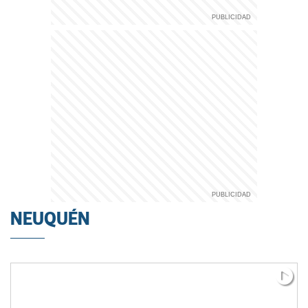
NEUQUÉN