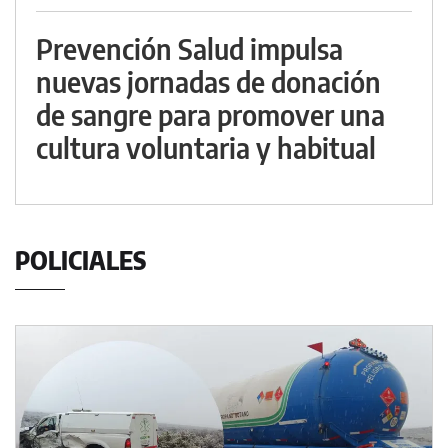
Prevención Salud impulsa
nuevas jornadas de donación
de sangre para promover una
cultura voluntaria y habitual
POLICIALES