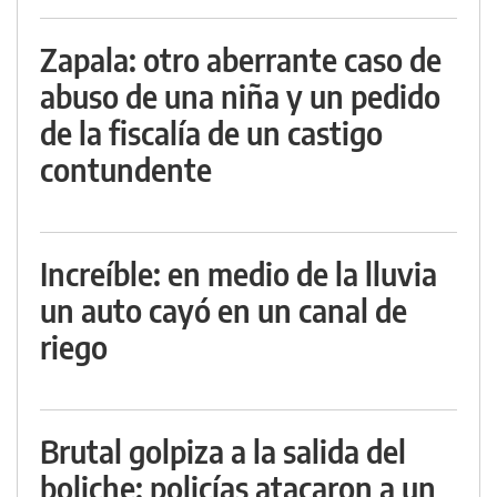
Zapala: otro aberrante caso de
abuso de una niña y un pedido
de la fiscalía de un castigo
contundente
Increíble: en medio de la lluvia
un auto cayó en un canal de
riego
Brutal golpiza a la salida del
boliche: policías atacaron a un