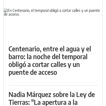
Centenario, entre el agua y el
barro: la noche del temporal
obligó a cortar calles y un
puente de acceso
Nadia Márquez sobre la Ley de
Tierras: "La apertura a la