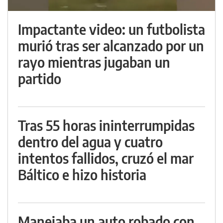
Impactante video: un futbolista
murió tras ser alcanzado por un
rayo mientras jugaban un
partido
Tras 55 horas ininterrumpidas
dentro del agua y cuatro
intentos fallidos, cruzó el mar
Báltico e hizo historia
Manejaba un auto robado con