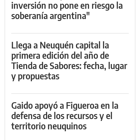
inversión no pone en riesgo la
soberanía argentina"
Llega a Neuquén capital la
primera edición del año de
Tienda de Sabores: fecha, lugar
y propuestas
Gaido apoyó a Figueroa en la
defensa de los recursos y el
territorio neuquinos