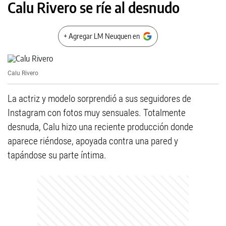
Calu Rivero se ríe al desnudo
+ Agregar LM Neuquen en
Calu Rivero
La actriz y modelo sorprendió a sus seguidores de
Instagram con fotos muy sensuales. Totalmente
desnuda, Calu hizo una reciente producción donde
aparece riéndose, apoyada contra una pared y
tapándose su parte íntima.