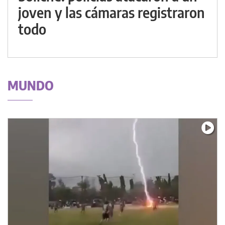
joven y las cámaras registraron
todo
MUNDO