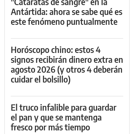
"Cataratas de sangre" en la
Antártida: ahora se sabe qué es
este fenómeno puntualmente
Horóscopo chino: estos 4
signos recibirán dinero extra en
agosto 2026 (y otros 4 deberán
cuidar el bolsillo)
El truco infalible para guardar
el pan y que se mantenga
fresco por más tiempo