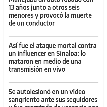
13 años junto a otros seis
menores y provocó la muerte
de un conductor
Así fue el ataque mortal contra
un influencer en Sinaloa: lo
mataron en medio de una
transmisión en vivo
Se autolesionó en un video
sangriento ante sus seguidores