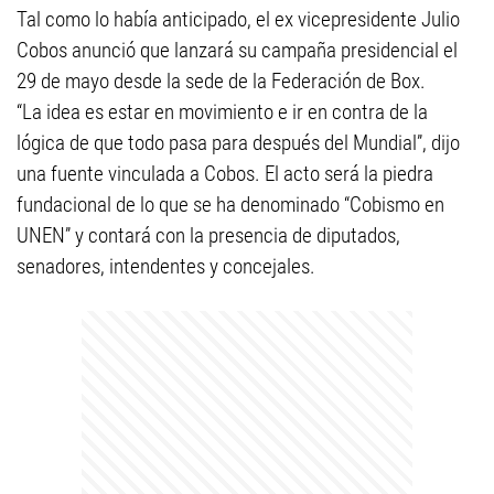
Tal como lo había anticipado, el ex vicepresidente Julio
Cobos anunció que lanzará su campaña presidencial el
29 de mayo desde la sede de la Federación de Box.
“La idea es estar en movimiento e ir en contra de la
lógica de que todo pasa para después del Mundial”, dijo
una fuente vinculada a Cobos. El acto será la piedra
fundacional de lo que se ha denominado “Cobismo en
UNEN” y contará con la presencia de diputados,
senadores, intendentes y concejales.