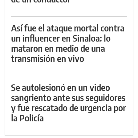
Así fue el ataque mortal contra
un influencer en Sinaloa: lo
mataron en medio de una
transmisión en vivo
Se autolesionó en un video
sangriento ante sus seguidores
y fue rescatado de urgencia por
la Policía