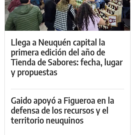
Llega a Neuquén capital la
primera edición del año de
Tienda de Sabores: fecha, lugar
y propuestas
Gaido apoyó a Figueroa en la
defensa de los recursos y el
territorio neuquinos