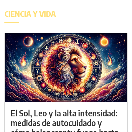
CIENCIA Y VIDA
El Sol, Leo y la alta intensidad:
medidas de autocuidado y