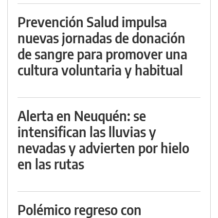
Prevención Salud impulsa
nuevas jornadas de donación
de sangre para promover una
cultura voluntaria y habitual
Alerta en Neuquén: se
intensifican las lluvias y
nevadas y advierten por hielo
en las rutas
Polémico regreso con