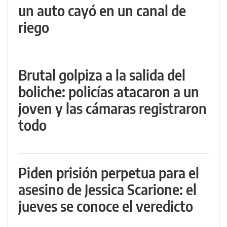
un auto cayó en un canal de
riego
Brutal golpiza a la salida del
boliche: policías atacaron a un
joven y las cámaras registraron
todo
Piden prisión perpetua para el
asesino de Jessica Scarione: el
jueves se conoce el veredicto