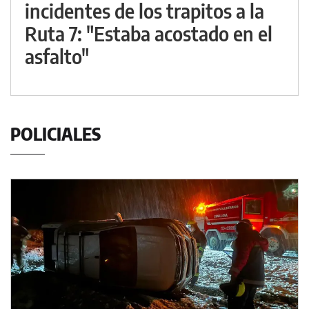
incidentes de los trapitos a la
Ruta 7: "Estaba acostado en el
asfalto"
POLICIALES