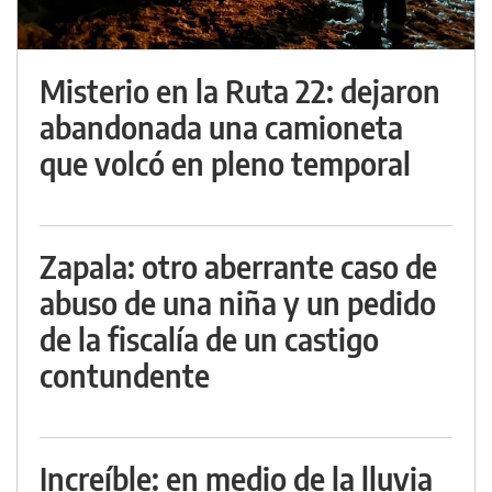
Misterio en la Ruta 22: dejaron
abandonada una camioneta
que volcó en pleno temporal
Zapala: otro aberrante caso de
abuso de una niña y un pedido
de la fiscalía de un castigo
contundente
Increíble: en medio de la lluvia