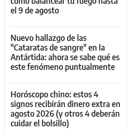
cómo balancear tu fuego hasta
el 9 de agosto
Nuevo hallazgo de las
"Cataratas de sangre" en la
Antártida: ahora se sabe qué es
este fenómeno puntualmente
Horóscopo chino: estos 4
signos recibirán dinero extra en
agosto 2026 (y otros 4 deberán
cuidar el bolsillo)