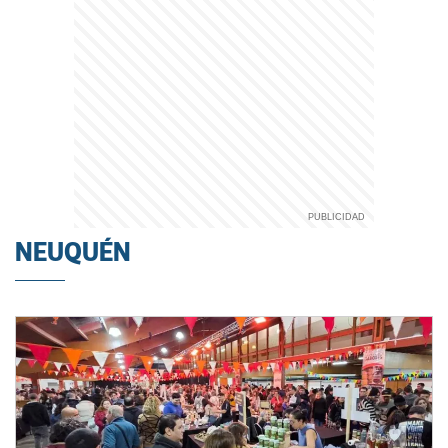
NEUQUÉN