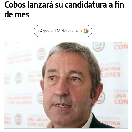
Cobos lanzará su candidatura a fin
de mes
+ Agregar LM Neuquen en