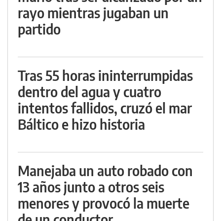
rayo mientras jugaban un
partido
Tras 55 horas ininterrumpidas
dentro del agua y cuatro
intentos fallidos, cruzó el mar
Báltico e hizo historia
Manejaba un auto robado con
13 años junto a otros seis
menores y provocó la muerte
de un conductor