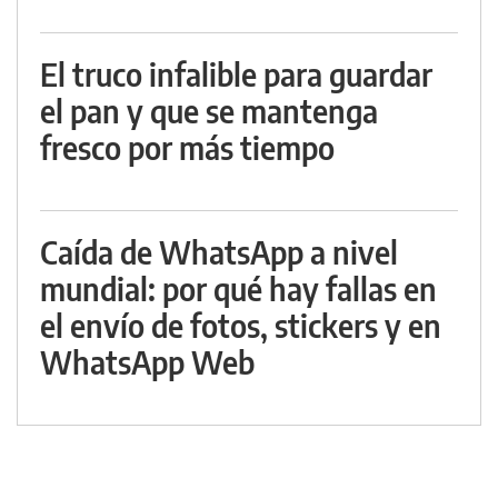
El truco infalible para guardar
el pan y que se mantenga
fresco por más tiempo
Caída de WhatsApp a nivel
mundial: por qué hay fallas en
el envío de fotos, stickers y en
WhatsApp Web