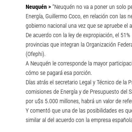
Neuquén >
“Neuquén no va a poner un solo pe
Energía, Guillermo Coco, en relación con las n
gobierno nacional una vez que se apruebe el 
De acuerdo con la ley de expropiación, el 51% d
provincias que integran la Organización Fede
(Ofephi).
A Neuquén le corresponde la mayor participac
cómo se pagará esa porción.
Días atrás el secretario Legal y Técnico de la P
comisiones de Energía y de Presupuesto del S
por u$s 5.000 millones, habrá un valor de refe
Y comentó que una de las posibilidades es q
similar al del acuerdo con la empresa español