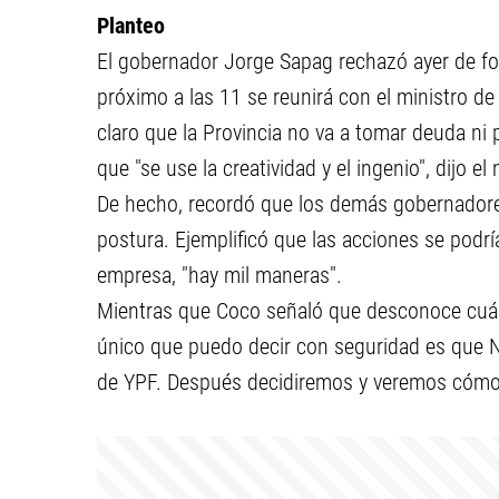
Planteo
El gobernador Jorge Sapag rechazó ayer de fo
próximo a las 11 se reunirá con el ministro de 
claro que la Provincia no va a tomar deuda ni 
que "se use la creatividad y el ingenio", dijo el
De hecho, recordó que los demás gobernadore
postura. Ejemplificó que las acciones se podrí
empresa, "hay mil maneras".
Mientras que Coco señaló que desconoce cuál e
único que puedo decir con seguridad es que 
de YPF. Después decidiremos y veremos cómo 