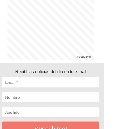
Recibí las noticias del día en tu e-mail