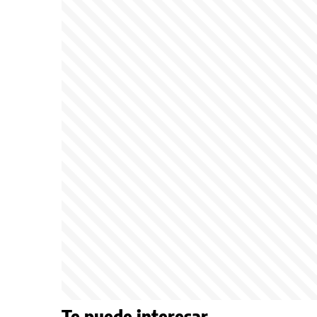
Te puede interesar...