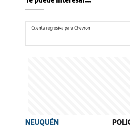
Cuenta regresiva para Chevron
NEUQUÉN
POLI