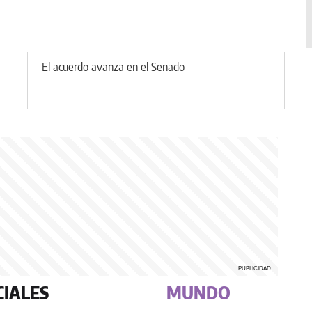
El acuerdo avanza en el Senado
CIALES
MUNDO