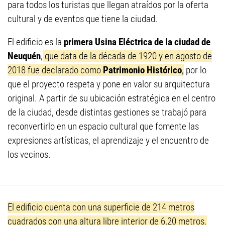
para todos los turistas que llegan atraídos por la oferta
cultural y de eventos que tiene la ciudad.
El edificio es la
primera Usina Eléctrica de la ciudad de
Neuquén
,
que data de la década de 1920 y en agosto de
2018 fue declarado como
Patrimonio Histórico
,
por lo
que el proyecto respeta y pone en valor su arquitectura
original. A partir de su ubicación estratégica en el centro
de la ciudad, desde distintas gestiones se trabajó para
reconvertirlo en un espacio cultural que fomente las
expresiones artísticas, el aprendizaje y el encuentro de
los vecinos.
El edificio cuenta con una superficie de 214 metros
cuadrados con una altura libre interior de 6,20 metros.