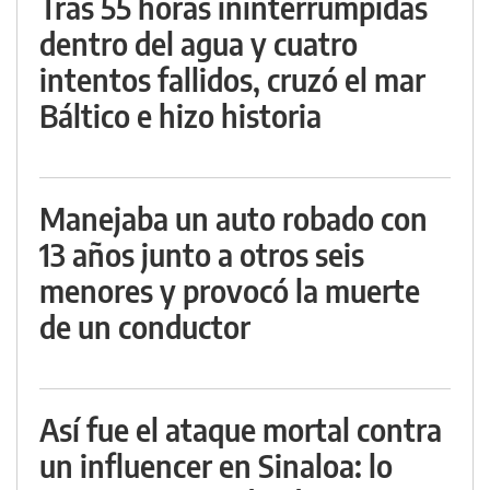
Tras 55 horas ininterrumpidas
dentro del agua y cuatro
intentos fallidos, cruzó el mar
Báltico e hizo historia
Manejaba un auto robado con
13 años junto a otros seis
menores y provocó la muerte
de un conductor
Así fue el ataque mortal contra
un influencer en Sinaloa: lo