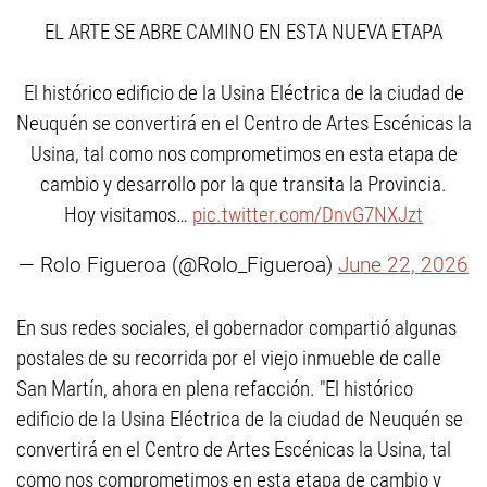
EL ARTE SE ABRE CAMINO EN ESTA NUEVA ETAPA
El histórico edificio de la Usina Eléctrica de la ciudad de
Neuquén se convertirá en el Centro de Artes Escénicas la
Usina, tal como nos comprometimos en esta etapa de
cambio y desarrollo por la que transita la Provincia.
Hoy visitamos…
pic.twitter.com/DnvG7NXJzt
— Rolo Figueroa (@Rolo_Figueroa)
June 22, 2026
En sus redes sociales, el gobernador compartió algunas
postales de su recorrida por el viejo inmueble de calle
San Martín, ahora en plena refacción. "El histórico
edificio de la Usina Eléctrica de la ciudad de Neuquén se
convertirá en el Centro de Artes Escénicas la Usina, tal
como nos comprometimos en esta etapa de cambio y