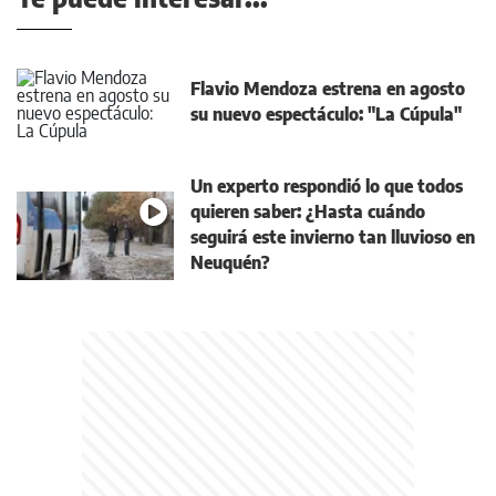
Flavio Mendoza estrena en agosto
su nuevo espectáculo: "La Cúpula"
Un experto respondió lo que todos
quieren saber: ¿Hasta cuándo
seguirá este invierno tan lluvioso en
Neuquén?