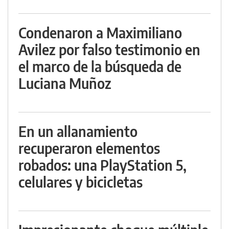
Condenaron a Maximiliano
Avilez por falso testimonio en
el marco de la búsqueda de
Luciana Muñoz
En un allanamiento
recuperaron elementos
robados: una PlayStation 5,
celulares y bicicletas