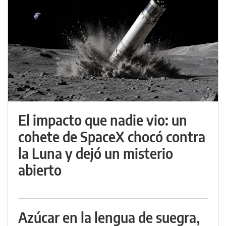
El impacto que nadie vio: un
cohete de SpaceX chocó contra
la Luna y dejó un misterio
abierto
Azúcar en la lengua de suegra,