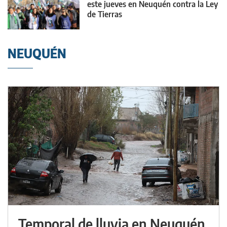
este jueves en Neuquén contra la Ley
de Tierras
NEUQUÉN
Temporal de lluvia en Neuquén