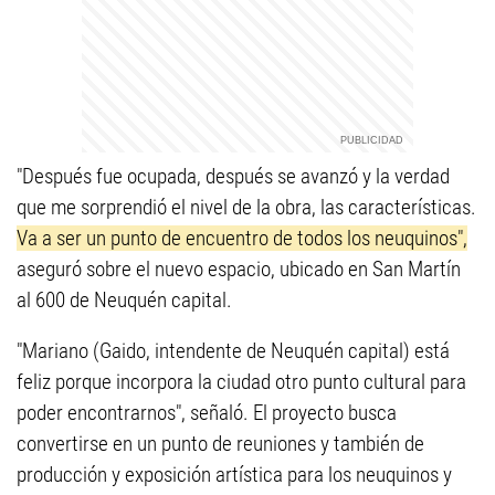
"Después fue ocupada, después se avanzó y la verdad
que me sorprendió el nivel de la obra, las características.
Va a ser un punto de encuentro de todos los neuquinos",
aseguró sobre el nuevo espacio, ubicado en San Martín
al 600 de Neuquén capital.
"Mariano (Gaido, intendente de Neuquén capital) está
feliz porque incorpora la ciudad otro punto cultural para
poder encontrarnos", señaló. El proyecto busca
convertirse en un punto de reuniones y también de
producción y exposición artística para los neuquinos y