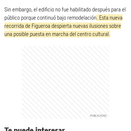
Sin embargo, el edificio no fue habilitado después para el
público porque continuó bajo remodelación
. Esta nueva
recorrida de Figueroa despierta nuevas ilusiones sobre
una posible puesta en marcha del centro cultural.
Te puede interesar...