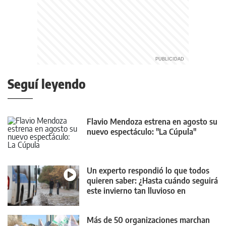
Seguí leyendo
Flavio Mendoza estrena en agosto su
nuevo espectáculo: "La Cúpula"
Un experto respondió lo que todos
quieren saber: ¿Hasta cuándo seguirá
este invierno tan lluvioso en
Neuquén?
Más de 50 organizaciones marchan