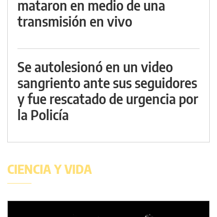
mataron en medio de una
transmisión en vivo
Se autolesionó en un video
sangriento ante sus seguidores
y fue rescatado de urgencia por
la Policía
CIENCIA Y VIDA