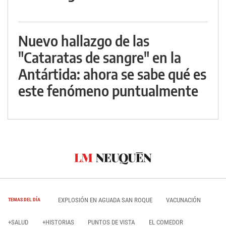
Nuevo hallazgo de las
"Cataratas de sangre" en la
Antártida: ahora se sabe qué es
este fenómeno puntualmente
EXPLOSIÓN EN AGUADA SAN ROQUE
VACUNACIÓN
TEMAS DEL DÍA
+SALUD
+HISTORIAS
PUNTOS DE VISTA
EL COMEDOR