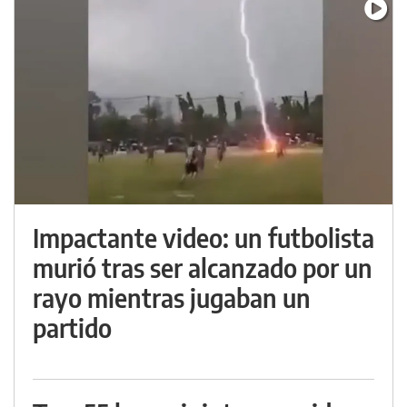
Impactante video: un futbolista
murió tras ser alcanzado por un
rayo mientras jugaban un
partido