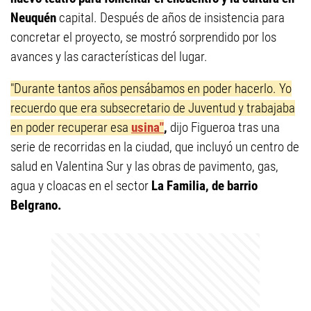
Neuquén
capital. Después de años de insistencia para
concretar el proyecto, se mostró sorprendido por los
avances y las características del lugar.
"Durante tantos años pensábamos en poder hacerlo. Yo
recuerdo que era subsecretario de Juventud y trabajaba
en poder recuperar esa
usina"
,
dijo Figueroa tras una
serie de recorridas en la ciudad, que incluyó un centro de
salud en Valentina Sur y las obras de pavimento, gas,
agua y cloacas en el sector
La Familia, de barrio
Belgrano.