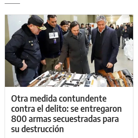
Otra medida contundente
contra el delito: se entregaron
800 armas secuestradas para
su destrucción