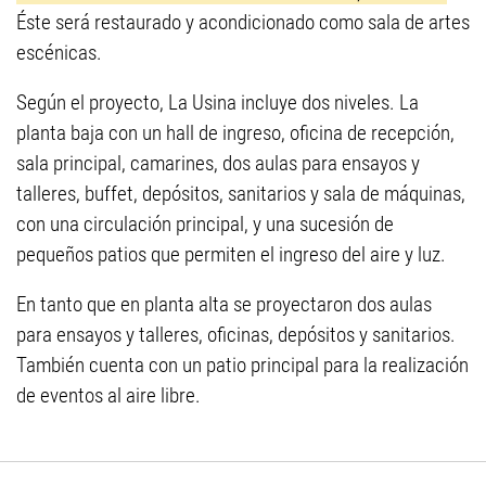
Éste será restaurado y acondicionado como sala de artes
escénicas.
Según el proyecto, La Usina incluye dos niveles. La
planta baja con un hall de ingreso, oficina de recepción,
sala principal, camarines, dos aulas para ensayos y
talleres, buffet, depósitos, sanitarios y sala de máquinas,
con una circulación principal, y una sucesión de
pequeños patios que permiten el ingreso del aire y luz.
En tanto que en planta alta se proyectaron dos aulas
para ensayos y talleres, oficinas, depósitos y sanitarios.
También cuenta con un patio principal para la realización
de eventos al aire libre.