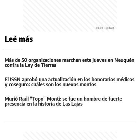
Leé más
Más de 50 organizaciones marchan este jueves en Neuquén
contra la Ley de Tierras
El ISSN aprobó una actualización en los honorarios médicos
y coseguro: cuáles son los nuevos montos
Murió Raúl "Topo" Monti: se fue un hombre de fuerte
presencia en la historia de Las Lajas