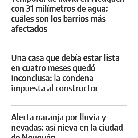
con 31 milímetros de agua:
cuáles son los barrios más
afectados
Una casa que debía estar lista
en cuatro meses quedó
inconclusa: la condena
impuesta al constructor
Alerta naranja por lluvia y
nevadas: así nieva en la ciudad
de Neuquén