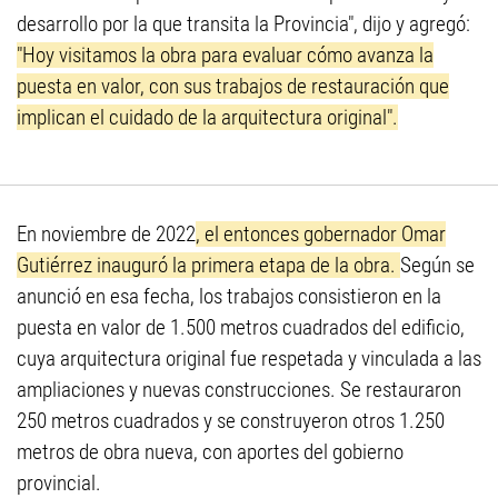
desarrollo por la que transita la Provincia", dijo y agregó:
"Hoy visitamos la obra para evaluar cómo avanza la
puesta en valor, con sus trabajos de restauración que
implican el cuidado de la arquitectura original".
En noviembre de 2022
, el entonces gobernador Omar
Gutiérrez inauguró la primera etapa de la obra.
Según se
anunció en esa fecha, los trabajos consistieron en la
puesta en valor de 1.500 metros cuadrados del edificio,
cuya arquitectura original fue respetada y vinculada a las
ampliaciones y nuevas construcciones. Se restauraron
250 metros cuadrados y se construyeron otros 1.250
metros de obra nueva, con aportes del gobierno
provincial.