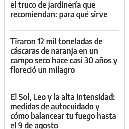
el truco de jardinería que
recomiendan: para qué sirve
Tiraron 12 mil toneladas de
cáscaras de naranja en un
campo seco hace casi 30 años y
floreció un milagro
El Sol, Leo y la alta intensidad:
medidas de autocuidado y
cómo balancear tu fuego hasta
el 9 de agosto