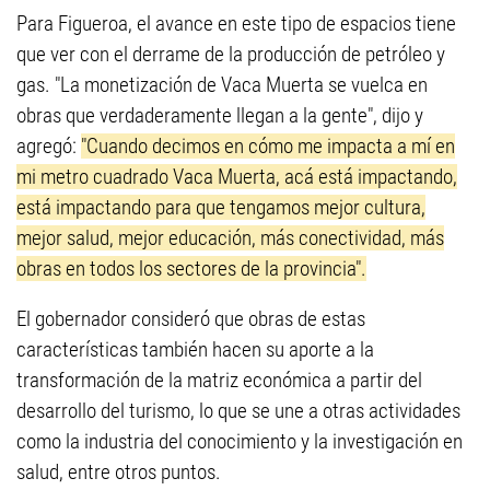
Para Figueroa, el avance en este tipo de espacios tiene
que ver con el derrame de la producción de petróleo y
gas. "La monetización de Vaca Muerta se vuelca en
obras que verdaderamente llegan a la gente", dijo y
agregó:
"Cuando decimos en cómo me impacta a mí en
mi metro cuadrado Vaca Muerta, acá está impactando,
está impactando para que tengamos mejor cultura,
mejor salud, mejor educación, más conectividad, más
obras en todos los sectores de la provincia".
El gobernador consideró que obras de estas
características también hacen su aporte a la
transformación de la matriz económica a partir del
desarrollo del turismo, lo que se une a otras actividades
como la industria del conocimiento y la investigación en
salud, entre otros puntos.