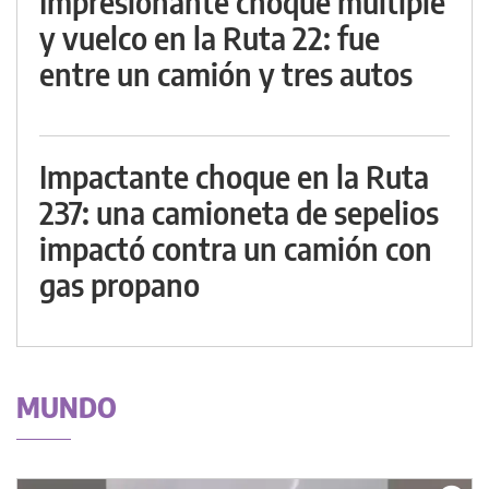
Impresionante choque múltiple
y vuelco en la Ruta 22: fue
entre un camión y tres autos
Impactante choque en la Ruta
237: una camioneta de sepelios
impactó contra un camión con
gas propano
MUNDO