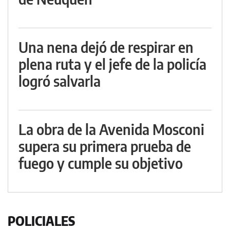
Una nena dejó de respirar en
plena ruta y el jefe de la policía
logró salvarla
La obra de la Avenida Mosconi
supera su primera prueba de
fuego y cumple su objetivo
POLICIALES