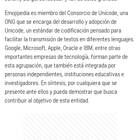
Emojipedia es miembro del Consorcio de Unicode, una
ONG que se encarga del desarrollo y adopción de
Unicode, un estándar de codificación pensado para
facilitar la transmisión de textos en diferentes lenguajes.
Google, Microsoft, Apple, Oracle e IBM, entre otras
importantes empresas de tecnología, forman parte de
esta agrupación, que también está integrada por
personas independientes, instituciones educativas e
investigadores. En síntesis, por cualquiera que se
presente ante ellos y pueda demostrar que busca
contribuir al objetivo de esta entidad.