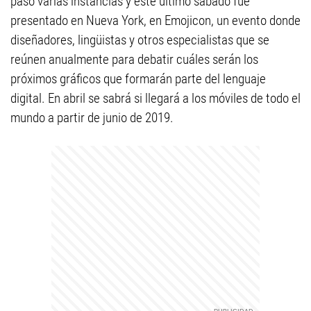
pasó varias instancias y este último sábado fue
presentado en Nueva York, en Emojicon, un evento donde
diseñadores, lingüistas y otros especialistas que se
reúnen anualmente para debatir cuáles serán los
próximos gráficos que formarán parte del lenguaje
digital. En abril se sabrá si llegará a los móviles de todo el
mundo a partir de junio de 2019.