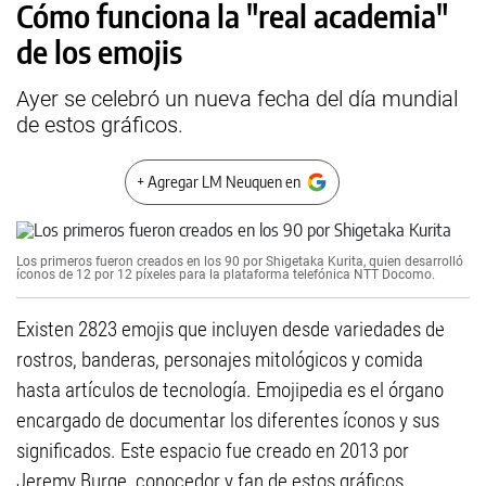
Cómo funciona la "real academia"
de los emojis
Ayer se celebró un nueva fecha del día mundial
de estos gráficos.
+ Agregar LM Neuquen en
Los primeros fueron creados en los 90 por Shigetaka Kurita, quien desarrolló
íconos de 12 por 12 píxeles para la plataforma telefónica NTT Docomo.
Existen 2823 emojis que incluyen desde variedades de
rostros, banderas, personajes mitológicos y comida
hasta artículos de tecnología. Emojipedia es el órgano
encargado de documentar los diferentes íconos y sus
significados. Este espacio fue creado en 2013 por
Jeremy Burge, conocedor y fan de estos gráficos.