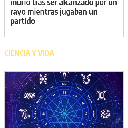
murió tras ser alcanzado por un
rayo mientras jugaban un
partido
CIENCIA Y VIDA