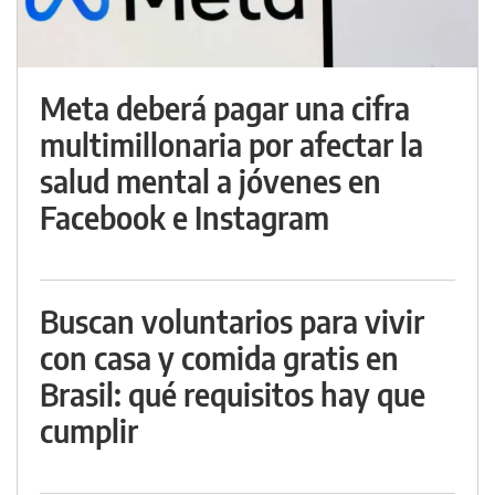
Meta deberá pagar una cifra
multimillonaria por afectar la
salud mental a jóvenes en
Facebook e Instagram
Buscan voluntarios para vivir
con casa y comida gratis en
Brasil: qué requisitos hay que
cumplir