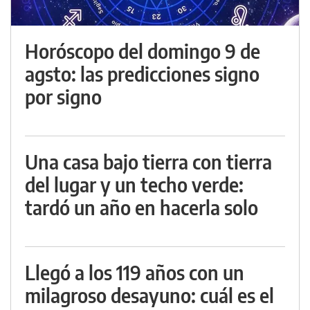
Horóscopo del domingo 9 de
agsto: las predicciones signo
por signo
Una casa bajo tierra con tierra
del lugar y un techo verde:
tardó un año en hacerla solo
Llegó a los 119 años con un
milagroso desayuno: cuál es el