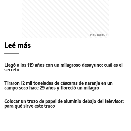
Leé más
Llegó a los 119 años con un milagroso desayuno: cuál es el
secreto
Tiraron 12 mil toneladas de cáscaras de naranja en un
campo seco hace 29 años y floreció un milagro
Colocar un trozo de papel de aluminio debajo del televisor:
para qué sirve este truco