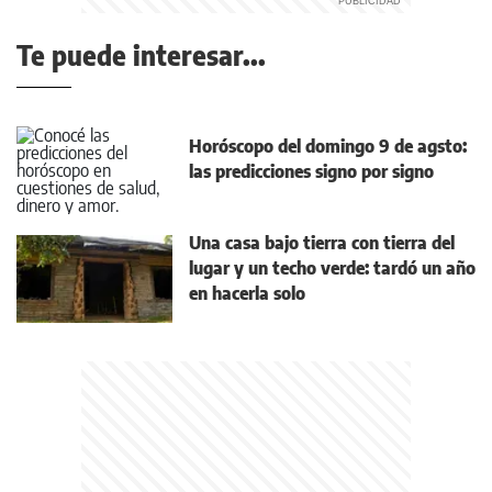
Te puede interesar...
Horóscopo del domingo 9 de agsto:
las predicciones signo por signo
Una casa bajo tierra con tierra del
lugar y un techo verde: tardó un año
en hacerla solo