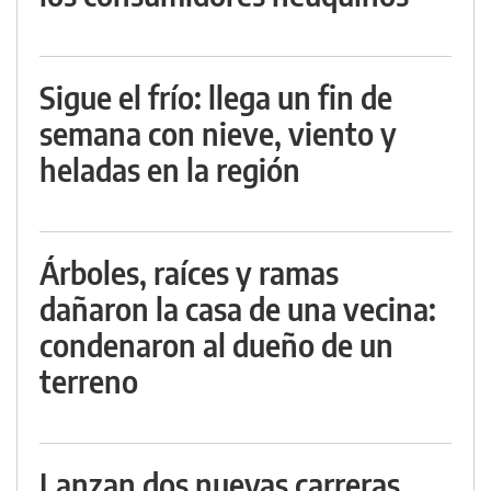
Sigue el frío: llega un fin de
semana con nieve, viento y
heladas en la región
Árboles, raíces y ramas
dañaron la casa de una vecina:
condenaron al dueño de un
terreno
Lanzan dos nuevas carreras