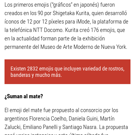
Los primeros emojis (“gráficos” en japonés) fueron
creados en los 90 por Shigetaka Kurita, quien desarrolló
íconos de 12 por 12 píxeles para iMode, la plataforma de
la telefónica NTT Docomo. Kurita creó 176 emojis, que
en la actualidad forman parte de la exhibición
permanente del Museo de Arte Moderno de Nueva York.
Existen 2832 emojis que incluyen variedad de rostros,
banderas y mucho más.
¿Suman al mate?
El emoji del mate fue propuesto al consorcio por los
argentinos Florencia Coelho, Daniela Guini, Martín
Zalucki, Emiliano Panelli y Santiago Nasra. La propuesta