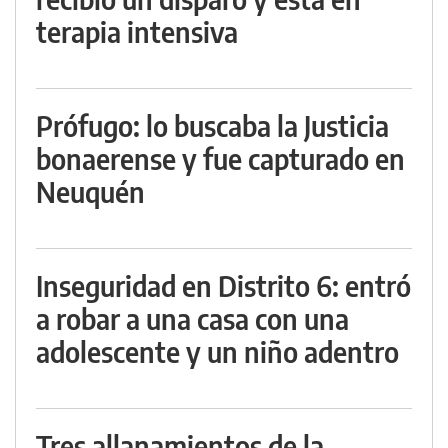
terapia intensiva
Prófugo: lo buscaba la Justicia
bonaerense y fue capturado en
Neuquén
Inseguridad en Distrito 6: entró
a robar a una casa con una
adolescente y un niño adentro
Tres allanamientos de la