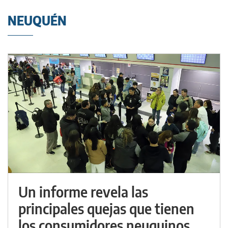
NEUQUÉN
Un informe revela las
principales quejas que tienen
los consumidores neuquinos