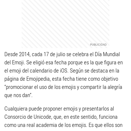
Desde 2014, cada 17 de julio se celebra el Día Mundial
del Emoji. Se eligió esa fecha porque es la que figura en
el emoji del calendario de iOS. Según se destaca en la
página de Emojipedia, esta fecha tiene como objetivo
“promocionar el uso de los emojis y compartir la alegría
que nos dan”.
Cualquiera puede proponer emojis y presentarlos al
Consorcio de Unicode, que, en este sentido, funciona
como una real academia de los emojis. Es que ellos son