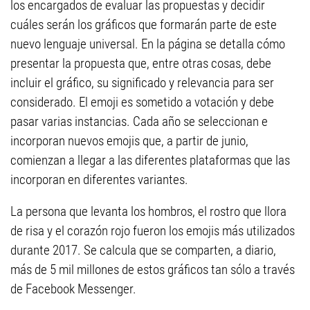
los encargados de evaluar las propuestas y decidir
cuáles serán los gráficos que formarán parte de este
nuevo lenguaje universal. En la página se detalla cómo
presentar la propuesta que, entre otras cosas, debe
incluir el gráfico, su significado y relevancia para ser
considerado. El emoji es sometido a votación y debe
pasar varias instancias. Cada año se seleccionan e
incorporan nuevos emojis que, a partir de junio,
comienzan a llegar a las diferentes plataformas que las
incorporan en diferentes variantes.
La persona que levanta los hombros, el rostro que llora
de risa y el corazón rojo fueron los emojis más utilizados
durante 2017. Se calcula que se comparten, a diario,
más de 5 mil millones de estos gráficos tan sólo a través
de Facebook Messenger.