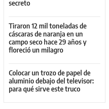
secreto
Tiraron 12 mil toneladas de
cáscaras de naranja en un
campo seco hace 29 años y
floreció un milagro
Colocar un trozo de papel de
aluminio debajo del televisor:
para qué sirve este truco