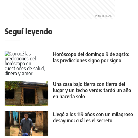
Seguí leyendo
Horóscopo del domingo 9 de agsto:
las predicciones signo por signo
Una casa bajo tierra con tierra del
lugar y un techo verde: tardó un año
en hacerla solo
Llegó a los 119 años con un milagroso
desayuno: cuál es el secreto