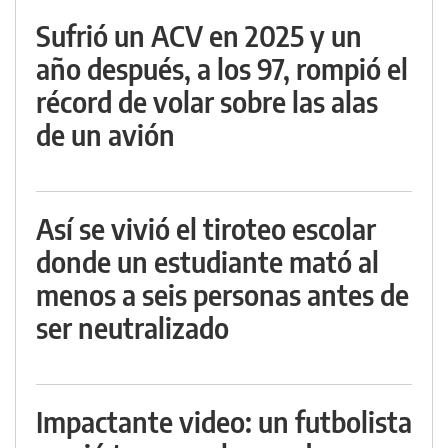
Sufrió un ACV en 2025 y un
año después, a los 97, rompió el
récord de volar sobre las alas
de un avión
Así se vivió el tiroteo escolar
donde un estudiante mató al
menos a seis personas antes de
ser neutralizado
Impactante video: un futbolista