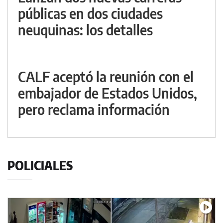
públicas en dos ciudades
neuquinas: los detalles
CALF aceptó la reunión con el
embajador de Estados Unidos,
pero reclama información
POLICIALES