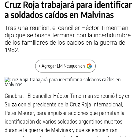
Cruz Roja trabajará para identificar
a soldados caídos en Malvinas
Tras una reunión, el canciller Héctor Timerman
dijo que se busca terminar con la incertidumbre
de los familiares de los caídos en la guerra de
1982.
+ Agregar LM Neuquen en
Ginebra .- El canciller Héctor Timerman se reunió hoy en
Suiza con el presidente de la Cruz Roja Internacional,
Peter Maurer, para impulsar acciones que permitan la
identificación de varios soldados argentinos muertos
durante la guerra de Malvinas y que se encuentran