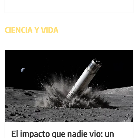
CIENCIA Y VIDA
El impacto que nadie vio: un