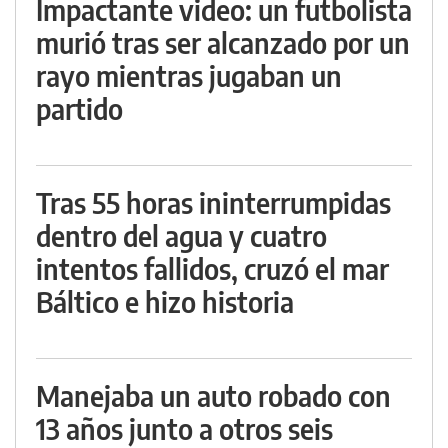
Impactante video: un futbolista
murió tras ser alcanzado por un
rayo mientras jugaban un
partido
Tras 55 horas ininterrumpidas
dentro del agua y cuatro
intentos fallidos, cruzó el mar
Báltico e hizo historia
Manejaba un auto robado con
13 años junto a otros seis