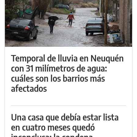
Temporal de lluvia en Neuquén
con 31 milímetros de agua:
cuáles son los barrios más
afectados
Una casa que debía estar lista
en cuatro meses quedó