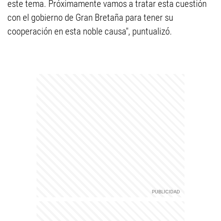
este tema. Próximamente vamos a tratar esta cuestión
con el gobierno de Gran Bretaña para tener su
cooperación en esta noble causa", puntualizó.