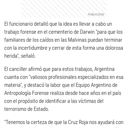
El funcionario detalló que la idea es llevar a cabo un
trabajo forense en el cementerio de Darwin "para que los
familiares de los caídos en las Malvinas puedan terminar
con la incertidumbre y cerrar de esta forma una dolorosa
herida", señaló.
El canciller afirmó que para estos trabajos, Argentina
cuanta con "valiosos profesionales especializados en esa
materia", y destacó la labor que el Equipo Argentino de
Antropología Forense realiza desde hace años en el país
con el propósito de identificar a las víctimas del
terrorismo de Estado.
"Tenemos la certeza de que la Cruz Roja nos ayudará con