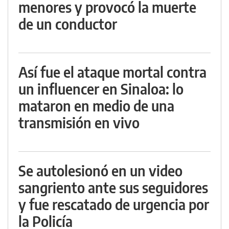
menores y provocó la muerte
de un conductor
Así fue el ataque mortal contra
un influencer en Sinaloa: lo
mataron en medio de una
transmisión en vivo
Se autolesionó en un video
sangriento ante sus seguidores
y fue rescatado de urgencia por
la Policía