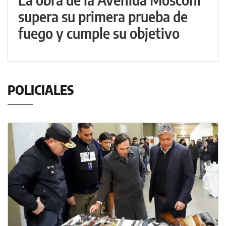
supera su primera prueba de
fuego y cumple su objetivo
POLICIALES