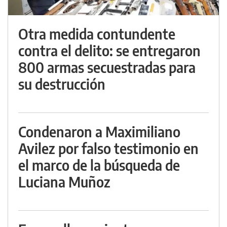
Otra medida contundente
contra el delito: se entregaron
800 armas secuestradas para
su destrucción
Condenaron a Maximiliano
Avilez por falso testimonio en
el marco de la búsqueda de
Luciana Muñoz