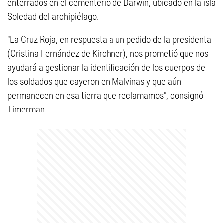
enterrados en el cementerio de Darwin, ubicado en la isla
Soledad del archipiélago.
"La Cruz Roja, en respuesta a un pedido de la presidenta
(Cristina Fernández de Kirchner), nos prometió que nos
ayudará a gestionar la identificación de los cuerpos de
los soldados que cayeron en Malvinas y que aún
permanecen en esa tierra que reclamamos", consignó
Timerman.