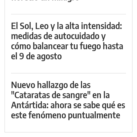
El Sol, Leo y la alta intensidad:
medidas de autocuidado y
cómo balancear tu fuego hasta
el 9 de agosto
Nuevo hallazgo de las
"Cataratas de sangre" en la
Antártida: ahora se sabe qué es
este fenómeno puntualmente