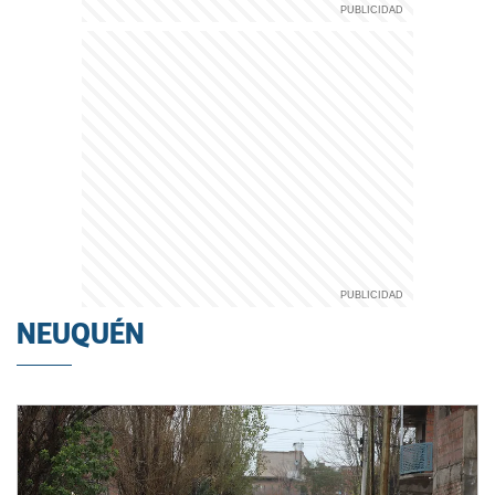
NEUQUÉN