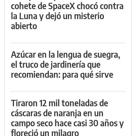
cohete de SpaceX chocó contra
la Luna y dejó un misterio
abierto
Azúcar en la lengua de suegra,
el truco de jardinería que
recomiendan: para qué sirve
Tiraron 12 mil toneladas de
cáscaras de naranja en un
campo seco hace casi 30 años y
floreció un milagro