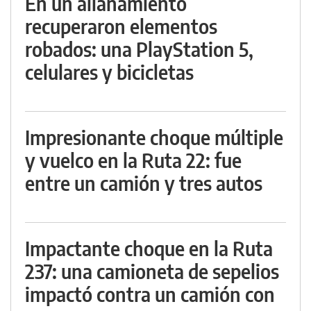
En un allanamiento
recuperaron elementos
robados: una PlayStation 5,
celulares y bicicletas
Impresionante choque múltiple
y vuelco en la Ruta 22: fue
entre un camión y tres autos
Impactante choque en la Ruta
237: una camioneta de sepelios
impactó contra un camión con