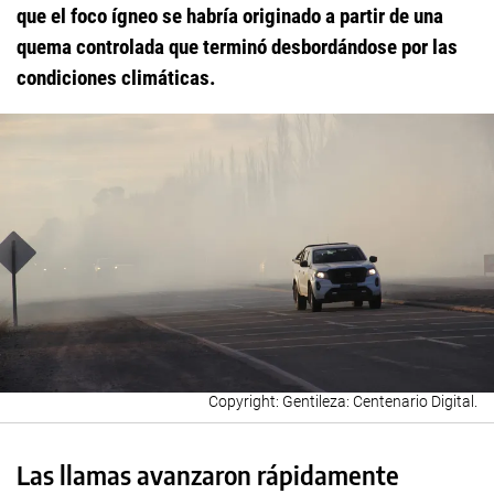
que el foco ígneo se habría originado a partir de una
quema controlada que terminó desbordándose por las
condiciones climáticas.
Gentileza: Centenario Digital.
Las llamas avanzaron rápidamente