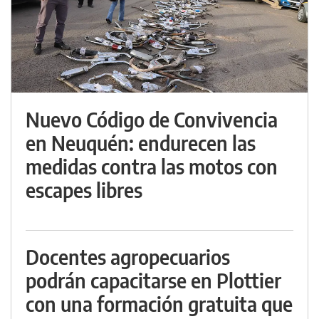
Nuevo Código de Convivencia
en Neuquén: endurecen las
medidas contra las motos con
escapes libres
Docentes agropecuarios
podrán capacitarse en Plottier
con una formación gratuita que