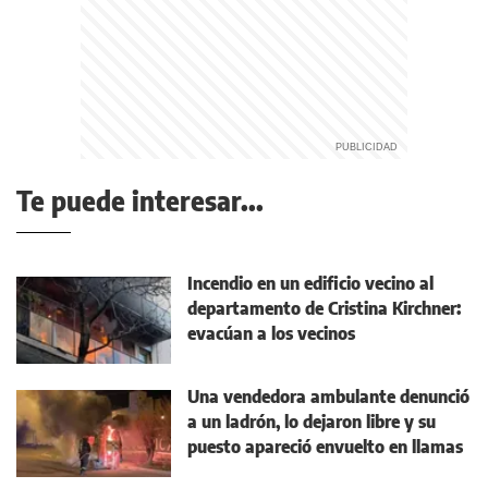
Te puede interesar...
Incendio en un edificio vecino al
departamento de Cristina Kirchner:
evacúan a los vecinos
Una vendedora ambulante denunció
a un ladrón, lo dejaron libre y su
puesto apareció envuelto en llamas