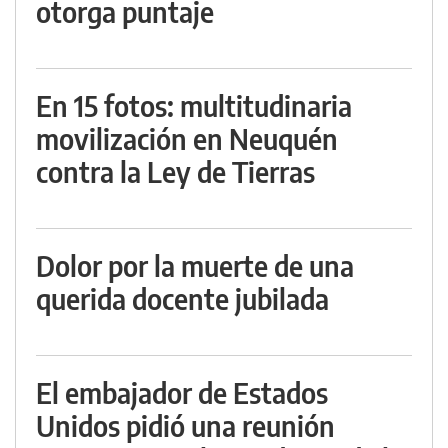
otorga puntaje
En 15 fotos: multitudinaria
movilización en Neuquén
contra la Ley de Tierras
Dolor por la muerte de una
querida docente jubilada
El embajador de Estados
Unidos pidió una reunión