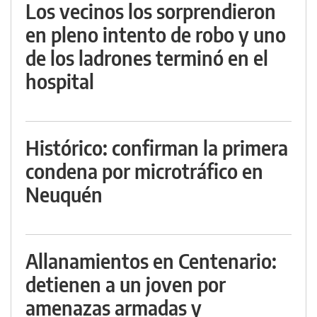
Los vecinos los sorprendieron
en pleno intento de robo y uno
de los ladrones terminó en el
hospital
Histórico: confirman la primera
condena por microtráfico en
Neuquén
Allanamientos en Centenario:
detienen a un joven por
amenazas armadas y