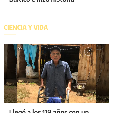
CIENCIA Y VIDA
Llegó a los 119 años con un