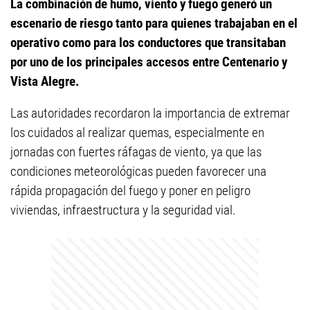
La combinación de humo, viento y fuego generó un
escenario de riesgo tanto para quienes trabajaban en el
operativo como para los conductores que transitaban
por uno de los principales accesos entre Centenario y
Vista Alegre.
Las autoridades recordaron la importancia de extremar
los cuidados al realizar quemas, especialmente en
jornadas con fuertes ráfagas de viento, ya que las
condiciones meteorológicas pueden favorecer una
rápida propagación del fuego y poner en peligro
viviendas, infraestructura y la seguridad vial.