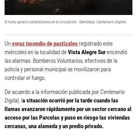
El humo generó compliaciones en la circulación.
Gentileza: Centenario Digital.
Un
voraz incendio de pastizales
registrado este
miércoles en la localidad de
Vista Alegre Sur
encendió
las alarmas. Bomberos Voluntarios, efectivos de la
policía y personal municipal se movilizaron para
controlar el fuego.
De acuerdo a la información publicada por
Centenario
Digital,
l
a situación ocurrió por la tarde cuando las
llamas avanzaron rápidamente por un sector cercano al
acceso por las Parcelas y puso en riesgo las viviendas
cercanas, una alameda y un predio privado.