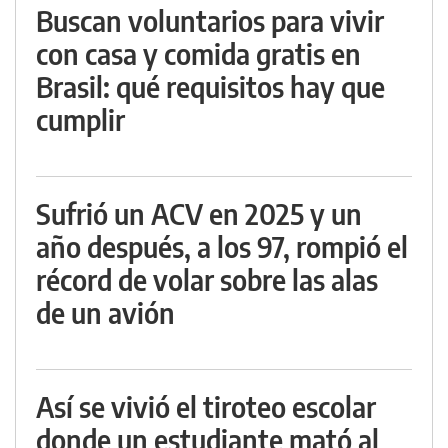
Buscan voluntarios para vivir
con casa y comida gratis en
Brasil: qué requisitos hay que
cumplir
Sufrió un ACV en 2025 y un
año después, a los 97, rompió el
récord de volar sobre las alas
de un avión
Así se vivió el tiroteo escolar
donde un estudiante mató al