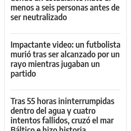
menos a seis personas antes de
ser neutralizado
Impactante video: un futbolista
murió tras ser alcanzado por un
rayo mientras jugaban un
partido
Tras 55 horas ininterrumpidas
dentro del agua y cuatro
intentos fallidos, cruzó el mar
Báltico e hizo historia