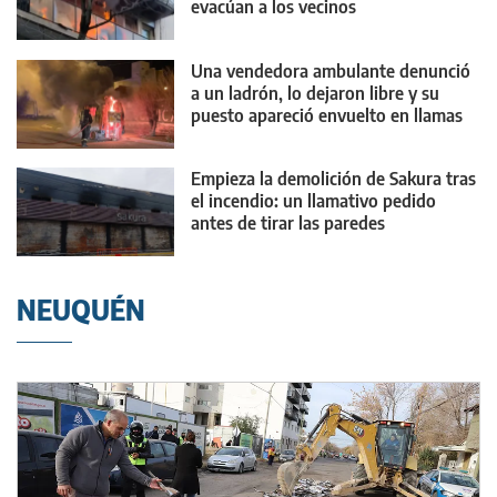
evacúan a los vecinos
Una vendedora ambulante denunció
a un ladrón, lo dejaron libre y su
puesto apareció envuelto en llamas
Empieza la demolición de Sakura tras
el incendio: un llamativo pedido
antes de tirar las paredes
NEUQUÉN