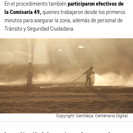
En el procedimiento también
participaron efectivos de
la Comisaría 49,
quienes trabajaron desde los primeros
minutos para asegurar la zona, además de personal de
Tránsito y Seguridad Ciudadana.
Gentileza: Centenario Digital.