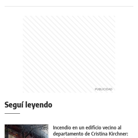
Seguí leyendo
Incendio en un edificio vecino al
departamento de Cristina Kirchner: