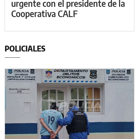
urgente con el presidente de la
Cooperativa CALF
POLICIALES