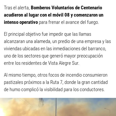
Tras el alerta,
Bomberos Voluntarios de Centenario
acudieron al lugar con el móvil 08 y comenzaron un
intenso operativo
para frenar el avance del fuego.
El principal objetivo fue impedir que las llamas
alcanzaran una alameda, un predio de una empresa y las
viviendas ubicadas en las inmediaciones del barranco,
uno de los sectores que generó mayor preocupación
entre los residentes de Vista Alegre Sur.
Al mismo tiempo, otros focos de incendio consumieron
pastizales próximos a la Ruta 7, donde la gran cantidad
de humo complicó la visibilidad para los conductores.