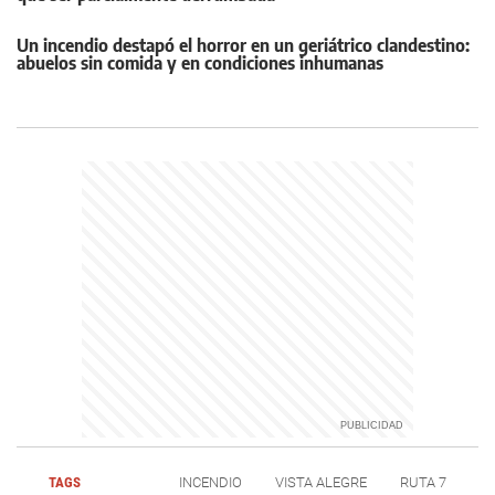
Un incendio destapó el horror en un geriátrico clandestino:
abuelos sin comida y en condiciones inhumanas
TAGS
INCENDIO
VISTA ALEGRE
RUTA 7