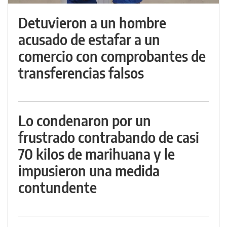
Detuvieron a un hombre
acusado de estafar a un
comercio con comprobantes de
transferencias falsos
Lo condenaron por un
frustrado contrabando de casi
70 kilos de marihuana y le
impusieron una medida
contundente