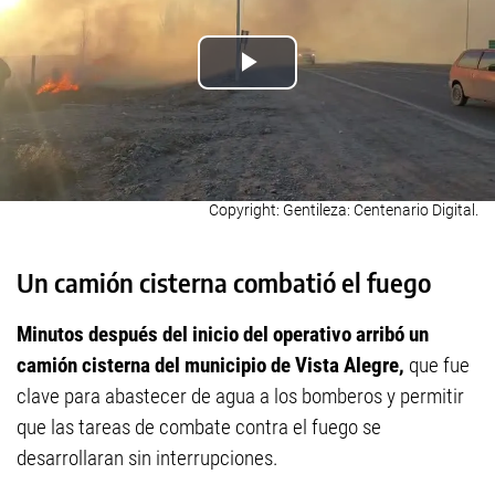
Gentileza: Centenario Digital.
Un camión cisterna combatió el fuego
Minutos después del inicio del operativo arribó un
camión cisterna del municipio de Vista Alegre,
que fue
clave para abastecer de agua a los bomberos y permitir
que las tareas de combate contra el fuego se
desarrollaran sin interrupciones.