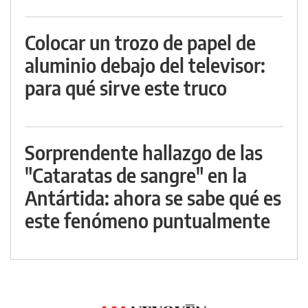
Colocar un trozo de papel de
aluminio debajo del televisor:
para qué sirve este truco
Sorprendente hallazgo de las
"Cataratas de sangre" en la
Antártida: ahora se sabe qué es
este fenómeno puntualmente