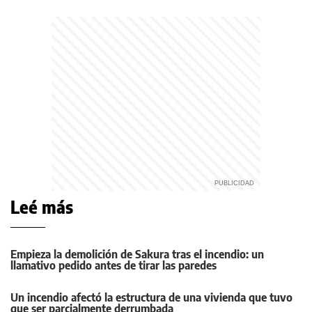
Leé más
Empieza la demolición de Sakura tras el incendio: un
llamativo pedido antes de tirar las paredes
Un incendio afectó la estructura de una vivienda que tuvo
que ser parcialmente derrumbada