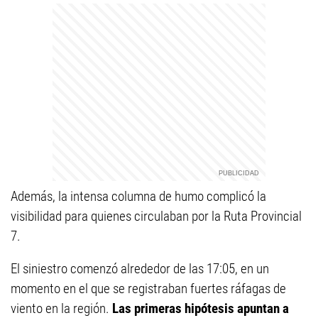
Además, la intensa columna de humo complicó la
visibilidad para quienes circulaban por la Ruta Provincial
7.
El siniestro comenzó alrededor de las 17:05, en un
momento en el que se registraban fuertes ráfagas de
viento en la región.
Las primeras hipótesis apuntan a