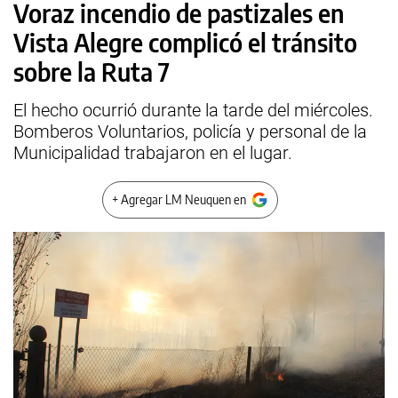
Voraz incendio de pastizales en
Vista Alegre complicó el tránsito
sobre la Ruta 7
El hecho ocurrió durante la tarde del miércoles.
Bomberos Voluntarios, policía y personal de la
Municipalidad trabajaron en el lugar.
+ Agregar LM Neuquen en