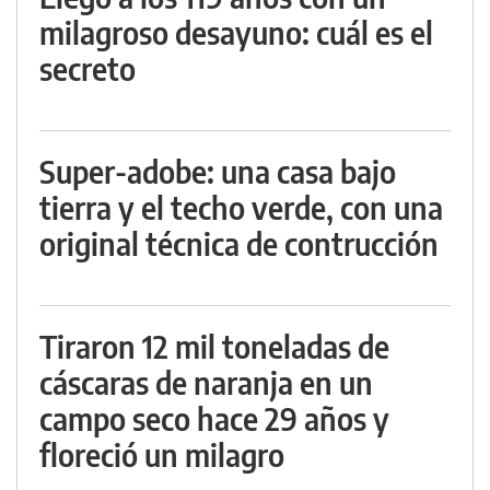
milagroso desayuno: cuál es el
secreto
Super-adobe: una casa bajo
tierra y el techo verde, con una
original técnica de contrucción
Tiraron 12 mil toneladas de
cáscaras de naranja en un
campo seco hace 29 años y
floreció un milagro