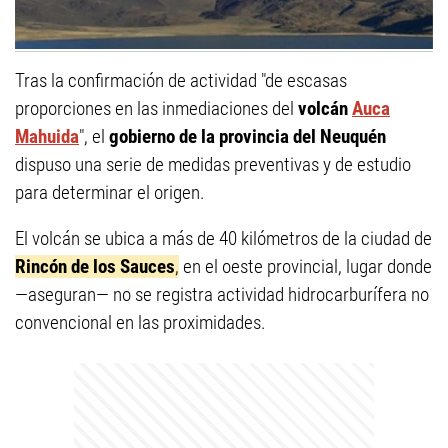
Tras la confirmación de actividad "de escasas
proporciones en las inmediaciones del
volcán
Auca
Mahuida
", el
gobierno de la provincia del Neuquén
dispuso una serie de medidas preventivas y de estudio
para determinar el origen.
El volcán se ubica a más de 40 kilómetros de la ciudad de
Rincón de los Sauces
,
en el oeste provincial, lugar donde
—aseguran— no se registra actividad hidrocarburífera no
convencional en las proximidades.