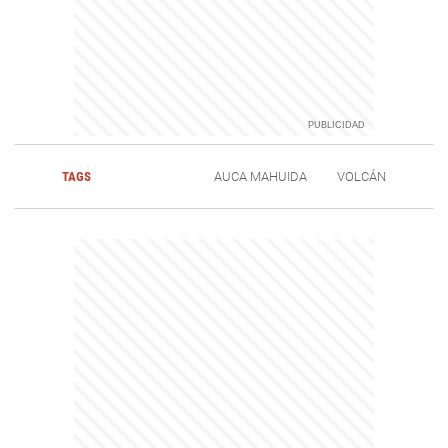
TAGS
AUCA MAHUIDA
VOLCÁN