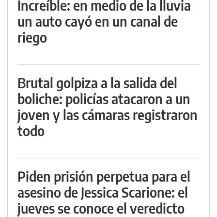
Increíble: en medio de la lluvia
un auto cayó en un canal de
riego
Brutal golpiza a la salida del
boliche: policías atacaron a un
joven y las cámaras registraron
todo
Piden prisión perpetua para el
asesino de Jessica Scarione: el
jueves se conoce el veredicto