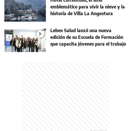
Hotel Correntoso, el sitio
emblemático para vivir la nieve y la
historia de Villa La Angostura
Leben Salud lanzó una nueva
edición de su Escuela de Formación
que capacita jóvenes para el trabajo