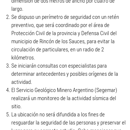
dimensión de dos metros de ancho por cuatro de
largo.
Se dispuso un perímetro de seguridad con un retén
preventivo, que será coordinado por el área de
Protección Civil de la provincia y Defensa Civil del
municipio de Rincón de los Sauces, para evitar la
circulación de particulares, en un radio de 2
kilómetros.
Se iniciarán consultas con especialistas para
determinar antecedentes y posibles orígenes de la
actividad.
El Servicio Geológico Minero Argentino (Segemar)
realizará un monitoreo de la actividad sísmica del
sitio.
La ubicación no será difundida a los fines de
resguardar la seguridad de las personas y preservar el