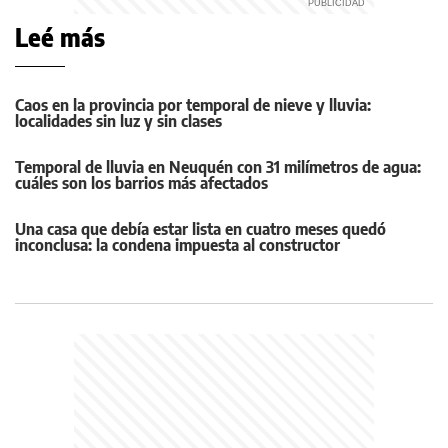
Leé más
Caos en la provincia por temporal de nieve y lluvia:
localidades sin luz y sin clases
Temporal de lluvia en Neuquén con 31 milímetros de agua:
cuáles son los barrios más afectados
Una casa que debía estar lista en cuatro meses quedó
inconclusa: la condena impuesta al constructor