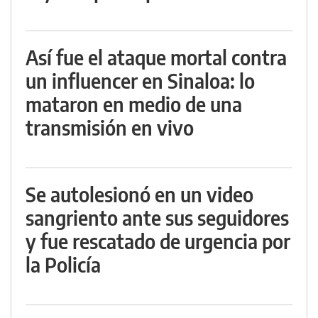
Así fue el ataque mortal contra
un influencer en Sinaloa: lo
mataron en medio de una
transmisión en vivo
Se autolesionó en un video
sangriento ante sus seguidores
y fue rescatado de urgencia por
la Policía