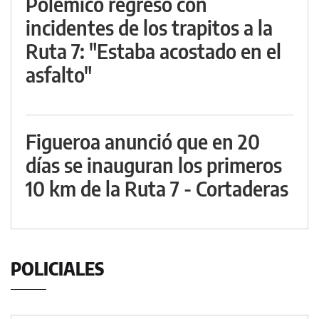
Polémico regreso con
incidentes de los trapitos a la
Ruta 7: "Estaba acostado en el
asfalto"
Figueroa anunció que en 20
días se inauguran los primeros
10 km de la Ruta 7 - Cortaderas
POLICIALES