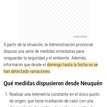
A partir de la situación, la Administración provincial
dispuso una serie de medidas inmediatas para
resguardar la seguridad y el ambiente. Además,
informaron que desde el
domingo hasta la fecha no se
han detectado variaciones
.
Qué medidas dispusieron desde Neuquén
Realizar una telemetría constante en el único punto
de origen, que tiene irradiación de calor con una