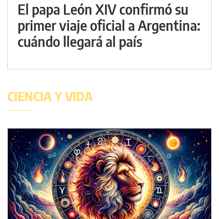
El papa León XIV confirmó su
primer viaje oficial a Argentina:
cuándo llegará al país
CIENCIA Y VIDA