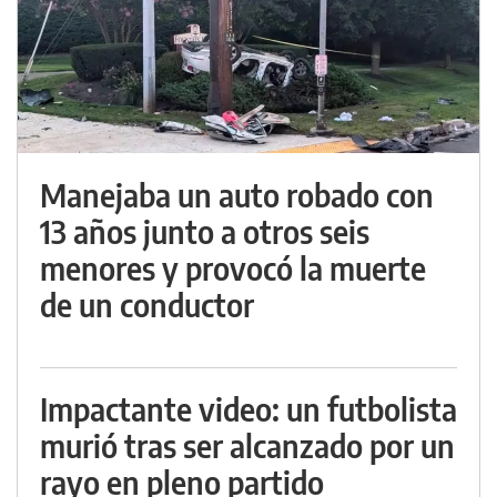
Manejaba un auto robado con
13 años junto a otros seis
menores y provocó la muerte
de un conductor
Impactante video: un futbolista
murió tras ser alcanzado por un
rayo en pleno partido