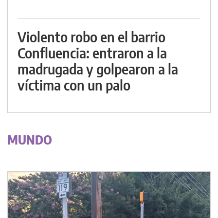
Violento robo en el barrio
Confluencia: entraron a la
madrugada y golpearon a la
víctima con un palo
MUNDO