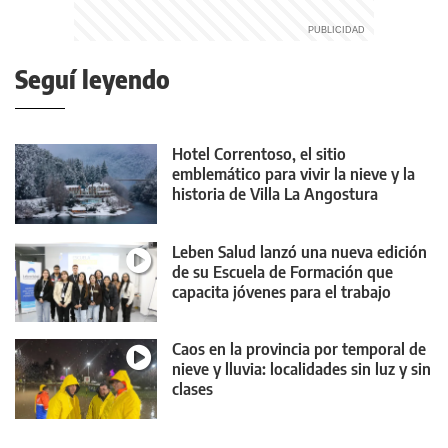
Seguí leyendo
Hotel Correntoso, el sitio
emblemático para vivir la nieve y la
historia de Villa La Angostura
Leben Salud lanzó una nueva edición
de su Escuela de Formación que
capacita jóvenes para el trabajo
Caos en la provincia por temporal de
nieve y lluvia: localidades sin luz y sin
clases