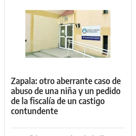
Zapala: otro aberrante caso de
abuso de una niña y un pedido
de la fiscalía de un castigo
contundente