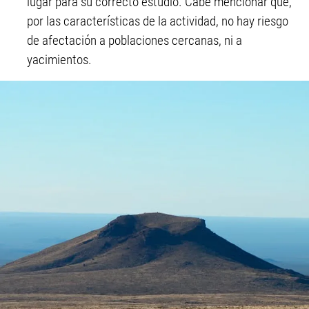
lugar para su correcto estudio. Cabe mencionar que,
por las características de la actividad, no hay riesgo
de afectación a poblaciones cercanas, ni a
yacimientos.