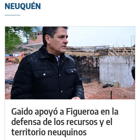
NEUQUÉN
Gaido apoyó a Figueroa en la
defensa de los recursos y el
territorio neuquinos