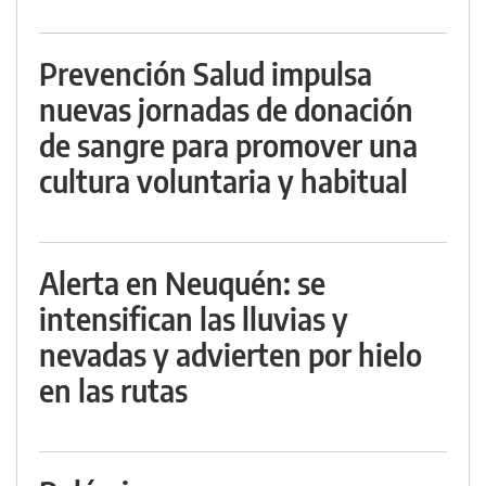
Prevención Salud impulsa
nuevas jornadas de donación
de sangre para promover una
cultura voluntaria y habitual
Alerta en Neuquén: se
intensifican las lluvias y
nevadas y advierten por hielo
en las rutas