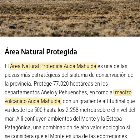
Área Natural Protegida
El
Área Natural Protegida Auca Mahuida
es una de las
piezas más estratégicas del sistema de conservación de
la provincia. Protege 77.020 hectáreas en los
departamentos Añelo y Pehuenches, en torno al
macizo
volcánico Auca Mahuida,
con un gradiente altitudinal que
va desde los 500 hasta los 2.258 metros sobre el nivel del
mar. Allí confluyen ambientes del Monte y la Estepa
Patagónica, una combinación de alto valor ecológico si
se considera que el Monte es una de las ecorregiones