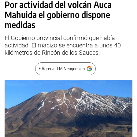
Por actividad del volcán Auca
Mahuida el gobierno dispone
medidas
El Gobierno provincial confirmó que había
actividad. El macizo se encuentra a unos 40
kilómetros de Rincón de los Sauces.
+ Agregar LM Neuquen en