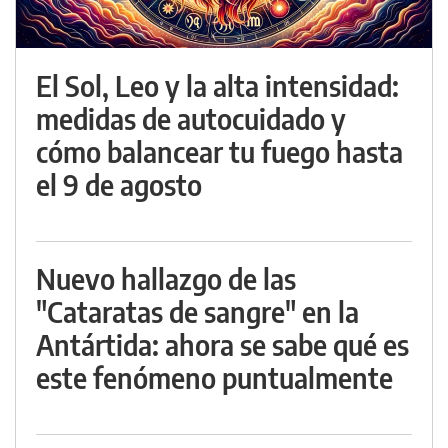
El Sol, Leo y la alta intensidad:
medidas de autocuidado y
cómo balancear tu fuego hasta
el 9 de agosto
Nuevo hallazgo de las
"Cataratas de sangre" en la
Antártida: ahora se sabe qué es
este fenómeno puntualmente