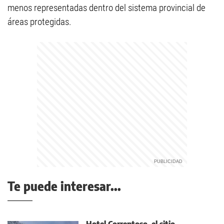
menos representadas dentro del sistema provincial de
áreas protegidas.
Te puede interesar...