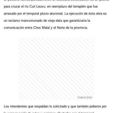
para cruzar el río Curi Leuvu, en reemplazo del terraplén que fue
arrasado por el temporal pluvio aluvional. La ejecución de ésta obra es
un reclamo mancomunado de vieja data que garantizaría la
comunicación entre Chos Malal y el Norte de la provincia.
Los intendentes que respaldan lo solicitado y que también pidieron por