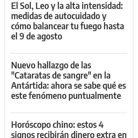
El Sol, Leo y la alta intensidad:
medidas de autocuidado y
cómo balancear tu fuego hasta
el 9 de agosto
Nuevo hallazgo de las
"Cataratas de sangre" en la
Antártida: ahora se sabe qué es
este fenómeno puntualmente
Horóscopo chino: estos 4
signos recibirán dinero extra en