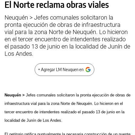
El Norte reclama obras viales
Neuquén > Jefes comunales solicitaron la
pronta ejecución de obras de infraestructura
vial para la zona Norte de Neuquén. Lo hicieron
en el tercer encuentro de intendentes realizado
el pasado 13 de junio en la localidad de Junín de
Los Andes.
+ Agregar LM Neuquen en
Neuquén >
Jefes comunales solicitaron la pronta ejecución de obras de
infraestructura vial para la zona Norte de Neuquén. Lo hicieron en el
tercer encuentro de intendentes realizado el pasado 13 de junio en la
localidad de Junín de Los Andes.
El petitorio ratifica puntualmente la necesaria construcción de un puente