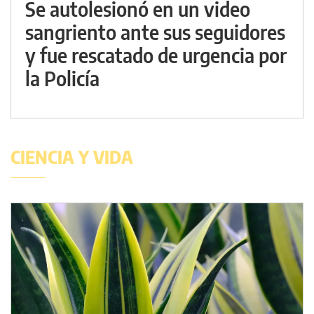
Se autolesionó en un video
sangriento ante sus seguidores
y fue rescatado de urgencia por
la Policía
CIENCIA Y VIDA