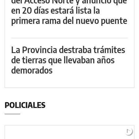
en 20 días estará lista la
primera rama del nuevo puente
La Provincia destraba trámites
de tierras que llevaban años
demorados
POLICIALES