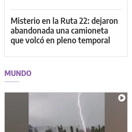
Misterio en la Ruta 22: dejaron
abandonada una camioneta
que volcó en pleno temporal
MUNDO