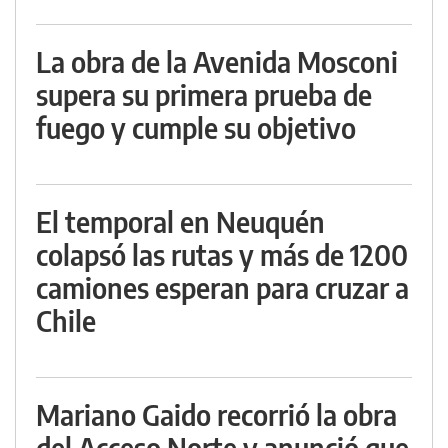
La obra de la Avenida Mosconi
supera su primera prueba de
fuego y cumple su objetivo
El temporal en Neuquén
colapsó las rutas y más de 1200
camiones esperan para cruzar a
Chile
Mariano Gaido recorrió la obra
del Acceso Norte y anunció que