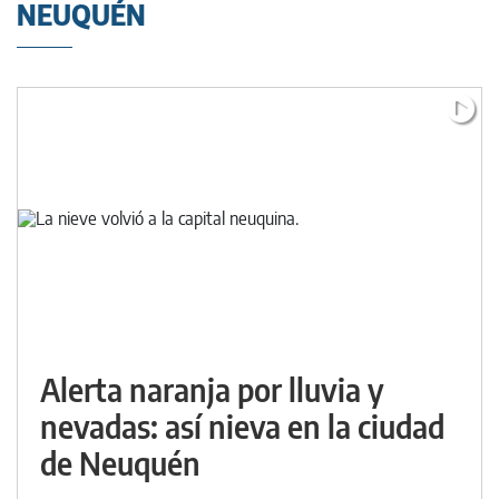
NEUQUÉN
Alerta naranja por lluvia y
nevadas: así nieva en la ciudad
de Neuquén