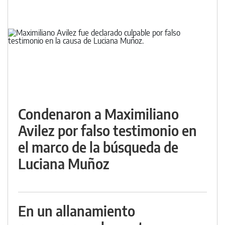
Condenaron a Maximiliano
Avilez por falso testimonio en
el marco de la búsqueda de
Luciana Muñoz
En un allanamiento