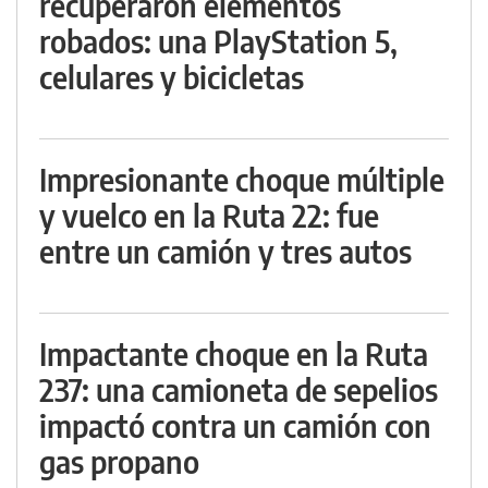
recuperaron elementos
robados: una PlayStation 5,
celulares y bicicletas
Impresionante choque múltiple
y vuelco en la Ruta 22: fue
entre un camión y tres autos
Impactante choque en la Ruta
237: una camioneta de sepelios
impactó contra un camión con
gas propano