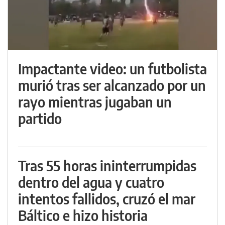
Impactante video: un futbolista
murió tras ser alcanzado por un
rayo mientras jugaban un
partido
Tras 55 horas ininterrumpidas
dentro del agua y cuatro
intentos fallidos, cruzó el mar
Báltico e hizo historia