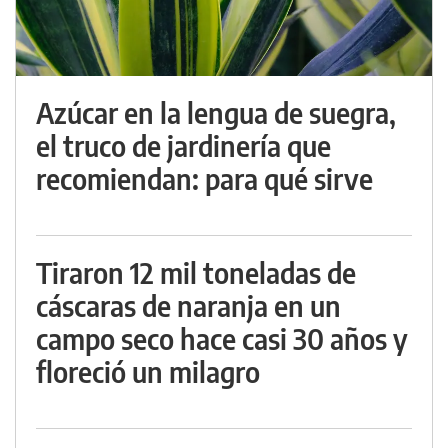
Azúcar en la lengua de suegra,
el truco de jardinería que
recomiendan: para qué sirve
Tiraron 12 mil toneladas de
cáscaras de naranja en un
campo seco hace casi 30 años y
floreció un milagro