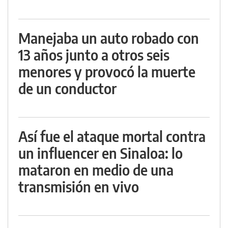
Manejaba un auto robado con
13 años junto a otros seis
menores y provocó la muerte
de un conductor
Así fue el ataque mortal contra
un influencer en Sinaloa: lo
mataron en medio de una
transmisión en vivo