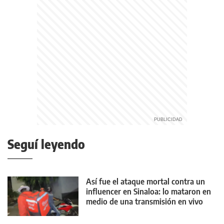
Seguí leyendo
Así fue el ataque mortal contra un
influencer en Sinaloa: lo mataron en
medio de una transmisión en vivo