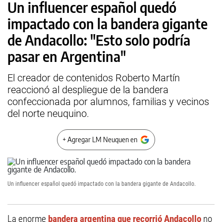
Un influencer español quedó
impactado con la bandera gigante
de Andacollo: "Esto solo podría
pasar en Argentina"
El creador de contenidos Roberto Martín
reaccionó al despliegue de la bandera
confeccionada por alumnos, familias y vecinos
del norte neuquino.
+ Agregar LM Neuquen en
Un influencer español quedó impactado con la bandera gigante de Andacollo.
La enorme
bandera argentina que recorrió Andacollo
no