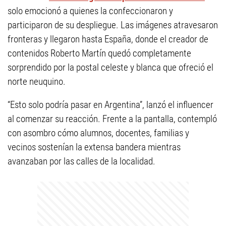
solo emocionó a quienes la confeccionaron y
participaron de su despliegue. Las imágenes atravesaron
fronteras y llegaron hasta España, donde el creador de
contenidos Roberto Martín quedó completamente
sorprendido por la postal celeste y blanca que ofreció el
norte neuquino.
“Esto solo podría pasar en Argentina”, lanzó el influencer
al comenzar su reacción. Frente a la pantalla, contempló
con asombro cómo alumnos, docentes, familias y
vecinos sostenían la extensa bandera mientras
avanzaban por las calles de la localidad.