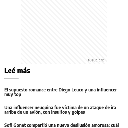
Leé más
El supuesto romance entre Diego Leuco y una influencer
muy top
Una influencer neuquina fue víctima de un ataque de ira
arriba de un avión, con insultos y golpes
Sofi Gonet compartió una nueva desilusión amorosa: cuál