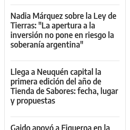
Nadia Márquez sobre la Ley de
Tierras: "La apertura a la
inversión no pone en riesgo la
soberanía argentina"
Llega a Neuquén capital la
primera edición del año de
Tienda de Sabores: fecha, lugar
y propuestas
Gaido apoyó a Figueroa en la