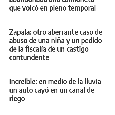
que volcó en pleno temporal
Zapala: otro aberrante caso de
abuso de una niña y un pedido
de la fiscalía de un castigo
contundente
Increíble: en medio de la lluvia
un auto cayó en un canal de
riego