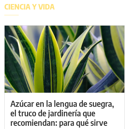
CIENCIA Y VIDA
Azúcar en la lengua de suegra,
el truco de jardinería que
recomiendan: para qué sirve