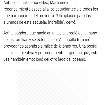
Antes de finalizar su video, Martí dedicó un
reconocimiento especial a los estudiantes y a todos los
que participaron del proyecto. “Un aplauso para los
alumnos de esta escuela. Increíble”, cerró.
Así, la bandera que nació en un aula, creció de la mano
de las familias y se extendió por Andacollo terminó
provocando asombro a miles de kilómetros. Una postal
sencilla, colectiva y profundamente argentina que, esta
vez, también emocionó del otro lado del océano.