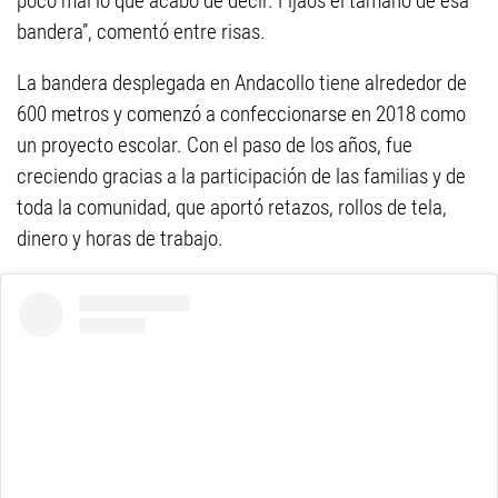
poco mal lo que acabo de decir. Fijaos el tamaño de esa
bandera”, comentó entre risas.
La bandera desplegada en Andacollo tiene alrededor de
600 metros y comenzó a confeccionarse en 2018 como
un proyecto escolar. Con el paso de los años, fue
creciendo gracias a la participación de las familias y de
toda la comunidad, que aportó retazos, rollos de tela,
dinero y horas de trabajo.