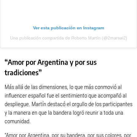
Ver esta publicación en Instagram
Una publicación compartida de Roberto Martín (@2marsal2)
“Amor por Argentina y por sus
tradiciones”
Más allá de las dimensiones, lo que más conmovió al
influencer español fue el sentimiento que acompañó al
despliegue. Martín destacó el orgullo de los participantes
y la manera en que la bandera logró reunir a toda una
comunidad.
“Amor por Argentina, por su bandera, por sus colores, por