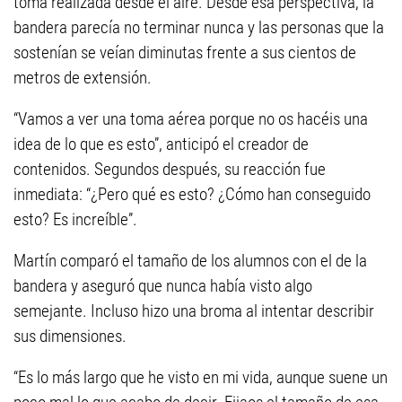
toma realizada desde el aire. Desde esa perspectiva, la
bandera parecía no terminar nunca y las personas que la
sostenían se veían diminutas frente a sus cientos de
metros de extensión.
“Vamos a ver una toma aérea porque no os hacéis una
idea de lo que es esto”, anticipó el creador de
contenidos. Segundos después, su reacción fue
inmediata: “¿Pero qué es esto? ¿Cómo han conseguido
esto? Es increíble”.
Martín comparó el tamaño de los alumnos con el de la
bandera y aseguró que nunca había visto algo
semejante. Incluso hizo una broma al intentar describir
sus dimensiones.
“Es lo más largo que he visto en mi vida, aunque suene un