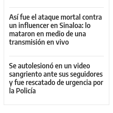
Así fue el ataque mortal contra
un influencer en Sinaloa: lo
mataron en medio de una
transmisión en vivo
Se autolesionó en un video
sangriento ante sus seguidores
y fue rescatado de urgencia por
la Policía