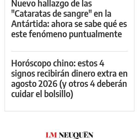
Nuevo hallazgo de las
"Cataratas de sangre" en la
Antártida: ahora se sabe qué es
este fenómeno puntualmente
Horóscopo chino: estos 4
signos recibirán dinero extra en
agosto 2026 (y otros 4 deberán
cuidar el bolsillo)