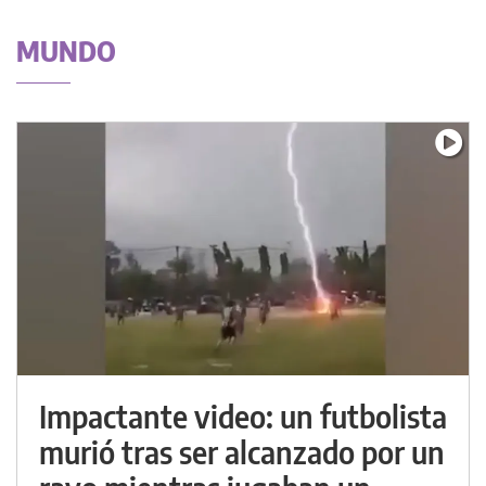
MUNDO
Impactante video: un futbolista
murió tras ser alcanzado por un