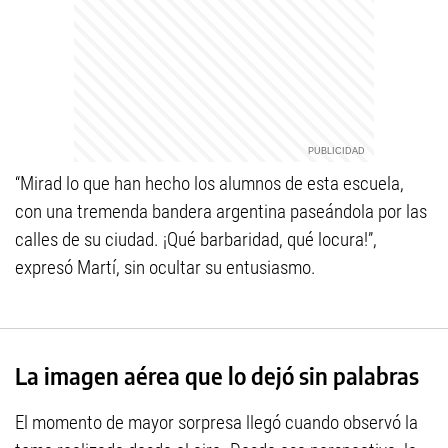
“Mirad lo que han hecho los alumnos de esta escuela,
con una tremenda bandera argentina paseándola por las
calles de su ciudad. ¡Qué barbaridad, qué locura!”,
expresó Martí, sin ocultar su entusiasmo.
La imagen aérea que lo dejó sin palabras
El momento de mayor sorpresa llegó cuando observó la