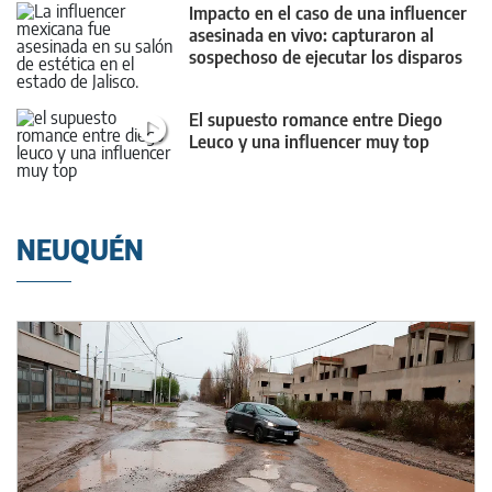
Impacto en el caso de una influencer
asesinada en vivo: capturaron al
sospechoso de ejecutar los disparos
El supuesto romance entre Diego
Leuco y una influencer muy top
NEUQUÉN