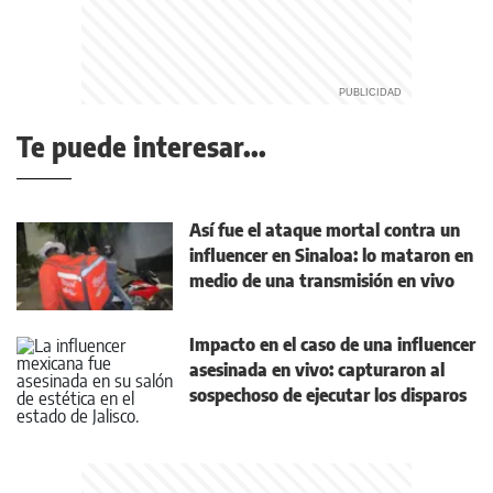
Te puede interesar...
Así fue el ataque mortal contra un
influencer en Sinaloa: lo mataron en
medio de una transmisión en vivo
Impacto en el caso de una influencer
asesinada en vivo: capturaron al
sospechoso de ejecutar los disparos