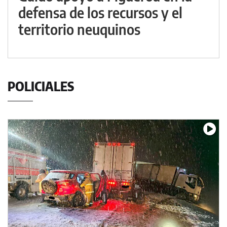
defensa de los recursos y el
territorio neuquinos
POLICIALES