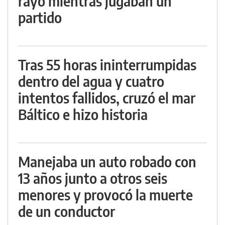
rayo mientras jugaban un
partido
Tras 55 horas ininterrumpidas
dentro del agua y cuatro
intentos fallidos, cruzó el mar
Báltico e hizo historia
Manejaba un auto robado con
13 años junto a otros seis
menores y provocó la muerte
de un conductor