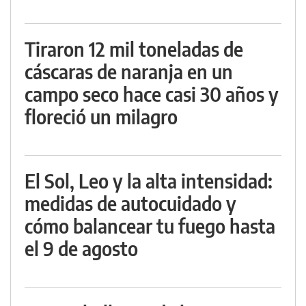
Tiraron 12 mil toneladas de
cáscaras de naranja en un
campo seco hace casi 30 años y
floreció un milagro
El Sol, Leo y la alta intensidad:
medidas de autocuidado y
cómo balancear tu fuego hasta
el 9 de agosto