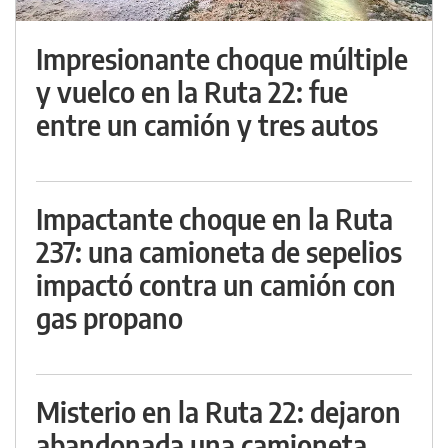
Impresionante choque múltiple
y vuelco en la Ruta 22: fue
entre un camión y tres autos
Impactante choque en la Ruta
237: una camioneta de sepelios
impactó contra un camión con
gas propano
Misterio en la Ruta 22: dejaron
abandonada una camioneta