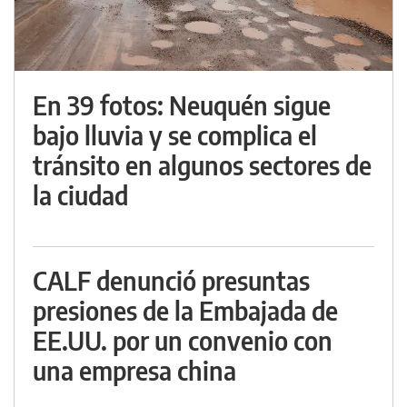
En 39 fotos: Neuquén sigue
bajo lluvia y se complica el
tránsito en algunos sectores de
la ciudad
CALF denunció presuntas
presiones de la Embajada de
EE.UU. por un convenio con
una empresa china