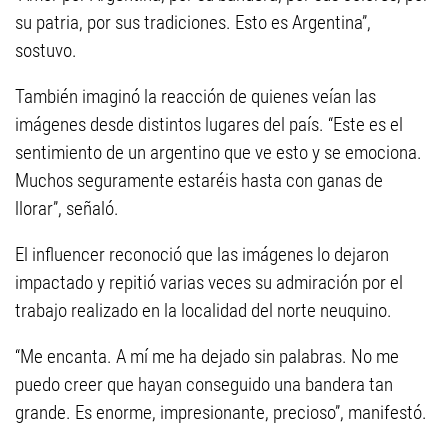
su patria, por sus tradiciones. Esto es Argentina”,
sostuvo.
También imaginó la reacción de quienes veían las
imágenes desde distintos lugares del país. “Este es el
sentimiento de un argentino que ve esto y se emociona.
Muchos seguramente estaréis hasta con ganas de
llorar”, señaló.
El influencer reconoció que las imágenes lo dejaron
impactado y repitió varias veces su admiración por el
trabajo realizado en la localidad del norte neuquino.
“Me encanta. A mí me ha dejado sin palabras. No me
puedo creer que hayan conseguido una bandera tan
grande. Es enorme, impresionante, precioso”, manifestó.