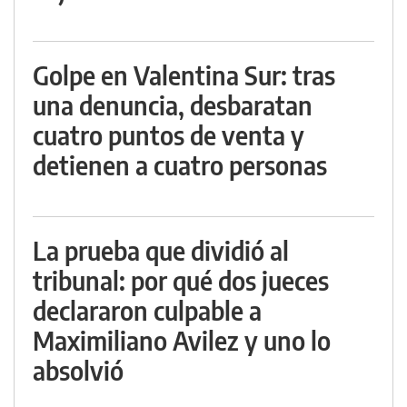
Golpe en Valentina Sur: tras
una denuncia, desbaratan
cuatro puntos de venta y
detienen a cuatro personas
La prueba que dividió al
tribunal: por qué dos jueces
declararon culpable a
Maximiliano Avilez y uno lo
absolvió