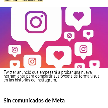
Twitter anunció que empezará a probar una nueva
herramienta para compartir sus tweets de forma visual
en las historias de Instragram,
Sin comunicados de Meta