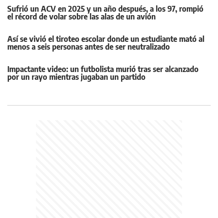
Sufrió un ACV en 2025 y un año después, a los 97, rompió
el récord de volar sobre las alas de un avión
Así se vivió el tiroteo escolar donde un estudiante mató al
menos a seis personas antes de ser neutralizado
Impactante video: un futbolista murió tras ser alcanzado
por un rayo mientras jugaban un partido