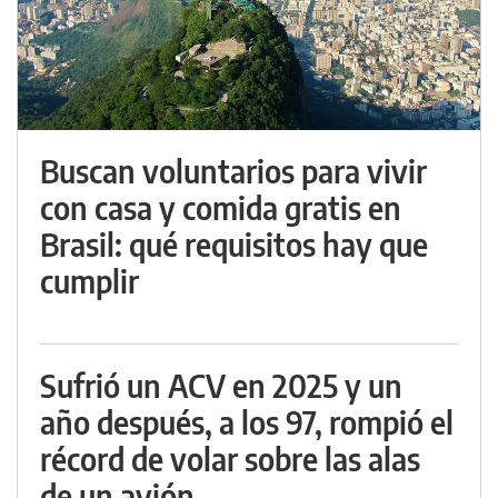
Buscan voluntarios para vivir
con casa y comida gratis en
Brasil: qué requisitos hay que
cumplir
Sufrió un ACV en 2025 y un
año después, a los 97, rompió el
récord de volar sobre las alas
de un avión