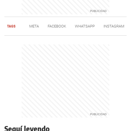
TAGS
META
FACEBOOK
WHATSAPP
INSTAGRAM
Seguí leyendo