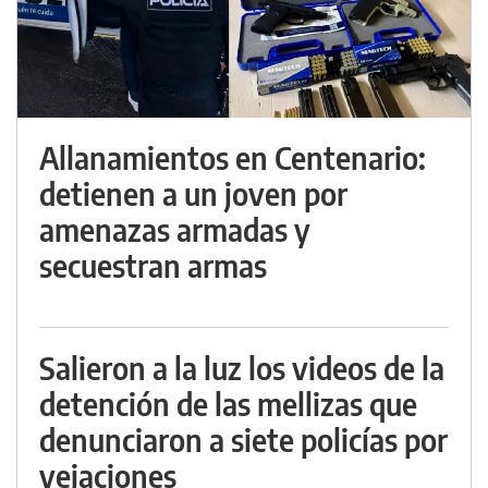
Allanamientos en Centenario:
detienen a un joven por
amenazas armadas y
secuestran armas
Salieron a la luz los videos de la
detención de las mellizas que
denunciaron a siete policías por
vejaciones