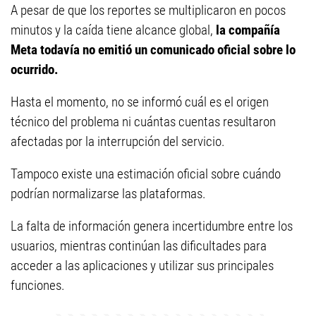
A pesar de que los reportes se multiplicaron en pocos
minutos y la caída tiene alcance global,
la compañía
Meta todavía no emitió un comunicado oficial sobre lo
ocurrido.
Hasta el momento, no se informó cuál es el origen
técnico del problema ni cuántas cuentas resultaron
afectadas por la interrupción del servicio.
Tampoco existe una estimación oficial sobre cuándo
podrían normalizarse las plataformas.
La falta de información genera incertidumbre entre los
usuarios, mientras continúan las dificultades para
acceder a las aplicaciones y utilizar sus principales
funciones.