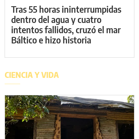
Tras 55 horas ininterrumpidas
dentro del agua y cuatro
intentos fallidos, cruzó el mar
Báltico e hizo historia
CIENCIA Y VIDA