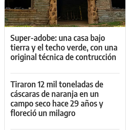
Super-adobe: una casa bajo
tierra y el techo verde, con una
original técnica de contrucción
Tiraron 12 mil toneladas de
cáscaras de naranja en un
campo seco hace 29 años y
floreció un milagro