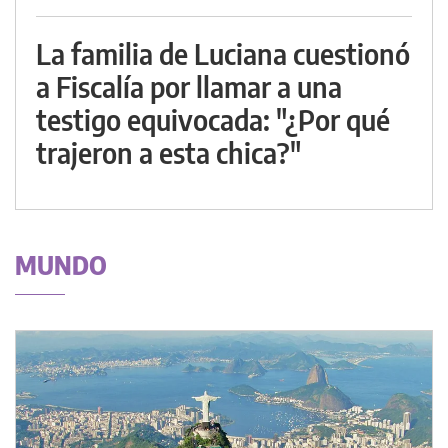
La familia de Luciana cuestionó
a Fiscalía por llamar a una
testigo equivocada: "¿Por qué
trajeron a esta chica?"
MUNDO