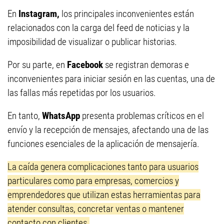
En
Instagram,
los principales inconvenientes están
relacionados con la carga del feed de noticias y la
imposibilidad de visualizar o publicar historias.
Por su parte, en
Facebook
se registran demoras e
inconvenientes para iniciar sesión en las cuentas, una de
las fallas más repetidas por los usuarios.
En tanto,
WhatsApp
presenta problemas críticos en el
envío y la recepción de mensajes, afectando una de las
funciones esenciales de la aplicación de mensajería.
La caída genera complicaciones tanto para usuarios
particulares como para empresas, comercios y
emprendedores que utilizan estas herramientas para
atender consultas, concretar ventas o mantener
contacto con clientes.