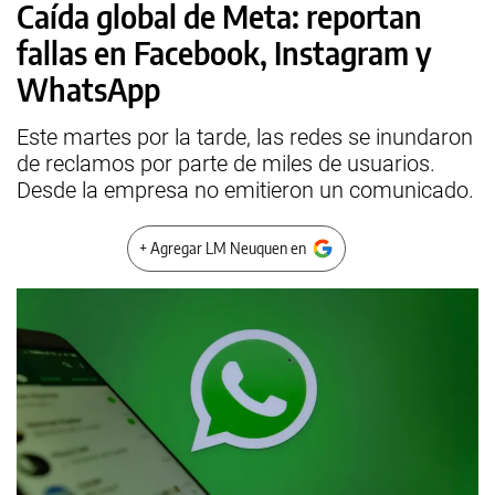
Caída global de Meta: reportan
fallas en Facebook, Instagram y
WhatsApp
Este martes por la tarde, las redes se inundaron
de reclamos por parte de miles de usuarios.
Desde la empresa no emitieron un comunicado.
+ Agregar LM Neuquen en