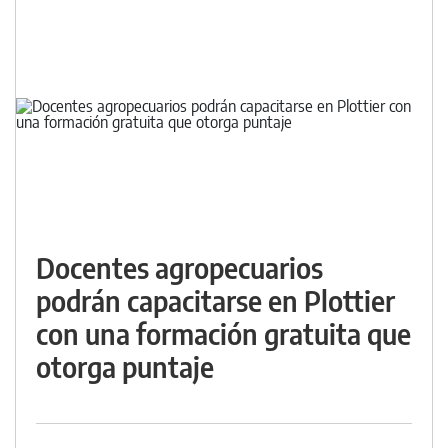
Docentes agropecuarios
podrán capacitarse en Plottier
con una formación gratuita que
otorga puntaje