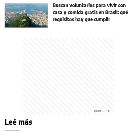
Buscan voluntarios para vivir con
casa y comida gratis en Brasil: qué
requisitos hay que cumplir
Leé más