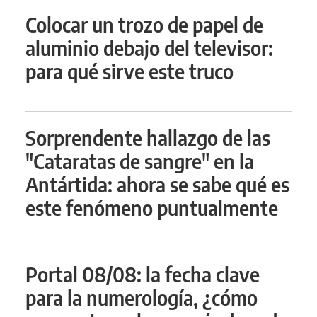
Colocar un trozo de papel de
aluminio debajo del televisor:
para qué sirve este truco
Sorprendente hallazgo de las
"Cataratas de sangre" en la
Antártida: ahora se sabe qué es
este fenómeno puntualmente
Portal 08/08: la fecha clave
para la numerología, ¿cómo