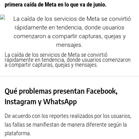
primera caída de Meta en lo que va de junio.
La caída de los servicios de Meta se convirtió
rápidamente en tendencia, donde usuarios comenzaron
a compartir capturas, quejas y mensajes.
Qué problemas presentan Facebook,
Instagram y WhatsApp
De acuerdo con los reportes realizados por los usuarios,
las fallas se manifiestan de manera diferente según la
plataforma.