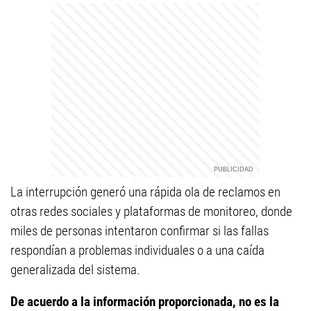
La interrupción generó una rápida ola de reclamos en
otras redes sociales y plataformas de monitoreo, donde
miles de personas intentaron confirmar si las fallas
respondían a problemas individuales o a una caída
generalizada del sistema.
De acuerdo a la información proporcionada, no es la