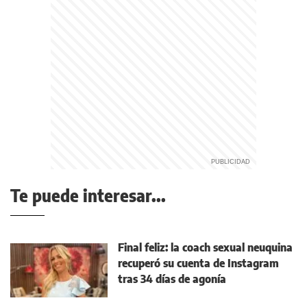
Te puede interesar...
Final feliz: la coach sexual neuquina
recuperó su cuenta de Instagram
tras 34 días de agonía