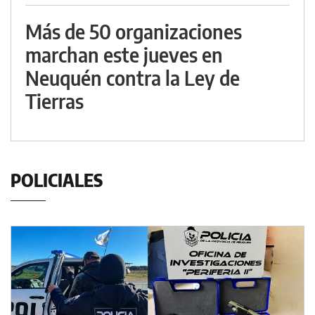
Más de 50 organizaciones
marchan este jueves en
Neuquén contra la Ley de
Tierras
POLICIALES