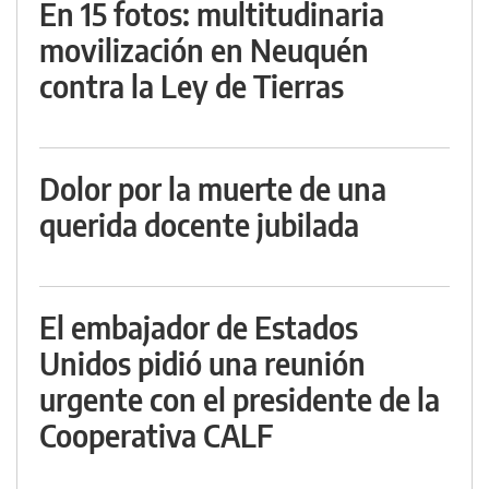
En 15 fotos: multitudinaria
movilización en Neuquén
contra la Ley de Tierras
Dolor por la muerte de una
querida docente jubilada
El embajador de Estados
Unidos pidió una reunión
urgente con el presidente de la
Cooperativa CALF