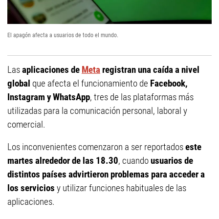
El apagón afecta a usuarios de todo el mundo.
Las
aplicaciones de
Meta
registran una caída a nivel
global
que afecta el funcionamiento de
Facebook,
Instagram y WhatsApp
, tres de las plataformas más
utilizadas para la comunicación personal, laboral y
comercial.
Los inconvenientes comenzaron a ser reportados
este
martes alrededor de las 18.30
, cuando
usuarios de
distintos países advirtieron problemas para acceder a
los servicios
y utilizar funciones habituales de las
aplicaciones.