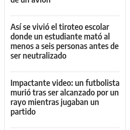
Así se vivió el tiroteo escolar
donde un estudiante mató al
menos a seis personas antes de
ser neutralizado
Impactante video: un futbolista
murió tras ser alcanzado por un
rayo mientras jugaban un
partido