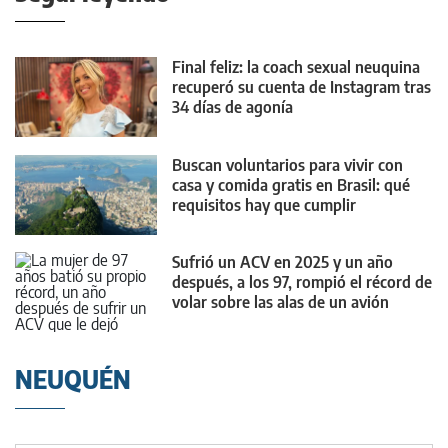
Final feliz: la coach sexual neuquina
recuperó su cuenta de Instagram tras
34 días de agonía
Buscan voluntarios para vivir con
casa y comida gratis en Brasil: qué
requisitos hay que cumplir
Sufrió un ACV en 2025 y un año
después, a los 97, rompió el récord de
volar sobre las alas de un avión
NEUQUÉN