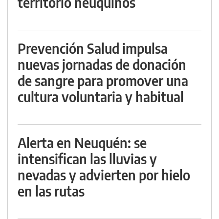
territorio neuquinos
Prevención Salud impulsa
nuevas jornadas de donación
de sangre para promover una
cultura voluntaria y habitual
Alerta en Neuquén: se
intensifican las lluvias y
nevadas y advierten por hielo
en las rutas