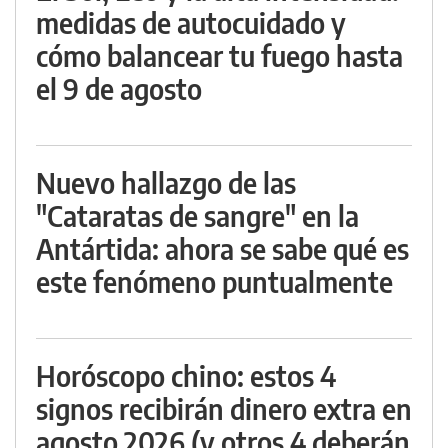
medidas de autocuidado y
cómo balancear tu fuego hasta
el 9 de agosto
Nuevo hallazgo de las
"Cataratas de sangre" en la
Antártida: ahora se sabe qué es
este fenómeno puntualmente
Horóscopo chino: estos 4
signos recibirán dinero extra en
agosto 2026 (y otros 4 deberán