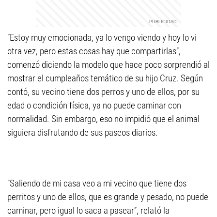
“Estoy muy emocionada, ya lo vengo viendo y hoy lo vi
otra vez, pero estas cosas hay que compartirlas”,
comenzó diciendo la modelo que hace poco sorprendió al
mostrar el cumpleaños temático de su hijo Cruz. Según
contó, su vecino tiene dos perros y uno de ellos, por su
edad o condición física, ya no puede caminar con
normalidad. Sin embargo, eso no impidió que el animal
siguiera disfrutando de sus paseos diarios.
“Saliendo de mi casa veo a mi vecino que tiene dos
perritos y uno de ellos, que es grande y pesado, no puede
caminar, pero igual lo saca a pasear”, relató la