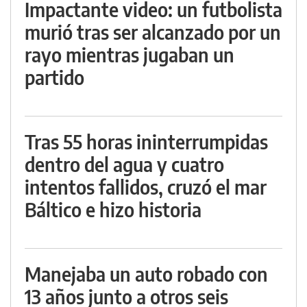
Impactante video: un futbolista
murió tras ser alcanzado por un
rayo mientras jugaban un
partido
Tras 55 horas ininterrumpidas
dentro del agua y cuatro
intentos fallidos, cruzó el mar
Báltico e hizo historia
Manejaba un auto robado con
13 años junto a otros seis