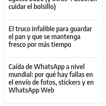
cuidar el bolsillo)
El truco infalible para guardar
el pan y que se mantenga
fresco por más tiempo
Caída de WhatsApp a nivel
mundial: por qué hay fallas en
el envío de fotos, stickers y en
WhatsApp Web