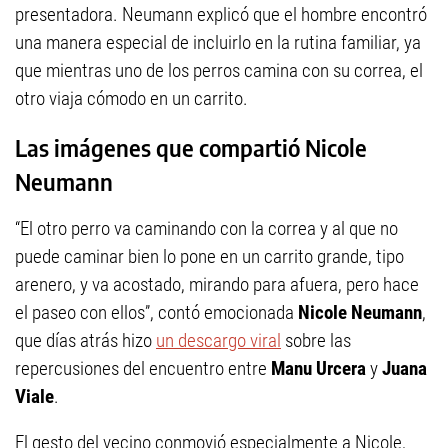
presentadora. Neumann explicó que el hombre encontró
una manera especial de incluirlo en la rutina familiar, ya
que mientras uno de los perros camina con su correa, el
otro viaja cómodo en un carrito.
Las imágenes que compartió Nicole
Neumann
“El otro perro va caminando con la correa y al que no
puede caminar bien lo pone en un carrito grande, tipo
arenero, y va acostado, mirando para afuera, pero hace
el paseo con ellos”, contó emocionada
Nicole Neumann
,
que días atrás hizo
un descargo viral
sobre las
repercusiones del encuentro entre
Manu Urcera
y
Juana
Viale
.
El gesto del vecino conmovió especialmente a Nicole,