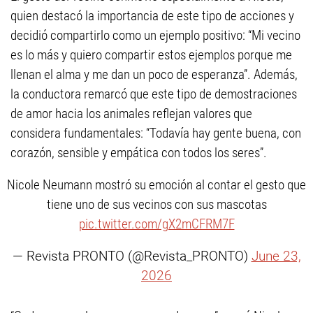
quien destacó la importancia de este tipo de acciones y
decidió compartirlo como un ejemplo positivo: “Mi vecino
es lo más y quiero compartir estos ejemplos porque me
llenan el alma y me dan un poco de esperanza”. Además,
la conductora remarcó que este tipo de demostraciones
de amor hacia los animales reflejan valores que
considera fundamentales: “Todavía hay gente buena, con
corazón, sensible y empática con todos los seres”.
Nicole Neumann mostró su emoción al contar el gesto que
tiene uno de sus vecinos con sus mascotas
pic.twitter.com/gX2mCFRM7F
— Revista PRONTO (@Revista_PRONTO)
June 23,
2026