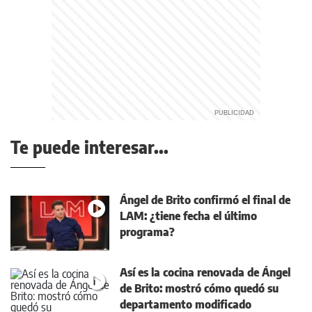
Te puede interesar...
Ángel de Brito confirmó el final de
LAM: ¿tiene fecha el último
programa?
Así es la cocina renovada de Ángel
de Brito: mostró cómo quedó su
departamento modificado