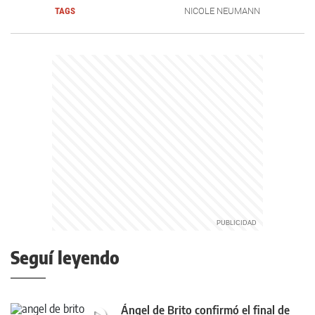
TAGS
NICOLE NEUMANN
Seguí leyendo
Ángel de Brito confirmó el final de