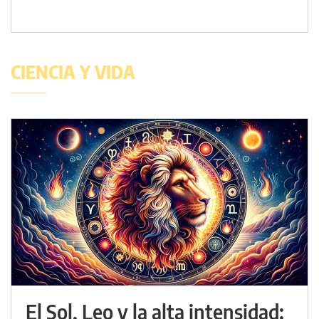
CIENCIA Y VIDA
El Sol, Leo y la alta intensidad: