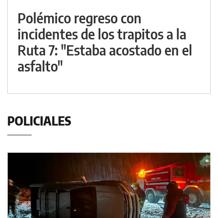
Polémico regreso con
incidentes de los trapitos a la
Ruta 7: "Estaba acostado en el
asfalto"
POLICIALES