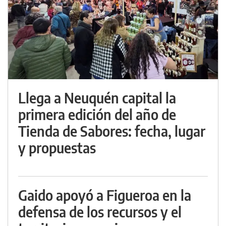
Llega a Neuquén capital la
primera edición del año de
Tienda de Sabores: fecha, lugar
y propuestas
Gaido apoyó a Figueroa en la
defensa de los recursos y el