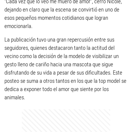
“Cada vez que lo veo me muero de amor”, cerró Nicole,
dejando en claro que la escena se convirtió en uno de
esos pequeños momentos cotidianos que logran
emocionarla.
La publicación tuvo una gran repercusión entre sus
seguidores, quienes destacaron tanto la actitud del
vecino como la decisión de la modelo de visibilizar un
gesto lleno de cariño hacia una mascota que sigue
disfrutando de su vida a pesar de sus dificultades. Este
posteo se suma a otros tantos en los que la top model se
dedica a exponer todo el amor que siente por los
animales.