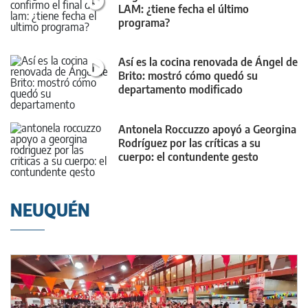
LAM: ¿tiene fecha el último
programa?
Así es la cocina renovada de Ángel de
Brito: mostró cómo quedó su
departamento modificado
Antonela Roccuzzo apoyó a Georgina
Rodríguez por las críticas a su
cuerpo: el contundente gesto
NEUQUÉN