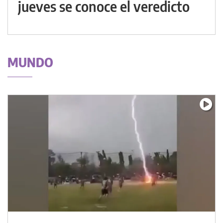
jueves se conoce el veredicto
MUNDO