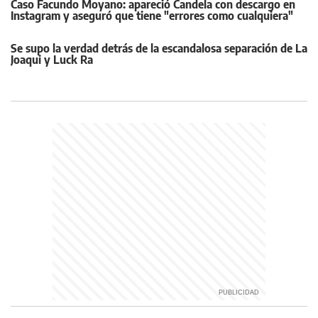
Caso Facundo Moyano: apareció Candela con descargo en
Instagram y aseguró que tiene "errores como cualquiera"
Se supo la verdad detrás de la escandalosa separación de La
Joaqui y Luck Ra