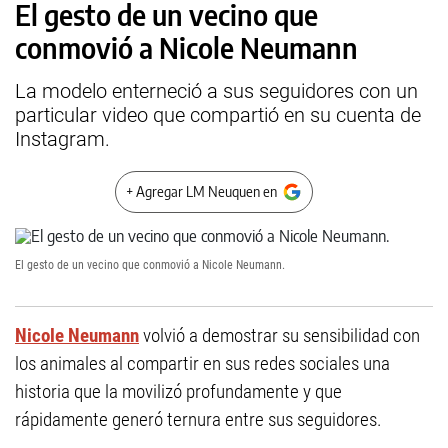
El gesto de un vecino que
conmovió a Nicole Neumann
La modelo enterneció a sus seguidores con un
particular video que compartió en su cuenta de
Instagram.
+ Agregar LM Neuquen en
El gesto de un vecino que conmovió a Nicole Neumann.
Nicole Neumann
volvió a demostrar su sensibilidad con
los animales al compartir en sus redes sociales una
historia que la movilizó profundamente y que
rápidamente generó ternura entre sus seguidores.