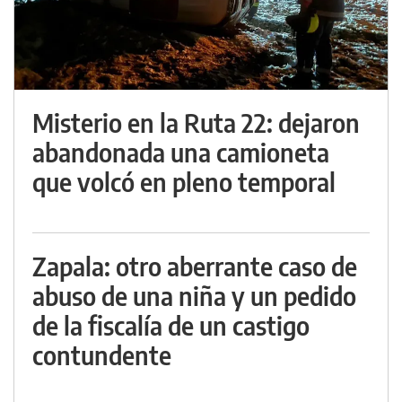
Misterio en la Ruta 22: dejaron
abandonada una camioneta
que volcó en pleno temporal
Zapala: otro aberrante caso de
abuso de una niña y un pedido
de la fiscalía de un castigo
contundente