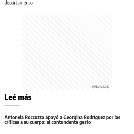
Leé más
Antonela Roccuzzo apoyó a Georgina Rodríguez por las
críticas a su cuerpo: el contundente gesto