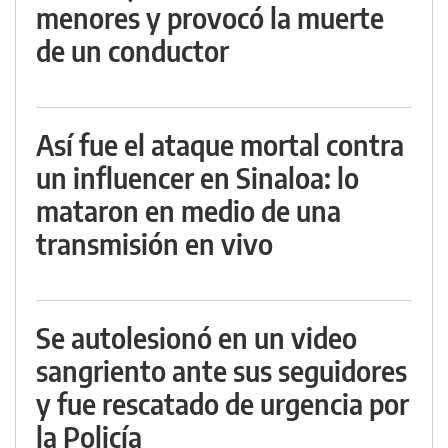
menores y provocó la muerte
de un conductor
Así fue el ataque mortal contra
un influencer en Sinaloa: lo
mataron en medio de una
transmisión en vivo
Se autolesionó en un video
sangriento ante sus seguidores
y fue rescatado de urgencia por
la Policía