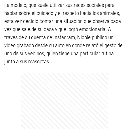
La modelo, que suele utilizar sus redes sociales para
hablar sobre el cuidado y el respeto hacia los animales,
esta vez decidió contar una situación que observa cada
vez que sale de su casa y que logró emocionarla. A
través de su cuenta de Instagram, Nicole publicó un
video grabado desde su auto en donde relató el gesto de
uno de sus vecinos, quien tiene una particular rutina
junto a sus mascotas.