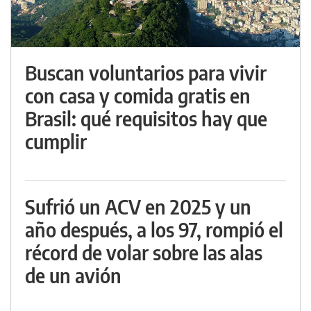
Buscan voluntarios para vivir
con casa y comida gratis en
Brasil: qué requisitos hay que
cumplir
Sufrió un ACV en 2025 y un
año después, a los 97, rompió el
récord de volar sobre las alas
de un avión