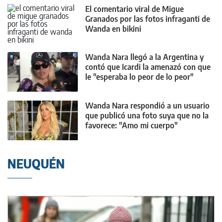
El comentario viral de Migue
Granados por las fotos infraganti de
Wanda en bikini
Wanda Nara llegó a la Argentina y
contó que Icardi la amenazó con que
le "esperaba lo peor de lo peor"
Wanda Nara respondió a un usuario
que publicó una foto suya que no la
favorece: "Amo mi cuerpo"
NEUQUÉN