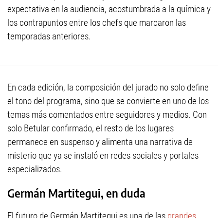
expectativa en la audiencia, acostumbrada a la química y
los contrapuntos entre los chefs que marcaron las
temporadas anteriores.
En cada edición, la composición del jurado no solo define
el tono del programa, sino que se convierte en uno de los
temas más comentados entre seguidores y medios. Con
solo Betular confirmado, el resto de los lugares
permanece en suspenso y alimenta una narrativa de
misterio que ya se instaló en redes sociales y portales
especializados.
Germán Martitegui, en duda
El futuro de Germán Martitegui es una de las
grandes