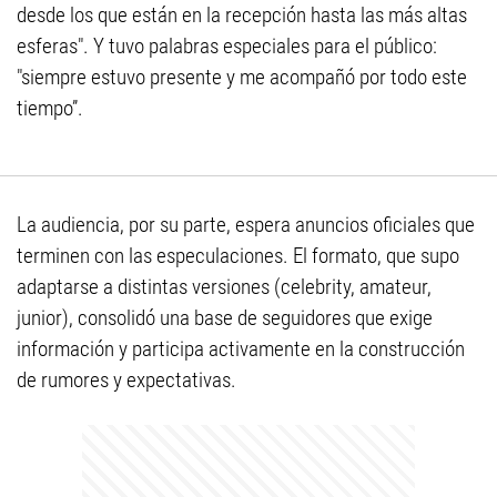
desde los que están en la recepción hasta las más altas
esferas". Y tuvo palabras especiales para el público:
"siempre estuvo presente y me acompañó por todo este
tiempo”.
La audiencia, por su parte, espera anuncios oficiales que
terminen con las especulaciones. El formato, que supo
adaptarse a distintas versiones (celebrity, amateur,
junior), consolidó una base de seguidores que exige
información y participa activamente en la construcción
de rumores y expectativas.