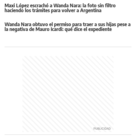
Maxi López escrachó a Wanda Nara: la foto sin filtro
haciendo los trámites para volver a Argentina
Wanda Nara obtuvo el permiso para traer a sus hijas pese a
la negativa de Mauro Icardi: qué dice el expediente