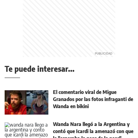
Te puede interesar...
El comentario viral de Migue
Granados por las fotos infraganti de
Wanda en bikini
Wanda Nara llegó a la Argentina y
contó que Icardi la amenazó con que