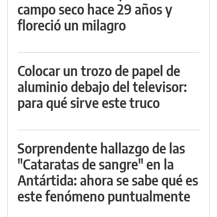
campo seco hace 29 años y
floreció un milagro
Colocar un trozo de papel de
aluminio debajo del televisor:
para qué sirve este truco
Sorprendente hallazgo de las
"Cataratas de sangre" en la
Antártida: ahora se sabe qué es
este fenómeno puntualmente