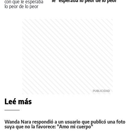
le "esperaba lo peor de lo peor"
Leé más
Wanda Nara respondió a un usuario que publicó una foto
suya que no la favorece: "Amo mi cuerpo"