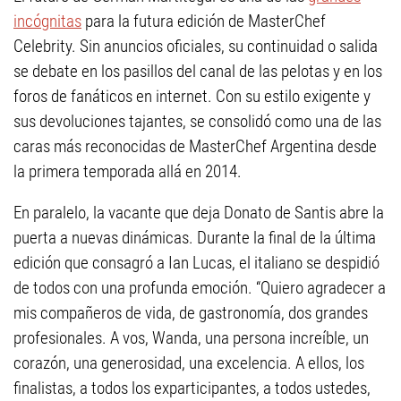
incógnitas
para la futura edición de MasterChef
Celebrity. Sin anuncios oficiales, su continuidad o salida
se debate en los pasillos del canal de las pelotas y en los
foros de fanáticos en internet. Con su estilo exigente y
sus devoluciones tajantes, se consolidó como una de las
caras más reconocidas de MasterChef Argentina desde
la primera temporada allá en 2014.
En paralelo, la vacante que deja Donato de Santis abre la
puerta a nuevas dinámicas. Durante la final de la última
edición que consagró a Ian Lucas, el italiano se despidió
de todos con una profunda emoción. “Quiero agradecer a
mis compañeros de vida, de gastronomía, dos grandes
profesionales. A vos, Wanda, una persona increíble, un
corazón, una generosidad, una excelencia. A ellos, los
finalistas, a todos los exparticipantes, a todos ustedes,