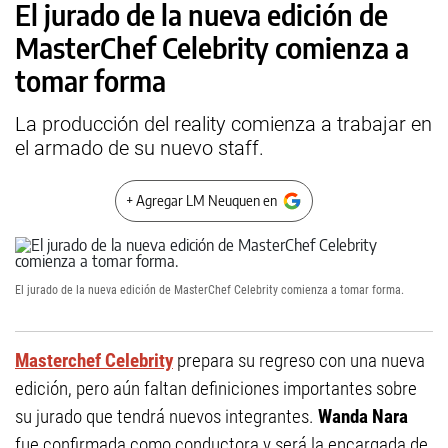
El jurado de la nueva edición de
MasterChef Celebrity comienza a
tomar forma
La producción del reality comienza a trabajar en
el armado de su nuevo staff.
+ Agregar LM Neuquen en
El jurado de la nueva edición de MasterChef Celebrity comienza a tomar forma.
Masterchef Celebrity
prepara su regreso con una nueva
edición, pero aún faltan definiciones importantes sobre
su jurado que tendrá nuevos integrantes.
Wanda Nara
fue confirmada como conductora y será la encargada de