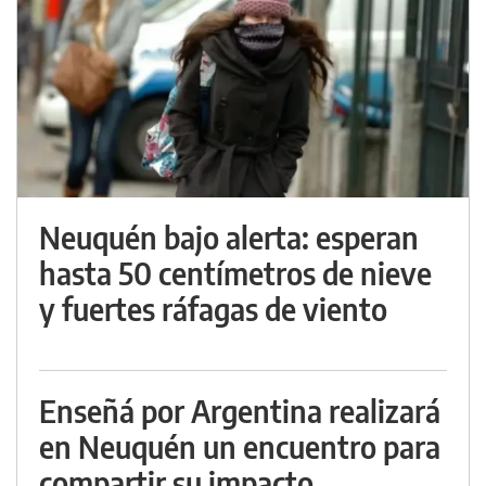
Neuquén bajo alerta: esperan
hasta 50 centímetros de nieve
y fuertes ráfagas de viento
Enseñá por Argentina realizará
en Neuquén un encuentro para
compartir su impacto