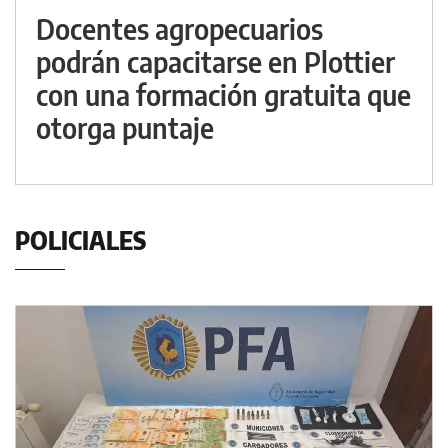
Docentes agropecuarios
podrán capacitarse en Plottier
con una formación gratuita que
otorga puntaje
POLICIALES