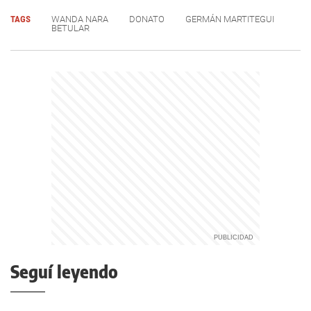
TAGS
WANDA NARA
DONATO
GERMÁN MARTITEGUI
BETULAR
Seguí leyendo