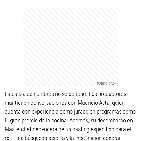
La danza de nombres no se detiene. Los productores
mantienen conversaciones con Mauricio Asta, quien
cuenta con experiencia como jurado en programas como
El gran premio de la cocina. Además, su desembarco en
Masterchef dependerá de un casting específico para el
rol. Esta búsqueda abierta y la indefinición generan