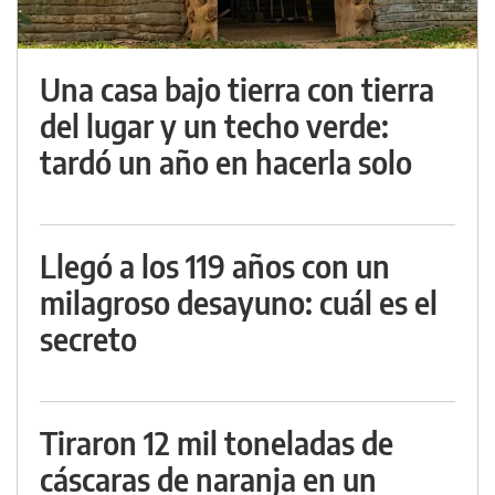
Una casa bajo tierra con tierra
del lugar y un techo verde:
tardó un año en hacerla solo
Llegó a los 119 años con un
milagroso desayuno: cuál es el
secreto
Tiraron 12 mil toneladas de
cáscaras de naranja en un