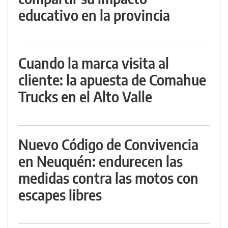
educativo en la provincia
Cuando la marca visita al
cliente: la apuesta de Comahue
Trucks en el Alto Valle
Nuevo Código de Convivencia
en Neuquén: endurecen las
medidas contra las motos con
escapes libres