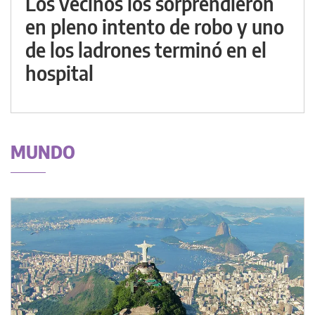
Los vecinos los sorprendieron
en pleno intento de robo y uno
de los ladrones terminó en el
hospital
MUNDO