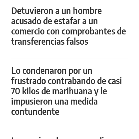
Detuvieron a un hombre
acusado de estafar a un
comercio con comprobantes de
transferencias falsos
Lo condenaron por un
frustrado contrabando de casi
70 kilos de marihuana y le
impusieron una medida
contundente