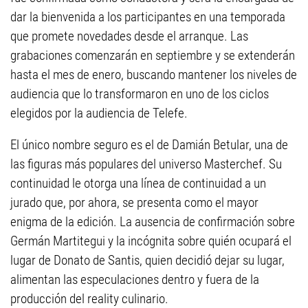
dar la bienvenida a los participantes en una temporada
que promete novedades desde el arranque. Las
grabaciones comenzarán en septiembre y se extenderán
hasta el mes de enero, buscando mantener los niveles de
audiencia que lo transformaron en uno de los ciclos
elegidos por la audiencia de Telefe.
El único nombre seguro es el de Damián Betular, una de
las figuras más populares del universo Masterchef. Su
continuidad le otorga una línea de continuidad a un
jurado que, por ahora, se presenta como el mayor
enigma de la edición. La ausencia de confirmación sobre
Germán Martitegui y la incógnita sobre quién ocupará el
lugar de Donato de Santis, quien decidió dejar su lugar,
alimentan las especulaciones dentro y fuera de la
producción del reality culinario.