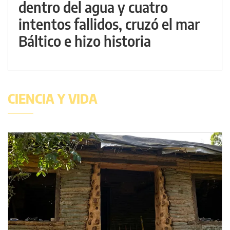
dentro del agua y cuatro
intentos fallidos, cruzó el mar
Báltico e hizo historia
CIENCIA Y VIDA