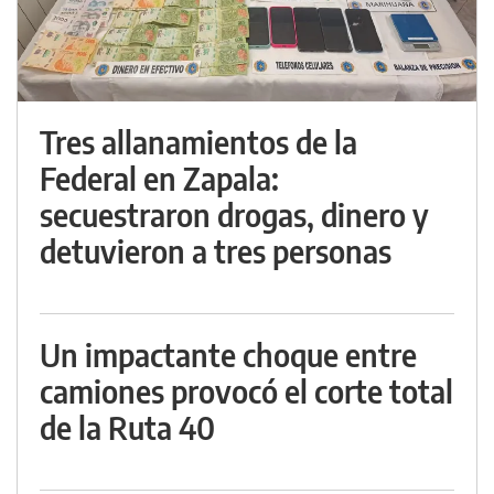
Tres allanamientos de la
Federal en Zapala:
secuestraron drogas, dinero y
detuvieron a tres personas
Un impactante choque entre
camiones provocó el corte total
de la Ruta 40