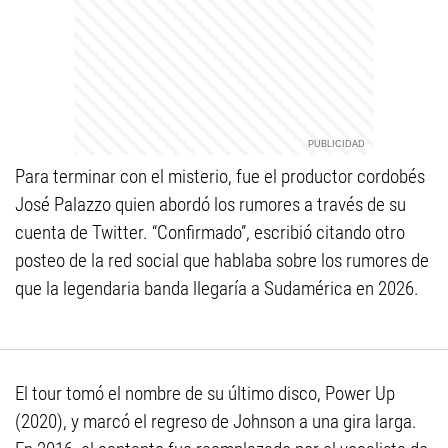
Para terminar con el misterio, fue el productor cordobés
José Palazzo quien abordó los rumores a través de su
cuenta de Twitter. “Confirmado”, escribió citando otro
posteo de la red social que hablaba sobre los rumores de
que la legendaria banda llegaría a Sudamérica en 2026.
El tour tomó el nombre de su último disco, Power Up
(2020), y marcó el regreso de Johnson a una gira larga.