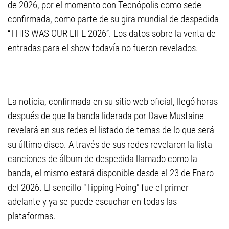
de 2026, por el momento con Tecnópolis como sede
confirmada, como parte de su gira mundial de despedida
“THIS WAS OUR LIFE 2026”. Los datos sobre la venta de
entradas para el show todavía no fueron revelados.
La noticia, confirmada en su sitio web oficial, llegó horas
después de que la banda liderada por Dave Mustaine
revelará en sus redes el listado de temas de lo que será
su último disco. A través de sus redes revelaron la lista
canciones de álbum de despedida llamado como la
banda, el mismo estará disponible desde el 23 de Enero
del 2026. El sencillo "Tipping Poing" fue el primer
adelante y ya se puede escuchar en todas las
plataformas.