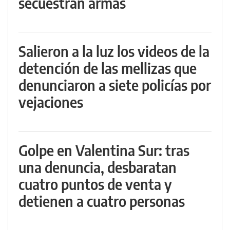
secuestran armas
Salieron a la luz los videos de la
detención de las mellizas que
denunciaron a siete policías por
vejaciones
Golpe en Valentina Sur: tras
una denuncia, desbaratan
cuatro puntos de venta y
detienen a cuatro personas