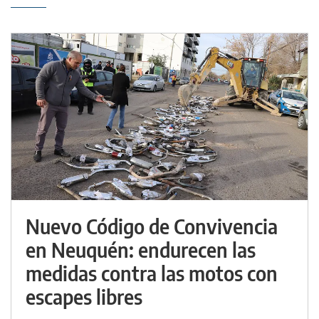
Nuevo Código de Convivencia
en Neuquén: endurecen las
medidas contra las motos con
escapes libres