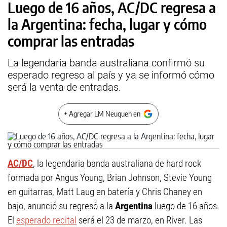
Luego de 16 años, AC/DC regresa a
la Argentina: fecha, lugar y cómo
comprar las entradas
La legendaria banda australiana confirmó su
esperado regreso al país y ya se informó cómo
será la venta de entradas.
+ Agregar LM Neuquen en
AC/DC
, la legendaria banda australiana de hard rock
formada por Angus Young, Brian Johnson, Stevie Young
en guitarras, Matt Laug en batería y Chris Chaney en
bajo, anunció su regresó a la
Argentina
luego de 16 años.
El
esperado recital
será el 23 de marzo, en River. Las