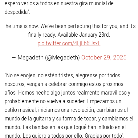
espero verlos a todos en nuestra gira mundial de
despedida".
The time is now. We've been perfecting this for you, and it's
finally ready. Available January 23rd.
pic.twitter.com/4FjLb6UsxF
— Megadeth (@Megadeth)
October 29, 2025
"No se enojen, no estén tristes, alégrense por todos
nosotros, vengan a celebrar conmigo estos próximos
años. Hemos hecho algo juntos realmente maravilloso y
probablemente no vuelva a suceder. Empezamos un
estilo musical, iniciamos una revolución, cambiamos el
mundo de la guitarra y su forma de tocar, y cambiamos el
mundo. Las bandas en las que toqué han influido en el
mundo. Los quiero a todos por ello. Gracias por todo".