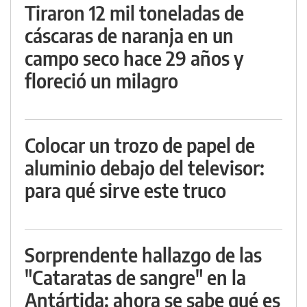
Tiraron 12 mil toneladas de
cáscaras de naranja en un
campo seco hace 29 años y
floreció un milagro
Colocar un trozo de papel de
aluminio debajo del televisor:
para qué sirve este truco
Sorprendente hallazgo de las
"Cataratas de sangre" en la
Antártida: ahora se sabe qué es