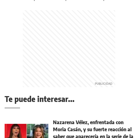
Te puede interesar...
Nazarena Vélez, enfrentada con
Moria Casán, y su fuerte reacción al
saber que aparecería en la serie de la