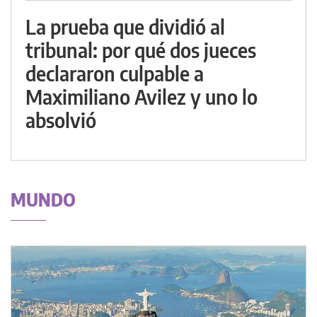
La prueba que dividió al
tribunal: por qué dos jueces
declararon culpable a
Maximiliano Avilez y uno lo
absolvió
MUNDO