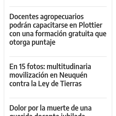
Docentes agropecuarios
podrán capacitarse en Plottier
con una formación gratuita que
otorga puntaje
En 15 fotos: multitudinaria
movilización en Neuquén
contra la Ley de Tierras
Dolor por la muerte de una