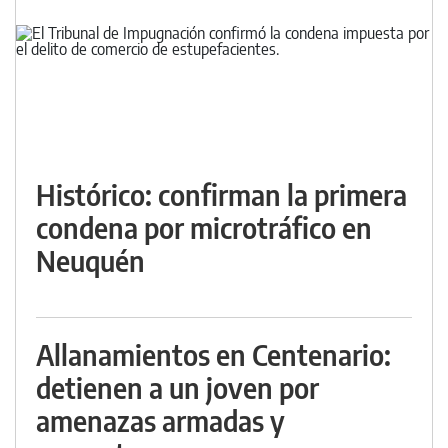
Histórico: confirman la primera
condena por microtráfico en
Neuquén
Allanamientos en Centenario:
detienen a un joven por
amenazas armadas y