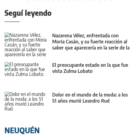
Seguí leyendo
Nazarena Vélez, enfrentada con
Moria Casán, y su fuerte reacción al
saber que aparecería en la serie de la
diva
El preocupante estado en la que fue
vista Zulma Lobato
Dolor en el mundo de la moda: a los
51 años murió Leandro Rud
NEUQUÉN