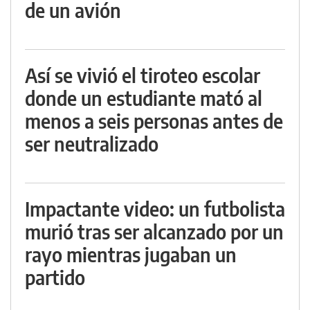
de un avión
Así se vivió el tiroteo escolar
donde un estudiante mató al
menos a seis personas antes de
ser neutralizado
Impactante video: un futbolista
murió tras ser alcanzado por un
rayo mientras jugaban un
partido