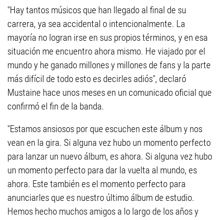
"Hay tantos músicos que han llegado al final de su
carrera, ya sea accidental o intencionalmente. La
mayoría no logran irse en sus propios términos, y en esa
situación me encuentro ahora mismo. He viajado por el
mundo y he ganado millones y millones de fans y la parte
más difícil de todo esto es decirles adiós", declaró
Mustaine hace unos meses en un comunicado oficial que
confirmó el fin de la banda.
"Estamos ansiosos por que escuchen este álbum y nos
vean en la gira. Si alguna vez hubo un momento perfecto
para lanzar un nuevo álbum, es ahora. Si alguna vez hubo
un momento perfecto para dar la vuelta al mundo, es
ahora. Este también es el momento perfecto para
anunciarles que es nuestro último álbum de estudio.
Hemos hecho muchos amigos a lo largo de los años y