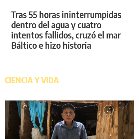
Tras 55 horas ininterrumpidas
dentro del agua y cuatro
intentos fallidos, cruzó el mar
Báltico e hizo historia
CIENCIA Y VIDA