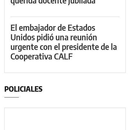
querida docente jubilada
El embajador de Estados
Unidos pidió una reunión
urgente con el presidente de la
Cooperativa CALF
POLICIALES