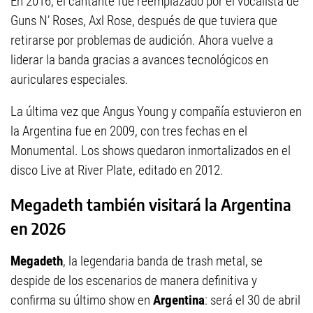
En 2016, el cantante fue reemplazado por el vocalista de
Guns N’ Roses, Axl Rose, después de que tuviera que
retirarse por problemas de audición. Ahora vuelve a
liderar la banda gracias a avances tecnológicos en
auriculares especiales.
La última vez que Angus Young y compañía estuvieron en
la Argentina fue en 2009, con tres fechas en el
Monumental. Los shows quedaron inmortalizados en el
disco Live at River Plate, editado en 2012.
Megadeth también visitará la Argentina
en 2026
Megadeth
, la legendaria banda de trash metal, se
despide de los escenarios de manera definitiva y
confirma su último show en
Argentina
: será el 30 de abril