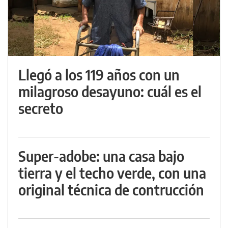
Llegó a los 119 años con un
milagroso desayuno: cuál es el
secreto
Super-adobe: una casa bajo
tierra y el techo verde, con una
original técnica de contrucción