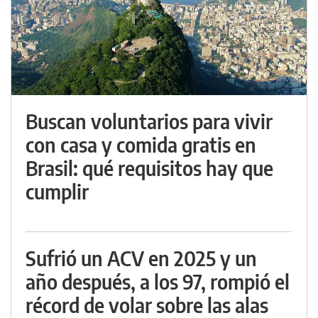
Buscan voluntarios para vivir
con casa y comida gratis en
Brasil: qué requisitos hay que
cumplir
Sufrió un ACV en 2025 y un
año después, a los 97, rompió el
récord de volar sobre las alas