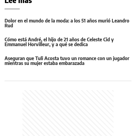
Dolor en el mundo de la moda: a los 51 años murió Leandro
Rud
Cómo está André, el hijo de 21 años de Celeste Cid y
Emmanuel Horvilleur, y a qué se dedica
Aseguran que Tuli Acosta tuvo un romance con un jugador
mientras su mujer estaba embarazada