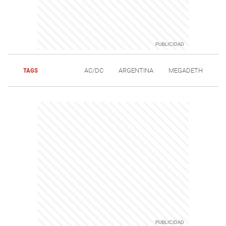
TAGS
AC/DC
ARGENTINA
MEGADETH