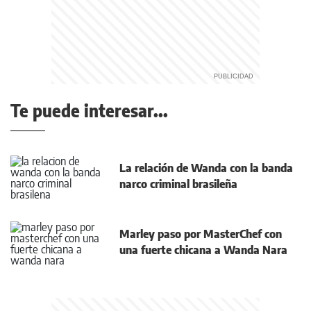
Te puede interesar...
La relación de Wanda con la banda
narco criminal brasileña
Marley paso por MasterChef con
una fuerte chicana a Wanda Nara