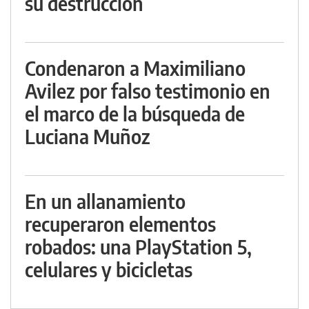
su destrucción
Condenaron a Maximiliano
Avilez por falso testimonio en
el marco de la búsqueda de
Luciana Muñoz
En un allanamiento
recuperaron elementos
robados: una PlayStation 5,
celulares y bicicletas