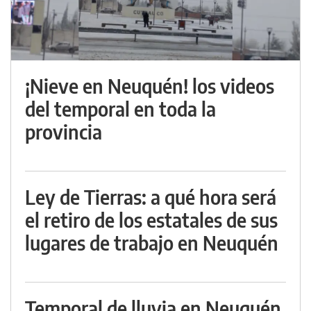
¡Nieve en Neuquén! los videos
del temporal en toda la
provincia
Ley de Tierras: a qué hora será
el retiro de los estatales de sus
lugares de trabajo en Neuquén
Temporal de lluvia en Neuquén