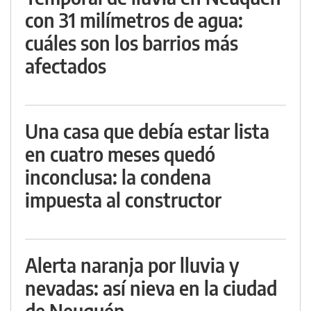
con 31 milímetros de agua:
cuáles son los barrios más
afectados
Una casa que debía estar lista
en cuatro meses quedó
inconclusa: la condena
impuesta al constructor
Alerta naranja por lluvia y
nevadas: así nieva en la ciudad
de Neuquén