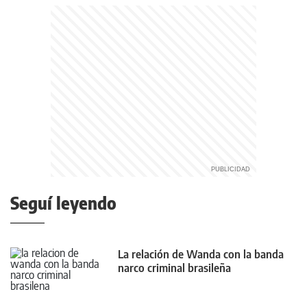
Seguí leyendo
La relación de Wanda con la banda
narco criminal brasileña