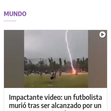
MUNDO
Impactante video: un futbolista
murió tras ser alcanzado por un