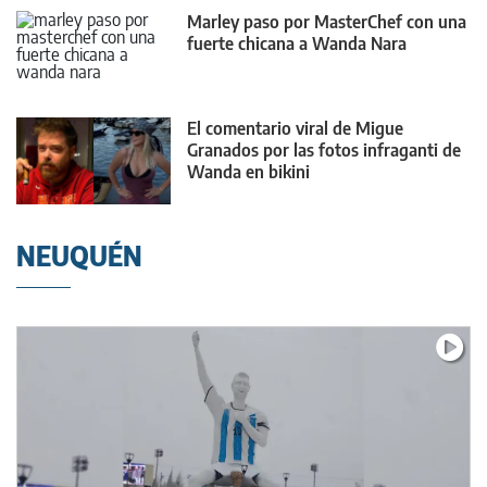
Marley paso por MasterChef con una
fuerte chicana a Wanda Nara
El comentario viral de Migue
Granados por las fotos infraganti de
Wanda en bikini
NEUQUÉN