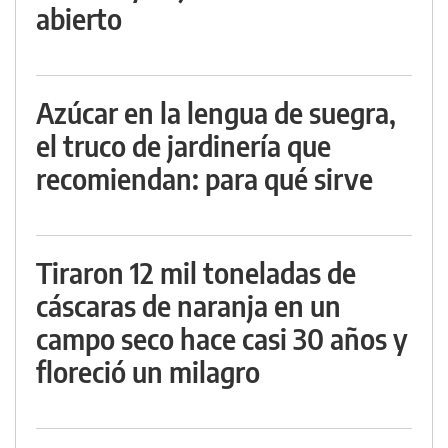
abierto
Azúcar en la lengua de suegra,
el truco de jardinería que
recomiendan: para qué sirve
Tiraron 12 mil toneladas de
cáscaras de naranja en un
campo seco hace casi 30 años y
floreció un milagro