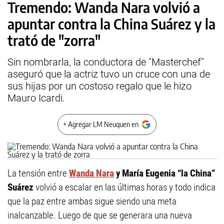
Tremendo: Wanda Nara volvió a
apuntar contra la China Suárez y la
trató de "zorra"
Sin nombrarla, la conductora de "Masterchef"
aseguró que la actriz tuvo un cruce con una de
sus hijas por un costoso regalo que le hizo
Mauro Icardi.
+ Agregar LM Neuquen en
La tensión entre
Wanda Nara
y María Eugenia “la China”
Suárez
volvió a escalar en las últimas horas y todo indica
que la paz entre ambas sigue siendo una meta
inalcanzable. Luego de que se generara una nueva