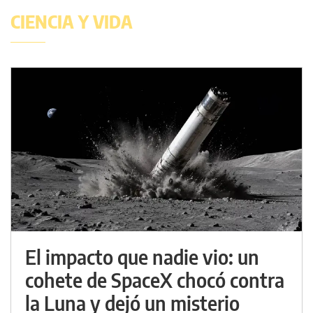
CIENCIA Y VIDA
El impacto que nadie vio: un
cohete de SpaceX chocó contra
la Luna y dejó un misterio