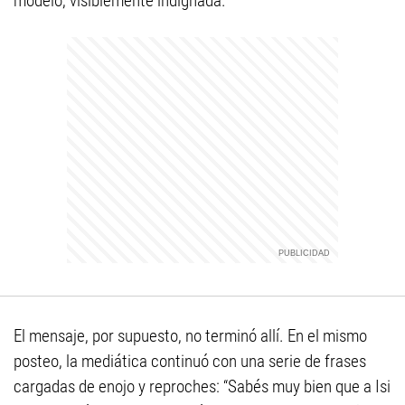
modelo, visiblemente indignada.
El mensaje, por supuesto, no terminó allí. En el mismo
posteo, la mediática continuó con una serie de frases
cargadas de enojo y reproches: “Sabés muy bien que a Isi