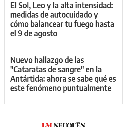
El Sol, Leo y la alta intensidad:
medidas de autocuidado y
cómo balancear tu fuego hasta
el 9 de agosto
Nuevo hallazgo de las
"Cataratas de sangre" en la
Antártida: ahora se sabe qué es
este fenómeno puntualmente