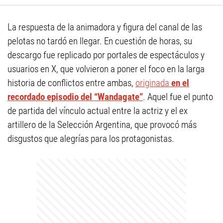
La respuesta de la animadora y figura del canal de las
pelotas no tardó en llegar. En cuestión de horas, su
descargo fue replicado por portales de espectáculos y
usuarios en X, que volvieron a poner el foco en la larga
historia de conflictos entre ambas,
originada
en el
recordado episodio del “Wandagate”
. Aquel fue el punto
de partida del vínculo actual entre la actriz y el ex
artillero de la Selección Argentina, que provocó más
disgustos que alegrías para los protagonistas.