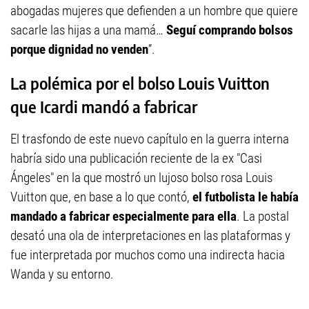
abogadas mujeres que defienden a un hombre que quiere
sacarle las hijas a una mamá…
Seguí comprando bolsos
porque dignidad no venden
”.
La polémica por el bolso Louis Vuitton
que Icardi mandó a fabricar
El trasfondo de este nuevo capítulo en la guerra interna
habría sido una publicación reciente de la ex "Casi
Ángeles" en la que mostró un lujoso bolso rosa Louis
Vuitton que, en base a lo que contó,
el futbolista le había
mandado a fabricar especialmente para ella
. La postal
desató una ola de interpretaciones en las plataformas y
fue interpretada por muchos como una indirecta hacia
Wanda y su entorno.