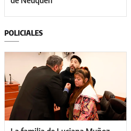
POLICIALES