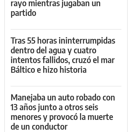
rayo mientras jugaban un
partido
Tras 55 horas ininterrumpidas
dentro del agua y cuatro
intentos fallidos, cruzó el mar
Báltico e hizo historia
Manejaba un auto robado con
13 años junto a otros seis
menores y provocó la muerte
de un conductor