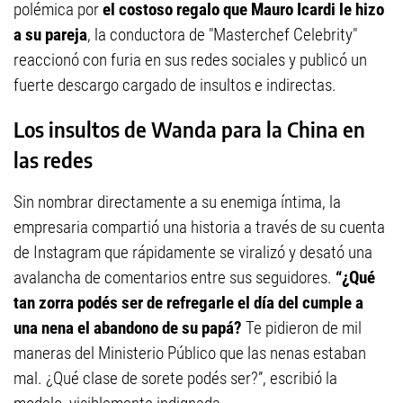
polémica por
el costoso regalo que Mauro Icardi le hizo
a su pareja
, la conductora de "Masterchef Celebrity"
reaccionó con furia en sus redes sociales y publicó un
fuerte descargo cargado de insultos e indirectas.
Los insultos de Wanda para la China en
las redes
Sin nombrar directamente a su enemiga íntima, la
empresaria compartió una historia a través de su cuenta
de Instagram que rápidamente se viralizó y desató una
avalancha de comentarios entre sus seguidores.
“¿Qué
tan zorra podés ser de refregarle el día del cumple a
una nena el abandono de su papá?
Te pidieron de mil
maneras del Ministerio Público que las nenas estaban
mal. ¿Qué clase de sorete podés ser?”, escribió la