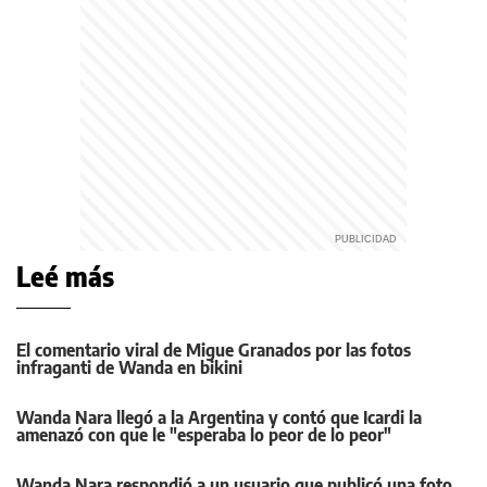
Leé más
El comentario viral de Migue Granados por las fotos
infraganti de Wanda en bikini
Wanda Nara llegó a la Argentina y contó que Icardi la
amenazó con que le "esperaba lo peor de lo peor"
Wanda Nara respondió a un usuario que publicó una foto