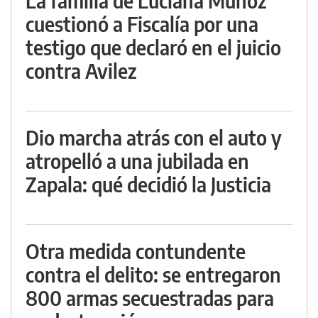
La familia de Luciana Muñoz
cuestionó a Fiscalía por una
testigo que declaró en el juicio
contra Avilez
Dio marcha atrás con el auto y
atropelló a una jubilada en
Zapala: qué decidió la Justicia
Otra medida contundente
contra el delito: se entregaron
800 armas secuestradas para