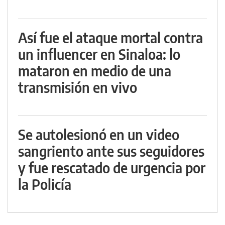
Así fue el ataque mortal contra
un influencer en Sinaloa: lo
mataron en medio de una
transmisión en vivo
Se autolesionó en un video
sangriento ante sus seguidores
y fue rescatado de urgencia por
la Policía