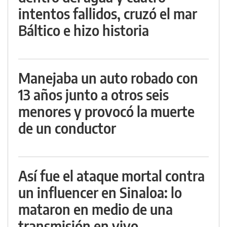
intentos fallidos, cruzó el mar
Báltico e hizo historia
Manejaba un auto robado con
13 años junto a otros seis
menores y provocó la muerte
de un conductor
Así fue el ataque mortal contra
un influencer en Sinaloa: lo
mataron en medio de una
transmisión en vivo