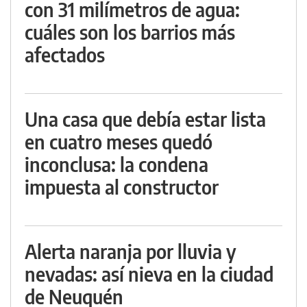
con 31 milímetros de agua:
cuáles son los barrios más
afectados
Una casa que debía estar lista
en cuatro meses quedó
inconclusa: la condena
impuesta al constructor
Alerta naranja por lluvia y
nevadas: así nieva en la ciudad
de Neuquén