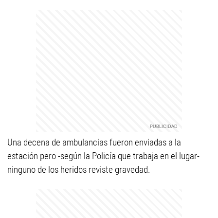
Una decena de ambulancias fueron enviadas a la
estación pero -según la Policía que trabaja en el lugar-
ninguno de los heridos reviste gravedad.