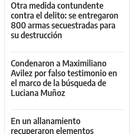
Otra medida contundente
contra el delito: se entregaron
800 armas secuestradas para
su destrucción
Condenaron a Maximiliano
Avilez por falso testimonio en
el marco de la búsqueda de
Luciana Muñoz
En un allanamiento
recuperaron elementos