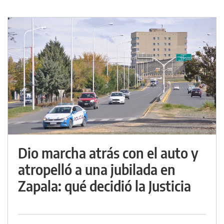
Dio marcha atrás con el auto y
atropelló a una jubilada en
Zapala: qué decidió la Justicia