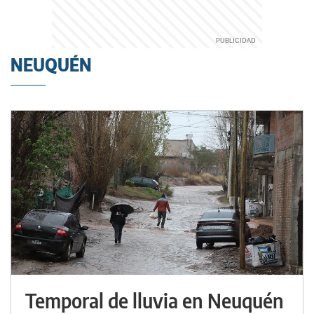
NEUQUÉN
Temporal de lluvia en Neuquén