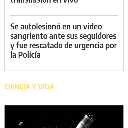
Se autolesionó en un video
sangriento ante sus seguidores
y fue rescatado de urgencia por
la Policía
CIENCIA Y VIDA