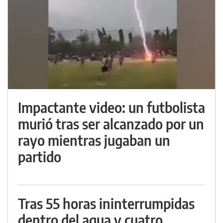
Impactante video: un futbolista
murió tras ser alcanzado por un
rayo mientras jugaban un
partido
Tras 55 horas ininterrumpidas
dentro del agua y cuatro