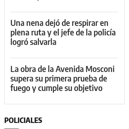
Una nena dejó de respirar en
plena ruta y el jefe de la policía
logró salvarla
La obra de la Avenida Mosconi
supera su primera prueba de
fuego y cumple su objetivo
POLICIALES