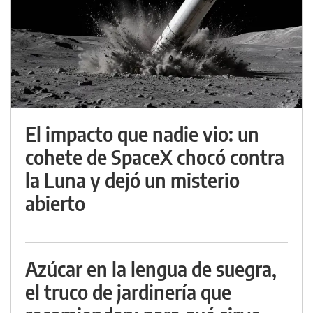
El impacto que nadie vio: un
cohete de SpaceX chocó contra
la Luna y dejó un misterio
abierto
Azúcar en la lengua de suegra,
el truco de jardinería que