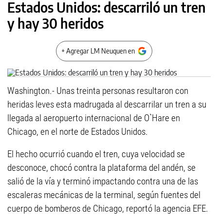
Estados Unidos: descarriló un tren
y hay 30 heridos
+ Agregar LM Neuquen en
Washington.- Unas treinta personas resultaron con
heridas leves esta madrugada al descarrilar un tren a su
llegada al aeropuerto internacional de O`Hare en
Chicago, en el norte de Estados Unidos.
El hecho ocurrió cuando el tren, cuya velocidad se
desconoce, chocó contra la plataforma del andén, se
salió de la vía y terminó impactando contra una de las
escaleras mecánicas de la terminal, según fuentes del
cuerpo de bomberos de Chicago, reportó la agencia EFE.