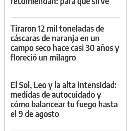
recomiendan: para qué sirve
Tiraron 12 mil toneladas de
cáscaras de naranja en un
campo seco hace casi 30 años y
floreció un milagro
El Sol, Leo y la alta intensidad:
medidas de autocuidado y
cómo balancear tu fuego hasta
el 9 de agosto