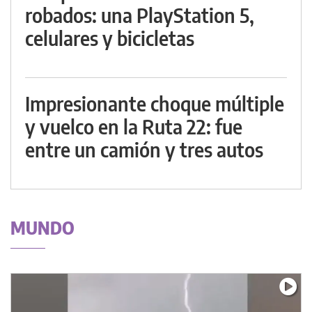
robados: una PlayStation 5,
celulares y bicicletas
Impresionante choque múltiple
y vuelco en la Ruta 22: fue
entre un camión y tres autos
MUNDO