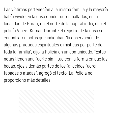
Las víctimas pertenecían a la misma familia y la mayoría
había vivido en la casa donde fueron hallados, en la
localidad de Burari, en el norte de la capital india, dijo el
policía Vineet Kumar. Durante el registro de la casa se
encontraron notas que indicaban “la observación de
algunas prácticas espirituales o místicas por parte de
toda la familia”, dijo la Policía en un comunicado. “Estas
notas tienen una fuerte similitud con la forma en que las
bocas, ojos y demás partes de los fallecidos fueron
tapadas o atadas”, agregó el texto. La Policía no
proporcionó más detalles.