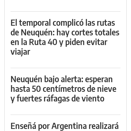
El temporal complicó las rutas
de Neuquén: hay cortes totales
en la Ruta 40 y piden evitar
viajar
Neuquén bajo alerta: esperan
hasta 50 centímetros de nieve
y fuertes ráfagas de viento
Enseñá por Argentina realizará