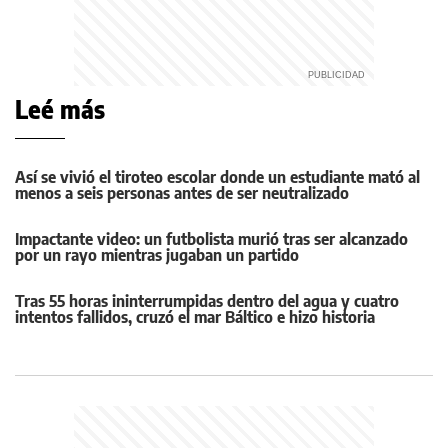
Leé más
Así se vivió el tiroteo escolar donde un estudiante mató al
menos a seis personas antes de ser neutralizado
Impactante video: un futbolista murió tras ser alcanzado
por un rayo mientras jugaban un partido
Tras 55 horas ininterrumpidas dentro del agua y cuatro
intentos fallidos, cruzó el mar Báltico e hizo historia