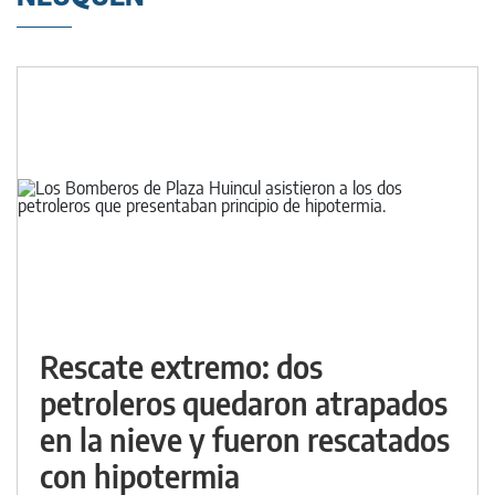
Rescate extremo: dos
petroleros quedaron atrapados
en la nieve y fueron rescatados
con hipotermia