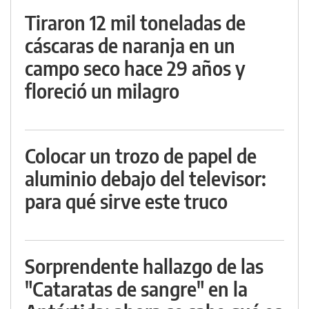
Tiraron 12 mil toneladas de
cáscaras de naranja en un
campo seco hace 29 años y
floreció un milagro
Colocar un trozo de papel de
aluminio debajo del televisor:
para qué sirve este truco
Sorprendente hallazgo de las
"Cataratas de sangre" en la