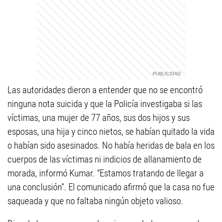
Las autoridades dieron a entender que no se encontró
ninguna nota suicida y que la Policía investigaba si las
víctimas, una mujer de 77 años, sus dos hijos y sus
esposas, una hija y cinco nietos, se habían quitado la vida
o habían sido asesinados. No había heridas de bala en los
cuerpos de las víctimas ni indicios de allanamiento de
morada, informó Kumar. “Estamos tratando de llegar a
una conclusión”. El comunicado afirmó que la casa no fue
saqueada y que no faltaba ningún objeto valioso.