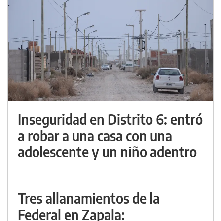
Inseguridad en Distrito 6: entró
a robar a una casa con una
adolescente y un niño adentro
Tres allanamientos de la
Federal en Zapala: