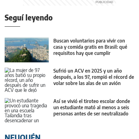
Seguí leyendo
Buscan voluntarios para vivir con
casa y comida gratis en Brasil: qué
requisitos hay que cumplir
Sufrió un ACV en 2025 y un año
después, a los 97, rompió el récord de
volar sobre las alas de un avión
Así se vivió el tiroteo escolar donde
un estudiante mató al menos a seis
personas antes de ser neutralizado
NEUQUÉN