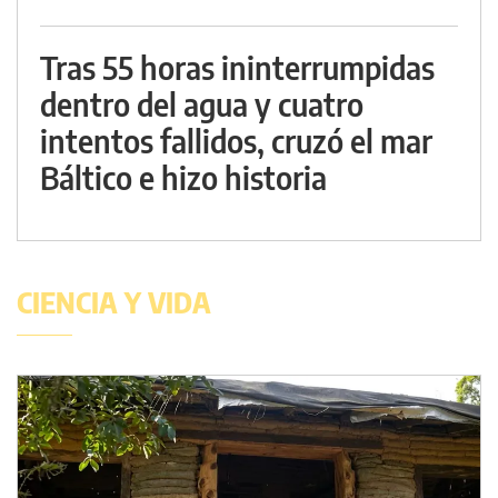
Tras 55 horas ininterrumpidas
dentro del agua y cuatro
intentos fallidos, cruzó el mar
Báltico e hizo historia
CIENCIA Y VIDA