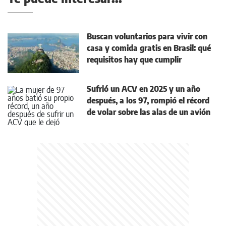
Buscan voluntarios para vivir con
casa y comida gratis en Brasil: qué
requisitos hay que cumplir
Sufrió un ACV en 2025 y un año
después, a los 97, rompió el récord
de volar sobre las alas de un avión