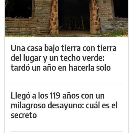
Una casa bajo tierra con tierra
del lugar y un techo verde:
tardó un año en hacerla solo
Llegó a los 119 años con un
milagroso desayuno: cuál es el
secreto