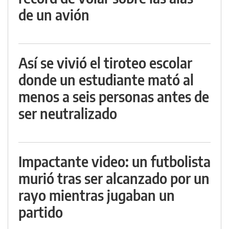
de un avión
Así se vivió el tiroteo escolar
donde un estudiante mató al
menos a seis personas antes de
ser neutralizado
Impactante video: un futbolista
murió tras ser alcanzado por un
rayo mientras jugaban un
partido