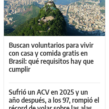
Buscan voluntarios para vivir
con casa y comida gratis en
Brasil: qué requisitos hay que
cumplir
Sufrió un ACV en 2025 y un
año después, a los 97, rompió el
récord de volar sobre las alas