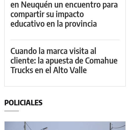
en Neuquén un encuentro para
compartir su impacto
educativo en la provincia
Cuando la marca visita al
cliente: la apuesta de Comahue
Trucks en el Alto Valle
POLICIALES