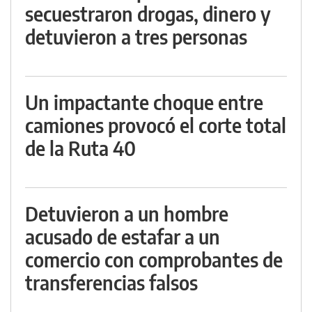
secuestraron drogas, dinero y
detuvieron a tres personas
Un impactante choque entre
camiones provocó el corte total
de la Ruta 40
Detuvieron a un hombre
acusado de estafar a un
comercio con comprobantes de
transferencias falsos