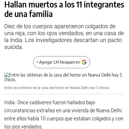
Hallan muertos a los 11 integrantes
de una familia
Diez de los cuerpos aparecieron colgados de
una reja, con los ojos vendados, en una casa de
la India. Los investigadores descartan un pacto
suicida.
+ Agregar LM Neuquen en
Entre las víctimas de la casa del horror en Nueva Delhi hay 5 chicos.
India. Once cadáveres fueron hallados bajo
circunstancias extrañas en una vivienda de Nueva Delhi:
entre ellos había 10 cuerpos que estaban colgados y con
los ojos vendados.