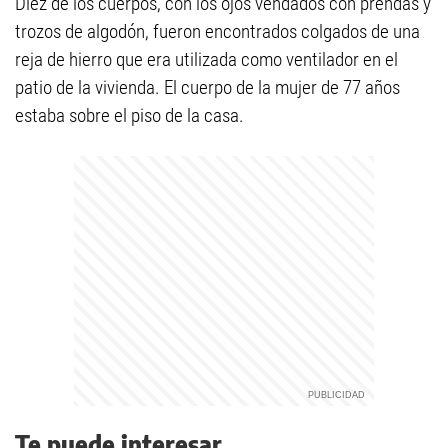
Diez de los cuerpos, con los ojos vendados con prendas y
trozos de algodón, fueron encontrados colgados de una
reja de hierro que era utilizada como ventilador en el
patio de la vivienda. El cuerpo de la mujer de 77 años
estaba sobre el piso de la casa.
Te puede interesar...