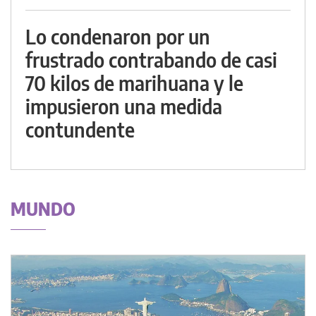
Lo condenaron por un
frustrado contrabando de casi
70 kilos de marihuana y le
impusieron una medida
contundente
MUNDO