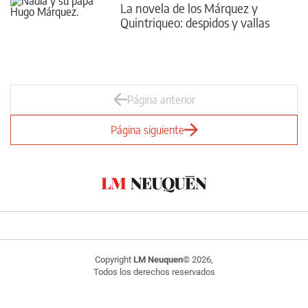
La novela de los Márquez y
Quintriqueo: despidos y vallas
Página anterior
Página siguiente
Copyright
LM Neuquen
© 2026,
Todos los derechos reservados