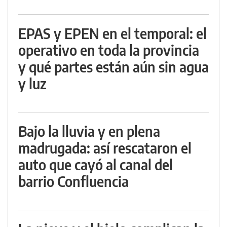
EPAS y EPEN en el temporal: el
operativo en toda la provincia
y qué partes están aún sin agua
y luz
Bajo la lluvia y en plena
madrugada: así rescataron el
auto que cayó al canal del
barrio Confluencia