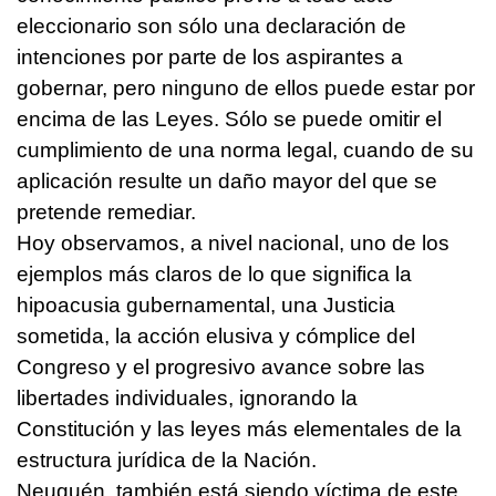
eleccionario son sólo una declaración de
intenciones por parte de los aspirantes a
gobernar, pero ninguno de ellos puede estar por
encima de las Leyes. Sólo se puede omitir el
cumplimiento de una norma legal, cuando de su
aplicación resulte un daño mayor del que se
pretende remediar.
Hoy observamos, a nivel nacional, uno de los
ejemplos más claros de lo que significa la
hipoacusia gubernamental, una Justicia
sometida, la acción elusiva y cómplice del
Congreso y el progresivo avance sobre las
libertades individuales, ignorando la
Constitución y las leyes más elementales de la
estructura jurídica de la Nación.
Neuquén, también está siendo víctima de este