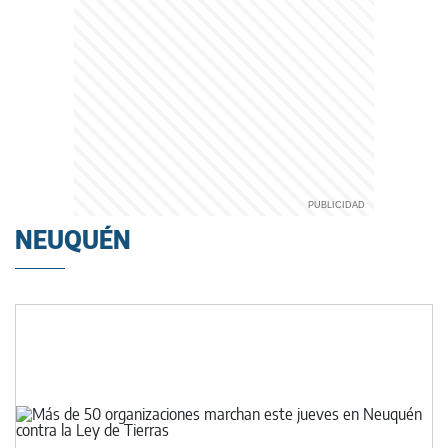
NEUQUÉN