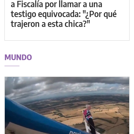
a Fiscalía por llamar a una
testigo equivocada: "¿Por qué
trajeron a esta chica?"
MUNDO