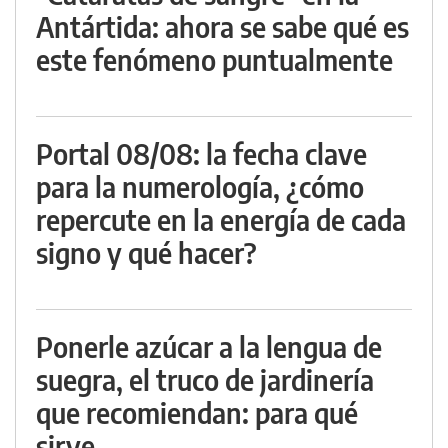
Antártida: ahora se sabe qué es
este fenómeno puntualmente
Portal 08/08: la fecha clave
para la numerología, ¿cómo
repercute en la energía de cada
signo y qué hacer?
Ponerle azúcar a la lengua de
suegra, el truco de jardinería
que recomiendan: para qué
sirve