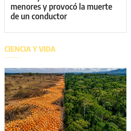
menores y provocó la muerte
de un conductor
CIENCIA Y VIDA