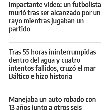
Impactante video: un futbolista
murió tras ser alcanzado por un
rayo mientras jugaban un
partido
Tras 55 horas ininterrumpidas
dentro del agua y cuatro
intentos fallidos, cruzó el mar
Báltico e hizo historia
Manejaba un auto robado con
13 años junto a otros seis