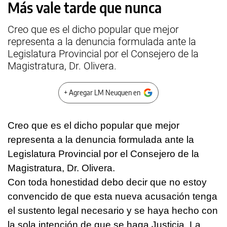
Más vale tarde que nunca
Creo que es el dicho popular que mejor
representa a la denuncia formulada ante la
Legislatura Provincial por el Consejero de la
Magistratura, Dr. Olivera.
+ Agregar LM Neuquen en
Creo que es el dicho popular que mejor
representa a la denuncia formulada ante la
Legislatura Provincial por el Consejero de la
Magistratura, Dr. Olivera.
Con toda honestidad debo decir que no estoy
convencido de que esta nueva acusación tenga
el sustento legal necesario y se haya hecho con
la sola intención de que se haga Justicia. La