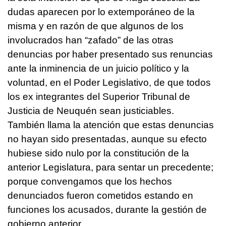
dudas aparecen por lo extemporáneo de la
misma y en razón de que algunos de los
involucrados han “zafado” de las otras
denuncias por haber presentado sus renuncias
ante la inminencia de un juicio político y la
voluntad, en el Poder Legislativo, de que todos
los ex integrantes del Superior Tribunal de
Justicia de Neuquén sean justiciables.
También llama la atención que estas denuncias
no hayan sido presentadas, aunque su efecto
hubiese sido nulo por la constitución de la
anterior Legislatura, para sentar un precedente;
porque convengamos que los hechos
denunciados fueron cometidos estando en
funciones los acusados, durante la gestión de
gobierno anterior.