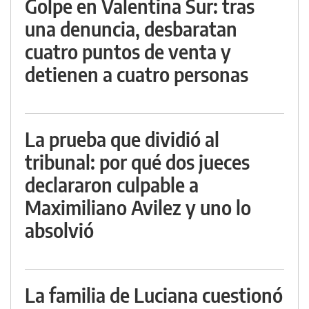
Golpe en Valentina Sur: tras
una denuncia, desbaratan
cuatro puntos de venta y
detienen a cuatro personas
La prueba que dividió al
tribunal: por qué dos jueces
declararon culpable a
Maximiliano Avilez y uno lo
absolvió
La familia de Luciana cuestionó