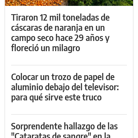
Tiraron 12 mil toneladas de
cáscaras de naranja en un
campo seco hace 29 años y
floreció un milagro
Colocar un trozo de papel de
aluminio debajo del televisor:
para qué sirve este truco
Sorprendente hallazgo de las
"Cataratas de sangre" en la