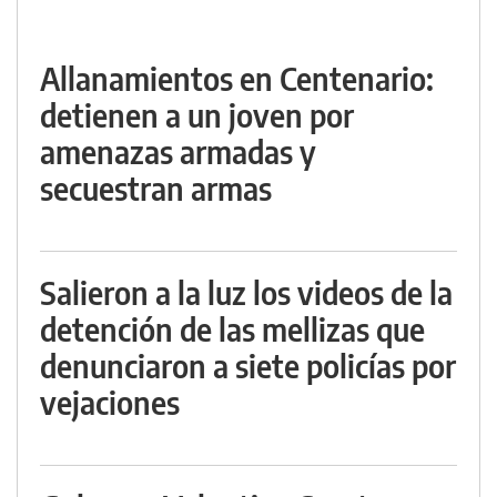
Allanamientos en Centenario:
detienen a un joven por
amenazas armadas y
secuestran armas
Salieron a la luz los videos de la
detención de las mellizas que
denunciaron a siete policías por
vejaciones