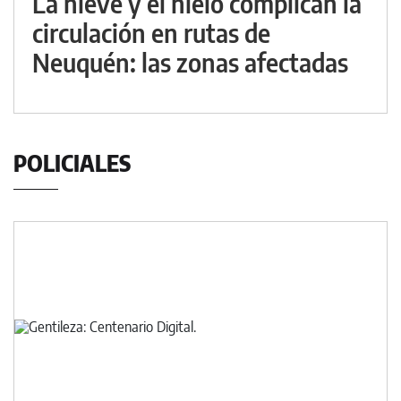
La nieve y el hielo complican la
circulación en rutas de
Neuquén: las zonas afectadas
POLICIALES