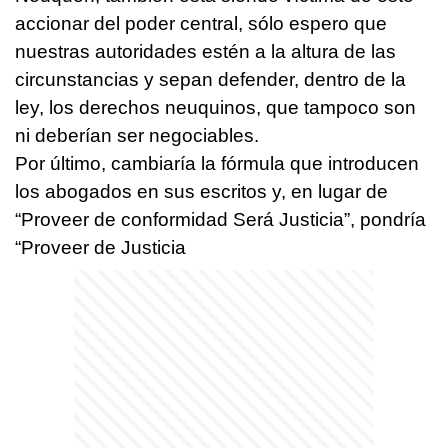
accionar del poder central, sólo espero que
nuestras autoridades estén a la altura de las
circunstancias y sepan defender, dentro de la
ley, los derechos neuquinos, que tampoco son
ni deberían ser negociables.
Por último, cambiaría la fórmula que introducen
los abogados en sus escritos y, en lugar de
“Proveer de conformidad Será Justicia”, pondría
“Proveer de Justicia