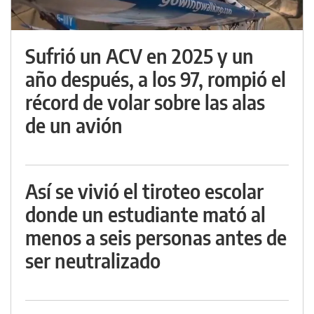
Sufrió un ACV en 2025 y un
año después, a los 97, rompió el
récord de volar sobre las alas
de un avión
Así se vivió el tiroteo escolar
donde un estudiante mató al
menos a seis personas antes de
ser neutralizado