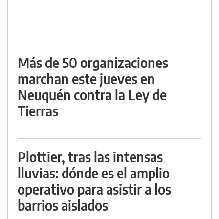
Más de 50 organizaciones
marchan este jueves en
Neuquén contra la Ley de
Tierras
Plottier, tras las intensas
lluvias: dónde es el amplio
operativo para asistir a los
barrios aislados