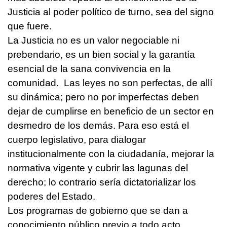
Justicia al poder político de turno, sea del signo
que fuere.
La Justicia no es un valor negociable ni
prebendario, es un bien social y la garantía
esencial de la sana convivencia en la
comunidad. Las leyes no son perfectas, de allí
su dinámica; pero no por imperfectas deben
dejar de cumplirse en beneficio de un sector en
desmedro de los demás. Para eso está el
cuerpo legislativo, para dialogar
institucionalmente con la ciudadanía, mejorar la
normativa vigente y cubrir las lagunas del
derecho; lo contrario sería dictatorializar los
poderes del Estado.
Los programas de gobierno que se dan a
conocimiento público previo a todo acto