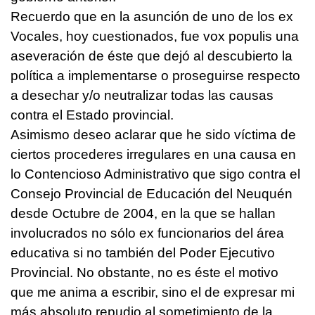
Recuerdo que en la asunción de uno de los ex
Vocales, hoy cuestionados, fue vox populis una
aseveración de éste que dejó al descubierto la
política a implementarse o proseguirse respecto
a desechar y/o neutralizar todas las causas
contra el Estado provincial.
Asimismo deseo aclarar que he sido víctima de
ciertos procederes irregulares en una causa en
lo Contencioso Administrativo que sigo contra el
Consejo Provincial de Educación del Neuquén
desde Octubre de 2004, en la que se hallan
involucrados no sólo ex funcionarios del área
educativa si no también del Poder Ejecutivo
Provincial. No obstante, no es éste el motivo
que me anima a escribir, sino el de expresar mi
más absoluto repudio al sometimiento de la