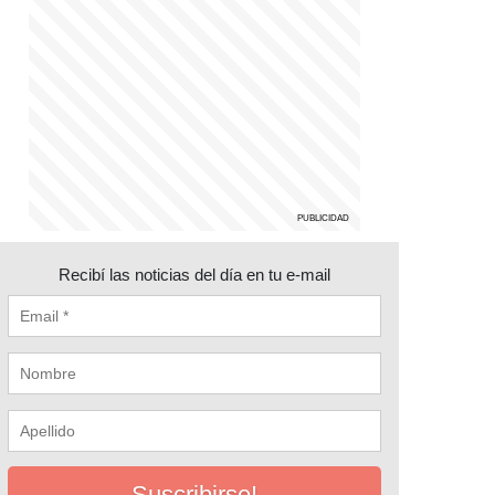
Recibí las noticias del día en tu e-mail