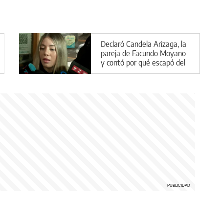
Declaró Candela Arizaga, la
pareja de Facundo Moyano
y contó por qué escapó del
departamento