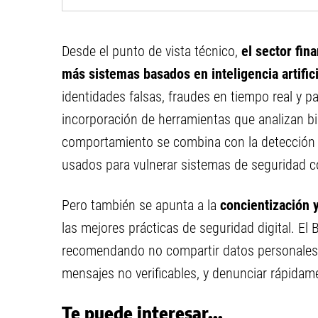
Desde el punto de vista técnico,
el sector fin
más sistemas basados en inteligencia artifici
identidades falsas, fraudes en tiempo real y p
incorporación de herramientas que analizan bio
comportamiento se combina con la detección
usados para vulnerar sistemas de seguridad c
Pero también se apunta a la
concientización 
las mejores prácticas de seguridad digital. 
recomendando no compartir datos personales n
mensajes no verificables, y denunciar rápidam
Te puede interesar...