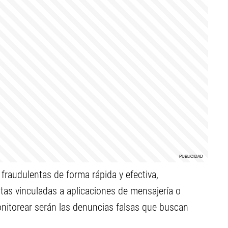
raudulentas de forma rápida y efectiva,
as vinculadas a aplicaciones de mensajería o
monitorear serán las denuncias falsas que buscan