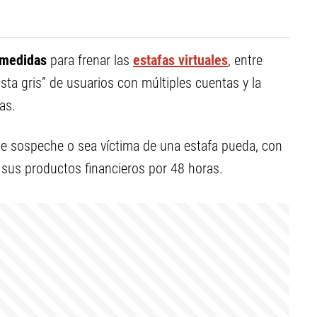
 medidas
para frenar las
estafas virtuales
, entre
ista gris” de usuarios con múltiples cuentas y la
as.
ue sospeche o sea víctima de una estafa pueda, con
sus productos financieros por 48 horas.