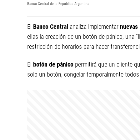
Banco Central de la República Argentina.
El
Banco Central
analiza implementar
nuevas
ellas la creación de un botón de pánico, una “l
restricción de horarios para hacer transferenci
El
botón de pánico
permitirá que un cliente q
solo un botón, congelar temporalmente todos 