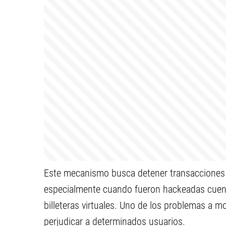
Este mecanismo busca detener transacciones f
especialmente cuando fueron hackeadas cuent
billeteras virtuales. Uno de los problemas a 
perjudicar a determinados usuarios.