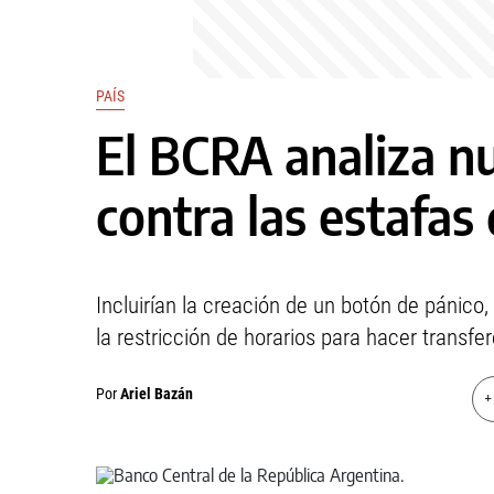
PAÍS
El BCRA analiza n
contra las estafas 
Incluirían la creación de un botón de pánico,
la restricción de horarios para hacer transfe
Por
Ariel Bazán
+