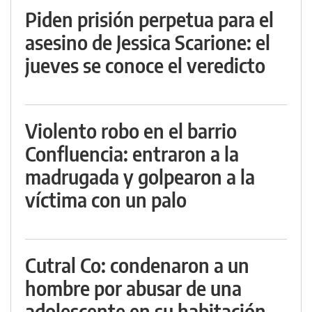
Piden prisión perpetua para el
asesino de Jessica Scarione: el
jueves se conoce el veredicto
Violento robo en el barrio
Confluencia: entraron a la
madrugada y golpearon a la
víctima con un palo
Cutral Co: condenaron a un
hombre por abusar de una
adolescente en su habitación