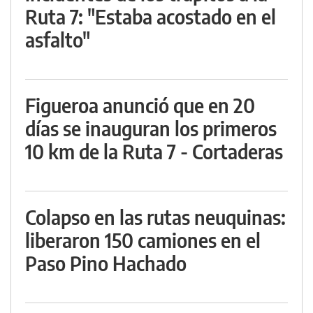
Ruta 7: "Estaba acostado en el
asfalto"
Figueroa anunció que en 20
días se inauguran los primeros
10 km de la Ruta 7 - Cortaderas
Colapso en las rutas neuquinas:
liberaron 150 camiones en el
Paso Pino Hachado