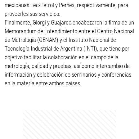
mexicanas Tec-Petrol y Pemex, respectivamente, para
proveerles sus servicios.
Finalmente, Giorgi y Guajardo encabezaron la firma de un
Memorandum de Entendimiento entre el Centro Nacional
de Metrologí­a (CENAM) y el Instituto Nacional de
Tecnología Industrial de Argentina (INTI), que tiene por
objetivo facilitar la colaboración en el campo de la
metrologí­a, calidad y pruebas, así­ como intercambio de
información y celebración de seminarios y conferencias
en la materia entre ambos países.