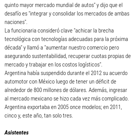
quinto mayor mercado mundial de autos" y dijo que el
desafío es "integrar y consolidar los mercados de ambas
naciones".
La funcionaria consideró clave "achicar la brecha
tecnológica con tecnologí­as adecuadas para la próxima
década" y llamó a "aumentar nuestro comercio pero
asegurando sustentabilidad, recuperar cuotas propias de
mercado y trabajar en los costos logí­sticos".
Argentina habí­a suspendido durante el 2012 su acuerdo
automotor con México luego de tener un déficit de
alrededor de 800 millones de dólares. Además, ingresar
al mercado mexicano se hizo cada vez más complicado.
Argentina exportaba en 2005 once modelos; en 2011,
cinco y, este año, tan solo tres.
Asistentes