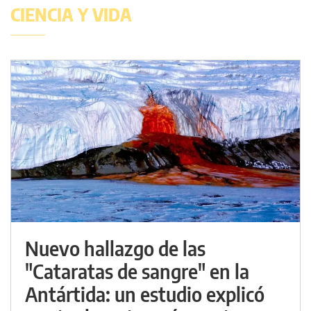
CIENCIA Y VIDA
Nuevo hallazgo de las
"Cataratas de sangre" en la
Antártida: un estudio explicó