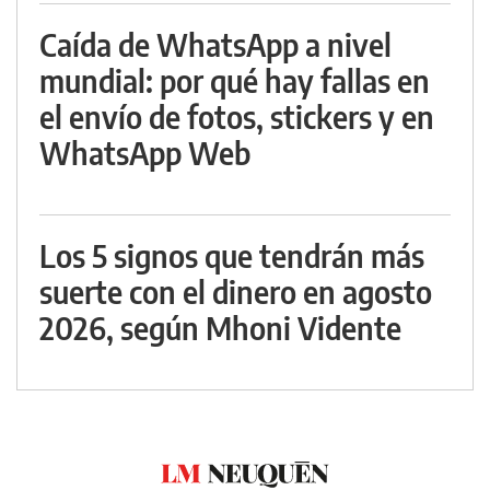
Caída de WhatsApp a nivel
mundial: por qué hay fallas en
el envío de fotos, stickers y en
WhatsApp Web
Los 5 signos que tendrán más
suerte con el dinero en agosto
2026, según Mhoni Vidente