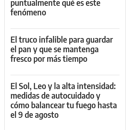
puntualmente qué es este
fenómeno
El truco infalible para guardar
el pan y que se mantenga
fresco por más tiempo
El Sol, Leo y la alta intensidad:
medidas de autocuidado y
cómo balancear tu fuego hasta
el 9 de agosto