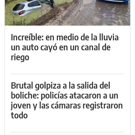
Increíble: en medio de la lluvia
un auto cayó en un canal de
riego
Brutal golpiza a la salida del
boliche: policías atacaron a un
joven y las cámaras registraron
todo