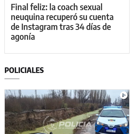
Final feliz: la coach sexual
neuquina recuperó su cuenta
de Instagram tras 34 días de
agonía
POLICIALES