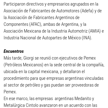
Participaron directivos y empresarios agrupados en la
Asociación de Fabricantes de Automotores (Adefa) y de
la Asociación de Fabricantes Argentinos de
Componentes (AFAC), ambas de Argentina, y la
Asociación Mexicana de la Industria Automotriz (AMIA) e
Industria Nacional de Autopartes de México (INA).
Encuentros
Más tarde, Giorgi se reunió con ejecutivos de Pemex
(Petróleos Mexicanos) en la sede central de la compañía,
ubicada en la capital mexicana, y detallaron el
procedimiento para que empresas argentinas vinculadas
al sector de petróleo y gas puedan ser proveedoras de
Pemex.
En ese marco, las empresas argentinas Medanito y
Metalúrgica Cintolo avanzaron en un acuerdo con las