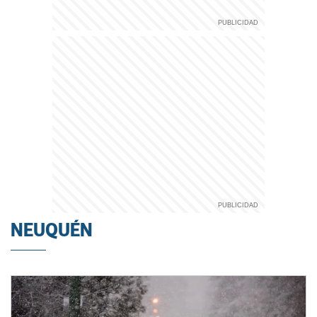
NEUQUÉN