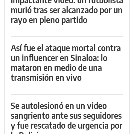
murió tras ser alcanzado por un
rayo en pleno partido
Así fue el ataque mortal contra
un influencer en Sinaloa: lo
mataron en medio de una
transmisión en vivo
Se autolesionó en un video
sangriento ante sus seguidores
y fue rescatado de urgencia por