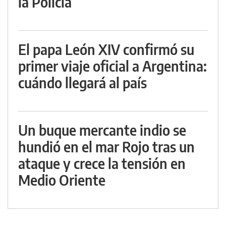
la Policía
El papa León XIV confirmó su
primer viaje oficial a Argentina:
cuándo llegará al país
Un buque mercante indio se
hundió en el mar Rojo tras un
ataque y crece la tensión en
Medio Oriente