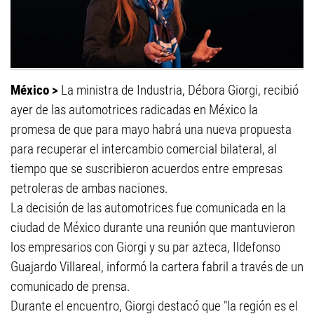
México >
La ministra de Industria, Débora Giorgi, recibió
ayer de las automotrices radicadas en México la
promesa de que para mayo habrá una nueva propuesta
para recuperar el intercambio comercial bilateral, al
tiempo que se suscribieron acuerdos entre empresas
petroleras de ambas naciones.
La decisión de las automotrices fue comunicada en la
ciudad de México durante una reunión que mantuvieron
los empresarios con Giorgi y su par azteca, Ildefonso
Guajardo Villareal, informó la cartera fabril a través de un
comunicado de prensa.
Durante el encuentro, Giorgi destacó que "la región es el