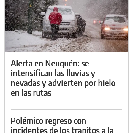
Alerta en Neuquén: se
intensifican las lluvias y
nevadas y advierten por hielo
en las rutas
Polémico regreso con
incidentes de los trapitos a la