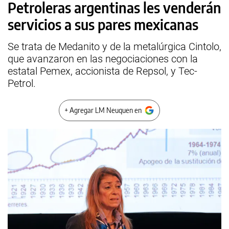
Petroleras argentinas les venderán
servicios a sus pares mexicanas
Se trata de Medanito y de la metalúrgica Cintolo,
que avanzaron en las negociaciones con la
estatal Pemex, accionista de Repsol, y Tec-
Petrol.
+ Agregar LM Neuquen en