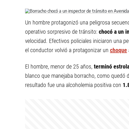
Un hombre protagonizó una peligrosa secuenc
operativo sorpresivo de tránsito:
chocó a un i
velocidad. Efectivos policiales iniciaron una 
el conductor volvió a protagonizar un
choque
El hombre, menor de 25 años,
terminó estrol
blanco que manejaba borracho, como quedó dem
resultado fue una alcoholemia positiva con
1.