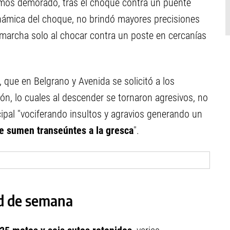
emos demorado, tras el choque contra un puente
dinámica del choque, no brindó mayores precisiones
 marcha solo al chocar contra un poste en cercanías
, que en Belgrano y Avenida se solicitó a los
ón, lo cuales al descender se tornaron agresivos, no
ipal "vociferando insultos y agravios generando un
e sumen transeúntes a la gresca
".
ad de semana