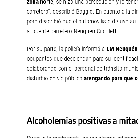
zona norte
, se hizo una persecución y lo ten
carretero", describió Baggio. En cuanto a la 
pero describió que el automovilista detuvo su
al puente carretero Neuquén Cipolletti.
Por su parte, la policía informó a
LM Neuquén
ocupantes que desciendan para su identificaci
colaborando con el personal de tránsito munic
disturbio en vía pública
arengando para que s
Alcoholemias positivas a mit