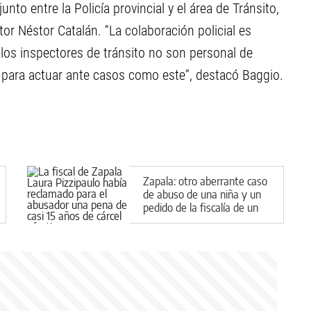
nto entre la Policía provincial y el área de Tránsito,
tor Néstor Catalán. “La colaboración policial es
los inspectores de tránsito no son personal de
ara actuar ante casos como este”, destacó Baggio.
Zapala: otro aberrante caso
de abuso de una niña y un
pedido de la fiscalía de un
castigo contundente