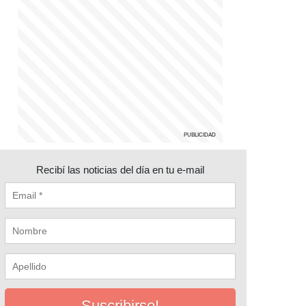
Recibí las noticias del día en tu e-mail