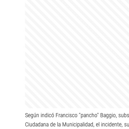
Según indicó Francisco "pancho" Baggio, subs
Ciudadana de la Municipalidad, el incidente, su