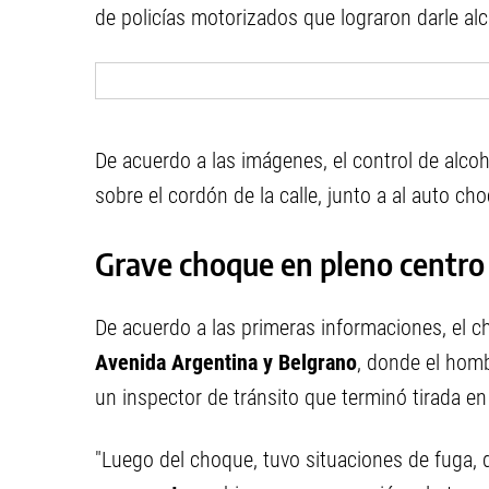
de policías motorizados que lograron darle alc
De acuerdo a las imágenes, el control de alco
sobre el cordón de la calle, junto a al auto ch
Grave choque en pleno centro
De acuerdo a las primeras informaciones, el 
Avenida Argentina y Belgrano
, donde el hom
un inspector de tránsito que terminó tirada en 
"Luego del choque, tuvo situaciones de fuga, d