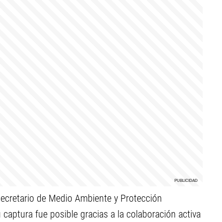
ecretario de Medio Ambiente y Protección
 captura fue posible gracias a la colaboración activa