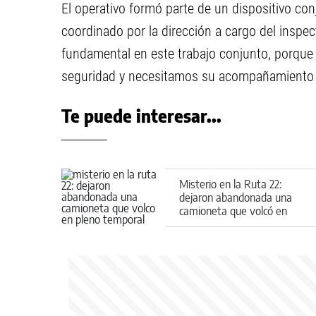
El operativo formó parte de un dispositivo conju
coordinado por la dirección a cargo del inspec
fundamental en este trabajo conjunto, porque 
seguridad y necesitamos su acompañamiento p
Te puede interesar...
Misterio en la Ruta 22:
dejaron abandonada una
camioneta que volcó en
pleno temporal