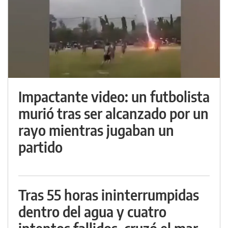
Impactante video: un futbolista
murió tras ser alcanzado por un
rayo mientras jugaban un
partido
Tras 55 horas ininterrumpidas
dentro del agua y cuatro