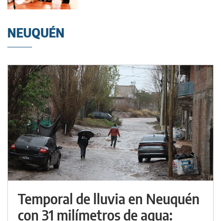
NEUQUÉN
Temporal de lluvia en Neuquén
con 31 milímetros de agua: