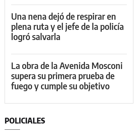
Una nena dejó de respirar en
plena ruta y el jefe de la policía
logró salvarla
La obra de la Avenida Mosconi
supera su primera prueba de
fuego y cumple su objetivo
POLICIALES