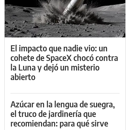
El impacto que nadie vio: un
cohete de SpaceX chocó contra
la Luna y dejó un misterio
abierto
Azúcar en la lengua de suegra,
el truco de jardinería que
recomiendan: para qué sirve