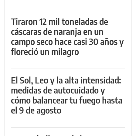
Tiraron 12 mil toneladas de
cáscaras de naranja en un
campo seco hace casi 30 años y
floreció un milagro
El Sol, Leo y la alta intensidad:
medidas de autocuidado y
cómo balancear tu fuego hasta
el 9 de agosto