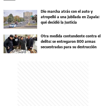
Dio marcha atrás con el auto y
atropelló a una jubilada en Zapala:
qué decidió la Justicia
Otra medida contundente contra el
delito: se entregaron 800 armas
secuestradas para su destrucción