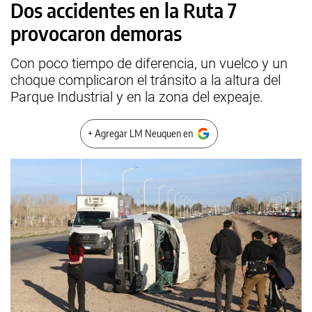
Dos accidentes en la Ruta 7
provocaron demoras
Con poco tiempo de diferencia, un vuelco y un
choque complicaron el tránsito a la altura del
Parque Industrial y en la zona del expeaje.
+ Agregar LM Neuquen en