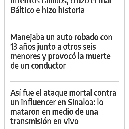
intentos fallidos, cruzó el mar
Báltico e hizo historia
Manejaba un auto robado con
13 años junto a otros seis
menores y provocó la muerte
de un conductor
Así fue el ataque mortal contra
un influencer en Sinaloa: lo
mataron en medio de una
transmisión en vivo