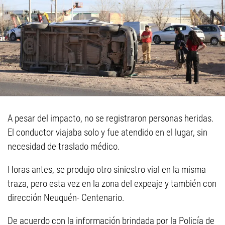
A pesar del impacto, no se registraron personas heridas.
El conductor viajaba solo y fue atendido en el lugar, sin
necesidad de traslado médico.
Horas antes, se produjo otro siniestro vial en la misma
traza, pero esta vez en la zona del expeaje y también con
dirección Neuquén- Centenario.
De acuerdo con la información brindada por la Policía de