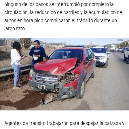
ninguno de los casos se interrumpió por completo la
circulación, la reducción de carriles y la acumulación de
autos en hora pico complicaron el tránsito durante un
largo rato.
Agentes de tránsito trabajaron para despejar la calzada y