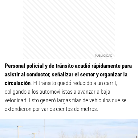
Personal policial y de tránsito acudió rápidamente para
asistir al conductor, señalizar el sector y organizar la
circulación
. El tránsito quedó reducido a un carril,
obligando a los automovilistas a avanzar a baja
velocidad. Esto generó largas filas de vehículos que se
extendieron por varios cientos de metros.