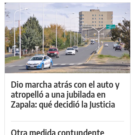
Dio marcha atrás con el auto y
atropelló a una jubilada en
Zapala: qué decidió la Justicia
Otra medida contundente