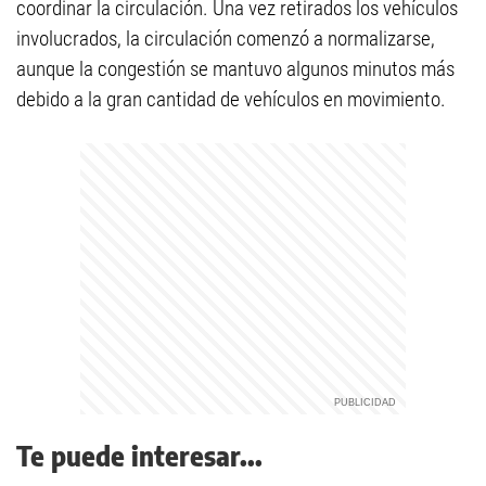
coordinar la circulación. Una vez retirados los vehículos
involucrados, la circulación comenzó a normalizarse,
aunque la congestión se mantuvo algunos minutos más
debido a la gran cantidad de vehículos en movimiento.
Te puede interesar...