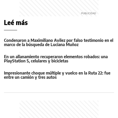
Leé más
Condenaron a Maximiliano Avilez por falso testimonio en el
marco de la búsqueda de Luciana Muñoz
En un allanamiento recuperaron elementos robados: una
PlayStation 5, celulares y bicicletas
Impresionante choque múltiple y vuelco en la Ruta 22: fue
entre un camión y tres autos