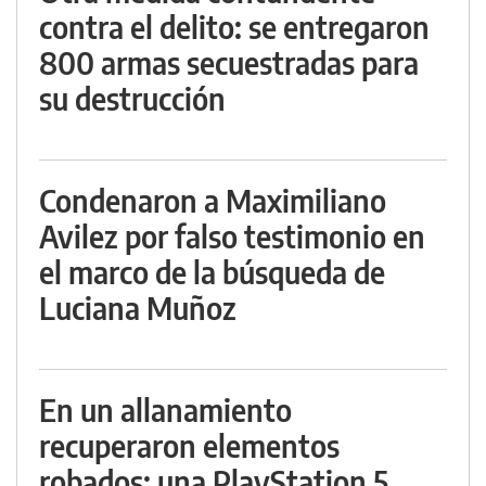
contra el delito: se entregaron
800 armas secuestradas para
su destrucción
Condenaron a Maximiliano
Avilez por falso testimonio en
el marco de la búsqueda de
Luciana Muñoz
En un allanamiento
recuperaron elementos
robados: una PlayStation 5,