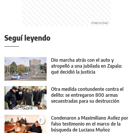
Seguí leyendo
Dio marcha atrás con el auto y
atropelló a una jubilada en Zapala:
qué decidió la Justicia
Otra medida contundente contra el
delito: se entregaron 800 armas
secuestradas para su destrucción
Condenaron a Maximiliano Avilez por
falso testimonio en el marco de la
búsqueda de Luciana Muñoz