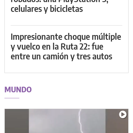
celulares y bicicletas
Impresionante choque múltiple
y vuelco en la Ruta 22: fue
entre un camión y tres autos
MUNDO