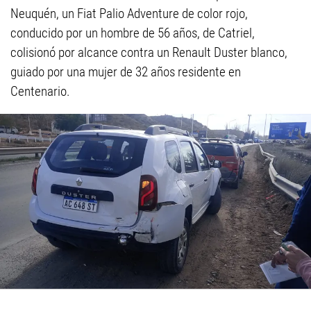
Neuquén, un Fiat Palio Adventure de color rojo,
conducido por un hombre de 56 años, de Catriel,
colisionó por alcance contra un Renault Duster blanco,
guiado por una mujer de 32 años residente en
Centenario.