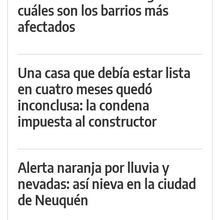
cuáles son los barrios más
afectados
Una casa que debía estar lista
en cuatro meses quedó
inconclusa: la condena
impuesta al constructor
Alerta naranja por lluvia y
nevadas: así nieva en la ciudad
de Neuquén