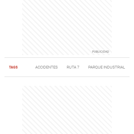
TAGS
ACCIDENTES
RUTA 7
PARQUE INDUSTRIAL