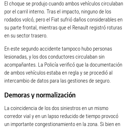
El choque se produjo cuando ambos vehículos circulaban
por el carril interno. Tras el impacto, ninguno de los
rodados volcó, pero el Fiat sufrió daños considerables en
su parte frontal, mientras que el Renault registró roturas
en su sector trasero.
En este segundo accidente tampoco hubo personas
lesionadas, y los dos conductores circulaban sin
acompañantes. La Policía verificó que la documentación
de ambos vehículos estaba en regla y se procedió al
intercambio de datos para las gestiones de seguro.
Demoras y normalización
La coincidencia de los dos siniestros en un mismo
corredor vial y en un lapso reducido de tiempo provocó
un importante congestionamiento en la zona. Si bien en