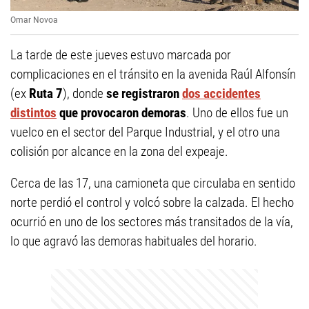
Omar Novoa
La tarde de este jueves estuvo marcada por
complicaciones en el tránsito en la avenida Raúl Alfonsín
(ex
Ruta 7
), donde
se registraron
dos accidentes
distintos
que provocaron demoras
. Uno de ellos fue un
vuelco en el sector del Parque Industrial, y el otro una
colisión por alcance en la zona del expeaje.
Cerca de las 17, una camioneta que circulaba en sentido
norte perdió el control y volcó sobre la calzada. El hecho
ocurrió en uno de los sectores más transitados de la vía,
lo que agravó las demoras habituales del horario.