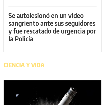
Se autolesionó en un video
sangriento ante sus seguidores
y fue rescatado de urgencia por
la Policía
CIENCIA Y VIDA